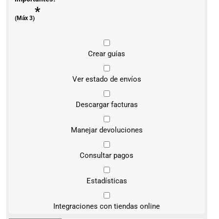
*
(Máx 3)
Crear guías
Ver estado de envíos
Descargar facturas
Manejar devoluciones
Consultar pagos
Estadísticas
Integraciones con tiendas online