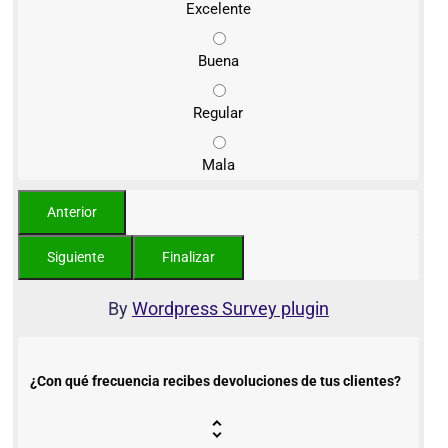
Excelente
Buena
Regular
Mala
By
Wordpress Survey plugin
¿Con qué frecuencia recibes devoluciones de tus clientes?