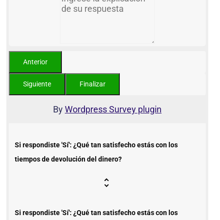
By
Wordpress Survey plugin
Si respondiste 'Sí': ¿Qué tan satisfecho estás con los
tiempos de devolución del dinero?
Si respondiste 'Sí': ¿Qué tan satisfecho estás con los