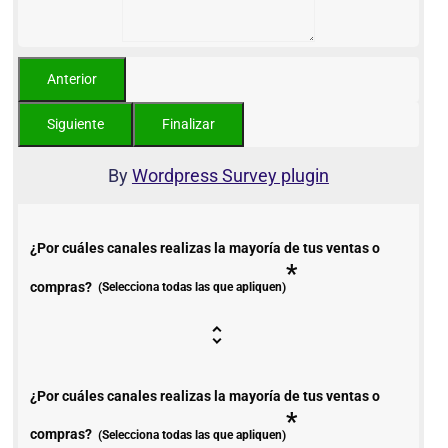
By
Wordpress Survey plugin
¿Por cuáles canales realizas la mayoría de tus ventas o
*
compras?
(Selecciona todas las que apliquen)
¿Por cuáles canales realizas la mayoría de tus ventas o
*
compras?
(Selecciona todas las que apliquen)