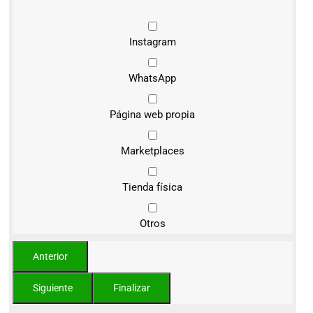
Instagram
WhatsApp
Página web propia
Marketplaces
Tienda física
Otros