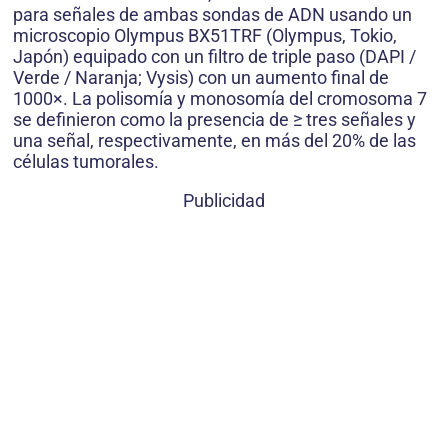
para señales de ambas sondas de ADN usando un
microscopio Olympus BX51TRF (Olympus, Tokio,
Japón) equipado con un filtro de triple paso (DAPI /
Verde / Naranja; Vysis) con un aumento final de
1000×. La polisomía y monosomía del cromosoma 7
se definieron como la presencia de ≥ tres señales y
una señal, respectivamente, en más del 20% de las
células tumorales.
Publicidad