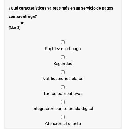
¿Qué características valoras más en un servicio de pagos
contraentrega?
*
(Máx 3)
Rapidez en el pago
Seguridad
Notificaciones claras
Tarifas competitivas
Integración con tu tienda digital
Atención al cliente