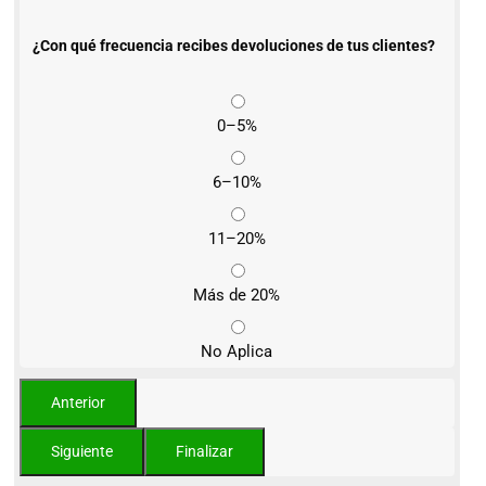
¿Con qué frecuencia recibes devoluciones de tus clientes?
0–5%
6–10%
11–20%
Más de 20%
No Aplica