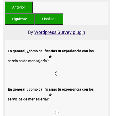
By
Wordpress Survey plugin
En general, ¿cómo calificarías tu experiencia con los
*
servicios de mensajería?
En general, ¿cómo calificarías tu experiencia con los
*
servicios de mensajería?