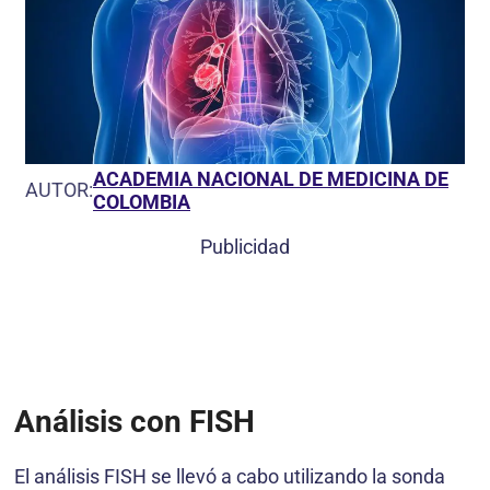
ACADEMIA NACIONAL DE MEDICINA DE
AUTOR:
COLOMBIA
Publicidad
Análisis con FISH
El análisis FISH se llevó a cabo utilizando la sonda