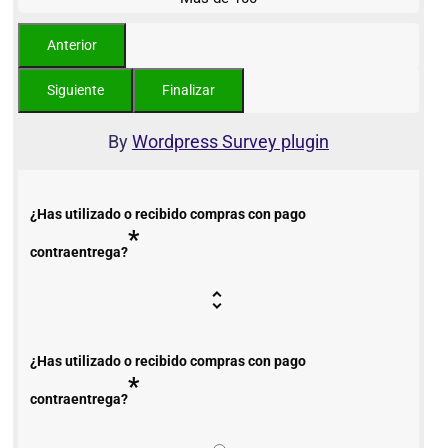
By
Wordpress Survey plugin
¿Has utilizado o recibido compras con pago
*
contraentrega?
¿Has utilizado o recibido compras con pago
*
contraentrega?