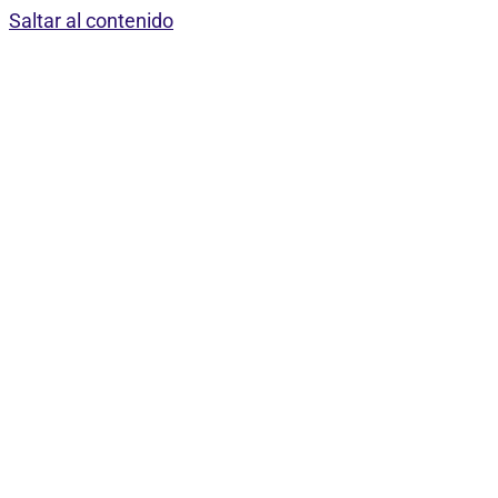
Saltar al contenido