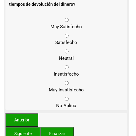
tiempos de devolución del dinero?
Muy Satisfecho
Satisfecho
Neutral
Insatisfecho
Muy Insatisfecho
No Aplica