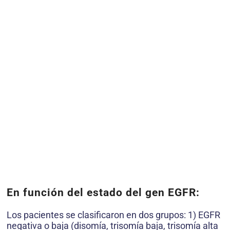
En función del estado del gen EGFR:
Los pacientes se clasificaron en dos grupos: 1) EGFR
negativa o baja (disomía, trisomía baja, trisomía alta