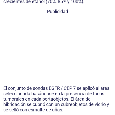
crecientes de etanol (70%, 85% y 100%).
Publicidad
El conjunto de sondas EGFR / CEP 7 se aplicó al área
seleccionada basándose en la presencia de focos
tumorales en cada portaobjetos. El área de
hibridación se cubrió con un cubreobjetos de vidrio y
se selló con esmalte de uñas.