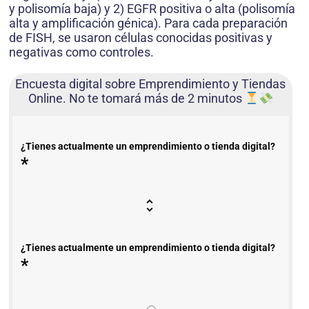
y polisomía baja) y 2) EGFR positiva o alta (polisomía
alta y amplificación génica). Para cada preparación
de FISH, se usaron células conocidas positivas y
negativas como controles.
Encuesta digital sobre Emprendimiento y Tiendas
Online. No te tomará más de 2 minutos
¿Tienes actualmente un emprendimiento o tienda digital?
*
¿Tienes actualmente un emprendimiento o tienda digital?
*