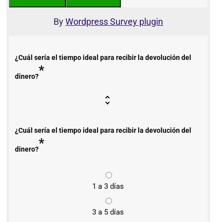
By
Wordpress Survey plugin
¿Cuál sería el tiempo ideal para recibir la devolución del
*
dinero?
¿Cuál sería el tiempo ideal para recibir la devolución del
*
dinero?
1 a 3 días
3 a 5 días