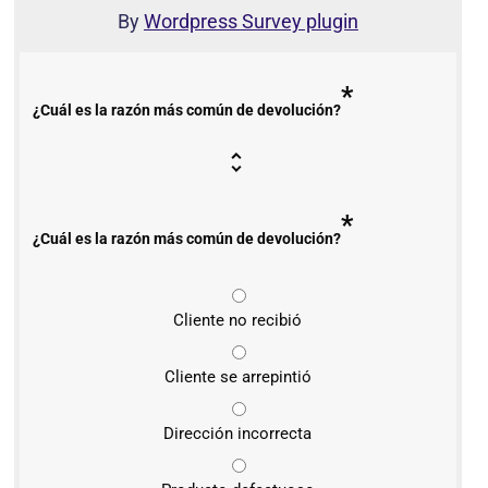
By
Wordpress Survey plugin
*
¿Cuál es la razón más común de devolución?
*
¿Cuál es la razón más común de devolución?
Cliente no recibió
Cliente se arrepintió
Dirección incorrecta