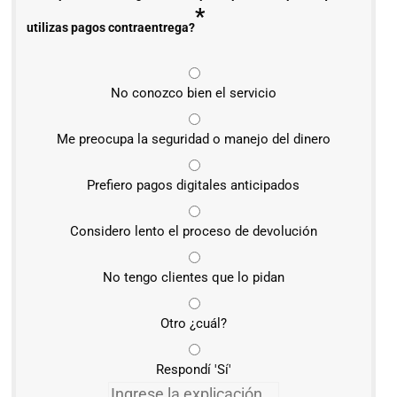
*
utilizas pagos contraentrega?
No conozco bien el servicio
Me preocupa la seguridad o manejo del dinero
Prefiero pagos digitales anticipados
Considero lento el proceso de devolución
No tengo clientes que lo pidan
Otro ¿cuál?
Respondí 'Sí'