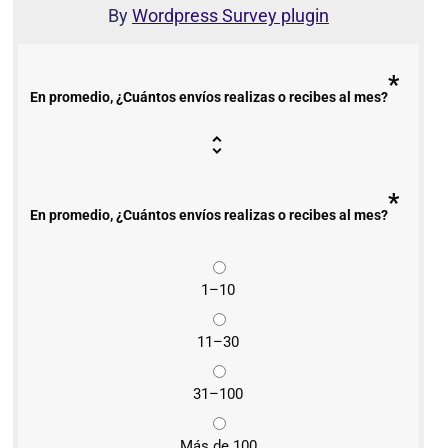
By
Wordpress Survey plugin
*
En promedio, ¿Cuántos envíos realizas o recibes al mes?
*
En promedio, ¿Cuántos envíos realizas o recibes al mes?
1–10
11–30
31–100
Más de 100