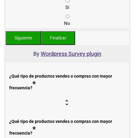
Sí
No
By
Wordpress Survey plugin
¿Qué tipo de productos vendes o compras con mayor
*
frecuencia?
¿Qué tipo de productos vendes o compras con mayor
*
frecuencia?