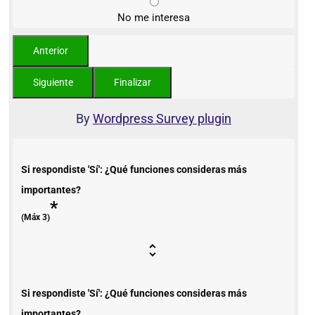
No me interesa
By
Wordpress Survey plugin
Si respondiste 'Sí': ¿Qué funciones consideras más
importantes?
*
(Máx 3)
Si respondiste 'Sí': ¿Qué funciones consideras más
importantes?