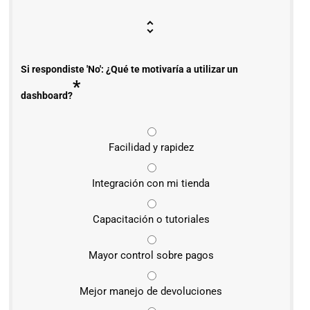
Si respondiste 'No': ¿Qué te motivaría a utilizar un
*
dashboard?
Facilidad y rapidez
Integración con mi tienda
Capacitación o tutoriales
Mayor control sobre pagos
Mejor manejo de devoluciones