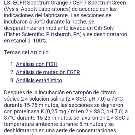
LSI EGFR SpectrumOrange / CEP 7 SpectrumGreen
(Vysis, Abbott Laboratories) de acuerdo con las
indicaciones del fabricante. Las secciones se
incubaron a 56°C durante la noche, se
desparafinizaron mediante lavado en CitriSolv
(Fisher Scientific, Pittsburgh, PA) y se deshidrataron
en etanol al 100%.
Temas del Artículo
Análisis con FISH
Análisis de mutación EGFR
Análisis estadístico
Después de la incubación en tampón de citrato
sódico 2 × solución salina (2 × SSC, pH 7,0) a 75°C
durante 15-25 minutos, las secciones se digirieron
con proteinasa K (0,25 mg / ml en 2 × SSC, pH 7,0) a
37°C durante 15-25 minutos, se lavaron en 2 × SSC a
temperatura ambiente durante 5 minutos y se
deshidrataron en una serie de concentraciones