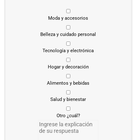
Moda y accesorios
Belleza y cuidado personal
Tecnología y electrónica
Hogar y decoración
Alimentos y bebidas
Salud y bienestar
Otro ¿cuál?