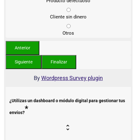
Producto defectuoso
Cliente sin dinero
Otros
By
Wordpress Survey plugin
¿Utilizas un dashboard o módulo digital para gestionar tus
*
envíos?