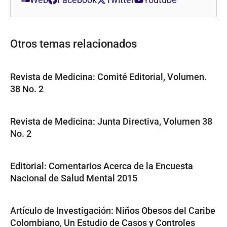
Otros temas relacionados
Revista de Medicina: Comité Editorial, Volumen.
38 No. 2
Revista de Medicina: Junta Directiva, Volumen 38
No. 2
Editorial: Comentarios Acerca de la Encuesta
Nacional de Salud Mental 2015
Artículo de Investigación: Niños Obesos del Caribe
Colombiano, Un Estudio de Casos y Controles