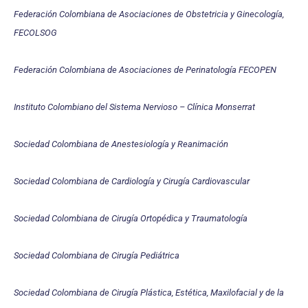
Federación Colombiana de Asociaciones de Obstetricia y Ginecología,
FECOLSOG
Federación Colombiana de Asociaciones de Perinatología FECOPEN
Instituto Colombiano del Sistema Nervioso – Clínica Monserrat
Sociedad Colombiana de Anestesiología y Reanimación
Sociedad Colombiana de Cardiología y Cirugía Cardiovascular
Sociedad Colombiana de Cirugía Ortopédica y Traumatología
Sociedad Colombiana de Cirugía Pediátrica
Sociedad Colombiana de Cirugía Plástica, Estética, Maxilofacial y de la