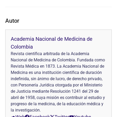
Autor
Academia Nacional de Medicina de
Colombia
Revista científica arbitrada de la Academia
Nacional de Medicina de Colombia. Fundada como
Revista Médica en 1873. La Academia Nacional de
Medicina es una institución científica de duración
indefinida, sin ánimo de lucro, de derecho privado,
con Personería Jurídica otorgada por el Ministerio
de Justicia mediante Resolución 1241 del 29 de
abril de 1958, cuya misión es contribuir al estudio y
progreso de la medicina, de la educación médica y
la investigación.
Web
Facebook
Twitter
Youtube