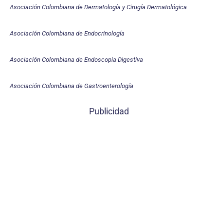
Asociación Colombiana de Dermatología y Cirugía Dermatológica
Asociación Colombiana de Endocrinología
Asociación Colombiana de Endoscopia Digestiva
Asociación Colombiana de Gastroenterología
Publicidad