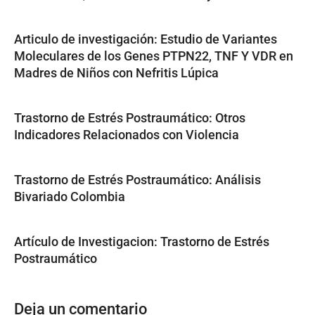
Articulo de investigación: Estudio de Variantes
Moleculares de los Genes PTPN22, TNF Y VDR en
Madres de Niños con Nefritis Lúpica
Trastorno de Estrés Postraumático: Otros
Indicadores Relacionados con Violencia
Trastorno de Estrés Postraumático: Análisis
Bivariado Colombia
Artículo de Investigacion: Trastorno de Estrés
Postraumático
Deja un comentario