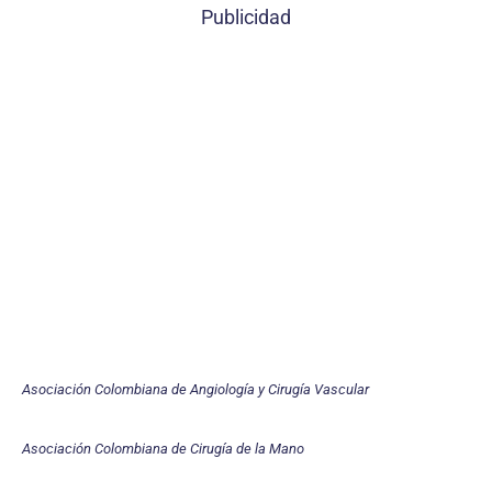
Publicidad
Asociación Colombiana de Angiología y Cirugía Vascular
Asociación Colombiana de Cirugía de la Mano