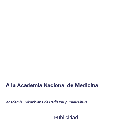
A la Academia Nacional de Medicina
Academia Colombiana de Pediatría y Puericultura
Publicidad