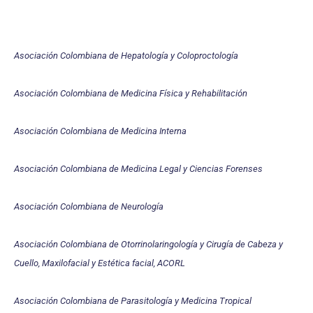
Asociación Colombiana de Hepatología y Coloproctología
Asociación Colombiana de Medicina Física y Rehabilitación
Asociación Colombiana de Medicina Interna
Asociación Colombiana de Medicina Legal y Ciencias Forenses
Asociación Colombiana de Neurología
Asociación Colombiana de Otorrinolaringología y Cirugía de Cabeza y
Cuello, Maxilofacial y Estética facial, ACORL
Asociación Colombiana de Parasitología y Medicina Tropical