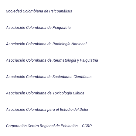
Sociedad Colombiana de Psicoanálisis
Asociación Colombiana de Psiquiatría
Asociación Colombiana de Radiología Nacional
Asociación Colombiana de Reumatología y Psiquiatría
Asociación Colombiana de Sociedades Científicas
Asociación Colombiana de Toxicología Clínica
Asociación Colombiana para el Estudio del Dolor
Corporación Centro Regional de Población – CCRP