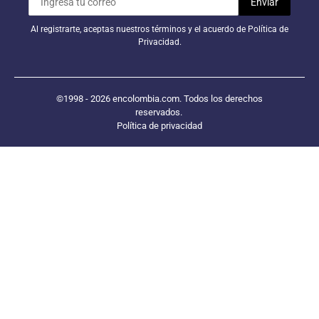
Al registrarte, aceptas nuestros términos y el acuerdo de Política de
Privacidad.
©1998 - 2026 encolombia.com. Todos los derechos
reservados.
Política de privacidad