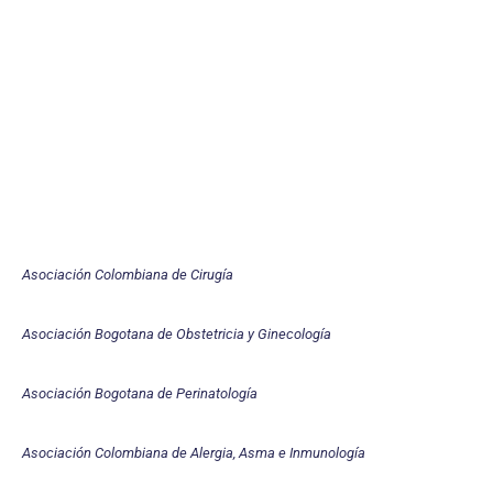
Asociación Colombiana de Cirugía
Asociación Bogotana de Obstetricia y Ginecología
Asociación Bogotana de Perinatología
Asociación Colombiana de Alergia, Asma e Inmunología