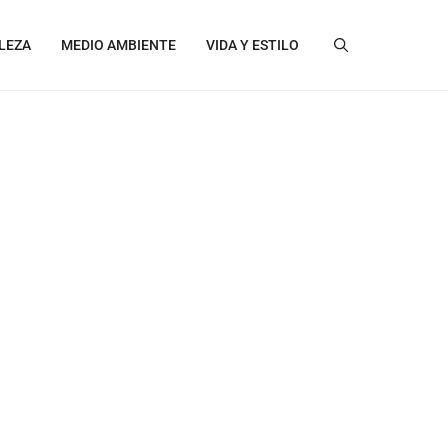
LEZA
MEDIO AMBIENTE
VIDA Y ESTILO