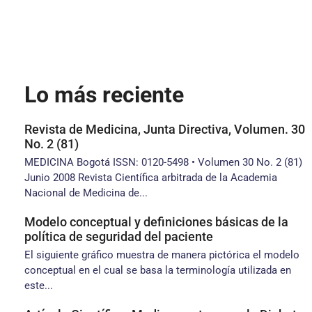
Lo más reciente
Revista de Medicina, Junta Directiva, Volumen. 30
No. 2 (81)
MEDICINA Bogotá ISSN: 0120-5498 • Volumen 30 No. 2 (81)
Junio 2008 Revista Científica arbitrada de la Academia
Nacional de Medicina de...
Modelo conceptual y definiciones básicas de la
política de seguridad del paciente
El siguiente gráfico muestra de manera pictórica el modelo
conceptual en el cual se basa la terminología utilizada en
este...