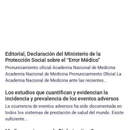
Editorial, Declaración del Ministerio de la
Protección Social sobre el “Error Médico”
Pronunciamiento oficial Academia Nacional de Medicina
Academia Nacional de Medicina Pronunciamiento Oficial La
Academia Nacional de Medicina ante las recientes...
Los estudios que cuantifican y evidencian la
incidencia y prevalencia de los eventos adversos
La ocurrencia de eventos adversos ha sido documentada en
todos los sistemas de prestación de salud del mundo. Existe
suficiente...