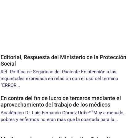
Editorial, Respuesta del Ministerio de la Protección
Social
Ref: Política de Seguridad del Paciente En atención a las
inquietudes expresada en relación con el uso del término
“ERROR...
En contra del fin de lucro de terceros mediante el
aprovechamiento del trabajo de los médicos
Académico Dr. Luis Fernando Gómez Uribe* “Muy a menudo,
pobres y enfermos no eran más que la coartada para la...