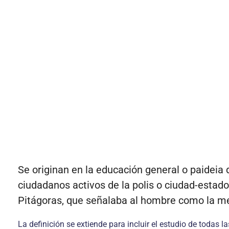
Se originan en la educación general o paideia d
ciudadanos activos de la polis o ciudad-estado
Pitágoras, que señalaba al hombre como la me
La definición se extiende para incluir el estudio de todas la