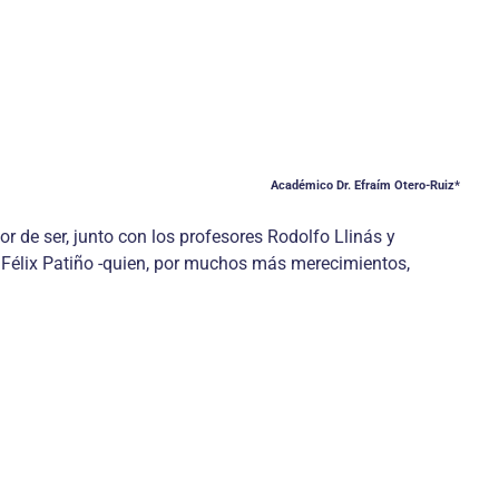
Académico Dr. Efraím Otero-Ruiz*
de ser, junto con los profesores Rodolfo Llinás y
 Félix Patiño -quien, por muchos más merecimientos,