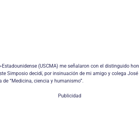
Estadounidense (USCMA) me señalaron con el distinguido honor 
ste Simposio decidí, por insinuación de mi amigo y colega José
ma de “Medicina, ciencia y humanismo”.
Publicidad