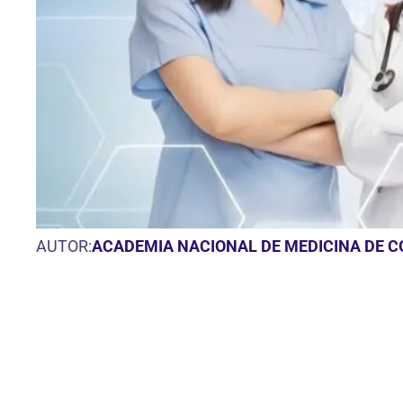
AUTOR:
ACADEMIA NACIONAL DE MEDICINA DE 