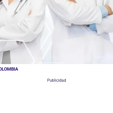
COLOMBIA
Publicidad