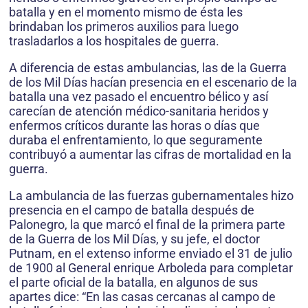
batalla y en el momento mismo de ésta les
brindaban los primeros auxilios para luego
trasladarlos a los hospitales de guerra.
A diferencia de estas ambulancias, las de la Guerra
de los Mil Días hacían presencia en el escenario de la
batalla una vez pasado el encuentro bélico y así
carecían de atención médico-sanitaria heridos y
enfermos críticos durante las horas o días que
duraba el enfrentamiento, lo que seguramente
contribuyó a aumentar las cifras de mortalidad en la
guerra.
La ambulancia de las fuerzas gubernamentales hizo
presencia en el campo de batalla después de
Palonegro, la que marcó el final de la primera parte
de la Guerra de los Mil Días, y su jefe, el doctor
Putnam, en el extenso informe enviado el 31 de julio
de 1900 al General enrique Arboleda para completar
el parte oficial de la batalla, en algunos de sus
apartes dice: “En las casas cercanas al campo de