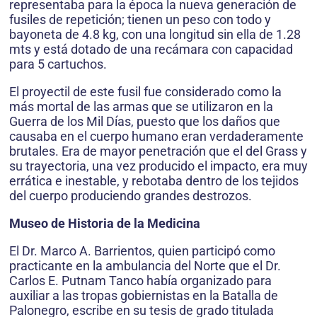
representaba para la época la nueva generación de
fusiles de repetición; tienen un peso con todo y
bayoneta de 4.8 kg, con una longitud sin ella de 1.28
mts y está dotado de una recámara con capacidad
para 5 cartuchos.
El proyectil de este fusil fue considerado como la
más mortal de las armas que se utilizaron en la
Guerra de los Mil Días, puesto que los daños que
causaba en el cuerpo humano eran verdaderamente
brutales. Era de mayor penetración que el del Grass y
su trayectoria, una vez producido el impacto, era muy
errática e inestable, y rebotaba dentro de los tejidos
del cuerpo produciendo grandes destrozos.
Museo de Historia de la Medicina
El Dr. Marco A. Barrientos, quien participó como
practicante en la ambulancia del Norte que el Dr.
Carlos E. Putnam Tanco había organizado para
auxiliar a las tropas gobiernistas en la Batalla de
Palonegro, escribe en su tesis de grado titulada