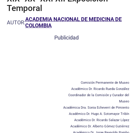
Temporal
ACADEMIA NACIONAL DE MEDICINA DE
AUTOR:
COLOMBIA
Publicidad
Comisión Permanente de Museo
Académico Dr. Ricardo Rueda González
Coordinador de la Comisión y Curador del
Museo
Académica Dra. Sonia Echeverri de Pimiento
Académico Dr. Hugo A. Sotomayor Tribín
Académico Dr. Ricardo Salazar López
Académico Dr. Alberto Gómez Gutiérrez
Académico Dr. Jorge Reynolds Pombo