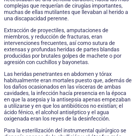
complejas que requerían de cirugías importantes,
muchas de ellas mutilantes que llevaban al herido a
una discapacidad perenne.
Extracción de proyectiles, amputaciones de
miembros, y reducción de fracturas, eran
intervenciones frecuentes, así como sutura de
extensas y profundas heridas de partes blandas
producidas por brutales golpes de machete o por
agresión con cuchillos y bayonetas.
Las heridas penetrantes en abdomen y tórax
habitualmente eran mortales puesto que, además de
los daños ocasionados en las vísceras de ambas
cavidades, la infección hacía presencia en la época
en que la asepsia y la antisepsia apenas empezaban
a utilizarse y en que los antibióticos no existían; el
ácido fénico, el alcohol antiséptico y el agua
oxigenada eran los reyes de la desinfección.
Para la esterilización del instrumental quirúrgico se