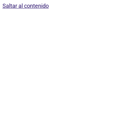
Saltar al contenido