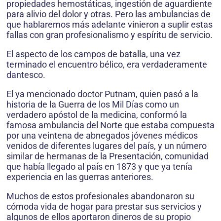
propiedades hemostáticas, ingestión de aguardiente
para alivio del dolor y otras. Pero las ambulancias de
que hablaremos más adelante vinieron a suplir estas
fallas con gran profesionalismo y espíritu de servicio.
El aspecto de los campos de batalla, una vez
terminado el encuentro bélico, era verdaderamente
dantesco.
El ya mencionado doctor Putnam, quien pasó a la
historia de la Guerra de los Mil Días como un
verdadero apóstol de la medicina, conformó la
famosa ambulancia del Norte que estaba compuesta
por una veintena de abnegados jóvenes médicos
venidos de diferentes lugares del país, y un número
similar de hermanas de la Presentación, comunidad
que había llegado al país en 1873 y que ya tenía
experiencia en las guerras anteriores.
Muchos de estos profesionales abandonaron su
cómoda vida de hogar para prestar sus servicios y
algunos de ellos aportaron dineros de su propio