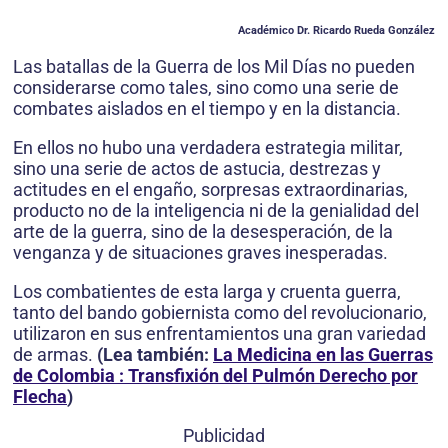
Académico Dr. Ricardo Rueda González
Las batallas de la Guerra de los Mil Días no pueden
considerarse como tales, sino como una serie de
combates aislados en el tiempo y en la distancia.
En ellos no hubo una verdadera estrategia militar,
sino una serie de actos de astucia, destrezas y
actitudes en el engaño, sorpresas extraordinarias,
producto no de la inteligencia ni de la genialidad del
arte de la guerra, sino de la desesperación, de la
venganza y de situaciones graves inesperadas.
Los combatientes de esta larga y cruenta guerra,
tanto del bando gobiernista como del revolucionario,
utilizaron en sus enfrentamientos una gran variedad
de armas.
(Lea también:
La Medicina en las Guerras
de Colombia : Transfixión del Pulmón Derecho por
Flecha
)
Publicidad