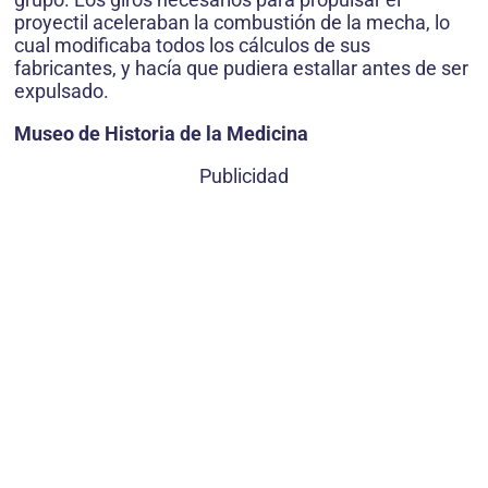
proyectil aceleraban la combustión de la mecha, lo
cual modificaba todos los cálculos de sus
fabricantes, y hacía que pudiera estallar antes de ser
expulsado.
Museo de Historia de la Medicina
Publicidad