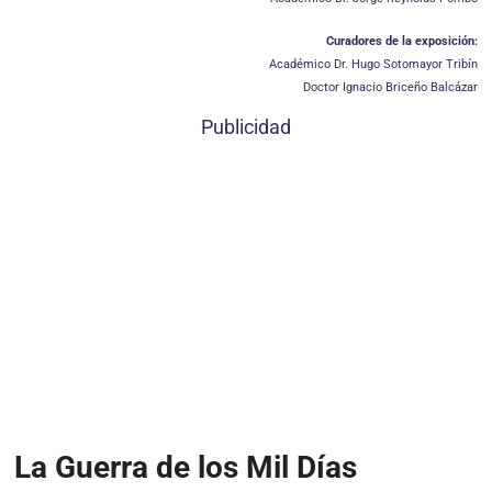
Curadores de la exposición:
Académico Dr. Hugo Sotomayor Tribín
Doctor Ignacio Briceño Balcázar
Publicidad
La Guerra de los Mil Días