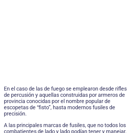
En el caso de las de fuego se emplearon desde rifles
de percusión y aquellas construidas por armeros de
provincia conocidas por el nombre popular de
escopetas de “fisto”, hasta modernos fusiles de
precisión.
A las principales marcas de fusiles, que no todos los
combatientes de lado y lado podían tener y manejar,