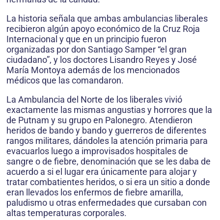
La historia señala que ambas ambulancias liberales
recibieron algún apoyo económico de la Cruz Roja
Internacional y que en un principio fueron
organizadas por don Santiago Samper “el gran
ciudadano”, y los doctores Lisandro Reyes y José
María Montoya además de los mencionados
médicos que las comandaron.
La Ambulancia del Norte de los liberales vivió
exactamente las mismas angustias y horrores que la
de Putnam y su grupo en Palonegro. Atendieron
heridos de bando y bando y guerreros de diferentes
rangos militares, dándoles la atención primaria para
evacuarlos luego a improvisados hospitales de
sangre o de fiebre, denominación que se les daba de
acuerdo a si el lugar era únicamente para alojar y
tratar combatientes heridos, o si era un sitio a donde
eran llevados los enfermos de fiebre amarilla,
paludismo u otras enfermedades que cursaban con
altas temperaturas corporales.