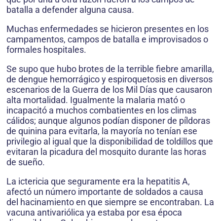
batalla a defender alguna causa.
Muchas enfermedades se hicieron presentes en los
campamentos, campos de batalla e improvisados o
formales hospitales.
Se supo que hubo brotes de la terrible fiebre amarilla,
de dengue hemorrágico y espiroquetosis en diversos
escenarios de la Guerra de los Mil Días que causaron
alta mortalidad. Igualmente la malaria mató o
incapacitó a muchos combatientes en los climas
cálidos; aunque algunos podían disponer de píldoras
de quinina para evitarla, la mayoría no tenían ese
privilegio al igual que la disponibilidad de toldillos que
evitaran la picadura del mosquito durante las horas
de sueño.
La ictericia que seguramente era la hepatitis A,
afectó un número importante de soldados a causa
del hacinamiento en que siempre se encontraban. La
vacuna antivariólica ya estaba por esa época