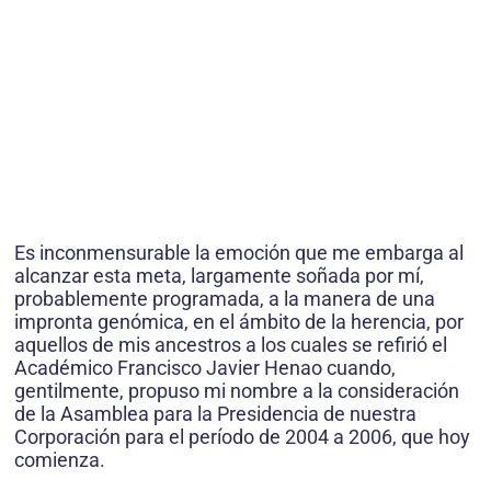
Es inconmensurable la emoción que me embarga al
alcanzar esta meta, largamente soñada por mí,
probablemente programada, a la manera de una
impronta genómica, en el ámbito de la herencia, por
aquellos de mis ancestros a los cuales se refirió el
Académico Francisco Javier Henao cuando,
gentilmente, propuso mi nombre a la consideración
de la Asamblea para la Presidencia de nuestra
Corporación para el período de 2004 a 2006, que hoy
comienza.