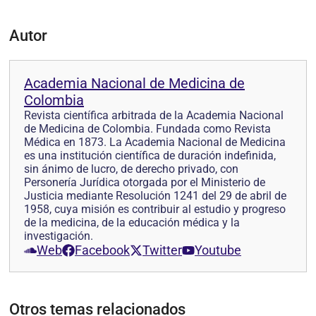
Autor
Academia Nacional de Medicina de
Colombia
Revista científica arbitrada de la Academia Nacional
de Medicina de Colombia. Fundada como Revista
Médica en 1873. La Academia Nacional de Medicina
es una institución científica de duración indefinida,
sin ánimo de lucro, de derecho privado, con
Personería Jurídica otorgada por el Ministerio de
Justicia mediante Resolución 1241 del 29 de abril de
1958, cuya misión es contribuir al estudio y progreso
de la medicina, de la educación médica y la
investigación.
Web
Facebook
Twitter
Youtube
Otros temas relacionados