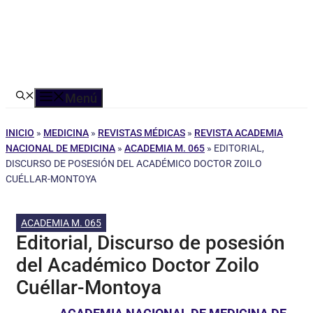
Menú
INICIO
»
MEDICINA
»
REVISTAS MÉDICAS
»
REVISTA ACADEMIA
NACIONAL DE MEDICINA
»
ACADEMIA M. 065
»
EDITORIAL,
DISCURSO DE POSESIÓN DEL ACADÉMICO DOCTOR ZOILO
CUÉLLAR-MONTOYA
ACADEMIA M. 065
Editorial, Discurso de posesión
del Académico Doctor Zoilo
Cuéllar-Montoya