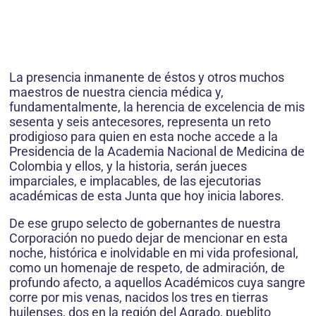
La presencia inmanente de éstos y otros muchos
maestros de nuestra ciencia médica y,
fundamentalmente, la herencia de excelencia de mis
sesenta y seis antecesores, representa un reto
prodigioso para quien en esta noche accede a la
Presidencia de la Academia Nacional de Medicina de
Colombia y ellos, y la historia, serán jueces
imparciales, e implacables, de las ejecutorias
académicas de esta Junta que hoy inicia labores.
De ese grupo selecto de gobernantes de nuestra
Corporación no puedo dejar de mencionar en esta
noche, histórica e inolvidable en mi vida profesional,
como un homenaje de respeto, de admiración, de
profundo afecto, a aquellos Académicos cuya sangre
corre por mis venas, nacidos los tres en tierras
huilenses, dos en la región del Agrado, pueblito