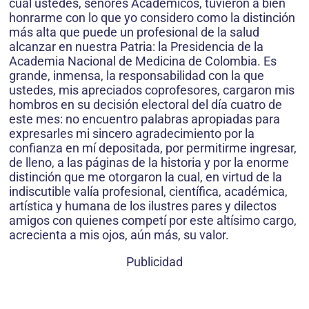
cual ustedes, señores Académicos, tuvieron a bien
honrarme con lo que yo considero como la distinción
más alta que puede un profesional de la salud
alcanzar en nuestra Patria: la Presidencia de la
Academia Nacional de Medicina de Colombia. Es
grande, inmensa, la responsabilidad con la que
ustedes, mis apreciados coprofesores, cargaron mis
hombros en su decisión electoral del día cuatro de
este mes: no encuentro palabras apropiadas para
expresarles mi sincero agradecimiento por la
confianza en mí depositada, por permitirme ingresar,
de lleno, a las páginas de la historia y por la enorme
distinción que me otorgaron la cual, en virtud de la
indiscutible valía profesional, científica, académica,
artística y humana de los ilustres pares y dilectos
amigos con quienes competí por este altísimo cargo,
acrecienta a mis ojos, aún más, su valor.
Publicidad