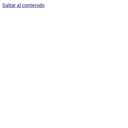
Saltar al contenido