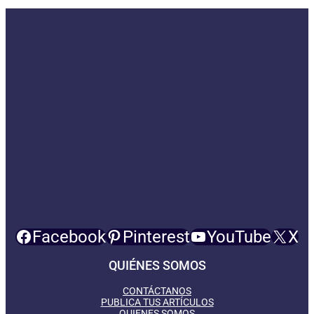
Facebook
Pinterest
YouTube
X
QUIÉNES SOMOS
CONTÁCTANOS
PUBLICA TUS ARTÍCULOS
QUIENES SOMOS