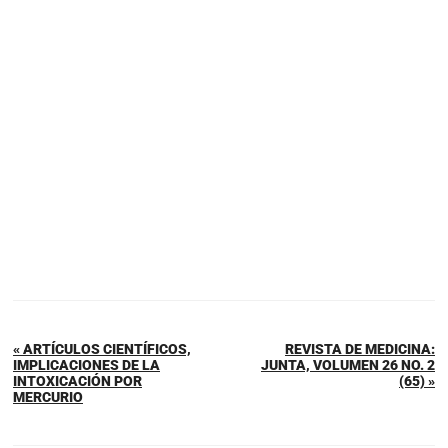
« ARTÍCULOS CIENTÍFICOS,
REVISTA DE MEDICINA:
IMPLICACIONES DE LA
JUNTA, VOLUMEN 26 NO. 2
INTOXICACIÓN POR
(65) »
MERCURIO