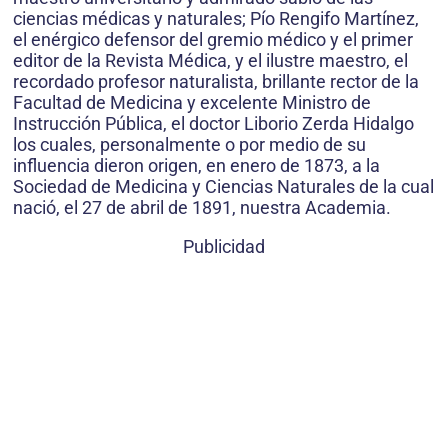
ciencias médicas y naturales; Pío Rengifo Martínez,
el enérgico defensor del gremio médico y el primer
editor de la Revista Médica, y el ilustre maestro, el
recordado profesor naturalista, brillante rector de la
Facultad de Medicina y excelente Ministro de
Instrucción Pública, el doctor Liborio Zerda Hidalgo
los cuales, personalmente o por medio de su
influencia dieron origen, en enero de 1873, a la
Sociedad de Medicina y Ciencias Naturales de la cual
nació, el 27 de abril de 1891, nuestra Academia.
Publicidad