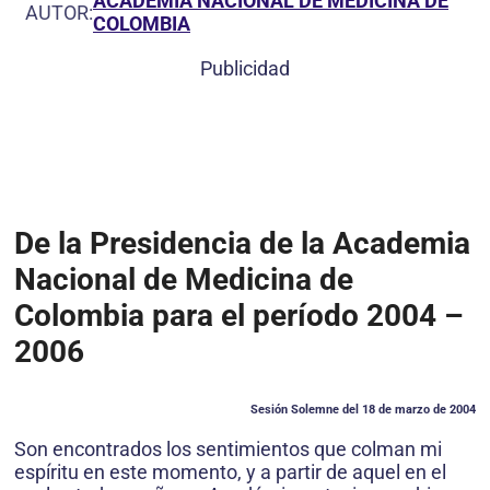
ACADEMIA NACIONAL DE MEDICINA DE
AUTOR:
COLOMBIA
Publicidad
De la Presidencia de la Academia
Nacional de Medicina de
Colombia para el período 2004 –
2006
Sesión Solemne del 18 de marzo de 2004
Son encontrados los sentimientos que colman mi
espíritu en este momento, y a partir de aquel en el