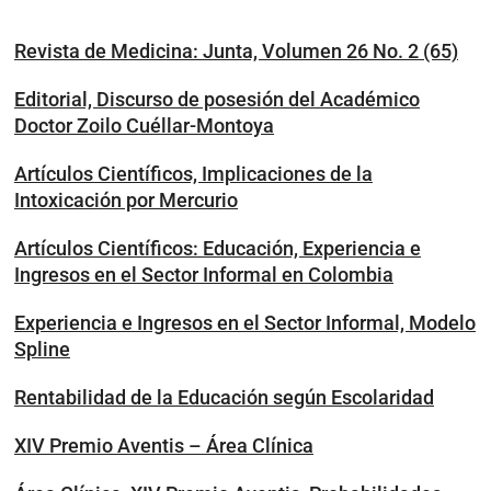
Revista de Medicina: Junta, Volumen 26 No. 2 (65)
Editorial, Discurso de posesión del Académico
Doctor Zoilo Cuéllar-Montoya
Artículos Científicos, Implicaciones de la
Intoxicación por Mercurio
Artículos Científicos: Educación, Experiencia e
Ingresos en el Sector Informal en Colombia
Experiencia e Ingresos en el Sector Informal, Modelo
Spline
Rentabilidad de la Educación según Escolaridad
XIV Premio Aventis – Área Clínica