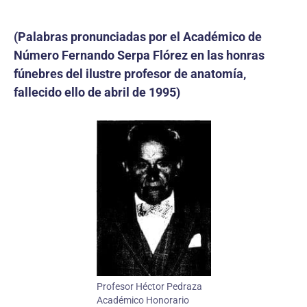
(Palabras pronunciadas por el Académico de
Número Fernando Serpa Flórez en las honras
fúnebres del ilustre profesor de anatomía,
fallecido ello de abril de 1995)
Profesor Héctor Pedraza
Académico Honorario