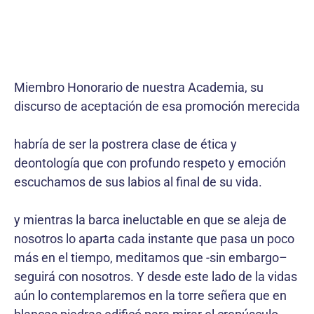
Miembro Honorario de nuestra Academia, su
discurso de aceptación de esa promoción merecida
habría de ser la postrera clase de ética y
deontología que con profundo respeto y emoción
escuchamos de sus labios al final de su vida.
y mientras la barca ineluctable en que se aleja de
nosotros lo aparta cada instante que pasa un poco
más en el tiempo, meditamos que -sin embargo–
seguirá con nosotros. Y desde este lado de la vidas
aún lo contemplaremos en la torre señera que en