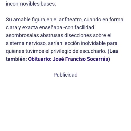
inconmovibles bases.
Su amable figura en el anfiteatro, cuando en forma
clara y exacta enseñaba -con facilidad
asombrosalas abstrusas disecciones sobre el
sistema nervioso, serían lección inolvidable para
quienes tuvimos el privilegio de escucharlo.
(Lea
también:
Obituario: José Franciso Socarrás
)
Publicidad