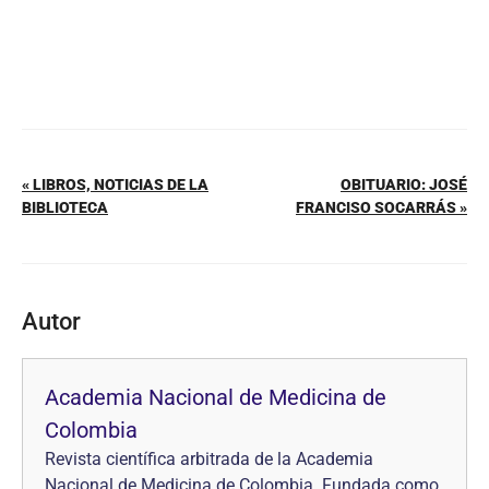
« LIBROS, NOTICIAS DE LA
OBITUARIO: JOSÉ
BIBLIOTECA
FRANCISO SOCARRÁS »
Autor
Academia Nacional de Medicina de
Colombia
Revista científica arbitrada de la Academia
Nacional de Medicina de Colombia. Fundada como