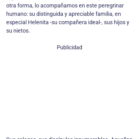
otra forma, lo acompañamos en este peregrinar
humano: su distinguida y apreciable familia, en
especial Helenita -su compañera ideal-, sus hijos y
su nietos.
Publicidad