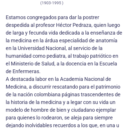
(1903-1995 )
Estamos congregados para dar la postrer
despedida al profesor Héctor Pedraza, quien luego
de larga y fecunda vida dedicada a la enseñanza de
la medicina en la árdua especialidad de anatomía
en la Universidad Nacional, al servicio de la
humanidad como pediatra, al trabajo patriótico en
el Ministerio de Salud, a la docencia en la Escuela
de Enfermeras.
A destacada labor en la Academia Nacional de
Medicina, a discurrir rescatando para el patrimonio
de la nación colombiana páginas trascendentes de
la historia de la medicina y a legar con su vida un
modelo de hombre de bien y ciudadano ejemplar
para quienes lo rodearon, se aleja para siempre
dejando inolvidables recuerdos a los que, en una u