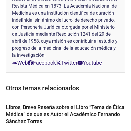
Revista Médica en 1873. La Academia Nacional de
Medicina es una institución científica de duración
indefinida, sin ánimo de lucro, de derecho privado,
con Personería Jurídica otorgada por el Ministerio
de Justicia mediante Resolución 1241 del 29 de
abril de 1958, cuya misión es contribuir al estudio y
progreso de la medicina, de la educación médica y
la investigación.
Web
Facebook
Twitter
Youtube
Otros temas relacionados
Libros, Breve Reseña sobre el Libro “Tema de Ética
Médica” de que es Autor el Académico Fernando
Sánchez Torres