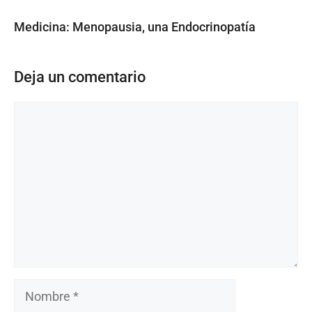
Medicina: Menopausia, una Endocrinopatía
Deja un comentario
Comentario
Nombre