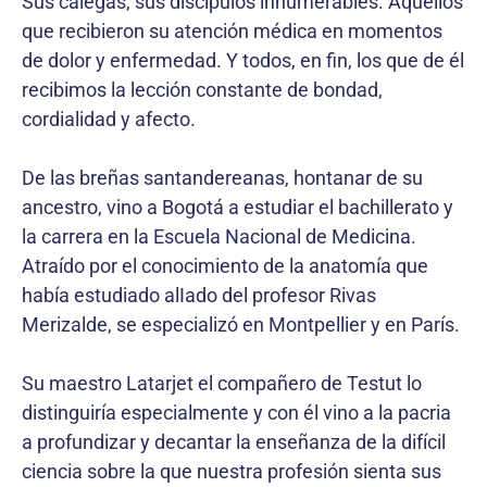
Sus calegas, sus discípulos innumerables. Aquellos
que recibieron su atención médica en momentos
de dolor y enfermedad. Y todos, en fin, los que de él
recibimos la lección constante de bondad,
cordialidad y afecto.
De las breñas santandereanas, hontanar de su
ancestro, vino a Bogotá a estudiar el bachillerato y
la carrera en la Escuela Nacional de Medicina.
Atraído por el conocimiento de la anatomía que
había estudiado alIado del profesor Rivas
Merizalde, se especializó en Montpellier y en París.
Su maestro Latarjet el compañero de Testut lo
distinguiría especialmente y con él vino a la pacria
a profundizar y decantar la enseñanza de la difícil
ciencia sobre la que nuestra profesión sienta sus