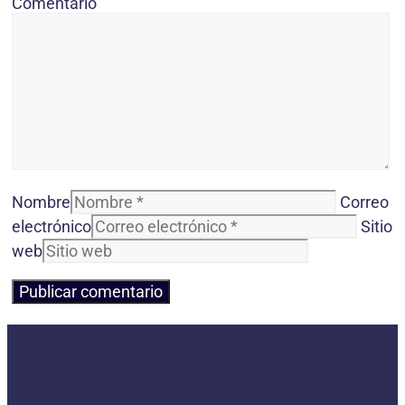
Comentario
Nombre
Correo
electrónico
Sitio
web