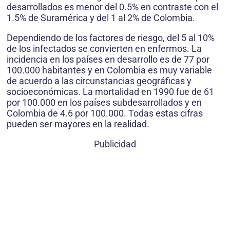
desarrollados es menor del 0.5% en contraste con el
1.5% de Suramérica y del 1 al 2% de Colombia.
Dependiendo de los factores de riesgo, del 5 al 10%
de los infectados se convierten en enfermos. La
incidencia en los países en desarrollo es de 77 por
100.000 habitantes y en Colombia es muy variable
de acuerdo a las circunstancias geográficas y
socioeconómicas. La mortalidad en 1990 fue de 61
por 100.000 en los países subdesarrollados y en
Colombia de 4.6 por 100.000. Todas estas cifras
pueden ser mayores en la realidad.
Publicidad