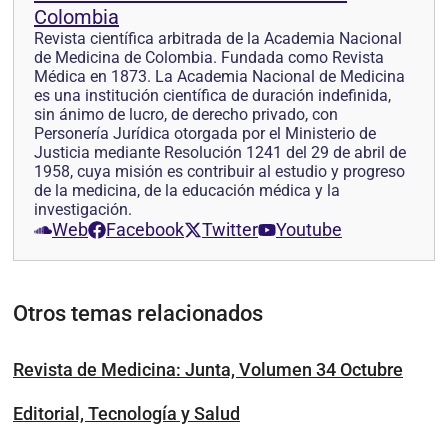
Colombia
Revista científica arbitrada de la Academia Nacional
de Medicina de Colombia. Fundada como Revista
Médica en 1873. La Academia Nacional de Medicina
es una institución científica de duración indefinida,
sin ánimo de lucro, de derecho privado, con
Personería Jurídica otorgada por el Ministerio de
Justicia mediante Resolución 1241 del 29 de abril de
1958, cuya misión es contribuir al estudio y progreso
de la medicina, de la educación médica y la
investigación.
Web
Facebook
Twitter
Youtube
Otros temas relacionados
Revista de Medicina: Junta, Volumen 34 Octubre
Editorial, Tecnología y Salud