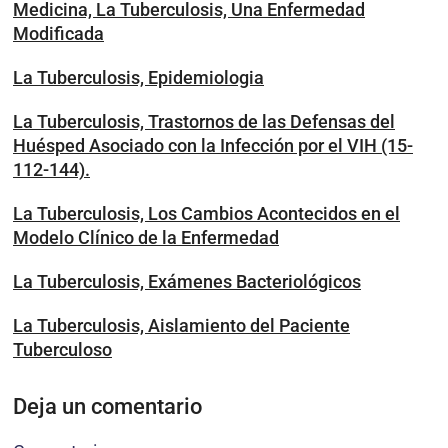
Medicina, La Tuberculosis, Una Enfermedad
Modificada
La Tuberculosis, Epidemiologia
La Tuberculosis, Trastornos de las Defensas del
Huésped Asociado con la Infección por el VIH (15-
112-144).
La Tuberculosis, Los Cambios Acontecidos en el
Modelo Clínico de la Enfermedad
La Tuberculosis, Exámenes Bacteriológicos
La Tuberculosis, Aislamiento del Paciente
Tuberculoso
Deja un comentario