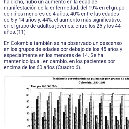
ha dicho, hubo un aumento en la edad de
manifestación de la enfermedad: del 19% en el grupo
de niños menores de 4 años, 40% entre las edades
de 5 y 14 años y, 44%, el aumento más significativo,
en el grupo de adultos jóvenes, entre los 25 y los 44
años.(11)
En Colombia también se ha observado un descenso
en los grupos de edades por debajo de los 45 años y
especialmente en los menores de 14. Se ha
mantenido igual, en cambio, en los pacientes por
encima de los 60 años (Cuadro 6).