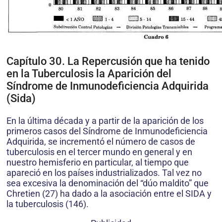
Capítulo 30. La Repercusión que ha tenido
en la Tuberculosis la Aparición del
Síndrome de Inmunodeficiencia Adquirida
(Sida)
En la última década y a partir de la aparición de los
primeros casos del Síndrome de Inmunodeficiencia
Adquirida, se incrementó el número de casos de
tuberculosis en el tercer mundo en general y en
nuestro hemisferio en particular, al tiempo que
apareció en los países industrializados. Tal vez no
sea excesiva la denominación del “dúo maldito” que
Chretien (27) ha dado a la asociación entre el SIDA y
la tuberculosis (146).