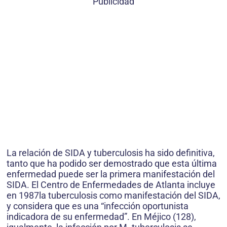
Publicidad
La relación de SIDA y tuberculosis ha sido definitiva,
tanto que ha podido ser demostrado que esta última
enfermedad puede ser la primera manifestación del
SIDA. El Centro de Enfermedades de Atlanta incluye
en 1987la tuberculosis como manifestación del SIDA,
y considera que es una “infección oportunista
indicadora de su enfermedad”. En Méjico (128),