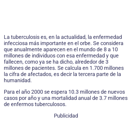
La tuberculosis es, en la actualidad, la enfermedad
infecciosa más importante en el orbe. Se considera
que anualmente aparecen en el mundo de 8 a 10
millones de individuos con esa enfermedad y que
fallecen, como ya se ha dicho, alrededor de 3
millones de pacientes. Se calcula en 1.700 millones
la cifra de afectados, es decir la tercera parte de la
humanidad.
Para el año 2000 se espera 10.3 millones de nuevos
casos por año y una mortalidad anual de 3.7 millones
de enfermos tuberculosos.
Publicidad