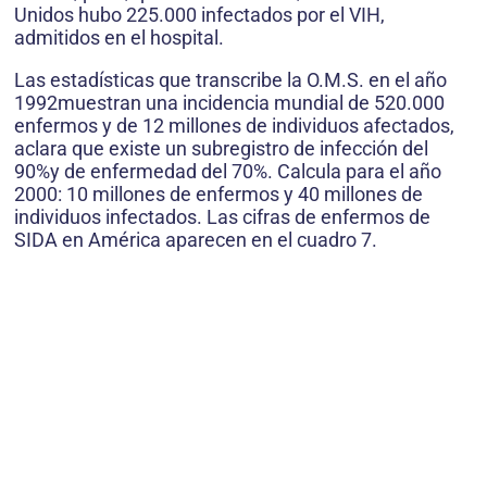
Unidos hubo 225.000 infectados por el VIH,
admitidos en el hospital.
Las estadísticas que transcribe la O.M.S. en el año
1992muestran una incidencia mundial de 520.000
enfermos y de 12 millones de individuos afectados,
aclara que existe un subregistro de infección del
90%y de enfermedad del 70%. Calcula para el año
2000: 10 millones de enfermos y 40 millones de
individuos infectados. Las cifras de enfermos de
SIDA en América aparecen en el cuadro 7.