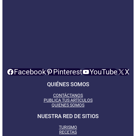
Facebook
Pinterest
YouTube
X
QUIÉNES SOMOS
CONTÁCTANOS
PUBLICA TUS ARTÍCULOS
QUIENES SOMOS
NUESTRA RED DE SITIOS
TURISMO
RECETAS