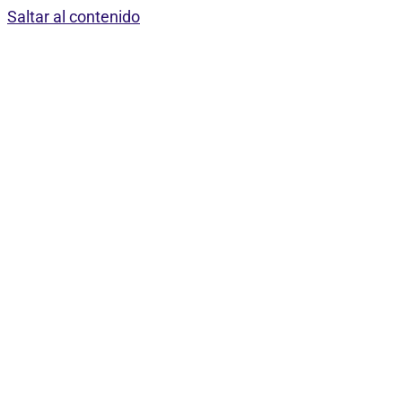
Saltar al contenido