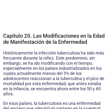
Capítulo 20. Las Modificaciones en la Edad
de Manifestación de la Enfermedad
Históricamente la infección tuberculosa ha sido más
frecuente durante la niñez. Este predominio, sin
embargo, se ha ido modificando con el tiempo,
especialmente en los países industrializados en los
cuales actualmente menos del 5% de los
adolescentes reaccionan a la tuberculina y el pico de
mortalidad por esta enfermedad, que antes estaba
en la infancia, se encuentra ahora entre los 50 y 60
años.
En esos países, la tuberculosis es una enfermedad
del anciano que adquirió el contagio en la juventud,