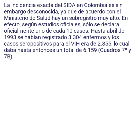
La incidencia exacta del SIDA en Colombia es sin
embargo desconocida, ya que de acuerdo con el
Ministerio de Salud hay un subregistro muy alto. En
efecto, según estudios oficiales, sólo se declara
oficialmente uno de cada 10 casos. Hasta abril de
1993 se habían registrado 3.304 enfermos y los
casos seropositivos para el VIH era de 2.855, lo cual
daba hasta entonces un total de 6.159 (Cuadros 7ª y
7B).