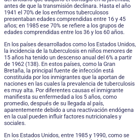
antes de que la transmisión declinara. Hasta el año
1941 el 70% de los enfermos tuberculosos
presentaban edades comprendidas entre 16 y 45
años; en 1985 ese 70% se refiere a los grupos de
edades comprendidas entre los 36 y los 60 años.
En los países desarrollados como los Estados Unidos,
la incidencia de la tuberculosis en niños menores de
15 años ha tenido un descenso anual del 6% a partir
de 1962 (138). En estos países, como la Gran
Bretaña, la principal fuente de infección está
constituida por los inmigrantes que la aportan de
naciones en las cuales la prevalencia de tuberculosis
es muy alta. Por diferentes causas el inmigrante
manifiesta su enfermedad a los 5 años, como
promedio, después de su llegada al país,
aparentemente debido a una reactivación endógena
en la cual pueden influir factores nutricionales y
sociales.
En los Estados Unidos, entre 1985 y 1990, como se