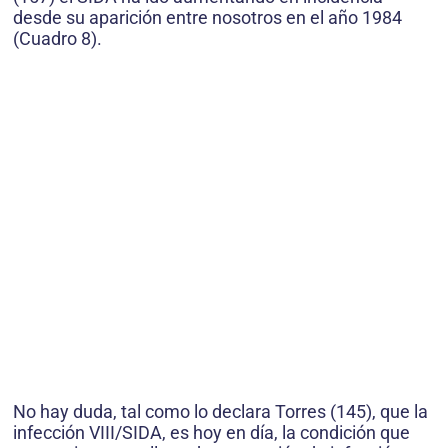
desde su aparición entre nosotros en el año 1984
(Cuadro 8).
No hay duda, tal como lo declara Torres (145), que la
infección VIII/SIDA, es hoy en día, la condición que