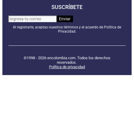
SUSCRÍBETE
Al registrarte, aceptas nuestros términos y el acuerdo de Política de
Privacidad.
©1998 - 2026 encolombia.com. Todos los derechos
reservados.
Política de privacidad