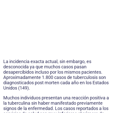
La incidencia exacta actual, sin embargo, es
desconocida ya que muchos casos pasan
desapercibidos incluso por los mismos pacientes.
Aproximadamente 1.800 casos de tuberculosis son
diagnosticados post morten cada año en los Estados
Unidos (149).
Muchos individuos presentan una reacción positiva a
la tuberculina sin haber manifestado previamente
signos de la enfermedad. Los casos reportados a los