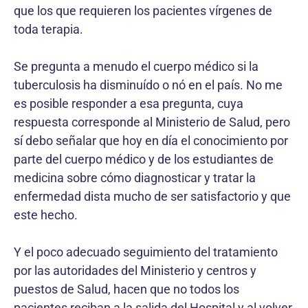
que los que requieren los pacientes vírgenes de
toda terapia.
Se pregunta a menudo el cuerpo médico si la
tuberculosis ha disminuído o nó en el país. No me
es posible responder a esa pregunta, cuya
respuesta corresponde al Ministerio de Salud, pero
sí debo señalar que hoy en día el conocimiento por
parte del cuerpo médico y de los estudiantes de
medicina sobre cómo diagnosticar y tratar la
enfermedad dista mucho de ser satisfactorio y que
este hecho.
Y el poco adecuado seguimiento del tratamiento
por las autoridades del Ministerio y centros y
puestos de Salud, hacen que no todos los
pacientes reciban a la salida del Hospital y al volver