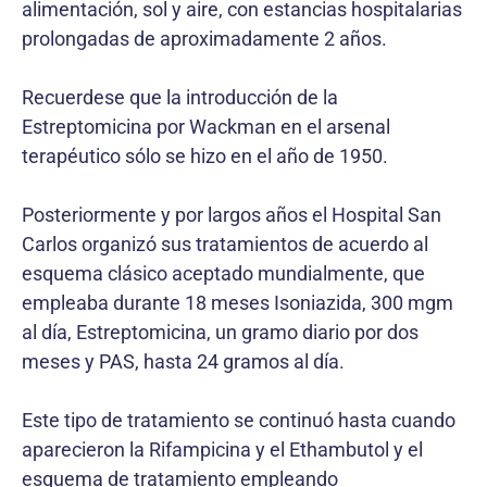
alimentación, sol y aire, con estancias hospitalarias
prolongadas de aproximadamente 2 años.
Recuerdese que la introducción de la
Estreptomicina por Wackman en el arsenal
terapéutico sólo se hizo en el año de 1950.
Posteriormente y por largos años el Hospital San
Carlos organizó sus tratamientos de acuerdo al
esquema clásico aceptado mundialmente, que
empleaba durante 18 meses Isoniazida, 300 mgm
al día, Estreptomicina, un gramo diario por dos
meses y PAS, hasta 24 gramos al día.
Este tipo de tratamiento se continuó hasta cuando
aparecieron la Rifampicina y el Ethambutol y el
esquema de tratamiento empleando