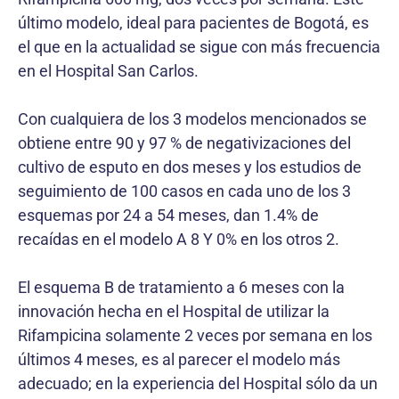
último modelo, ideal para pacientes de Bogotá, es
el que en la actualidad se sigue con más frecuencia
en el Hospital San Carlos.
Con cualquiera de los 3 modelos mencionados se
obtiene entre 90 y 97 % de negativizaciones del
cultivo de esputo en dos meses y los estudios de
seguimiento de 100 casos en cada uno de los 3
esquemas por 24 a 54 meses, dan 1.4% de
recaídas en el modelo A 8 Y 0% en los otros 2.
El esquema B de tratamiento a 6 meses con la
innovación hecha en el Hospital de utilizar la
Rifampicina solamente 2 veces por semana en los
últimos 4 meses, es al parecer el modelo más
adecuado; en la experiencia del Hospital sólo da un