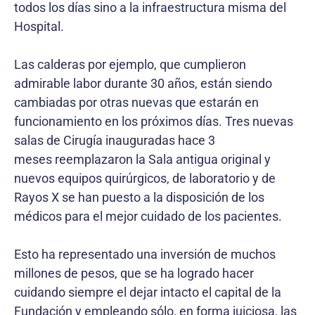
todos los días sino a la infraestructura misma del
Hospital.
Las calderas por ejemplo, que cumplieron
admirable labor durante 30 años, están siendo
cambiadas por otras nuevas que estarán en
funcionamiento en los próximos días. Tres nuevas
salas de Cirugía inauguradas hace 3
meses reemplazaron la Sala antigua original y
nuevos equipos quirúrgicos, de laboratorio y de
Rayos X se han puesto a la disposición de los
médicos para el mejor cuidado de los pacientes.
Esto ha representado una inversión de muchos
millones de pesos, que se ha logrado hacer
cuidando siempre el dejar intacto el capital de la
Fundación y empleando sólo, en forma juiciosa, las