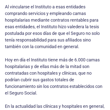
Al vincularse el Instituto a esas entidades
comprando servicios y empleando camas
hospitalarias mediante contratos rentables para
esas entidades, el Instituto hizo valedera la tesis
postulada por esos días de que el Seguro no solo
tenía responsabilidad para sus afiliados sino
también con la comunidad en general.
Hoy en día el Instituto tiene más de 6.000 camas
hospitalarias y de ellas más de la mitad son
contratadas con hospitales y clínicas, que no
podrían cubrir sus gastos totales de
funcionamiento sin los contratos establecidos con
el Seguro Social.
En la actualidad las clínicas y hospitales en general,