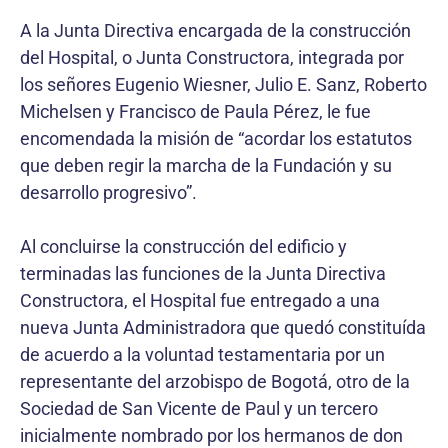
A la Junta Directiva encargada de la construcción
del Hospital, o Junta Constructora, integrada por
los señores Eugenio Wiesner, Julio E. Sanz, Roberto
Michelsen y Francisco de Paula Pérez, le fue
encomendada la misión de “acordar los estatutos
que deben regir la marcha de la Fundación y su
desarrollo progresivo”.
Al concluirse la construcción del edificio y
terminadas las funciones de la Junta Directiva
Constructora, el Hospital fue entregado a una
nueva Junta Administradora que quedó constituída
de acuerdo a la voluntad testamentaria por un
representante del arzobispo de Bogotá, otro de la
Sociedad de San Vicente de Paul y un tercero
inicialmente nombrado por los hermanos de don