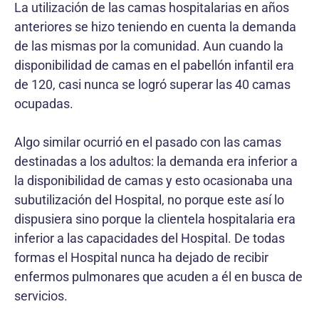
La utilización de las camas hospitalarias en años
anteriores se hizo teniendo en cuenta la demanda
de las mismas por la comunidad. Aun cuando la
disponibilidad de camas en el pabellón infantil era
de 120, casi nunca se logró superar las 40 camas
ocupadas.
Algo similar ocurrió en el pasado con las camas
destinadas a los adultos: la demanda era inferior a
la disponibilidad de camas y esto ocasionaba una
subutilización del Hospital, no porque este así lo
dispusiera sino porque la clientela hospitalaria era
inferior a las capacidades del Hospital. De todas
formas el Hospital nunca ha dejado de recibir
enfermos pulmonares que acuden a él en busca de
servicios.