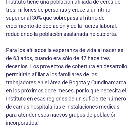
Instituto tiene una población afiliada de cerca de
tres millones de personas y crece a un ritmo
superior al 30% que sobrepasa al ritmo de
crecimiento de población y de la fuerza laboral,
reduciendo la población asalariada no cubierta.
Para los afiliados la esperanza de vida al nacer es
de 63 años, cuando era sólo de 47 hace tres
decenios. Los proyectos de cobertura en desarrollo
permitirán afiliar a los familiares de los
trabajadores en el área de Bogotá y Cundinamarca
en los próximos doce meses, por lo que necesita el
Instituto en esas regiones de un suficiente número
de camas hospitalarias e instalaciones medicas
para atender esos nuevos grupos de población
incorporados.