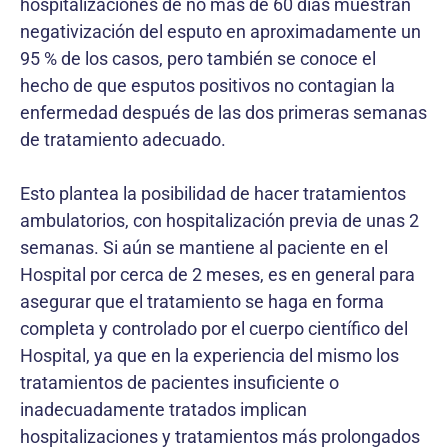
hospitalizaciones de no más de 60 días muestran
negativización del esputo en aproximadamente un
95 % de los casos, pero también se conoce el
hecho de que esputos positivos no contagian la
enfermedad después de las dos primeras semanas
de tratamiento adecuado.
Esto plantea la posibilidad de hacer tratamientos
ambulatorios, con hospitalización previa de unas 2
semanas. Si aún se mantiene al paciente en el
Hospital por cerca de 2 meses, es en general para
asegurar que el tratamiento se haga en forma
completa y controlado por el cuerpo científico del
Hospital, ya que en la experiencia del mismo los
tratamientos de pacientes insuficiente o
inadecuadamente tratados implican
hospitalizaciones y tratamientos más prolongados