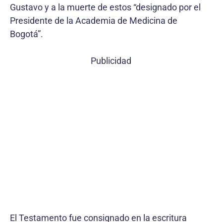
Gustavo y a la muerte de estos “designado por el
Presidente de la Academia de Medicina de
Bogotá”.
Publicidad
El Testamento fue consignado en la escritura