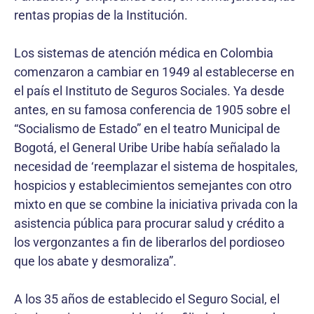
rentas propias de la Institución.
Los sistemas de atención médica en Colombia
comenzaron a cambiar en 1949 al establecerse en
el país el Instituto de Seguros Sociales. Ya desde
antes, en su famosa conferencia de 1905 sobre el
“Socialismo de Estado” en el teatro Municipal de
Bogotá, el General Uribe Uribe había señalado la
necesidad de ‘reemplazar el sistema de hospitales,
hospicios y establecimientos semejantes con otro
mixto en que se combine la iniciativa privada con la
asistencia pública para procurar salud y crédito a
los vergonzantes a fin de liberarlos del pordioseo
que los abate y desmoraliza”.
A los 35 años de establecido el Seguro Social, el