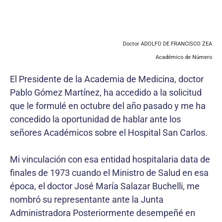
Doctor ADOLFO DE FRANCISCO ZEA
Académico de Número
El Presidente de la Academia de Medicina, doctor
Pablo Gómez Martínez, ha accedido a la solicitud
que le formulé en octubre del año pasado y me ha
concedido la oportunidad de hablar ante los
señores Académicos sobre el Hospital San Carlos.
Mi vinculación con esa entidad hospitalaria data de
finales de 1973 cuando el Ministro de Salud en esa
época, el doctor José María Salazar Buchelli, me
nombró su representante ante la Junta
Administradora Posteriormente desempeñé en