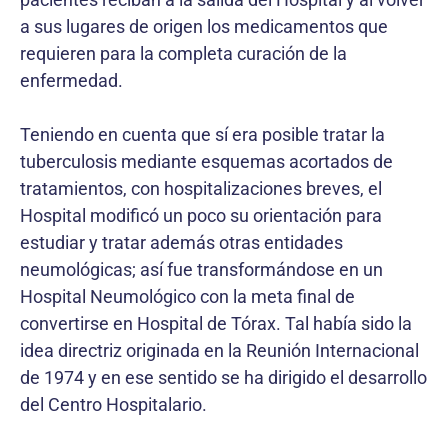
a sus lugares de origen los medicamentos que
requieren para la completa curación de la
enfermedad.
Teniendo en cuenta que sí era posible tratar la
tuberculosis mediante esquemas acortados de
tratamientos, con hospitalizaciones breves, el
Hospital modificó un poco su orientación para
estudiar y tratar además otras entidades
neumológicas; así fue transformándose en un
Hospital Neumológico con la meta final de
convertirse en Hospital de Tórax. Tal había sido la
idea directriz originada en la Reunión Internacional
de 1974 y en ese sentido se ha dirigido el desarrollo
del Centro Hospitalario.