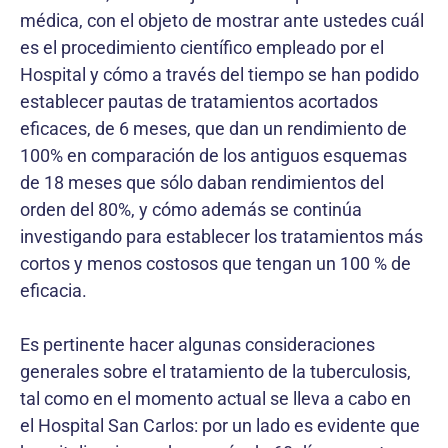
médica, con el objeto de mostrar ante ustedes cuál
es el procedimiento científico empleado por el
Hospital y cómo a través del tiempo se han podido
establecer pautas de tratamientos acortados
eficaces, de 6 meses, que dan un rendimiento de
100% en comparación de los antiguos esquemas
de 18 meses que sólo daban rendimientos del
orden del 80%, y cómo además se continúa
investigando para establecer los tratamientos más
cortos y menos costosos que tengan un 100 % de
eficacia.
Es pertinente hacer algunas consideraciones
generales sobre el tratamiento de la tuberculosis,
tal como en el momento actual se lleva a cabo en
el Hospital San Carlos: por un lado es evidente que