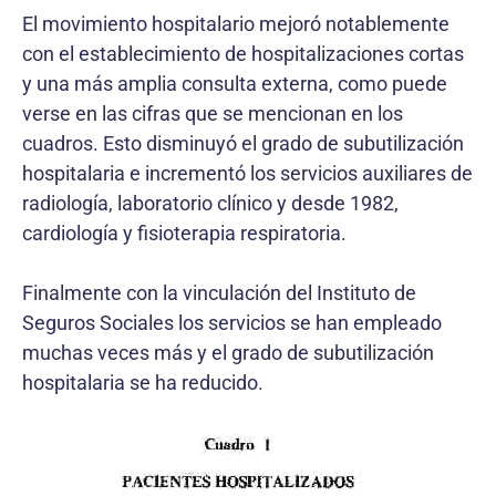
El movimiento hospitalario mejoró notablemente
con el establecimiento de hospitalizaciones cortas
y una más amplia consulta externa, como puede
verse en las cifras que se mencionan en los
cuadros. Esto disminuyó el grado de subutilización
hospitalaria e incrementó los servicios auxiliares de
radiología, laboratorio clínico y desde 1982,
cardiología y fisioterapia respiratoria.
Finalmente con la vinculación del Instituto de
Seguros Sociales los servicios se han empleado
muchas veces más y el grado de subutilización
hospitalaria se ha reducido.