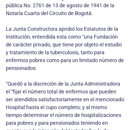
pública No. 2761 de 13 de agosto de 1941 de la
Notaría Cuarta del Circuito de Bogotá.
La Junta Constructora aprobó los Estatutos de la
Institución, entendida esta como “una Fundación
de carácter privado, que tiene por objeto el estudio
y tratamiento de la tuberculosis, tanto para
enfermos pobres como para un limitado número de
pensionados:
“Quedó a la discreción de la Junta Administradora
el “fijar el número total de enfermos que pueden
ser atendidos satisfactoriamente en el mencionado
Hospital hasta el cupo completo; y al mismo
tiempo determinar el número de hospitalizaciones
para pobres y para pensionados teniendo en