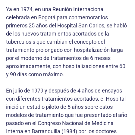
Ya en 1974, en una Reunión Internacional
celebrada en Bogotá para conmemorar los
primeros 25 años del Hospital San Carlos, se habló
de los nuevos tratamientos acortados de la
tuberculosis que cambian el concepto del
tratamiento prolongado con hospitalización larga
por el moderno de tratamientos de 6 meses
aproximadamente, con hospitalizaciones entre 60
y 90 días como máximo.
En julio de 1979 y después de 4 años de ensayos
con diferentes tratamientos acortados, el Hospital
inició un estudio piloto de 5 años sobre estos
modelos de tratamiento que fue presentado el año
pasado en el Congreso Nacional de Medicina
Interna en Barranquilla (1984) por los doctores