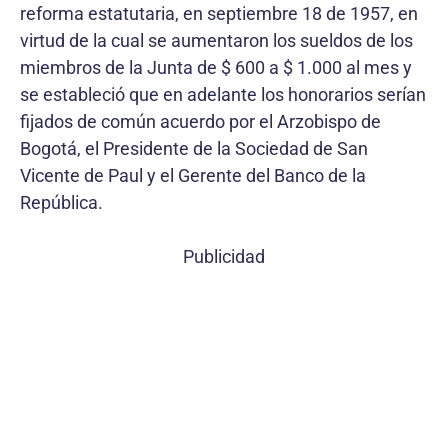
reforma estatutaria, en septiembre 18 de 1957, en
virtud de la cual se aumentaron los sueldos de los
miembros de la Junta de $ 600 a $ 1.000 al mes y
se estableció que en adelante los honorarios serían
fijados de común acuerdo por el Arzobispo de
Bogotá, el Presidente de la Sociedad de San
Vicente de Paul y el Gerente del Banco de la
República.
Publicidad