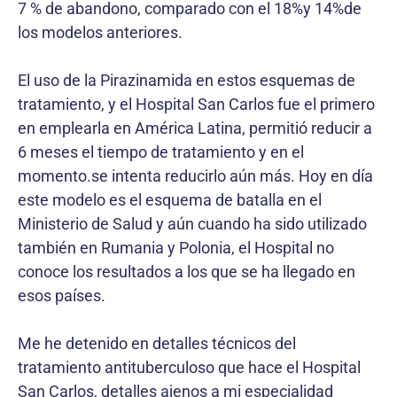
7 % de abandono, comparado con el 18%y 14%de
los modelos anteriores.
El uso de la Pirazinamida en estos esquemas de
tratamiento, y el Hospital San Carlos fue el primero
en emplearla en América Latina, permitió reducir a
6 meses el tiempo de tratamiento y en el
momento.se intenta reducirlo aún más. Hoy en día
este modelo es el esquema de batalla en el
Ministerio de Salud y aún cuando ha sido utilizado
también en Rumania y Polonia, el Hospital no
conoce los resultados a los que se ha llegado en
esos países.
Me he detenido en detalles técnicos del
tratamiento antituberculoso que hace el Hospital
San Carlos, detalles ajenos a mi especialidad