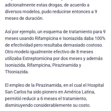
adicionalmente estas drogas, de acuerdo a
diversos modelos, pudo reducirse entonces a 9
meses de duración.
Así por ejemplo, un esquema de tratamiento para 9
meses usando Rifampicina e Isoniazida daba 100%
de efectividad pero resultaba demasiado costoso.
Otro modelo igualmente efectivo de 8 meses
utilizaba Estreptomicina por dos meses y además
Isoniazida, Rifampicina, Pirazinamida y
Thioniazida.
El empleo de la Pirazinamida, en el cual el Hospital
San Carlos ha sido pionero en América Latina,
permitió reducir a 6 meses el tratamiento,
disminuyendo considerablemente su costo.