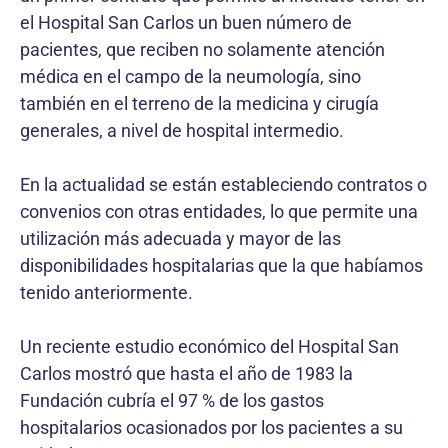
el Hospital San Carlos un buen número de
pacientes, que reciben no solamente atención
médica en el campo de la neumología, sino
también en el terreno de la medicina y cirugía
generales, a nivel de hospital intermedio.
En la actualidad se están estableciendo contratos o
convenios con otras entidades, lo que permite una
utilización más adecuada y mayor de las
disponibilidades hospitalarias que la que habíamos
tenido anteriormente.
Un reciente estudio económico del Hospital San
Carlos mostró que hasta el año de 1983 la
Fundación cubría el 97 % de los gastos
hospitalarios ocasionados por los pacientes a su