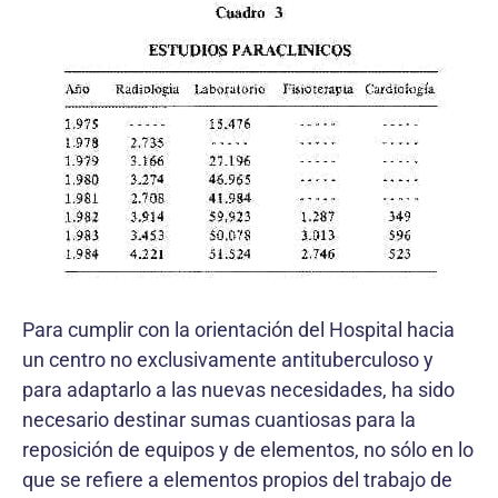
Para cumplir con la orientación del Hospital hacia
un centro no exclusivamente antituberculoso y
para adaptarlo a las nuevas necesidades, ha sido
necesario destinar sumas cuantiosas para la
reposición de equipos y de elementos, no sólo en lo
que se refiere a elementos propios del trabajo de