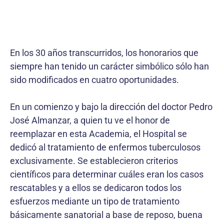
En los 30 años transcurridos, los honorarios que
siempre han tenido un carácter simbólico sólo han
sido modificados en cuatro oportunidades.
En un comienzo y bajo la dirección del doctor Pedro
José Almanzar, a quien tu ve el honor de
reemplazar en esta Academia, el Hospital se
dedicó al tratamiento de enfermos tuberculosos
exclusivamente. Se establecieron criterios
científicos para determinar cuáles eran los casos
rescatables y a ellos se dedicaron todos los
esfuerzos mediante un tipo de tratamiento
básicamente sanatorial a base de reposo, buena