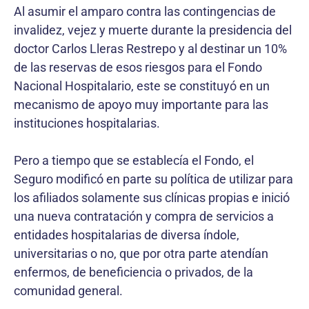
Al asumir el amparo contra las contingencias de
invalidez, vejez y muerte durante la presidencia del
doctor Carlos Lleras Restrepo y al destinar un 10%
de las reservas de esos riesgos para el Fondo
Nacional Hospitalario, este se constituyó en un
mecanismo de apoyo muy importante para las
instituciones hospitalarias.
Pero a tiempo que se establecía el Fondo, el
Seguro modificó en parte su política de utilizar para
los afiliados solamente sus clínicas propias e inició
una nueva contratación y compra de servicios a
entidades hospitalarias de diversa índole,
universitarias o no, que por otra parte atendían
enfermos, de beneficiencia o privados, de la
comunidad general.