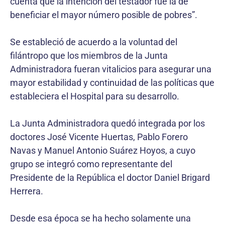
cuenta que la intención del testador fue la de
beneficiar el mayor número posible de pobres”.
Se estableció de acuerdo a la voluntad del
filántropo que los miembros de la Junta
Administradora fueran vitalicios para asegurar una
mayor estabilidad y continuidad de las políticas que
estableciera el Hospital para su desarrollo.
La Junta Administradora quedó integrada por los
doctores José Vicente Huertas, Pablo Forero
Navas y Manuel Antonio Suárez Hoyos, a cuyo
grupo se integró como representante del
Presidente de la República el doctor Daniel Brigard
Herrera.
Desde esa época se ha hecho solamente una