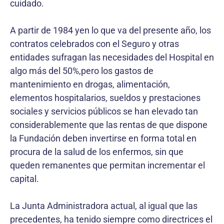
cuidado.
A partir de 1984 yen lo que va del presente año, los
contratos celebrados con el Seguro y otras
entidades sufragan las necesidades del Hospital en
algo más del 50%,pero los gastos de
mantenimiento en drogas, alimentación,
elementos hospitalarios, sueldos y prestaciones
sociales y servicios públicos se han elevado tan
considerablemente que las rentas de que dispone
la Fundación deben invertirse en forma total en
procura de la salud de los enfermos, sin que
queden remanentes que permitan incrementar el
capital.
La Junta Administradora actual, al igual que las
precedentes, ha tenido siempre como directrices el