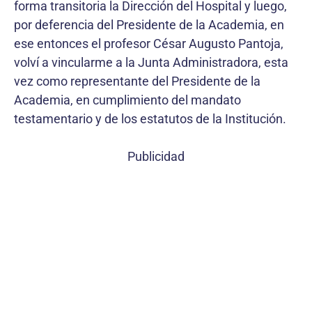
forma transitoria la Dirección del Hospital y luego,
por deferencia del Presidente de la Academia, en
ese entonces el profesor César Augusto Pantoja,
volví a vincularme a la Junta Administradora, esta
vez como representante del Presidente de la
Academia, en cumplimiento del mandato
testamentario y de los estatutos de la Institución.
Publicidad