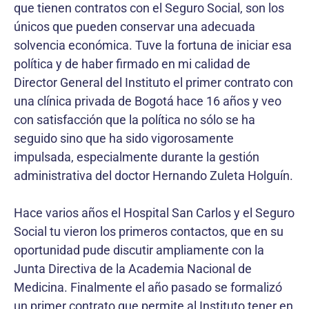
que tienen contratos con el Seguro Social, son los
únicos que pueden conservar una adecuada
solvencia económica. Tuve la fortuna de iniciar esa
política y de haber firmado en mi calidad de
Director General del Instituto el primer contrato con
una clínica privada de Bogotá hace 16 años y veo
con satisfacción que la política no sólo se ha
seguido sino que ha sido vigorosamente
impulsada, especialmente durante la gestión
administrativa del doctor Hernando Zuleta Holguín.
Hace varios años el Hospital San Carlos y el Seguro
Social tu vieron los primeros contactos, que en su
oportunidad pude discutir ampliamente con la
Junta Directiva de la Academia Nacional de
Medicina. Finalmente el año pasado se formalizó
un primer contrato que permite al Instituto tener en