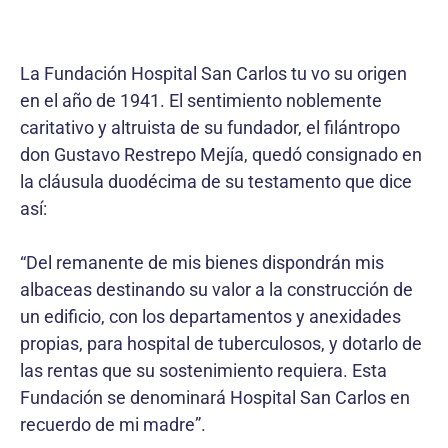
La Fundación Hospital San Carlos tu vo su origen
en el año de 1941. El sentimiento noblemente
caritativo y altruista de su fundador, el filántropo
don Gustavo Restrepo Mejía, quedó consignado en
la cláusula duodécima de su testamento que dice
así:
“Del remanente de mis bienes dispondrán mis
albaceas destinando su valor a la construcción de
un edificio, con los departamentos y anexidades
propias, para hospital de tuberculosos, y dotarlo de
las rentas que su sostenimiento requiera. Esta
Fundación se denominará Hospital San Carlos en
recuerdo de mi madre”.