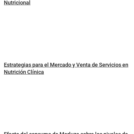
Nutricional
Estrategias para el Mercado y Venta de Servicios en
Nutrición Clínica