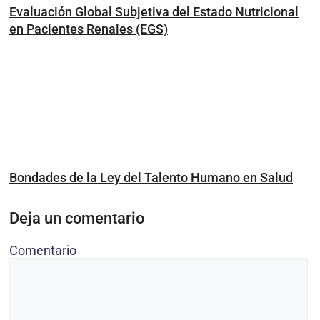
Evaluación Global Subjetiva del Estado Nutricional
en Pacientes Renales (EGS)
Bondades de la Ley del Talento Humano en Salud
Deja un comentario
Comentario