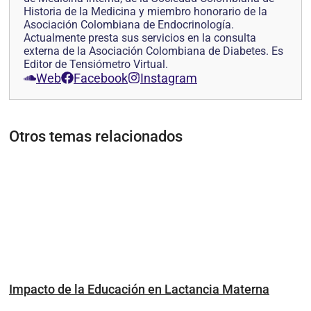
Historia de la Medicina y miembro honorario de la
Asociación Colombiana de Endocrinología.
Actualmente presta sus servicios en la consulta
externa de la Asociación Colombiana de Diabetes. Es
Editor de Tensiómetro Virtual.
Web
Facebook
Instagram
Otros temas relacionados
Impacto de la Educación en Lactancia Materna