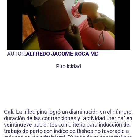
AUTOR:
ALFREDO JACOME ROCA MD
Publicidad
Cali. La nifedipina logró un disminución en el número,
duración de las contracciones y “actividad uterina” en
veintinueve pacientes con criterio para inducción del
trabajo de parto con índice de Bishop no favorable a