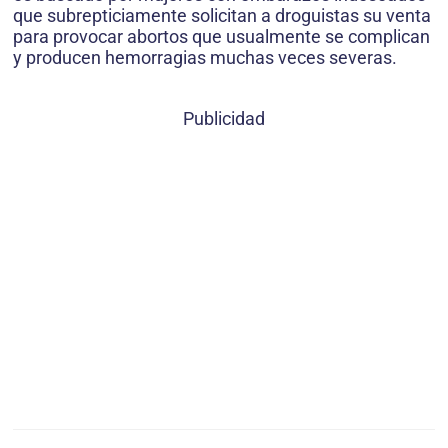
que subrepticiamente solicitan a droguistas su venta
para provocar abortos que usualmente se complican
y producen hemorragias muchas veces severas.
Publicidad