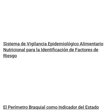
Sistema de Vigilancia Epidemiológico Alimentario
Nutricional para la Identificación de Factores de
Riesgo
El Perímetro Braquial como Indicador del Estado