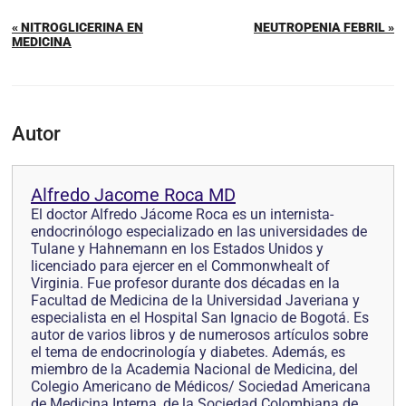
« NITROGLICERINA EN
NEUTROPENIA FEBRIL »
MEDICINA
Autor
Alfredo Jacome Roca MD
El doctor Alfredo Jácome Roca es un internista-
endocrinólogo especializado en las universidades de
Tulane y Hahnemann en los Estados Unidos y
licenciado para ejercer en el Commonwhealt of
Virginia. Fue profesor durante dos décadas en la
Facultad de Medicina de la Universidad Javeriana y
especialista en el Hospital San Ignacio de Bogotá. Es
autor de varios libros y de numerosos artículos sobre
el tema de endocrinología y diabetes. Además, es
miembro de la Academia Nacional de Medicina, del
Colegio Americano de Médicos/ Sociedad Americana
de Medicina Interna, de la Sociedad Colombiana de