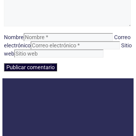
Nombre
Correo
electrónico
Sitio
web