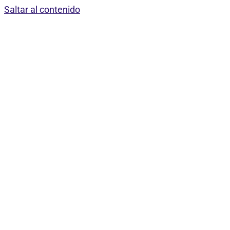
Saltar al contenido