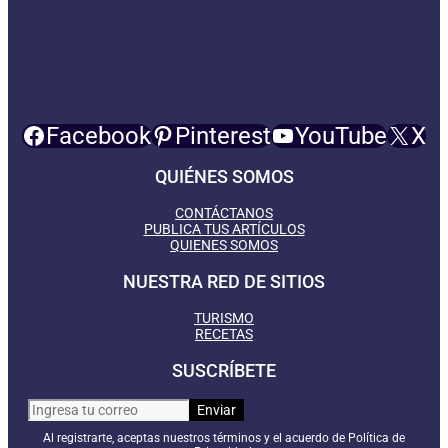
Facebook
Pinterest
YouTube
X
QUIÉNES SOMOS
CONTÁCTANOS
PUBLICA TUS ARTÍCULOS
QUIENES SOMOS
NUESTRA RED DE SITIOS
TURISMO
RECETAS
SUSCRÍBETE
Al registrarte, aceptas nuestros términos y el acuerdo de Política de