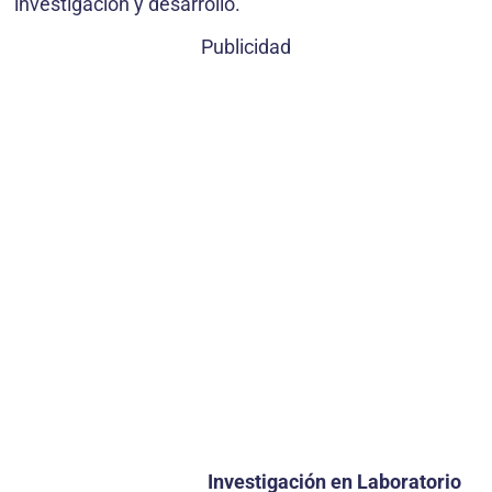
investigación y desarrollo.
Publicidad
Investigación en Laboratorio