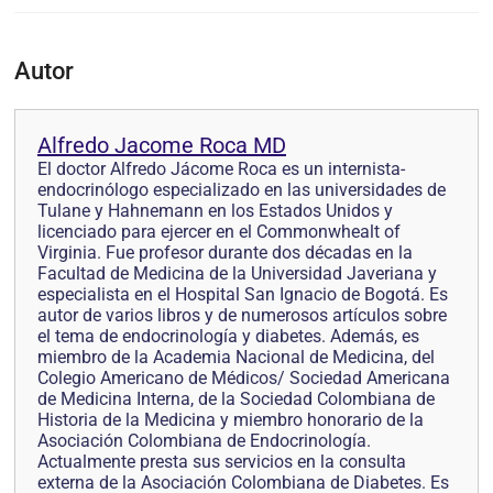
Autor
Alfredo Jacome Roca MD
El doctor Alfredo Jácome Roca es un internista-
endocrinólogo especializado en las universidades de
Tulane y Hahnemann en los Estados Unidos y
licenciado para ejercer en el Commonwhealt of
Virginia. Fue profesor durante dos décadas en la
Facultad de Medicina de la Universidad Javeriana y
especialista en el Hospital San Ignacio de Bogotá. Es
autor de varios libros y de numerosos artículos sobre
el tema de endocrinología y diabetes. Además, es
miembro de la Academia Nacional de Medicina, del
Colegio Americano de Médicos/ Sociedad Americana
de Medicina Interna, de la Sociedad Colombiana de
Historia de la Medicina y miembro honorario de la
Asociación Colombiana de Endocrinología.
Actualmente presta sus servicios en la consulta
externa de la Asociación Colombiana de Diabetes. Es