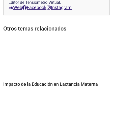
Editor de Tensiómetro Virtual.
Web
Facebook
Instagram
Otros temas relacionados
Impacto de la Educación en Lactancia Materna