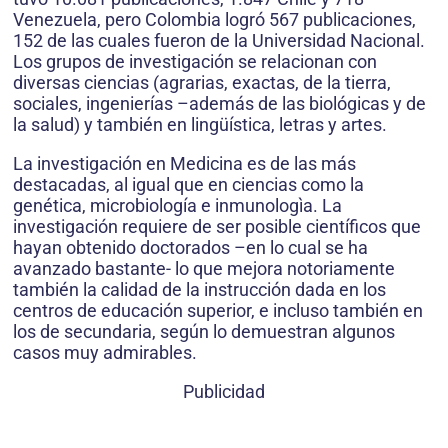
Venezuela, pero Colombia logró 567 publicaciones,
152 de las cuales fueron de la Universidad Nacional.
Los grupos de investigación se relacionan con
diversas ciencias (agrarias, exactas, de la tierra,
sociales, ingenierías –además de las biológicas y de
la salud) y también en lingüística, letras y artes.
La investigación en Medicina es de las más
destacadas, al igual que en ciencias como la
genética, microbiología e inmunologìa. La
investigación requiere de ser posible científicos que
hayan obtenido doctorados –en lo cual se ha
avanzado bastante- lo que mejora notoriamente
también la calidad de la instrucción dada en los
centros de educación superior, e incluso también en
los de secundaria, según lo demuestran algunos
casos muy admirables.
Publicidad