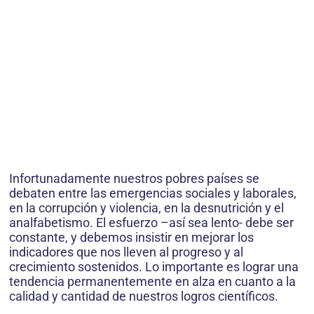
Infortunadamente nuestros pobres países se
debaten entre las emergencias sociales y laborales,
en la corrupción y violencia, en la desnutrición y el
analfabetismo. El esfuerzo –así sea lento- debe ser
constante, y debemos insistir en mejorar los
indicadores que nos lleven al progreso y al
crecimiento sostenidos. Lo importante es lograr una
tendencia permanentemente en alza en cuanto a la
calidad y cantidad de nuestros logros científicos.