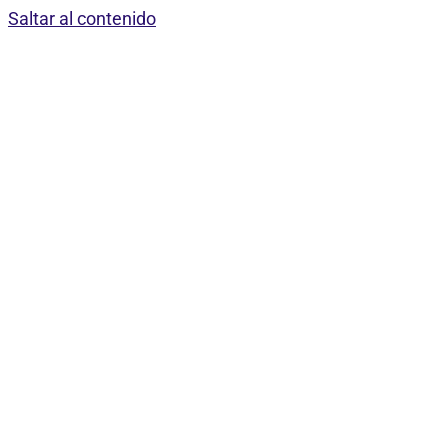
Saltar al contenido