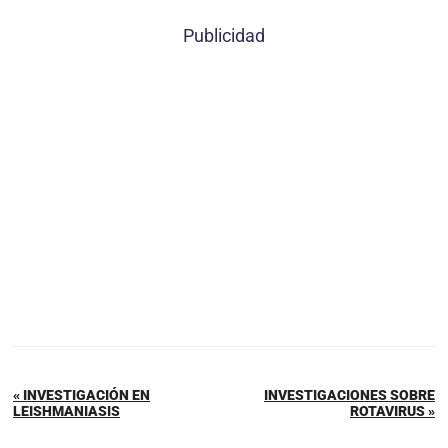
Publicidad
« INVESTIGACIÓN EN
INVESTIGACIONES SOBRE
LEISHMANIASIS
ROTAVIRUS »