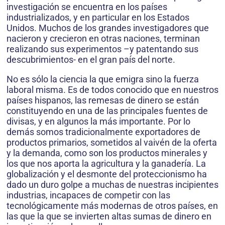
investigación se encuentra en los países
industrializados, y en particular en los Estados
Unidos. Muchos de los grandes investigadores que
nacieron y crecieron en otras naciones, terminan
realizando sus experimentos –y patentando sus
descubrimientos- en el gran país del norte.
No es sólo la ciencia la que emigra sino la fuerza
laboral misma. Es de todos conocido que en nuestros
países hispanos, las remesas de dinero se están
constituyendo en una de las principales fuentes de
divisas, y en algunos la más importante. Por lo
demás somos tradicionalmente exportadores de
productos primarios, sometidos al vaivén de la oferta
y la demanda, como son los productos minerales y
los que nos aporta la agricultura y la ganadería. La
globalización y el desmonte del proteccionismo ha
dado un duro golpe a muchas de nuestras incipientes
industrias, incapaces de competir con las
tecnológicamente más modernas de otros países, en
las que la que se invierten altas sumas de dinero en