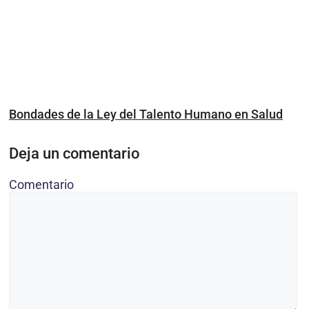
Bondades de la Ley del Talento Humano en Salud
Deja un comentario
Comentario