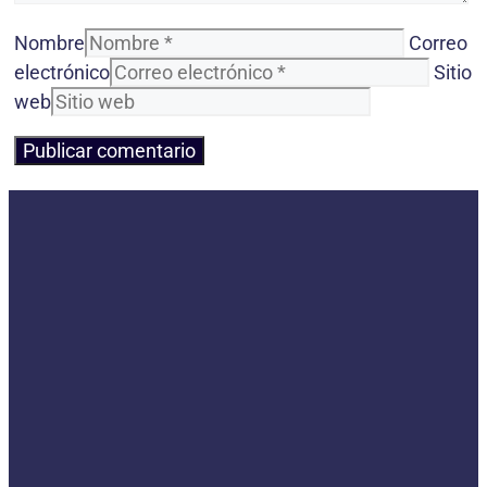
Nombre
Correo
electrónico
Sitio
web