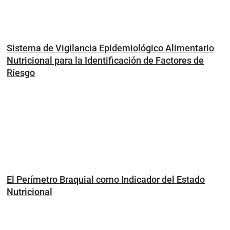
Sistema de Vigilancia Epidemiológico Alimentario
Nutricional para la Identificación de Factores de
Riesgo
El Perímetro Braquial como Indicador del Estado
Nutricional