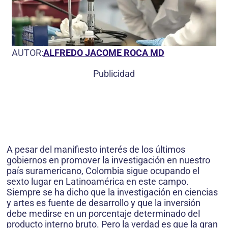
AUTOR:
ALFREDO JACOME ROCA MD
Publicidad
A pesar del manifiesto interés de los últimos
gobiernos en promover la investigación en nuestro
país suramericano, Colombia sigue ocupando el
sexto lugar en Latinoamérica en este campo.
Siempre se ha dicho que la investigación en ciencias
y artes es fuente de desarrollo y que la inversión
debe medirse en un porcentaje determinado del
producto interno bruto. Pero la verdad es que la gran