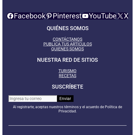
Facebook
Pinterest
YouTube
X
QUIÉNES SOMOS
CONTÁCTANOS
PUBLICA TUS ARTÍCULOS
QUIENES SOMOS
NUESTRA RED DE SITIOS
TURISMO
RECETAS
SUSCRÍBETE
Al registrarte, aceptas nuestros términos y el acuerdo de Política de
Privacidad.