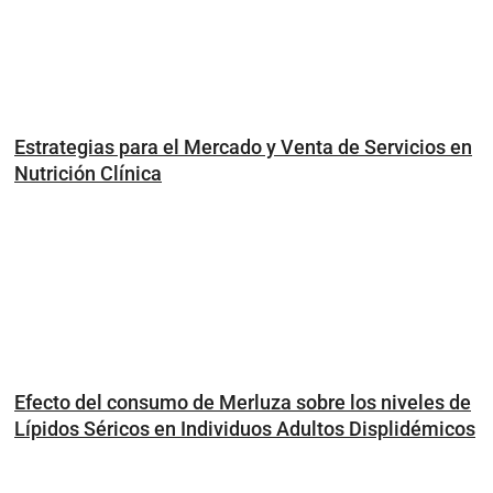
Estrategias para el Mercado y Venta de Servicios en
Nutrición Clínica
Efecto del consumo de Merluza sobre los niveles de
Lípidos Séricos en Individuos Adultos Displidémicos