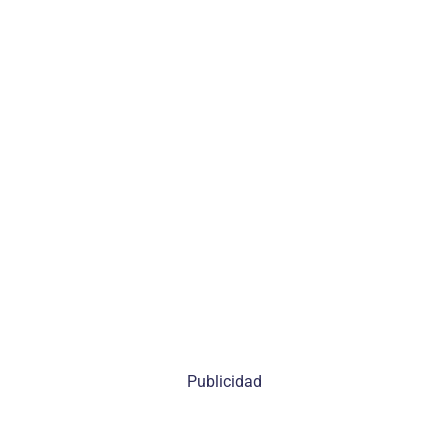
Publicidad