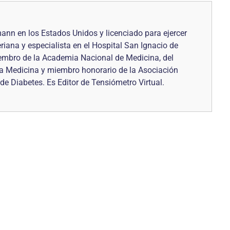
ann en los Estados Unidos y licenciado para ejercer
iana y especialista en el Hospital San Ignacio de
iembro de la Academia Nacional de Medicina, del
a Medicina y miembro honorario de la Asociación
e Diabetes. Es Editor de Tensiómetro Virtual.