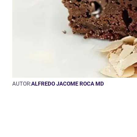
AUTOR:
ALFREDO JACOME ROCA MD