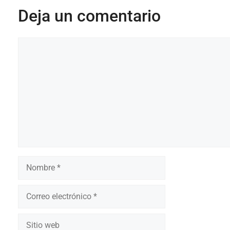
Deja un comentario
Comentario
Nombre
Correo
electrónico
Sitio