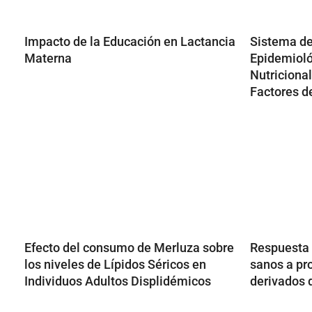
Impacto de la Educación en Lactancia
Sistema de
Materna
Epidemioló
Nutricional
Factores d
Efecto del consumo de Merluza sobre
Respuesta 
los niveles de Lípidos Séricos en
sanos a pr
Individuos Adultos Displidémicos
derivados 