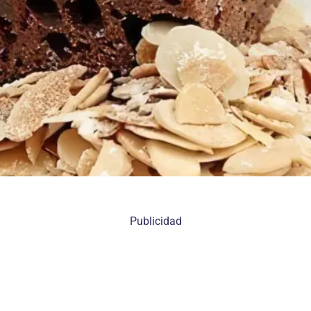
Publicidad