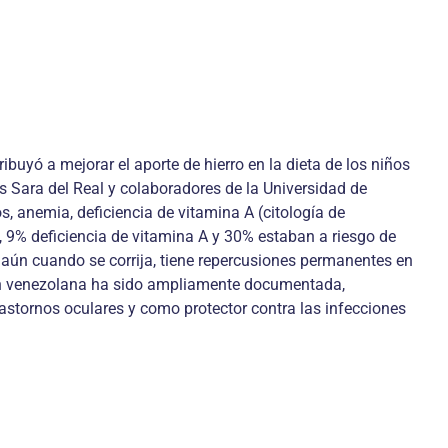
ibuyó a mejorar el aporte de hierro en la dieta de los niños
es Sara del Real y colaboradores de la Universidad de
, anemia, deficiencia de vitamina A (citología de
, 9% deficiencia de vitamina A y 30% estaban a riesgo de
, aún cuando se corrija, tiene repercusiones permanentes en
ión venezolana ha sido ampliamente documentada,
astornos oculares y como protector contra las infecciones