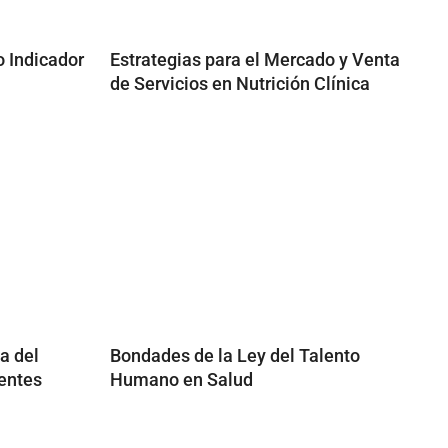
o Indicador
Estrategias para el Mercado y Venta
de Servicios en Nutrición Clínica
a del
Bondades de la Ley del Talento
ientes
Humano en Salud