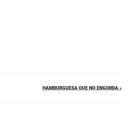
HAMBURGUESA QUE NO ENGORDA »