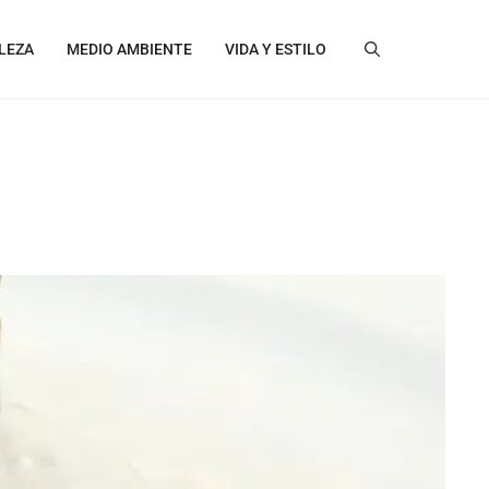
LEZA
MEDIO AMBIENTE
VIDA Y ESTILO