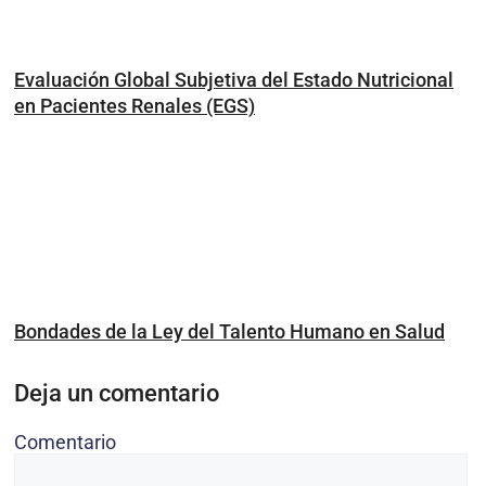
Evaluación Global Subjetiva del Estado Nutricional
en Pacientes Renales (EGS)
Bondades de la Ley del Talento Humano en Salud
Deja un comentario
Comentario