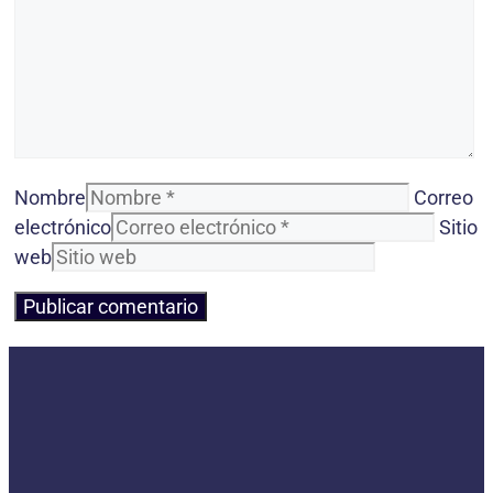
Nombre
Correo
electrónico
Sitio
web