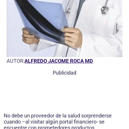
AUTOR:
ALFREDO JACOME ROCA MD
Publicidad
No debe un proveedor de la salud sorprenderse
cuando –al visitar algún portal financiero- se
encuentre con prometedores productos