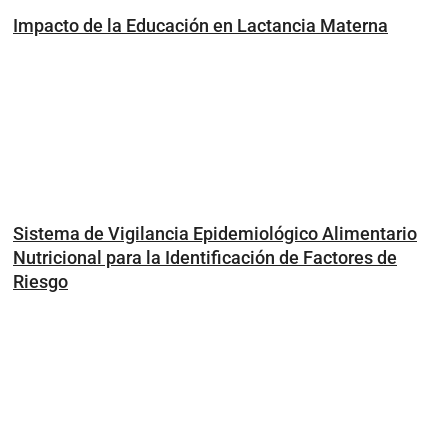
Impacto de la Educación en Lactancia Materna
Sistema de Vigilancia Epidemiológico Alimentario
Nutricional para la Identificación de Factores de
Riesgo