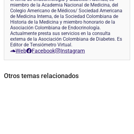
miembro de la Academia Nacional de Medicina, del
Colegio Americano de Médicos/ Sociedad Americana
de Medicina Interna, de la Sociedad Colombiana de
Historia de la Medicina y miembro honorario de la
Asociación Colombiana de Endocrinología.
Actualmente presta sus servicios en la consulta
externa de la Asociación Colombiana de Diabetes. Es
Editor de Tensiómetro Virtual.
Web
Facebook
Instagram
Otros temas relacionados