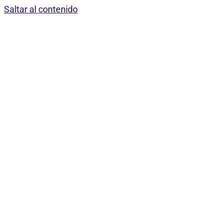
Saltar al contenido