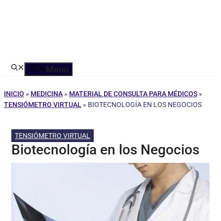
Menú
INICIO
»
MEDICINA
»
MATERIAL DE CONSULTA PARA MÉDICOS
»
TENSIÓMETRO VIRTUAL
»
BIOTECNOLOGÍA EN LOS NEGOCIOS
TENSIÓMETRO VIRTUAL
Biotecnología en los Negocios