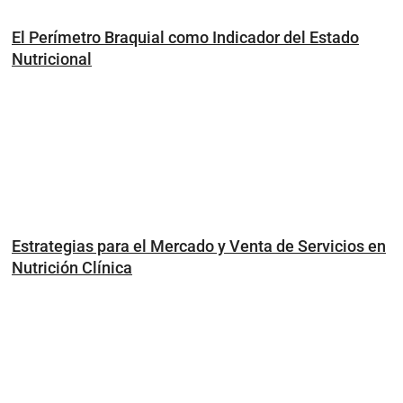
El Perímetro Braquial como Indicador del Estado
Nutricional
Estrategias para el Mercado y Venta de Servicios en
Nutrición Clínica