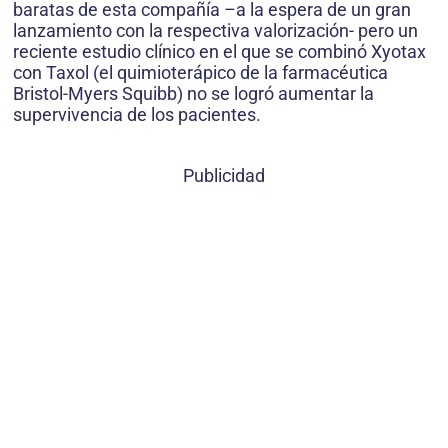
baratas de esta compañía –a la espera de un gran
lanzamiento con la respectiva valorización- pero un
reciente estudio clínico en el que se combinó Xyotax
con Taxol (el quimioterápico de la farmacéutica
Bristol-Myers Squibb) no se logró aumentar la
supervivencia de los pacientes.
Publicidad