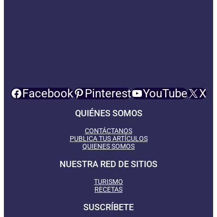
Facebook
Pinterest
YouTube
X
QUIÉNES SOMOS
CONTÁCTANOS
PUBLICA TUS ARTÍCULOS
QUIENES SOMOS
NUESTRA RED DE SITIOS
TURISMO
RECETAS
SUSCRÍBETE