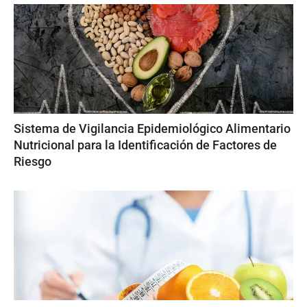
Sistema de Vigilancia Epidemiológico Alimentario
Nutricional para la Identificación de Factores de
Riesgo