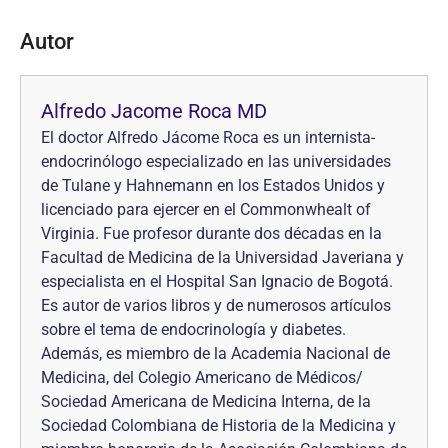
Autor
Alfredo Jacome Roca MD
El doctor Alfredo Jácome Roca es un internista-
endocrinólogo especializado en las universidades
de Tulane y Hahnemann en los Estados Unidos y
licenciado para ejercer en el Commonwhealt of
Virginia. Fue profesor durante dos décadas en la
Facultad de Medicina de la Universidad Javeriana y
especialista en el Hospital San Ignacio de Bogotá.
Es autor de varios libros y de numerosos artículos
sobre el tema de endocrinología y diabetes.
Además, es miembro de la Academia Nacional de
Medicina, del Colegio Americano de Médicos/
Sociedad Americana de Medicina Interna, de la
Sociedad Colombiana de Historia de la Medicina y