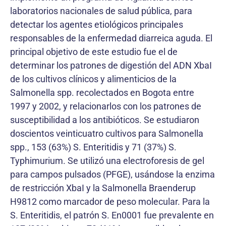
laboratorios nacionales de salud pública, para
detectar los agentes etiológicos principales
responsables de la enfermedad diarreica aguda. El
principal objetivo de este estudio fue el de
determinar los patrones de digestión del ADN XbaI
de los cultivos clínicos y alimenticios de la
Salmonella spp. recolectados en Bogota entre
1997 y 2002, y relacionarlos con los patrones de
susceptibilidad a los antibióticos. Se estudiaron
doscientos veinticuatro cultivos para Salmonella
spp., 153 (63%) S. Enteritidis y 71 (37%) S.
Typhimurium. Se utilizó una electroforesis de gel
para campos pulsados (PFGE), usándose la enzima
de restricción XbaI y la Salmonella Braenderup
H9812 como marcador de peso molecular. Para la
S. Enteritidis, el patrón S. En0001 fue prevalente en