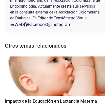
miembro honorario de la Asociación Colombiana de
Endocrinología. Actualmente presta sus servicios
en la consulta externa de la Asociación Colombiana
de Diabetes. Es Editor de Tensiómetro Virtual.
Web
Facebook
Instagram
Otros temas relacionados
Impacto de la Educación en Lactancia Materna