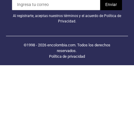
Al registrarte, aceptas nuestros términos y el acuerdo de Política de
Privacidad.
©1998 - 2026 encolombia.com. Todos los derechos
reservados.
Política de privacidad