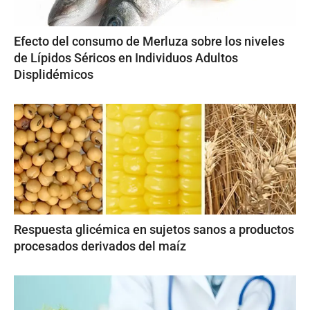
Efecto del consumo de Merluza sobre los niveles
de Lípidos Séricos en Individuos Adultos
Displidémicos
Respuesta glicémica en sujetos sanos a productos
procesados derivados del maíz