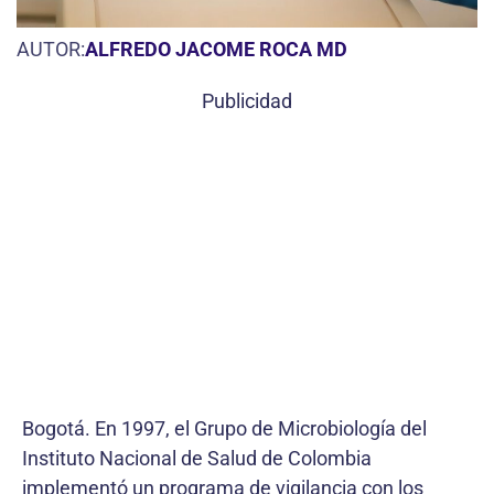
AUTOR:
ALFREDO JACOME ROCA MD
Publicidad
Bogotá. En 1997, el Grupo de Microbiología del
Instituto Nacional de Salud de Colombia
implementó un programa de vigilancia con los