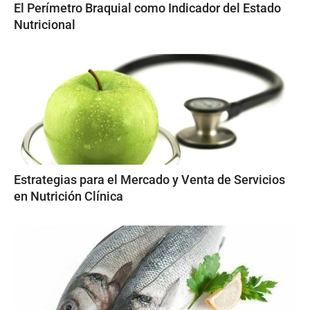
El Perímetro Braquial como Indicador del Estado
Nutricional
Estrategias para el Mercado y Venta de Servicios
en Nutrición Clínica