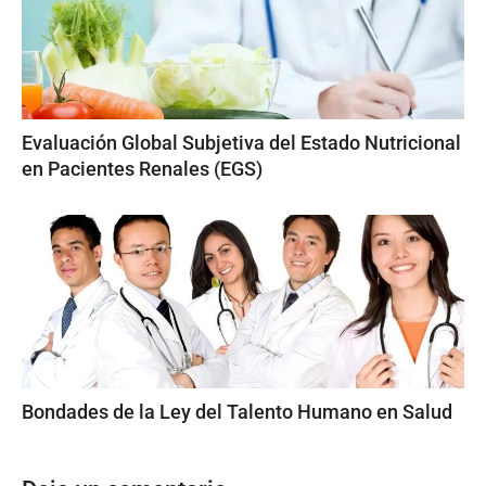
Evaluación Global Subjetiva del Estado Nutricional
en Pacientes Renales (EGS)
Bondades de la Ley del Talento Humano en Salud