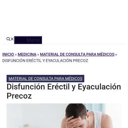
Menú
INICIO
»
MEDICINA
»
MATERIAL DE CONSULTA PARA MÉDICOS
»
DISFUNCIÓN ERÉCTIL Y EYACULACIÓN PRECOZ
MATERIAL DE CONSULTA PARA MÉDICOS
Disfunción Eréctil y Eyaculación
Precoz