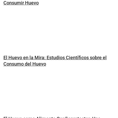
Consumir Huevo
El Huevo en la Mira: Estudios Científicos sobre el
Consumo del Huevo