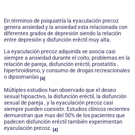
En términos de psiquiatría la eyaculación precoz
genera ansiedad y la ansiedad esta relacionada con
diferentes grados de depresión siendo la relación
entre depresión y disfunción eréctil muy alta.
La eyaculación precoz adquirida se asocia casi
siempre a ansiedad durante el coito, problemas en la
relación de pareja, disfunción eréctil, prostatitis ,
hipertiroidismo, y consumo de drogas recreacionales
o dipsomanías
[4]
Múltiples estudios han observado que el deseo
sexual hipoactivo, la disfunción eréctil, la disfunción
sexual de pareja , y la eyaculación precoz casi
siempre pueden coexistir. Estudios clínicos recientes
demuestran que mas del 50% de los pacientes que
padecen disfunción eréctil también experimentan
eyaculación precoz.
[4]