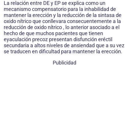
La relación entre DE y EP se explica como un
mecanismo compensatorio para la inhabilidad de
mantener la erección y la reducción de la sintasa de
oxido nítrico que conllevara consecuentemente a la
reducción de oxido nítrico , lo anterior asociado a el
hecho de que muchos pacientes que tienen
eyaculación precoz presentan disfunción eréctil
secundaria a altos niveles de ansiendad que a su vez
se traducen en dificultad para mantener la erección.
Publicidad