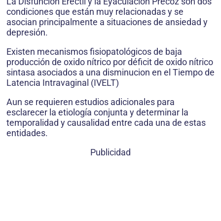
La Disfunción Eréctil y la Eyaculación Precoz son dos
condiciones que están muy relacionadas y se
asocian principalmente a situaciones de ansiedad y
depresión.
Existen mecanismos fisiopatológicos de baja
producción de oxido nítrico por déficit de oxido nítrico
sintasa asociados a una disminucion en el Tiempo de
Latencia Intravaginal (IVELT)
Aun se requieren estudios adicionales para
esclarecer la etiología conjunta y determinar la
temporalidad y causalidad entre cada una de estas
entidades.
Publicidad