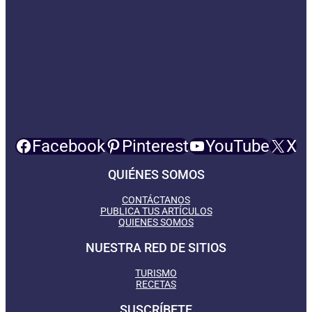
Facebook
Pinterest
YouTube
X
QUIÉNES SOMOS
CONTÁCTANOS
PUBLICA TUS ARTÍCULOS
QUIENES SOMOS
NUESTRA RED DE SITIOS
TURISMO
RECETAS
SUSCRÍBETE