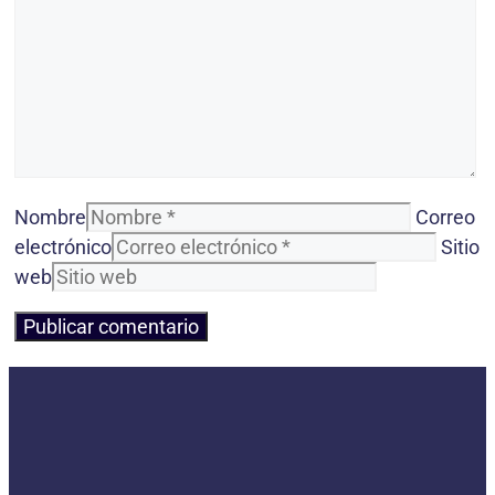
Nombre
Correo
electrónico
Sitio
web