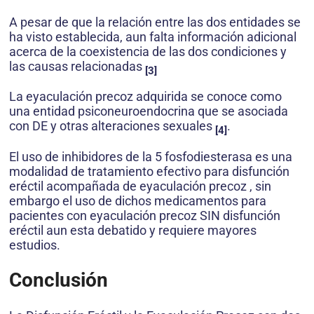
A pesar de que la relación entre las dos entidades se
ha visto establecida, aun falta información adicional
acerca de la coexistencia de las dos condiciones y
las causas relacionadas
[3]
La eyaculación precoz adquirida se conoce como
una entidad psiconeuroendocrina que se asociada
con DE y otras alteraciones sexuales
.
[4]
El uso de inhibidores de la 5 fosfodiesterasa es una
modalidad de tratamiento efectivo para disfunción
eréctil acompañada de eyaculación precoz , sin
embargo el uso de dichos medicamentos para
pacientes con eyaculación precoz SIN disfunción
eréctil aun esta debatido y requiere mayores
estudios.
Conclusión