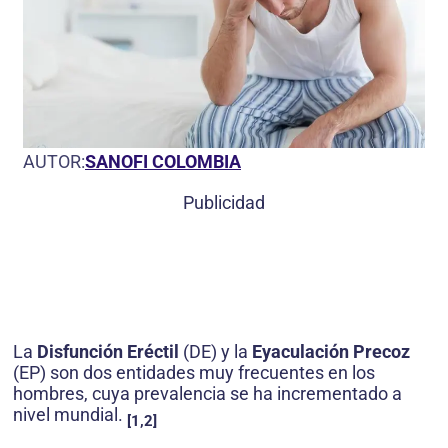
AUTOR:
SANOFI COLOMBIA
Publicidad
La
Disfunción Eréctil
(DE) y la
Eyaculación Precoz
(EP) son dos entidades muy frecuentes en los
hombres, cuya prevalencia se ha incrementado a
nivel mundial.
[1,2]