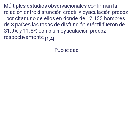
Múltiples estudios observacionales confirman la
relación entre disfunción eréctil y eyaculación precoz
, por citar uno de ellos en donde de 12.133 hombres
de 3 países las tasas de disfunción eréctil fueron de
31.9% y 11.8% con o sin eyaculación precoz
respectivamente
[1,4]
Publicidad