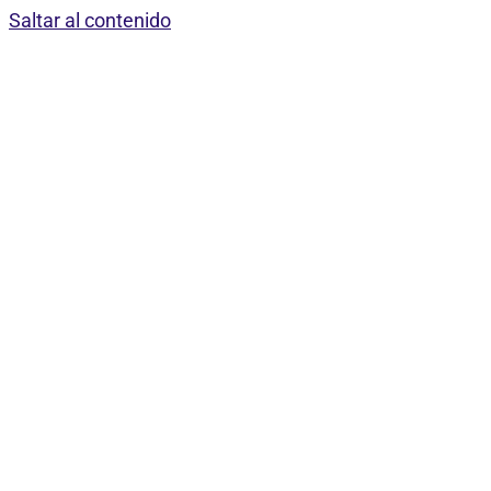
Saltar al contenido