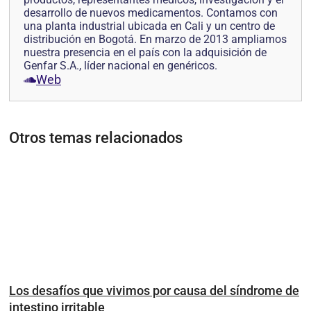
desarrollo de nuevos medicamentos. Contamos con
una planta industrial ubicada en Cali y un centro de
distribución en Bogotá. En marzo de 2013 ampliamos
nuestra presencia en el país con la adquisición de
Genfar S.A., líder nacional en genéricos.
Web
Otros temas relacionados
Los desafíos que vivimos por causa del síndrome de
intestino irritable