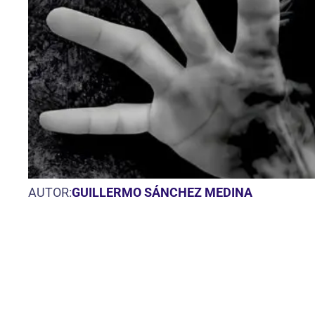
AUTOR:
GUILLERMO SÁNCHEZ MEDINA