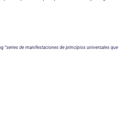
ng “
series de manifestaciones de principios universales que