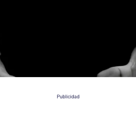
Publicidad