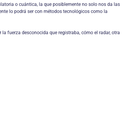
latoria o cuántica, la que posiblemente no solo nos da las
ente lo podrá ser con métodos tecnológicos como la
ir la fuerza desconocida que registraba, cómo el radar, otra