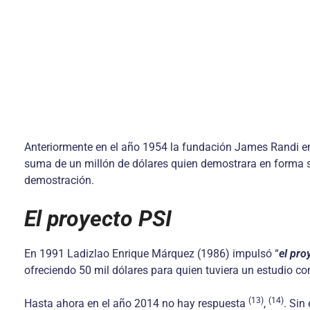
Anteriormente en el año 1954 la fundación James Randi e
suma de un millón de dólares quien demostrara en forma s
demostración.
El proyecto PSI
En 1991 Ladizlao Enrique Márquez (1986) impulsó “
el pro
ofreciendo 50 mil dólares para quien tuviera un estudio 
(13)
(14)
Hasta ahora en el año 2014 no hay respuesta
,
. Sin