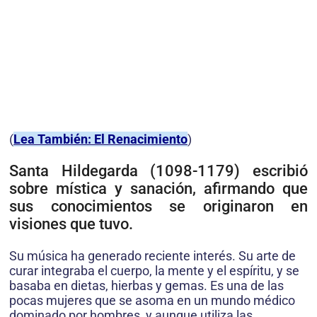
(
Lea También: El Renacimiento
)
Santa Hildegarda (1098-1179) escribió
sobre mística y sanación, afirmando que
sus conocimientos se originaron en
visiones que tuvo.
Su música ha generado reciente interés. Su arte de
curar integraba el cuerpo, la mente y el espíritu, y se
basaba en dietas, hierbas y gemas. Es una de las
pocas mujeres que se asoma en un mundo médico
dominado por hombres, y aunque utiliza las