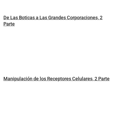
De Las Boticas a Las Grandes Corporaciones, 2
Parte
Manipulación de los Receptores Celulares, 2 Parte