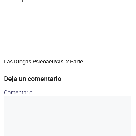
Las Drogas Psicoactivas, 2 Parte
Deja un comentario
Comentario