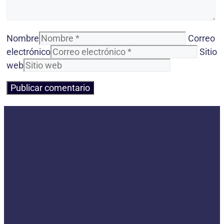
Nombre
Correo
electrónico
Sitio
web