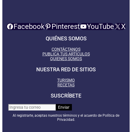
Facebook
Pinterest
YouTube
X
QUIÉNES SOMOS
CONTÁCTANOS
PUBLICA TUS ARTÍCULOS
QUIENES SOMOS
NUESTRA RED DE SITIOS
TURISMO
RECETAS
SUSCRÍBETE
Al registrarte, aceptas nuestros términos y el acuerdo de Política de
Privacidad.