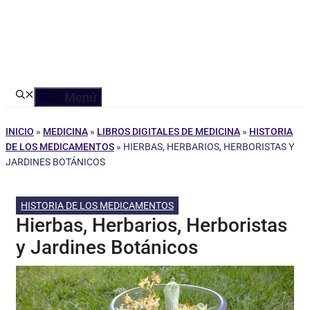
Menú
INICIO
»
MEDICINA
»
LIBROS DIGITALES DE MEDICINA
»
HISTORIA
DE LOS MEDICAMENTOS
»
HIERBAS, HERBARIOS, HERBORISTAS Y
JARDINES BOTÁNICOS
HISTORIA DE LOS MEDICAMENTOS
Hierbas, Herbarios, Herboristas
y Jardines Botánicos