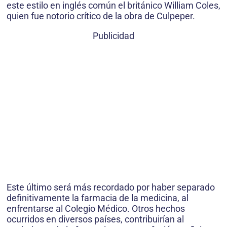
este estilo en inglés común el británico William Coles,
quien fue notorio crítico de la obra de Culpeper.
Publicidad
Este último será más recordado por haber separado
definitivamente la farmacia de la medicina, al
enfrentarse al Colegio Médico. Otros hechos
ocurridos en diversos países, contribuirían al