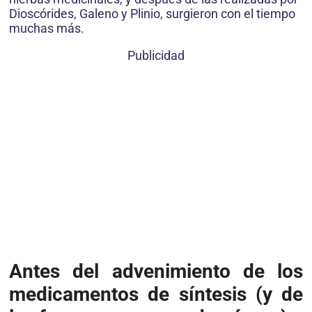
Dioscórides, Galeno y Plinio, surgieron con el tiempo
muchas más.
Publicidad
Antes del advenimiento de los
medicamentos de síntesis (y de