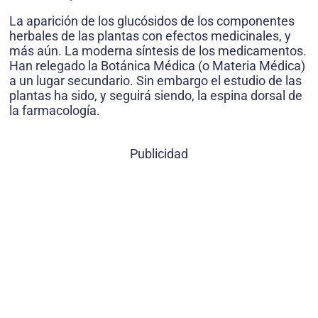
La aparición de los glucósidos de los componentes
herbales de las plantas con efectos medicinales, y
más aún. La moderna síntesis de los medicamentos.
Han relegado la Botánica Médica (o Materia Médica)
a un lugar secundario. Sin embargo el estudio de las
plantas ha sido, y seguirá siendo, la espina dorsal de
la farmacología.
Publicidad