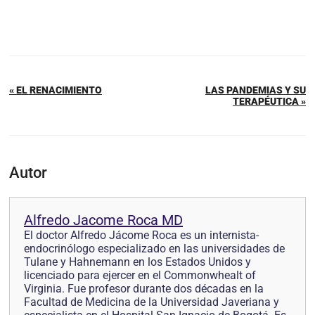
« EL RENACIMIENTO
LAS PANDEMIAS Y SU
TERAPÉUTICA »
Autor
Alfredo Jacome Roca MD
El doctor Alfredo Jácome Roca es un internista-
endocrinólogo especializado en las universidades de
Tulane y Hahnemann en los Estados Unidos y
licenciado para ejercer en el Commonwhealt of
Virginia. Fue profesor durante dos décadas en la
Facultad de Medicina de la Universidad Javeriana y