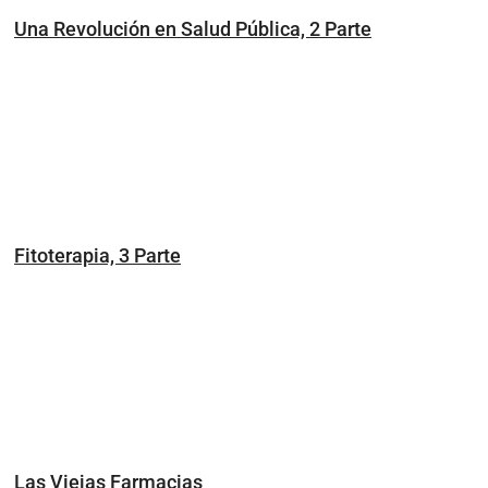
Una Revolución en Salud Pública, 2 Parte
Fitoterapia, 3 Parte
Las Viejas Farmacias