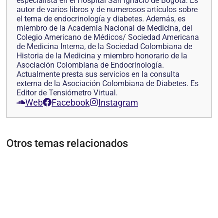
especialista en el Hospital San Ignacio de Bogotá. Es
autor de varios libros y de numerosos artículos sobre
el tema de endocrinología y diabetes. Además, es
miembro de la Academia Nacional de Medicina, del
Colegio Americano de Médicos/ Sociedad Americana
de Medicina Interna, de la Sociedad Colombiana de
Historia de la Medicina y miembro honorario de la
Asociación Colombiana de Endocrinología.
Actualmente presta sus servicios en la consulta
externa de la Asociación Colombiana de Diabetes. Es
Editor de Tensiómetro Virtual.
Web
Facebook
Instagram
Otros temas relacionados