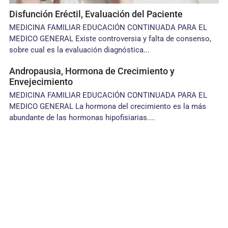
Disfunción Eréctil, Evaluación del Paciente
MEDICINA FAMILIAR EDUCACIÓN CONTINUADA PARA EL
MEDICO GENERAL Existe controversia y falta de consenso,
sobre cual es la evaluación diagnóstica...
Andropausia, Hormona de Crecimiento y
Envejecimiento
MEDICINA FAMILIAR EDUCACIÓN CONTINUADA PARA EL
MEDICO GENERAL La hormona del crecimiento es la más
abundante de las hormonas hipofisiarias....