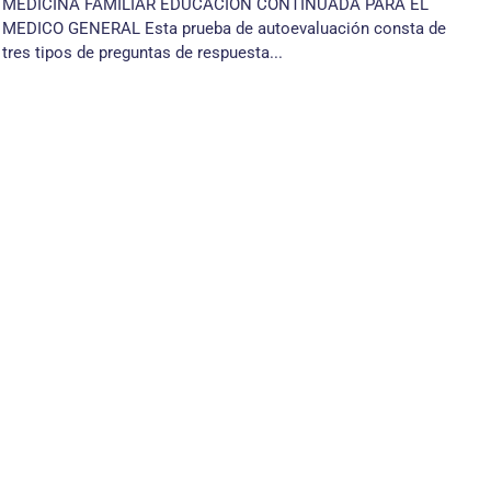
MEDICINA FAMILIAR EDUCACIÓN CONTINUADA PARA EL
MEDICO GENERAL Esta prueba de autoevaluación consta de
tres tipos de preguntas de respuesta...