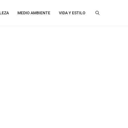
LEZA
MEDIO AMBIENTE
VIDA Y ESTILO