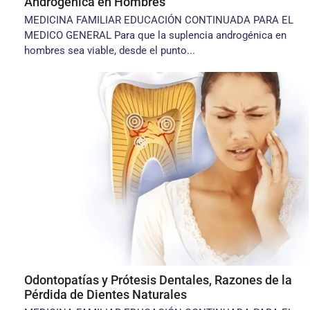
Androgénica en Hombres
MEDICINA FAMILIAR EDUCACIÓN CONTINUADA PARA EL
MEDICO GENERAL Para que la suplencia androgénica en
hombres sea viable, desde el punto...
Odontopatías y Prótesis Dentales, Razones de la
Pérdida de Dientes Naturales