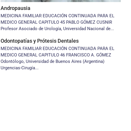
Andropausia
MEDICINA FAMILIAR EDUCACIÓN CONTINUADA PARA EL
MEDICO GENERAL CAPITULO 45 PABLO GÓMEZ CUSNIR
Profesor Asociado de Urología, Universidad Nacional de...
Odontopatías y Prótesis Dentales
MEDICINA FAMILIAR EDUCACIÓN CONTINUADA PARA EL
MEDICO GENERAL CAPITULO 46 FRANCISCO A. GÓMEZ
Odontólogo, Universidad de Buenos Aires (Argentina)
Urgencias-Cirugía...