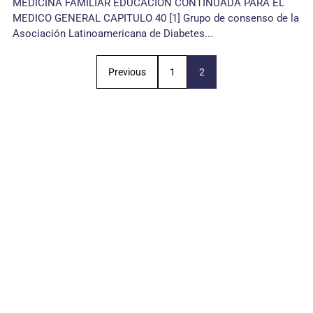
MEDICINA FAMILIAR EDUCACIÓN CONTINUADA PARA EL
MEDICO GENERAL CAPITULO 40 [1] Grupo de consenso de la
Asociación Latinoamericana de Diabetes...
Previous
1
2