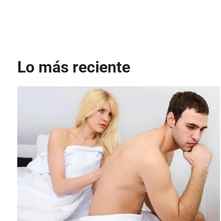
Lo más reciente