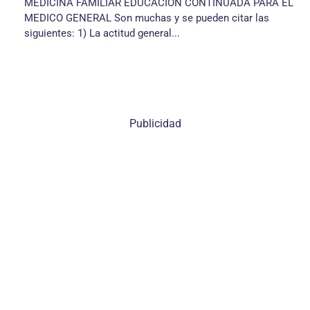
MEDICINA FAMILIAR EDUCACIÓN CONTINUADA PARA EL
MEDICO GENERAL Son muchas y se pueden citar las
siguientes: 1) La actitud general...
Publicidad