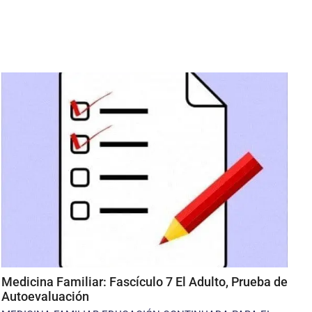
Medicina Familiar: Fascículo 7 El Adulto, Prueba de
Autoevaluación