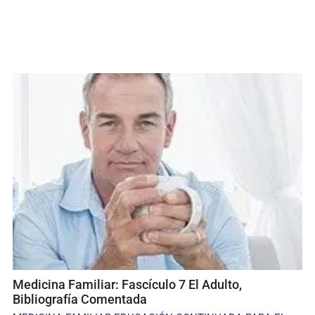
Medicina Familiar: Fascículo 7 El Adulto,
Bibliografía Comentada