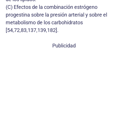
(C) Efectos de la combinación estrógeno
progestina sobre la presión arterial y sobre el
metabolismo de los carbohidratos
[54,72,83,137,139,182].
Publicidad