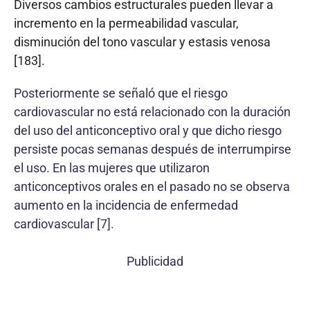
Diversos cambios estructurales pueden llevar a
incremento en la permeabilidad vascular,
disminución del tono vascular y estasis venosa
[183].
Posteriormente se señaló que el riesgo
cardiovascular no está relacionado con la duración
del uso del anticonceptivo oral y que dicho riesgo
persiste pocas semanas después de interrumpirse
el uso. En las mujeres que utilizaron
anticonceptivos orales en el pasado no se observa
aumento en la incidencia de enfermedad
cardiovascular [7].
Publicidad