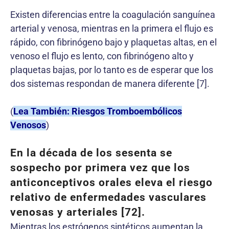
Existen diferencias entre la coagulación sanguínea
arterial y venosa, mientras en la primera el flujo es
rápido, con fibrinógeno bajo y plaquetas altas, en el
venoso el flujo es lento, con fibrinógeno alto y
plaquetas bajas, por lo tanto es de esperar que los
dos sistemas respondan de manera diferente [7].
(
Lea También: Riesgos Tromboembólicos
Venosos
)
En la década de los sesenta se
sospecho por primera vez que los
anticonceptivos orales eleva el riesgo
relativo de enfermedades vasculares
venosas y arteriales [72].
Mientras los estrógenos sintéticos aumentan la