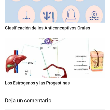
Clasificación de los Anticonceptivos Orales
Los Estrógenos y las Progestinas
Deja un comentario