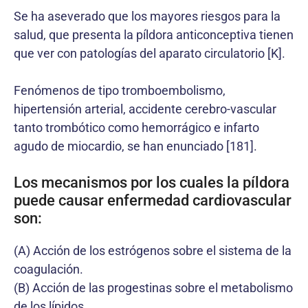
Se ha aseverado que los mayores riesgos para la
salud, que presenta la píldora anticonceptiva tienen
que ver con patologías del aparato circulatorio [K].
Fenómenos de tipo tromboembolismo,
hipertensión arterial, accidente cerebro-vascular
tanto trombótico como hemorrágico e infarto
agudo de miocardio, se han enunciado [181].
Los mecanismos por los cuales la píldora
puede causar enfermedad cardiovascular
son:
(A) Acción de los estrógenos sobre el sistema de la
coagulación.
(B) Acción de las progestinas sobre el metabolismo
de los lípidos.