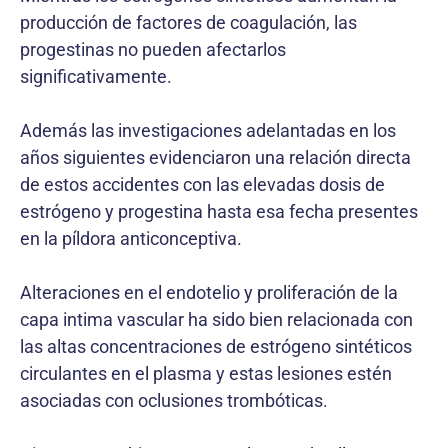
producción de factores de coagulación, las
progestinas no pueden afectarlos
significativamente.
Además las investigaciones adelantadas en los
años siguientes evidenciaron una relación directa
de estos accidentes con las elevadas dosis de
estrógeno y progestina hasta esa fecha presentes
en la píldora anticonceptiva.
Alteraciones en el endotelio y proliferación de la
capa intima vascular ha sido bien relacionada con
las altas concentraciones de estrógeno sintéticos
circulantes en el plasma y estas lesiones estén
asociadas con oclusiones trombóticas.