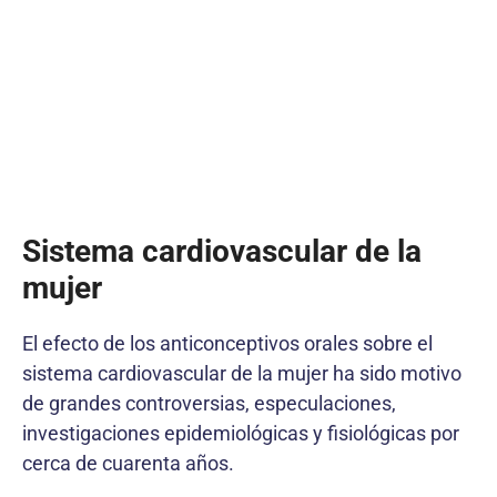
Sistema cardiovascular de la
mujer
El efecto de los anticonceptivos orales sobre el
sistema cardiovascular de la mujer ha sido motivo
de grandes controversias, especulaciones,
investigaciones epidemiológicas y fisiológicas por
cerca de cuarenta años.