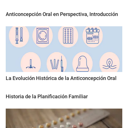
Anticoncepción Oral en Perspectiva, Introducción
La Evolución Histórica de la Anticoncepción Oral
Historia de la Planificación Familiar