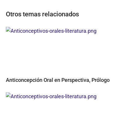
Otros temas relacionados
Anticoncepción Oral en Perspectiva, Prólogo