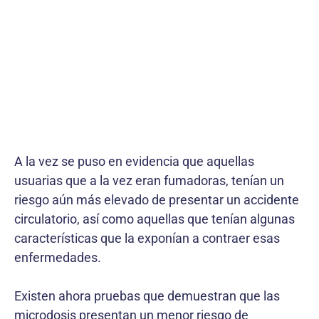
A la vez se puso en evidencia que aquellas
usuarias que a la vez eran fumadoras, tenían un
riesgo aún más elevado de presentar un accidente
circulatorio, así como aquellas que tenían algunas
características que la exponían a contraer esas
enfermedades.
Existen ahora pruebas que demuestran que las
microdosis presentan un menor riesgo de