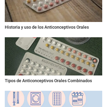
Historia y uso de los Anticonceptivos Orales
Tipos de Anticonceptivos Orales Combinados