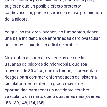
sugieren que un posible efecto protector
cardiovascular, puede ocurrir con el uso prolongado
de la píldora.
Ya que las mujeres jóvenes, no fumadoras, tienen
una baja incidencia de enfermedad cardiovascular,
su hipótesis puede ser difícil de probar.
No existen al parecer evidencias de que las
usuarias de píldoras de microdosis, que son
mayores de 35 años, que no fuman, ni presentan
riesgos para contraer enfermedades del sistema
circulatorio, enfrenten un grado mayor de
oportunidad para tener un accidente cerebro
vascular o un infarto que las usuarias más jóvenes
[58,139,148,184,185].