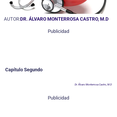
AUTOR:
DR. ÁLVARO MONTERROSA CASTRO, M.D
Publicidad
Capítulo Segundo
Dr. Álvaro Monterrosa Castro, M.D
Publicidad