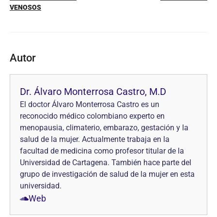
VENOSOS
Autor
Dr. Álvaro Monterrosa Castro, M.D
El doctor Álvaro Monterrosa Castro es un
reconocido médico colombiano experto en
menopausia, climaterio, embarazo, gestación y la
salud de la mujer. Actualmente trabaja en la
facultad de medicina como profesor titular de la
Universidad de Cartagena. También hace parte del
grupo de investigación de salud de la mujer en esta
universidad.
Web