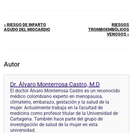
« RIESGO DE INFARTO
RIESGOS
AGUDO DEL MIOCARDIO
TROMBOEMBÓLICOS
VENOSOS »
Autor
Dr. Álvaro Monterrosa Castro, M.D
El doctor Álvaro Monterrosa Castro es un reconocido
médico colombiano experto en menopausia,
climaterio, embarazo, gestación y la salud de la
mujer. Actualmente trabaja en la facultad de
medicina como profesor titular de la Universidad de
Cartagena. También hace parte del grupo de
investigación de salud de la mujer en esta
universidad.