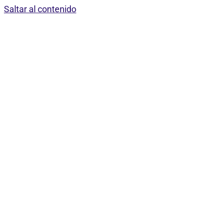
Saltar al contenido