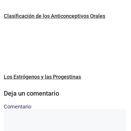
Clasificación de los Anticonceptivos Orales
Los Estrógenos y las Progestinas
Deja un comentario
Comentario