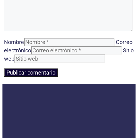
Nombre
Correo
electrónico
Sitio
web