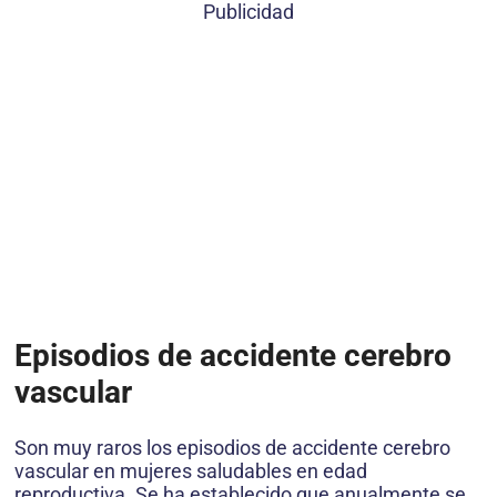
Publicidad
Episodios de accidente cerebro
vascular
Son muy raros los episodios de accidente cerebro
vascular en mujeres saludables en edad
reproductiva. Se ha establecido que anualmente se