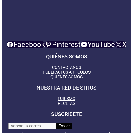
Facebook
Pinterest
YouTube
X
QUIÉNES SOMOS
CONTÁCTANOS
PUBLICA TUS ARTÍCULOS
QUIENES SOMOS
NUESTRA RED DE SITIOS
TURISMO
RECETAS
SUSCRÍBETE