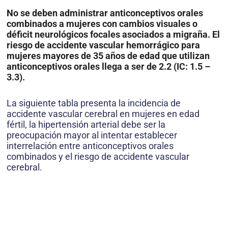
No se deben administrar anticonceptivos orales
combinados a mujeres con cambios visuales o
déficit neurológicos focales asociados a migraña. El
riesgo de accidente vascular hemorrágico para
mujeres mayores de 35 años de edad que utilizan
anticonceptivos orales llega a ser de 2.2 (IC: 1.5 –
3.3).
La siguiente tabla presenta la incidencia de
accidente vascular cerebral en mujeres en edad
fértil, la hipertensión arterial debe ser la
preocupación mayor al intentar establecer
interrelación entre anticonceptivos orales
combinados y el riesgo de accidente vascular
cerebral.