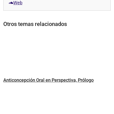
Web
Otros temas relacionados
Anticoncepción Oral en Perspectiva, Prólogo