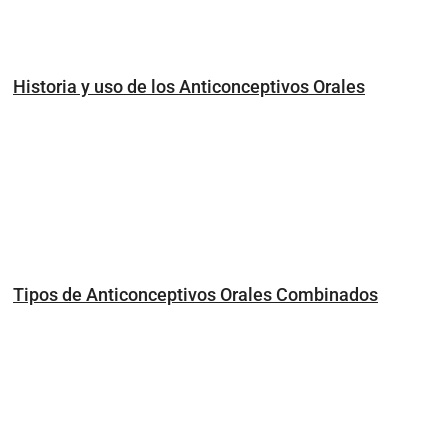
Historia y uso de los Anticonceptivos Orales
Tipos de Anticonceptivos Orales Combinados