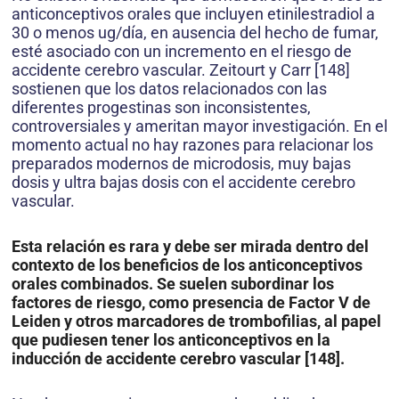
anticonceptivos orales que incluyen etinilestradiol a
30 o menos ug/día, en ausencia del hecho de fumar,
esté asociado con un incremento en el riesgo de
accidente cerebro vascular. Zeitourt y Carr [148]
sostienen que los datos relacionados con las
diferentes progestinas son inconsistentes,
controversiales y ameritan mayor investigación. En el
momento actual no hay razones para relacionar los
preparados modernos de microdosis, muy bajas
dosis y ultra bajas dosis con el accidente cerebro
vascular.
Esta relación es rara y debe ser mirada dentro del
contexto de los beneficios de los anticonceptivos
orales combinados. Se suelen subordinar los
factores de riesgo, como presencia de Factor V de
Leiden y otros marcadores de trombofilias, al papel
que pudiesen tener los anticonceptivos en la
inducción de accidente cerebro vascular [148].