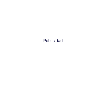
Publicidad