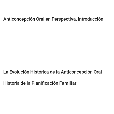
Anticoncepción Oral en Perspectiva, Introducción
La Evolución Histórica de la Anticoncepción Oral
Historia de la Planificación Familiar