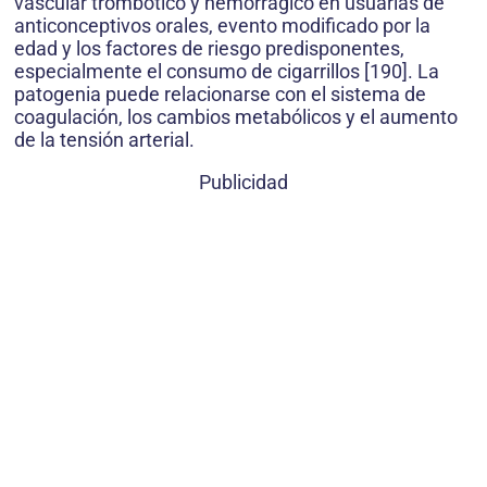
vascular trombótico y hemorrágico en usuarias de
anticonceptivos orales, evento modificado por la
edad y los factores de riesgo predisponentes,
especialmente el consumo de cigarrillos [190]. La
patogenia puede relacionarse con el sistema de
coagulación, los cambios metabólicos y el aumento
de la tensión arterial.
Publicidad