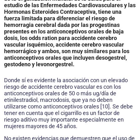
estudio de las Enfermedades Cardiovasculares y las
Hormonas Esteroides Contraceptiva, tiene una
fuerza limitada para diferenciar el riesgo de
hemorragia cerebral dada por las progestinas
presentes en los anticonceptivos orales de baja
dosis, los odds ration para accidente cerebro
vascular isquémico, accidente cerebro vascular
hemorrágico y ambos, son muy similares para los
anticonceptivos orales que incluyen desogestrel,
gestodeno y levonorgestrel.
Donde sí es evidente la asociación con un elevado
riesgo de accidente cerebro vascular es con los
anticonceptivos orales de 50 o más ug/día de
etinilestradiol, macrodosis, que ya no deben
utilizarse como anticonceptivos orales [10]. Se debe
tener en cuenta que el cigarrillo es un factor de
riesgo aditivo muy importante especialmente en
mujeres mayores de 45 años.
No existen evidencias que demuestren que el uso de