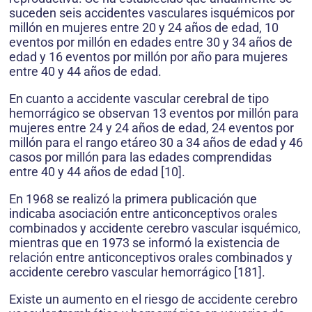
suceden seis accidentes vasculares isquémicos por
millón en mujeres entre 20 y 24 años de edad, 10
eventos por millón en edades entre 30 y 34 años de
edad y 16 eventos por millón por año para mujeres
entre 40 y 44 años de edad.
En cuanto a accidente vascular cerebral de tipo
hemorrágico se observan 13 eventos por millón para
mujeres entre 24 y 24 años de edad, 24 eventos por
millón para el rango etáreo 30 a 34 años de edad y 46
casos por millón para las edades comprendidas
entre 40 y 44 años de edad [10].
En 1968 se realizó la primera publicación que
indicaba asociación entre anticonceptivos orales
combinados y accidente cerebro vascular isquémico,
mientras que en 1973 se informó la existencia de
relación entre anticonceptivos orales combinados y
accidente cerebro vascular hemorrágico [181].
Existe un aumento en el riesgo de accidente cerebro