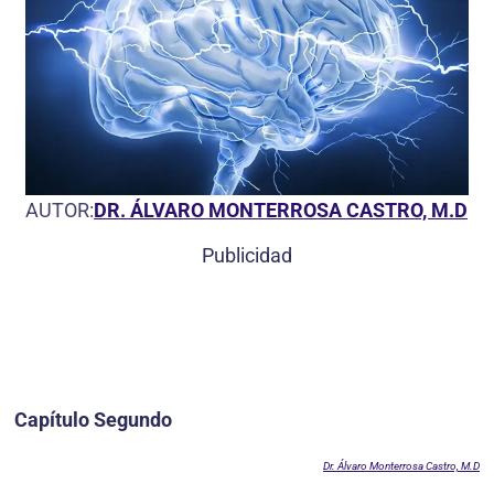
AUTOR:
DR. ÁLVARO MONTERROSA CASTRO, M.D
Publicidad
Capítulo Segundo
Dr. Álvaro Monterrosa Castro, M.D