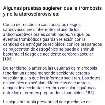
Algunas pruebas sugieren que la trombosis
y no la aterosclerosis es:
Causa de muchos o casi todos los riesgos
cardiovasculares inherentes al uso de los
anticonceptivos orales combinados. Ya que los
eventos trombóticos guardan relación con la
cantidad de estrógenos recibidos, con los preparados
de bajocontenido estrogénico se puede disminuir
bastante el riesgo de accidente cerebro vascular
[193].
De ser cierto lo anterior, las usuarias de microdosis
tendrían un riesgo menor de accidente cerebro
vascular que lo que los informes sugieren. Los datos
disponibles no señalan diferencias en cuanto a
riesgos de accidentes cerebro vascular isquémico
entre los diferentes preparados disponibles [185].
La siguiente tabla presenta el riesgo relativo de