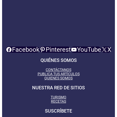
Facebook
Pinterest
YouTube
X
QUIÉNES SOMOS
CONTÁCTANOS
PUBLICA TUS ARTÍCULOS
QUIENES SOMOS
NUESTRA RED DE SITIOS
TURISMO
RECETAS
SUSCRÍBETE