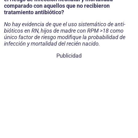
comparado con aquellos que no recibieron
tratamiento antibiótico?
No hay evidencia de que el uso sistemático de anti­
bióticos en RN, hijos de madre con RPM >18 como
único factor de riesgo modifique la probabilidad de
infección y mortalidad del recién nacido.
Publicidad