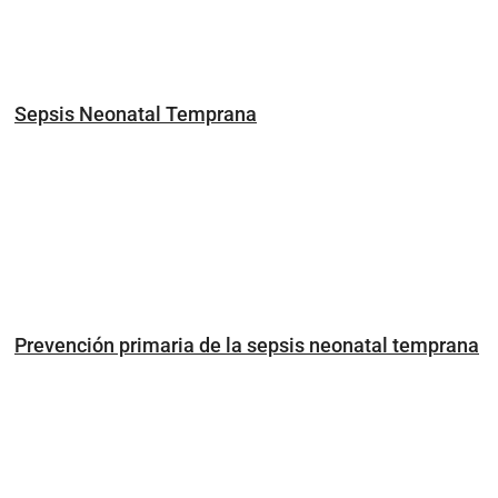
Sepsis Neonatal Temprana
Prevención primaria de la sepsis neonatal temprana