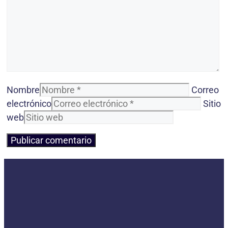
Nombre
Correo
electrónico
Sitio
web