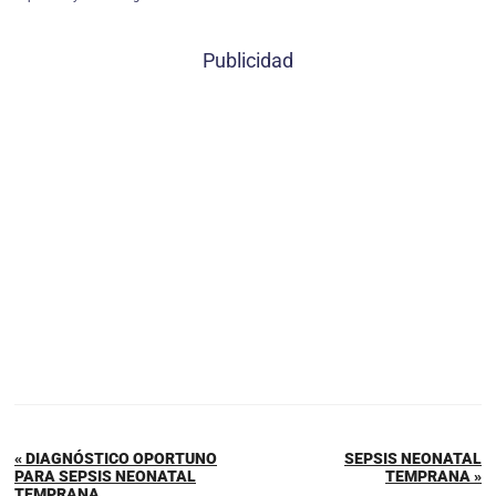
Publicidad
« DIAGNÓSTICO OPORTUNO
SEPSIS NEONATAL
PARA SEPSIS NEONATAL
TEMPRANA »
TEMPRANA