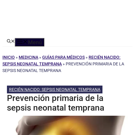
Menú
INICIO
»
MEDICINA
»
GUÍAS PARA MÉDICOS
»
RECIÉN NACIDO:
SEPSIS NEONATAL TEMPRANA
»
PREVENCIÓN PRIMARIA DE LA
SEPSIS NEONATAL TEMPRANA
RECIÉN NACIDO: SEPSIS NEONATAL TEMPRANA
Prevención primaria de la
sepsis neonatal temprana