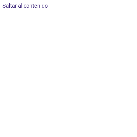
Saltar al contenido