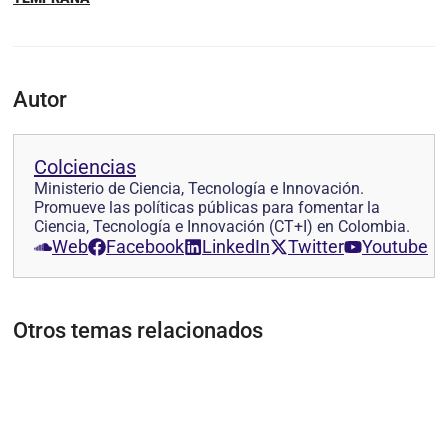
Autor
Colciencias
Ministerio de Ciencia, Tecnología e Innovación.
Promueve las políticas públicas para fomentar la
Ciencia, Tecnología e Innovación (CT+I) en Colombia.
Web
Facebook
LinkedIn
Twitter
Youtube
Otros temas relacionados