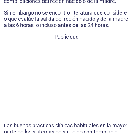
complicaciones del recién nacido o de la madre.
Sin embargo no se encontró literatura que considere
o que evalúe la salida del recién nacido y de la madre
a las 6 horas, o incluso antes de las 24 horas.
Publicidad
Las buenas prácticas clínicas habituales en la mayor
parte de los sistemas de salud no con-templan el