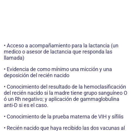
• Acceso a acompañamiento para la lactancia (un
medico o asesor de lactancia que responda las
llamada)
• Evidencia de como mínimo una micción y una
deposición del recién nacido
• Conocimiento del resultado de la hemoclasificación
del recién nacido si la madre tiene grupo sanguíneo O
ó un Rh negativo; y aplicación de gammaglobulina
anti-D si es el caso.
• Conocimiento de la prueba materna de VIH y sífilis
• Recién nacido que haya recibido las dos vacunas al