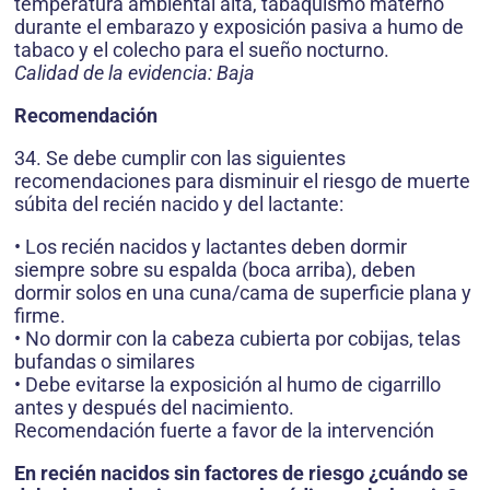
temperatura ambiental alta, tabaquismo materno
durante el embarazo y exposición pasiva a humo de
tabaco y el colecho para el sueño nocturno.
Calidad de la evidencia: Baja
Recomendación
34. Se debe cumplir con las siguientes
recomendaciones para disminuir el riesgo de muerte
súbita del recién nacido y del lactante:
• Los recién nacidos y lactantes deben dormir
siempre sobre su espalda (boca arriba), deben
dormir solos en una cuna/cama de superficie plana y
firme.
• No dormir con la cabeza cubierta por cobijas, telas
bufandas o similares
• Debe evitarse la exposición al humo de cigarrillo
antes y después del nacimiento.
Recomendación fuerte a favor de la intervención
En recién nacidos sin factores de riesgo ¿cuándo se