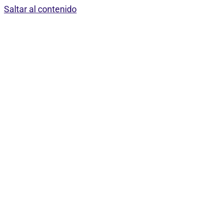
Saltar al contenido