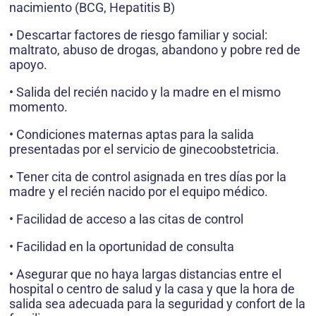
nacimiento (BCG, Hepatitis B)
• Descartar factores de riesgo familiar y social:
maltrato, abuso de drogas, abandono y pobre red de
apoyo.
• Salida del recién nacido y la madre en el mismo
momento.
• Condiciones maternas aptas para la salida
presentadas por el servicio de ginecoobstetricia.
• Tener cita de control asignada en tres días por la
madre y el recién nacido por el equipo médico.
• Facilidad de acceso a las citas de control
• Facilidad en la oportunidad de consulta
• Asegurar que no haya largas distancias entre el
hospital o centro de salud y la casa y que la hora de
salida sea adecuada para la seguridad y confort de la