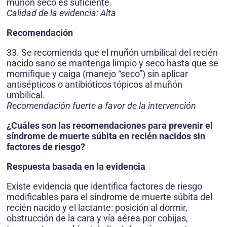
muñón seco es suficiente.
Calidad de la evidencia: Alta
Recomendación
33. Se recomienda que el muñón umbilical del recién
nacido sano se mantenga limpio y seco hasta que se
momifique y caiga (manejo “seco”) sin aplicar
antisépticos o antibióticos tópicos al muñón
umbilical.
Recomendación fuerte a favor de la intervención
¿Cuáles son las recomendaciones para prevenir el
síndrome de muerte súbita en recién nacidos sin
factores de riesgo?
Respuesta basada en la evidencia
Existe evidencia que identifica factores de riesgo
modificables para el síndrome de muerte súbita del
recién nacido y el lactante: posición al dormir,
obstrucción de la cara y vía aérea por cobijas,