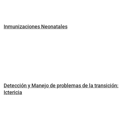
Inmunizaciones Neonatales
Detección y Manejo de problemas de la transición:
Ictericia