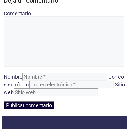
Deja un comentario
Comentario
Nombre
Correo
electrónico
Sitio
web