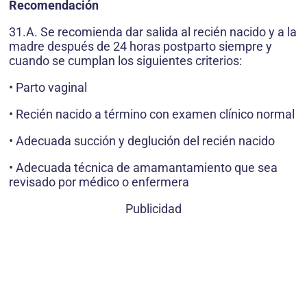
Recomendación
31.A. Se recomienda dar salida al recién nacido y a la
madre después de 24 horas postparto siempre y
cuando se cumplan los siguientes criterios:
• Parto vaginal
• Recién nacido a término con examen clínico normal
• Adecuada succión y deglución del recién nacido
• Adecuada técnica de amamantamiento que sea
revisado por médico o enfermera
Publicidad