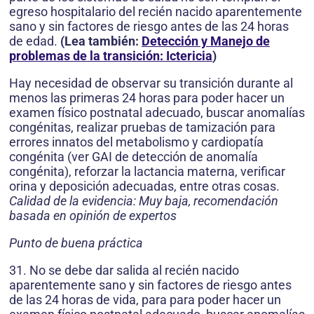
egreso hospitalario del recién nacido aparentemente
sano y sin factores de riesgo antes de las 24 horas
de edad.
(Lea también:
Detección y Manejo de
problemas de la transición: Ictericia
)
Hay necesidad de observar su transición durante al
menos las primeras 24 horas para poder hacer un
examen físico postnatal adecuado, buscar anomalías
congénitas, realizar pruebas de tamización para
errores innatos del metabolismo y cardiopatía
congénita (ver GAI de detección de anomalía
congénita), reforzar la lactancia materna, verificar
orina y deposición adecuadas, entre otras cosas.
Calidad de la evidencia: Muy baja, recomendación
basada en opinión de expertos
Punto de buena práctica
31. No se debe dar salida al recién nacido
aparentemente sano y sin factores de riesgo antes
de las 24 horas de vida, para para poder hacer un