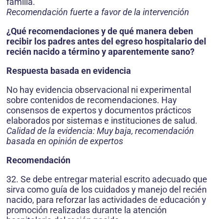
familia.
Recomendación fuerte a favor de la intervención
¿Qué recomendaciones y de qué manera deben
recibir los padres antes del egreso hospitalario del
recién nacido a término y aparentemente sano?
Respuesta basada en evidencia
No hay evidencia observacional ni experimental
sobre contenidos de recomendaciones. Hay
consensos de expertos y documentos prácticos
elaborados por sistemas e instituciones de salud.
Calidad de la evidencia: Muy baja, recomendación
basada en opinión de expertos
Recomendación
32. Se debe entregar material escrito adecuado que
sirva como guía de los cuidados y manejo del recién
nacido, para reforzar las actividades de educación y
promoción realizadas durante la atención