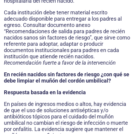
hospitalaria del recién nacido.
Cada institución debe tener material escrito
adecuado disponible para entregar a los padres al
egreso. Consultar documento anexo
“Recomendaciones de salida para padres de recién
nacidos sanos sin factores de riesgo”, que sirve como
referente para adoptar, adaptar o producir
documentos institucionales para padres en cada
institución que atiende recién nacidos.
Recomendación fuerte a favor de la intervención
En recién nacidos sin factores de riesgo ¿con qué se
debe limpiar el muñón del cordón umbilical?
Respuesta basada en la evidencia
En países de ingresos medios o altos, hay evidencia
de que el uso de soluciones antisépticas y/o
antibióticos tópicos para el cuidado del muñón
umbilical no cambian el riesgo de infección o muerte
por onfalitis. La evidencia sugiere que mantener el