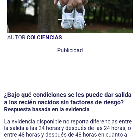
AUTOR:
COLCIENCIAS
Publicidad
¿Bajo qué condiciones se les puede dar salida
a los recién nacidos sin factores de riesgo?
Respuesta basada en la evidencia
La evidencia disponible no reporta diferencias entre
la salida a las 24 horas y después de las 24 horas; o
entre 48 horas y después de 48 horas en cuanto a