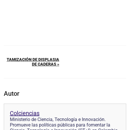
TAMIZACIÓN DE DISPLASIA
DE CADERAS »
Autor
Colciencias
Ministerio de Ciencia, Tecnología e Innovación.
Promueve las políticas públicas para fomentar la