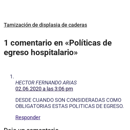
Tamización de displasia de caderas
1 comentario en «Políticas de
egreso hospitalario»
HECTOR FERNANDO ARIAS
02.06.2020 a las 3:06 pm
DESDE CUANDO SON CONSIDERADAS COMO
OBLIGATORIAS ESTAS POLITICAS DE EGRESO.
Responder