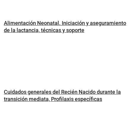
Alimentación Neonatal. Iniciación y aseguramiento
de la lactancia, técnicas y soporte
Cuidados generales del Recién Nacido durante la
transición mediata, Profilaxis específicas