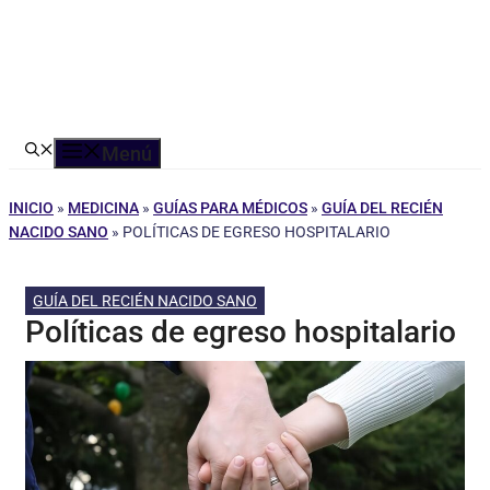
Menú
INICIO
»
MEDICINA
»
GUÍAS PARA MÉDICOS
»
GUÍA DEL RECIÉN
NACIDO SANO
»
POLÍTICAS DE EGRESO HOSPITALARIO
GUÍA DEL RECIÉN NACIDO SANO
Políticas de egreso hospitalario