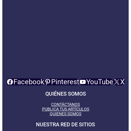
Facebook
Pinterest
YouTube
X
QUIÉNES SOMOS
CONTÁCTANOS
PUBLICA TUS ARTÍCULOS
QUIENES SOMOS
NUESTRA RED DE SITIOS