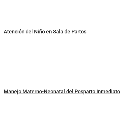
Atención del Niño en Sala de Partos
Manejo Materno-Neonatal del Posparto Inmediato