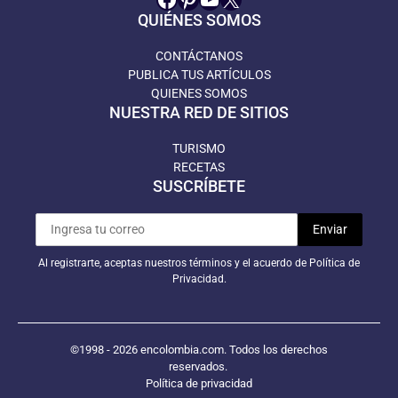
QUIÉNES SOMOS
CONTÁCTANOS
PUBLICA TUS ARTÍCULOS
QUIENES SOMOS
NUESTRA RED DE SITIOS
TURISMO
RECETAS
SUSCRÍBETE
Al registrarte, aceptas nuestros términos y el acuerdo de Política de
Privacidad.
©1998 - 2026 encolombia.com. Todos los derechos
reservados.
Política de privacidad