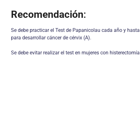
Recomendación
:
Se debe practicar el Test de Papanicolau cada año y hasta 
para desarrollar cáncer de cérvix (A).
Se debe evitar realizar el test en mujeres con histerectomía