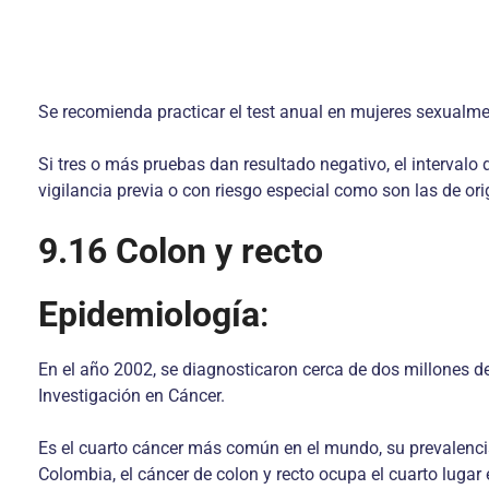
Se recomienda practicar el test anual en mujeres sexualme
Si tres o más pruebas dan resultado negativo, el intervalo 
vigilancia previa o con riesgo especial como son las de or
9.16 Colon y recto
Epidemiología
:
En el año 2002, se diagnosticaron cerca de dos millones de
Investigación en Cáncer.
Es el cuarto cáncer más común en el mundo, su prevalenc
Colombia, el cáncer de colon y recto ocupa el cuarto lugar