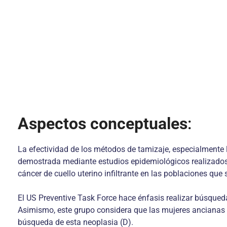
Aspectos conceptuales
:
La efectividad de los métodos de tamizaje, especialmente la
demostrada mediante estudios epidemiológicos realizados 
cáncer de cuello uterino infiltrante en las poblaciones que
El US Preventive Task Force hace énfasis realizar búsqued
Asimismo, este grupo considera que las mujeres ancianas 
búsqueda de esta neoplasia (D).