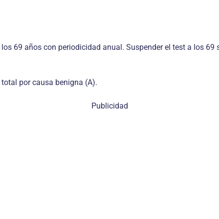
los 69 años con periodicidad anual. Suspender el test a los 69 s
 total por causa benigna (A).
Publicidad