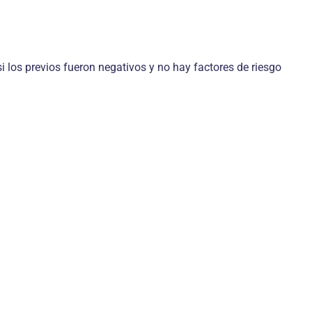
i los previos fueron negativos y no hay factores de riesgo