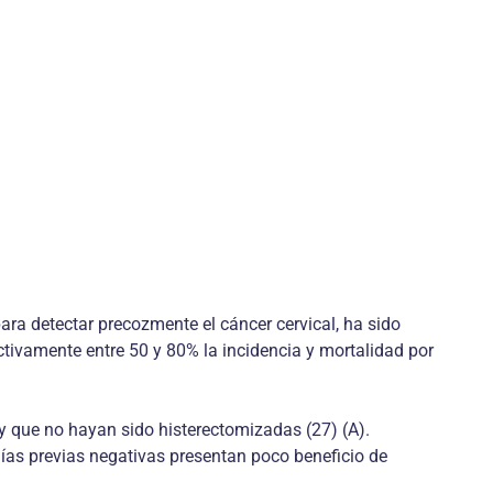
ara detectar precozmente el cáncer cervical, ha sido
tivamente entre 50 y 80% la incidencia y mortalidad por
y que no hayan sido histerectomizadas (27) (A).
ías previas negativas presentan poco beneficio de