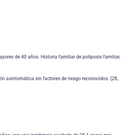
ores de 40 años. Historia familiar de poliposis familiar,
n asintomática sin factores de riesgo reconocidos. (28,