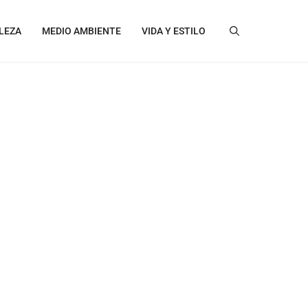
LEZA
MEDIO AMBIENTE
VIDA Y ESTILO