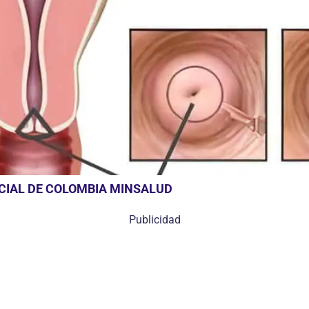
OCIAL DE COLOMBIA MINSALUD
Publicidad