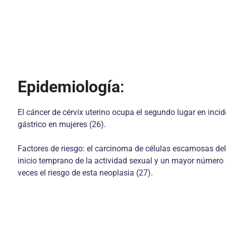
Epidemiología
:
El cáncer de cérvix uterino ocupa el segundo lugar en inc
gástrico en mujeres (26).
Factores de riesgo: el carcinoma de células escamosas del 
inicio temprano de la actividad sexual y un mayor número
veces el riesgo de esta neoplasia (27).