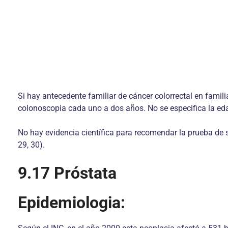
Si hay antecedente familiar de cáncer colorrectal en famil
colonoscopia cada uno a dos años. No se especifica la eda
No hay evidencia científica para recomendar la prueba de 
29, 30).
9.17 Próstata
Epidemiologia: