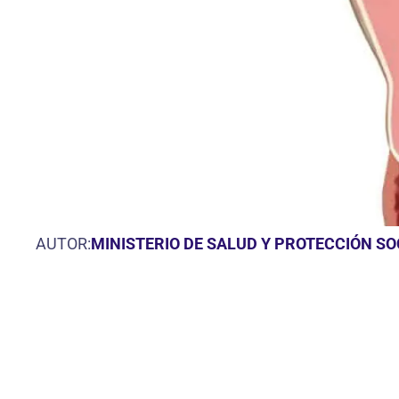
AUTOR:
MINISTERIO DE SALUD Y PROTECCIÓN S