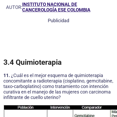
INSTITUTO NACIONAL DE
AUTOR:
CANCEROLOGÍA ESE COLOMBIA
Publicidad
3.4
Quimioterapia
11.
¿Cuál es el mejor esquema de quimioterapia
concomitante a radioterapia (cisplatino, gemcitabine,
taxo-carboplatino) como tratamiento con intención
curativa en el manejo de las mujeres con carcinoma
infiltrante de cuello uterino?