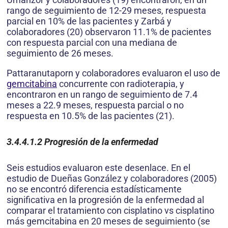
rango de seguimiento de 12-29 meses, respuesta
parcial en 10% de las pacientes y Zarbá y
colaboradores (20) observaron 11.1% de pacientes
con respuesta parcial con una mediana de
seguimiento de 26 meses.
Pattaranutaporn y colaboradores evaluaron el uso de
gemcitabina
concurrente con radioterapia, y
encontraron en un rango de seguimiento de 7.4
meses a 22.9 meses, respuesta parcial o no
respuesta en 10.5% de las pacientes (21).
3.4.4.1.2
Progresión de la enfermedad
Seis estudios evaluaron este desenlace. En el
estudio de Dueñas González y colaboradores (2005)
no se encontró diferencia estadísticamente
significativa en la progresión de la enfermedad al
comparar el tratamiento con cisplatino vs cisplatino
más gemcitabina en 20 meses de seguimiento (se