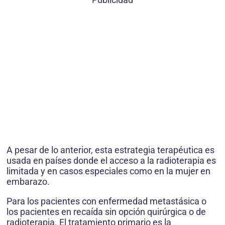
A pesar de lo anterior, esta estrategia terapéutica es
usada en países donde el acceso a la radioterapia es
limitada y en casos especiales como en la mujer en
embarazo.
Para los pacientes con enfermedad metastásica o
los pacientes en recaída sin opción quirúrgica o de
radioterapia. El tratamiento primario es la