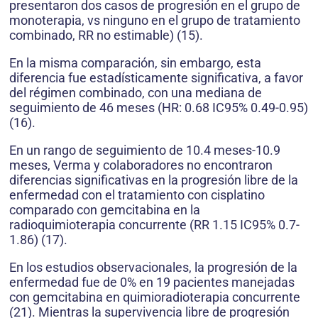
presentaron dos casos de progresión en el grupo de
monoterapia, vs ninguno en el grupo de tratamiento
combinado, RR no estimable) (15).
En la misma comparación, sin embargo, esta
diferencia fue estadísticamente significativa, a favor
del régimen combinado, con una mediana de
seguimiento de 46 meses (HR: 0.68 IC95% 0.49-0.95)
(16).
En un rango de seguimiento de 10.4 meses-10.9
meses, Verma y colaboradores no encontraron
diferencias significativas en la progresión libre de la
enfermedad con el tratamiento con cisplatino
comparado con gemcitabina en la
radioquimioterapia concurrente (RR 1.15 IC95% 0.7-
1.86) (17).
En los estudios observacionales, la progresión de la
enfermedad fue de 0% en 19 pacientes manejadas
con gemcitabina en quimioradioterapia concurrente
(21). Mientras la supervivencia libre de progresión