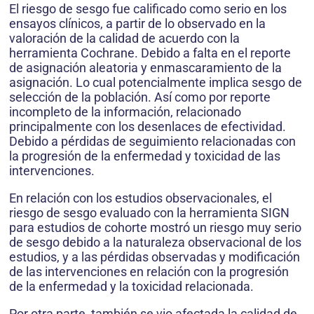
El riesgo de sesgo fue calificado como serio en los
ensayos clínicos, a partir de lo observado en la
valoración de la calidad de acuerdo con la
herramienta Cochrane. Debido a falta en el reporte
de asignación aleatoria y enmascaramiento de la
asignación. Lo cual potencialmente implica sesgo de
selección de la población. Así como por reporte
incompleto de la información, relacionado
principalmente con los desenlaces de efectividad.
Debido a pérdidas de seguimiento relacionadas con
la progresión de la enfermedad y toxicidad de las
intervenciones.
En relación con los estudios observacionales, el
riesgo de sesgo evaluado con la herramienta SIGN
para estudios de cohorte mostró un riesgo muy serio
de sesgo debido a la naturaleza observacional de los
estudios, y a las pérdidas observadas y modificación
de las intervenciones en relación con la progresión
de la enfermedad y la toxicidad relacionada.
Por otra parte, también se vio afectada la calidad de