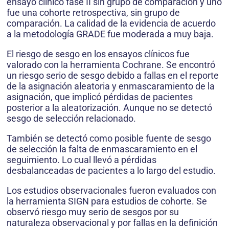
ensayo clínico fase II sin grupo de comparación y uno
fue una cohorte retrospectiva, sin grupo de
comparación. La calidad de la evidencia de acuerdo
a la metodología GRADE fue moderada a muy baja.
El riesgo de sesgo en los ensayos clínicos fue
valorado con la herramienta Cochrane. Se encontró
un riesgo serio de sesgo debido a fallas en el reporte
de la asignación aleatoria y enmascaramiento de la
asignación, que implicó pérdidas de pacientes
posterior a la aleatorización. Aunque no se detectó
sesgo de selección relacionado.
También se detectó como posible fuente de sesgo
de selección la falta de enmascaramiento en el
seguimiento. Lo cual llevó a pérdidas
desbalanceadas de pacientes a lo largo del estudio.
Los estudios observacionales fueron evaluados con
la herramienta SIGN para estudios de cohorte. Se
observó riesgo muy serio de sesgos por su
naturaleza observacional y por fallas en la definición