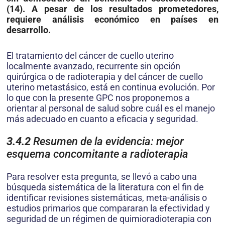
(14). A pesar de los resultados prometedores,
requiere análisis económico en países en
desarrollo.
El tratamiento del cáncer de cuello uterino
localmente avanzado, recurrente sin opción
quirúrgica o de radioterapia y del cáncer de cuello
uterino metastásico, está en continua evolución. Por
lo que con la presente GPC nos proponemos a
orientar al personal de salud sobre cuál es el manejo
más adecuado en cuanto a eficacia y seguridad.
3.4.2
Resumen de la evidencia: mejor
esquema concomitante a radioterapia
Para resolver esta pregunta, se llevó a cabo una
búsqueda sistemática de la literatura con el fin de
identificar revisiones sistemáticas, meta-análisis o
estudios primarios que compararan la efectividad y
seguridad de un régimen de quimioradioterapia con