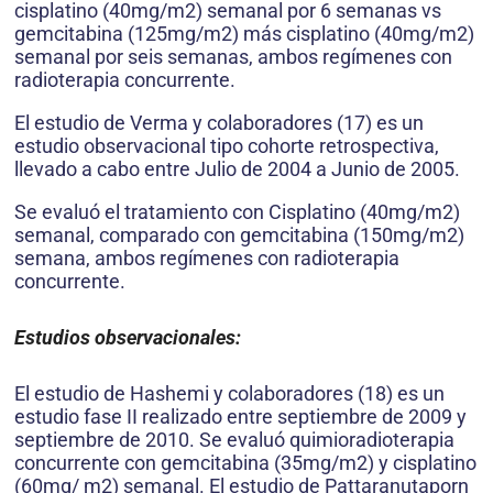
cisplatino (40mg/m2) semanal por 6 semanas vs
gemcitabina (125mg/m2) más cisplatino (40mg/m2)
semanal por seis semanas, ambos regímenes con
radioterapia concurrente.
El estudio de Verma y colaboradores (17) es un
estudio observacional tipo cohorte retrospectiva,
llevado a cabo entre Julio de 2004 a Junio de 2005.
Se evaluó el tratamiento con Cisplatino (40mg/m2)
semanal, comparado con gemcitabina (150mg/m2)
semana, ambos regímenes con radioterapia
concurrente.
Estudios observacionales:
El estudio de Hashemi y colaboradores (18) es un
estudio fase II realizado entre septiembre de 2009 y
septiembre de 2010. Se evaluó quimioradioterapia
concurrente con gemcitabina (35mg/m2) y cisplatino
(60mg/ m2) semanal. El estudio de Pattaranutaporn