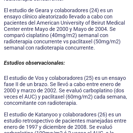
El estudio de Geara y colaboradores (24) es un
ensayo clínico aleatorizado llevado a cabo con
pacientes del American University of Beirut Medical
Center entre Mayo de 2000 y Mayo de 2004. Se
comparó cisplatino (40mg/m2) semanal con
radioterapia concurrente vs paclitaxel (50mg/m2)
semanal con radioterapia concurrente.
Estudios observacionales:
El estudio de Vos y colaboradores (25) es un ensayo
fase II de un brazo. Se llevó a cabo entre enero de
2000 y marzo de 2002. Se evaluó carboplatino (dos
veces el AUC) y paclitaxel (60mg/m2) cada semana,
concomitante con radioterapia.
El estudio de Katanyoo y colaboradores (26) es un
estudio retrospectivo de pacientes manejadas entre
enero de 1997 y diciembre de 2008. Se evaluó