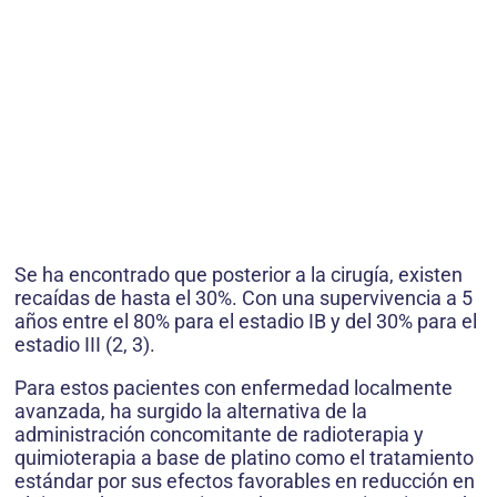
Se ha encontrado que posterior a la cirugía, existen
recaídas de hasta el 30%. Con una supervivencia a 5
años entre el 80% para el estadio IB y del 30% para el
estadio III (2, 3).
Para estos pacientes con enfermedad localmente
avanzada, ha surgido la alternativa de la
administración concomitante de radioterapia y
quimioterapia a base de platino como el tratamiento
estándar por sus efectos favorables en reducción en