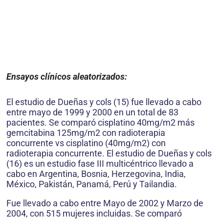
Ensayos clínicos aleatorizados:
El estudio de Dueñas y cols (15) fue llevado a cabo
entre mayo de 1999 y 2000 en un total de 83
pacientes. Se comparó cisplatino 40mg/m2 más
gemcitabina 125mg/m2 con radioterapia
concurrente vs cisplatino (40mg/m2) con
radioterapia concurrente. El estudio de Dueñas y cols
(16) es un estudio fase III multicéntrico llevado a
cabo en Argentina, Bosnia, Herzegovina, India,
México, Pakistán, Panamá, Perú y Tailandia.
Fue llevado a cabo entre Mayo de 2002 y Marzo de
2004, con 515 mujeres incluidas. Se comparó