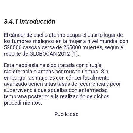
3.4.1
Introducción
El cáncer de cuello uterino ocupa el cuarto lugar de
los tumores malignos en la mujer a nivel mundial con
528000 casos y cerca de 265000 muertes, según el
reporte de GLOBOCAN 2012 (1).
Esta neoplasia ha sido tratada con cirugía,
radioterapia o ambas por mucho tiempo. Sin
embargo, las mujeres con cáncer localmente
avanzado tienen altas tasas de recurrencia y peor
supervivencia que aquellas con enfermedad
temprana posterior a la realización de dichos
procedimientos.
Publicidad