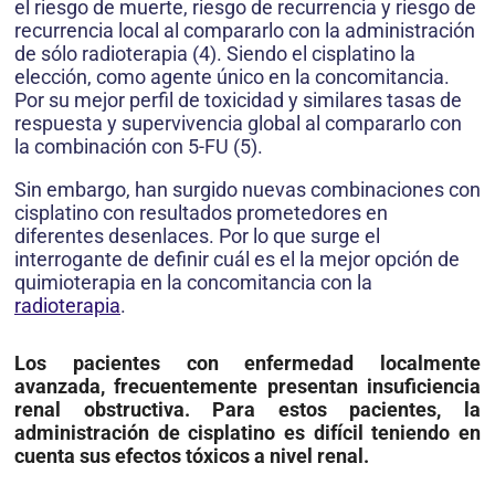
el riesgo de muerte, riesgo de recurrencia y riesgo de
recurrencia local al compararlo con la administración
de sólo radioterapia (4). Siendo el cisplatino la
elección, como agente único en la concomitancia.
Por su mejor perfil de toxicidad y similares tasas de
respuesta y supervivencia global al compararlo con
la combinación con 5-FU (5).
Sin embargo, han surgido nuevas combinaciones con
cisplatino con resultados prometedores en
diferentes desenlaces. Por lo que surge el
interrogante de definir cuál es el la mejor opción de
quimioterapia en la concomitancia con la
radioterapia
.
Los pacientes con enfermedad localmente
avanzada, frecuentemente presentan insuficiencia
renal obstructiva. Para estos pacientes, la
administración de cisplatino es difícil teniendo en
cuenta sus efectos tóxicos a nivel renal.