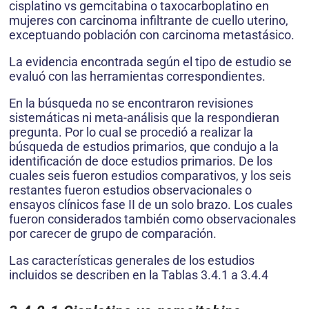
cisplatino vs gemcitabina o taxocarboplatino en
mujeres con carcinoma infiltrante de cuello uterino,
exceptuando población con carcinoma metastásico.
La evidencia encontrada según el tipo de estudio se
evaluó con las herramientas correspondientes.
En la búsqueda no se encontraron revisiones
sistemáticas ni meta-análisis que la respondieran
pregunta. Por lo cual se procedió a realizar la
búsqueda de estudios primarios, que condujo a la
identificación de doce estudios primarios. De los
cuales seis fueron estudios comparativos, y los seis
restantes fueron estudios observacionales o
ensayos clínicos fase II de un solo brazo. Los cuales
fueron considerados también como observacionales
por carecer de grupo de comparación.
Las características generales de los estudios
incluidos se describen en la Tablas 3.4.1 a 3.4.4