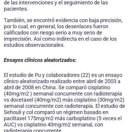
de las intervenciones y el seguimiento de las
pacientes.
También, se encontró evidencia con baja precisión,
por lo cual, en general, los desenlaces fueron
calificados con riesgo serio a muy serio de
imprecisión. Así como indirecta en el caso de los
estudios observacionales.
Ensayos clínicos aleatorizados:
El estudio de Pu y colaboradores (22) es un ensayo
clínico aleatorizado realizado entre abril de 2003 a
abril de 2008 en China. Se comparó cisplatino
(40mg/m2 ) semanal concurrente con radioterapia
vs docetaxel (40mg/m2) más cisplatino (30mg/m2)
semanal concurrente con radioterapia. El estudio de
Sehouli y col comparó un régimen basado en
paclitaxel 175mg/m2 más carboplatino (5 veces el
AUC) vs cisplatino 40mg/m2 semanal, con
radioterapia concurrente.