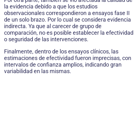
la evidencia debido a que los estudios
observacionales correspondieron a ensayos fase II
de un solo brazo. Por lo cual se considera evidencia
indirecta. Ya que al carecer de grupo de
comparación, no es posible establecer la efectividad
o seguridad de las intervenciones.
Finalmente, dentro de los ensayos clínicos, las
estimaciones de efectividad fueron imprecisas, con
intervalos de confianza amplios, indicando gran
variabilidad en las mismas.