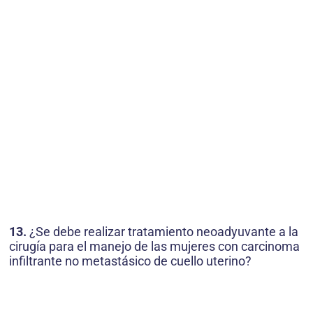
13.
¿Se debe realizar tratamiento neoadyuvante a la
cirugía para el manejo de las mujeres con carcinoma
infiltrante no metastásico de cuello uterino?