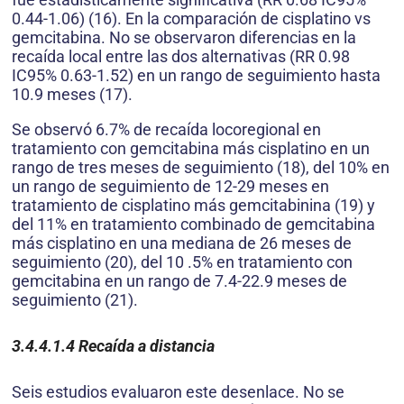
0.44-1.06) (16). En la comparación de cisplatino vs
gemcitabina. No se observaron diferencias en la
recaída local entre las dos alternativas (RR 0.98
IC95% 0.63-1.52) en un rango de seguimiento hasta
10.9 meses (17).
Se observó 6.7% de recaída locoregional en
tratamiento con gemcitabina más cisplatino en un
rango de tres meses de seguimiento (18), del 10% en
un rango de seguimiento de 12-29 meses en
tratamiento de cisplatino más gemcitabinina (19) y
del 11% en tratamiento combinado de gemcitabina
más cisplatino en una mediana de 26 meses de
seguimiento (20), del 10 .5% en tratamiento con
gemcitabina en un rango de 7.4-22.9 meses de
seguimiento (21).
3.4.4.1.4
Recaída a distancia
Seis estudios evaluaron este desenlace. No se