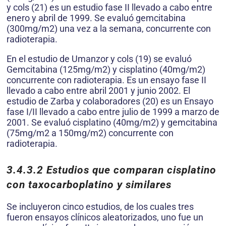
y cols (21) es un estudio fase II llevado a cabo entre
enero y abril de 1999. Se evaluó gemcitabina
(300mg/m2) una vez a la semana, concurrente con
radioterapia.
En el estudio de Umanzor y cols (19) se evaluó
Gemcitabina (125mg/m2) y cisplatino (40mg/m2)
concurrente con radioterapia. Es un ensayo fase II
llevado a cabo entre abril 2001 y junio 2002. El
estudio de Zarba y colaboradores (20) es un Ensayo
fase I/II llevado a cabo entre julio de 1999 a marzo de
2001. Se evaluó cisplatino (40mg/m2) y gemcitabina
(75mg/m2 a 150mg/m2) concurrente con
radioterapia.
3.4.3.2
Estudios que comparan cisplatino
con taxocarboplatino y similares
Se incluyeron cinco estudios, de los cuales tres
fueron ensayos clínicos aleatorizados, uno fue un