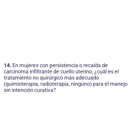
14.
En mujeres con persistencia o recaída de
carcinoma infiltrante de cuello uterino, ¿cuál es el
tratamiento no quirúrgico más adecuado
(quimioterapia, radioterapia, ninguno) para el manejo
sin intención curativa?