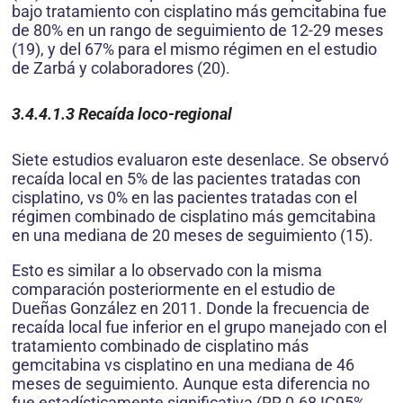
bajo tratamiento con cisplatino más gemcitabina fue
de 80% en un rango de seguimiento de 12-29 meses
(19), y del 67% para el mismo régimen en el estudio
de Zarbá y colaboradores (20).
3.4.4.1.3
Recaída loco-regional
Siete estudios evaluaron este desenlace. Se observó
recaída local en 5% de las pacientes tratadas con
cisplatino, vs 0% en las pacientes tratadas con el
régimen combinado de cisplatino más gemcitabina
en una mediana de 20 meses de seguimiento (15).
Esto es similar a lo observado con la misma
comparación posteriormente en el estudio de
Dueñas González en 2011. Donde la frecuencia de
recaída local fue inferior en el grupo manejado con el
tratamiento combinado de cisplatino más
gemcitabina vs cisplatino en una mediana de 46
meses de seguimiento. Aunque esta diferencia no
fue estadísticamente significativa (RR 0.68 IC95%