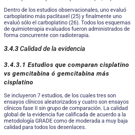
Dentro de los estudios observacionales, uno evaluó
carboplatino más paclitaxel (25) y finalmente uno
evaluó sólo el carboplatino (26). Todos los esquemas
de quimioterapia evaluados fueron administrados de
forma concurrente con radioterapia.
3.4.3
Calidad de la evidencia
3.4.3.1
Estudios que comparan cisplatino
vs gemcitabina ó gemcitabina más
cisplatino
Se incluyeron 7 estudios, de los cuales tres son
ensayos clínicos aleatorizados y cuatro son ensayos
clínicos fase II sin grupo de comparación. La calidad
global de la evidencia fue calificada de acuerdo a la
metodología GRADE como de moderada a muy baja
calidad para todos los desenlaces.