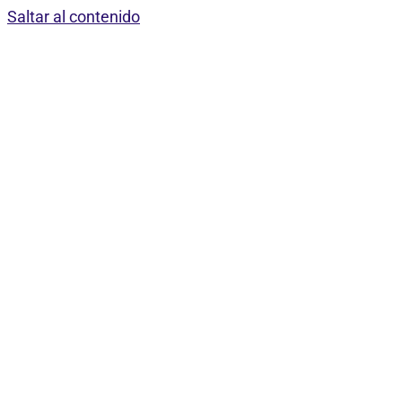
Saltar al contenido