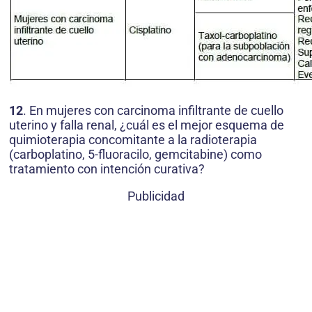
12
. En mujeres con carcinoma infiltrante de cuello
uterino y falla renal, ¿cuál es el mejor esquema de
quimioterapia concomitante a la radioterapia
(carboplatino, 5-fluoracilo, gemcitabine) como
tratamiento con intención curativa?
Publicidad