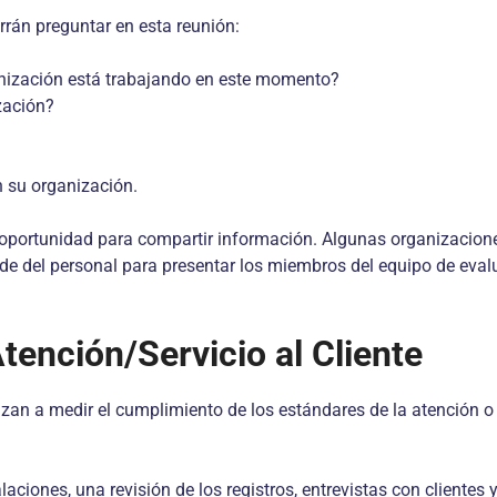
rrán preguntar en esta reunión:
anización está trabajando en este momento?
zación?
n su organización.
oportunidad para compartir información. Algunas organizaciones 
de del personal para presentar los miembros del equipo de evalu
tención/Servicio al Cliente
zan a medir el cumplimiento de los estándares de la atención o
laciones, una revisión de los registros, entrevistas con clientes