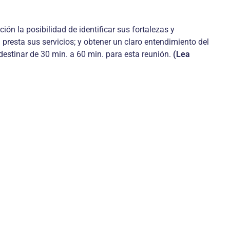
ción la posibilidad de identificar sus fortalezas y
presta sus servicios; y obtener un claro entendimiento del
estinar de 30 min. a 60 min. para esta reunión.
(Lea