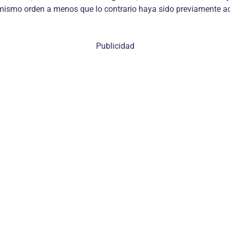
l mismo orden a menos que lo contrario haya sido previamente ac
Publicidad