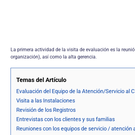
La primera actividad de la visita de evaluación es la reuni
organización), así como la alta gerencia.
Temas del Artículo
Evaluación del Equipo de la Atención/Servicio al C
Visita a las Instalaciones
Revisión de los Registros
Entrevistas con los clientes y sus familias
Reuniones con los equipos de servicio / atención a