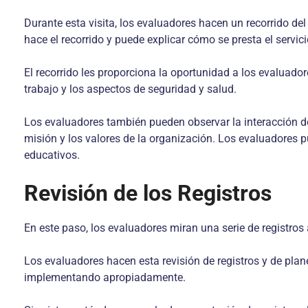
Durante esta visita, los evaluadores hacen un recorrido del
hace el recorrido y puede explicar cómo se presta el servic
El recorrido les proporciona la oportunidad a los evaluadore
trabajo y los aspectos de seguridad y salud.
Los evaluadores también pueden observar la interacción del
misión y los valores de la organización. Los evaluadores p
educativos.
Revisión de los Registros
En este paso, los evaluadores miran una serie de registros a
Los evaluadores hacen esta revisión de registros y de plan
implementando apropiadamente.