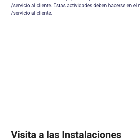
/servicio al cliente. Estas actividades deben hacerse en e
/servicio al cliente.
Visita a las Instalaciones