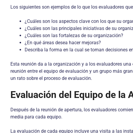
Los siguientes son ejemplos de lo que los evaluadores que
¿Cuáles son los aspectos clave con los que su org
¿Cuáles son las principales iniciativas de su organi
¿Cuáles son las fortalezas de su organización?
¿En qué áreas desea hacer mejoras?
Describa la forma en la cual se toman decisiones e
Esta reunión da a la organización y a los evaluadores una 
reunión entre el equipo de evaluación y un grupo más gran
un rato sobre el proceso de evaluación.
Evaluación del Equipo de la A
Después de la reunión de apertura, los evaluadores comien
media para cada equipo.
La evaluación de cada equipo incluye una visita a las insta