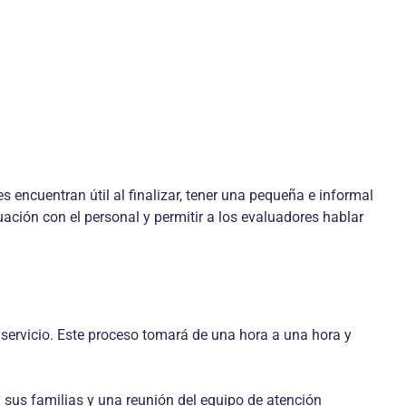
encuentran útil al finalizar, tener una pequeña e informal
ación con el personal y permitir a los evaluadores hablar
 servicio. Este proceso tomará de una hora a una hora y
 y sus familias y una reunión del equipo de atención