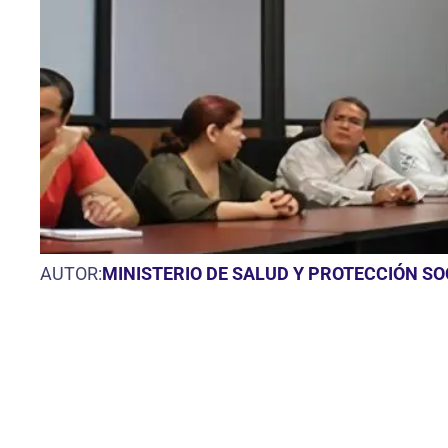
AUTOR:
MINISTERIO DE SALUD Y PROTECCIÓN S