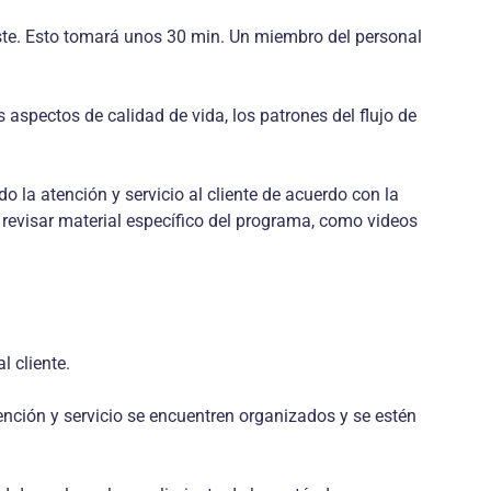
existe. Esto tomará unos 30 min. Un miembro del personal
s aspectos de calidad de vida, los patrones del flujo de
 la atención y servicio al cliente de acuerdo con la
 revisar material específico del programa, como videos
l cliente.
ención y servicio se encuentren organizados y se estén