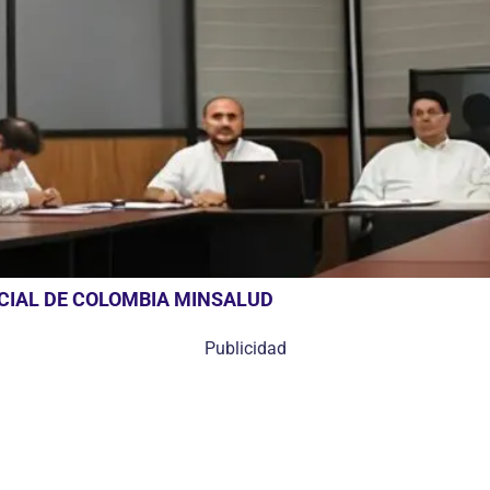
OCIAL DE COLOMBIA MINSALUD
Publicidad