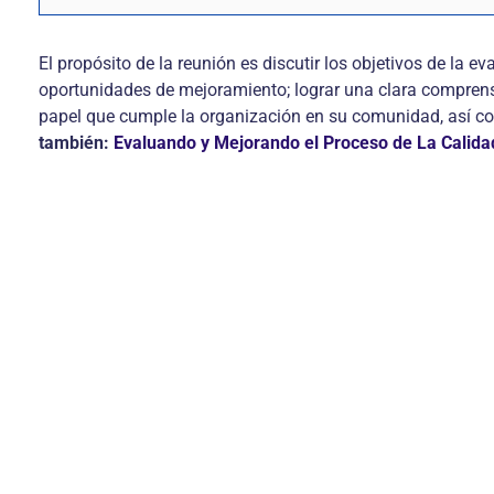
El propósito de la reunión es discutir los objetivos de la e
oportunidades de mejoramiento; lograr una clara comprensió
papel que cumple la organización en su comunidad, así com
también:
Evaluando y Mejorando el Proceso de La Calidad