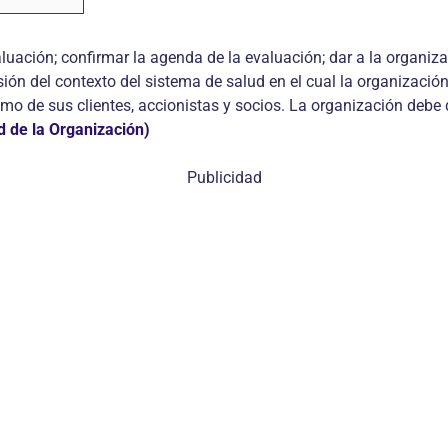
valuación; confirmar la agenda de la evaluación; dar a la organiza
n del contexto del sistema de salud en el cual la organización 
o de sus clientes, accionistas y socios. La organización debe d
 de la Organización)
Publicidad