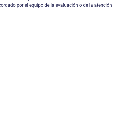
ordado por el equipo de la evaluación o de la atención