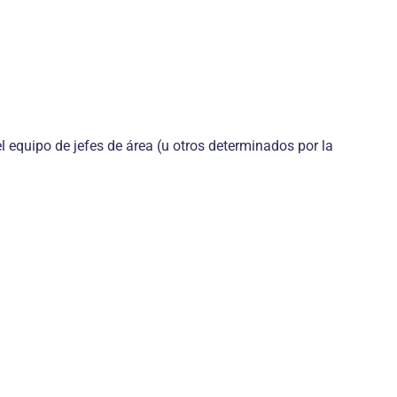
el equipo de jefes de área (u otros determinados por la