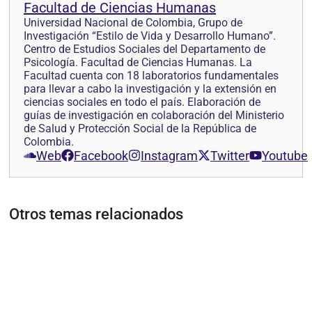
Facultad de Ciencias Humanas
Universidad Nacional de Colombia, Grupo de
Investigación “Estilo de Vida y Desarrollo Humano”.
Centro de Estudios Sociales del Departamento de
Psicología. Facultad de Ciencias Humanas. La
Facultad cuenta con 18 laboratorios fundamentales
para llevar a cabo la investigación y la extensión en
ciencias sociales en todo el país. Elaboración de
guías de investigación en colaboración del Ministerio
de Salud y Protección Social de la República de
Colombia.
Web
Facebook
Instagram
Twitter
Youtube
Otros temas relacionados