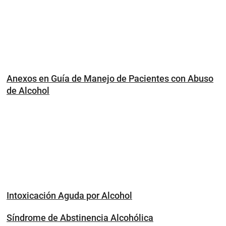
Anexos en Guía de Manejo de Pacientes con Abuso
de Alcohol
Intoxicación Aguda por Alcohol
Síndrome de Abstinencia Alcohólica