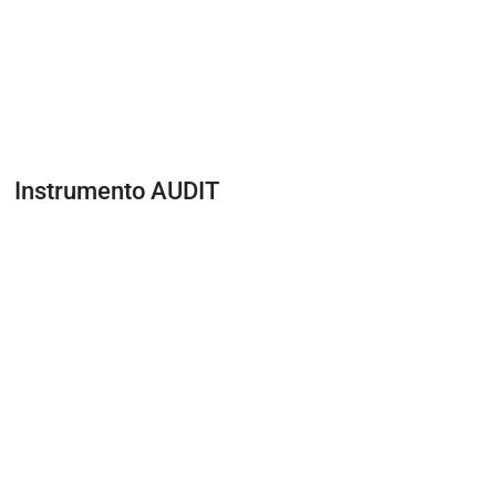
Instrumento AUDIT