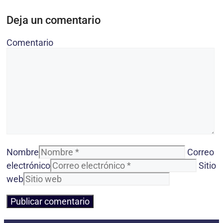
Deja un comentario
Comentario
Nombre
Correo
electrónico
Sitio
web