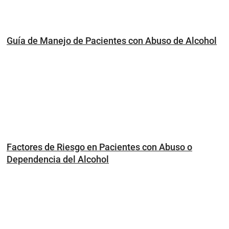
Guía de Manejo de Pacientes con Abuso de Alcohol
Factores de Riesgo en Pacientes con Abuso o
Dependencia del Alcohol