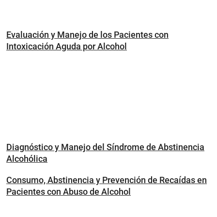
Evaluación y Manejo de los Pacientes con
Intoxicación Aguda por Alcohol
Diagnóstico y Manejo del Síndrome de Abstinencia
Alcohólica
Consumo, Abstinencia y Prevención de Recaídas en
Pacientes con Abuso de Alcohol