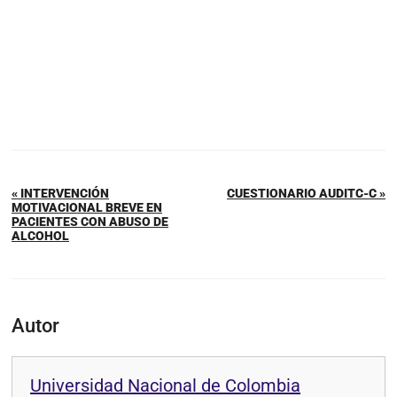
« INTERVENCIÓN
CUESTIONARIO AUDITC-C »
MOTIVACIONAL BREVE EN
PACIENTES CON ABUSO DE
ALCOHOL
Autor
Universidad Nacional de Colombia