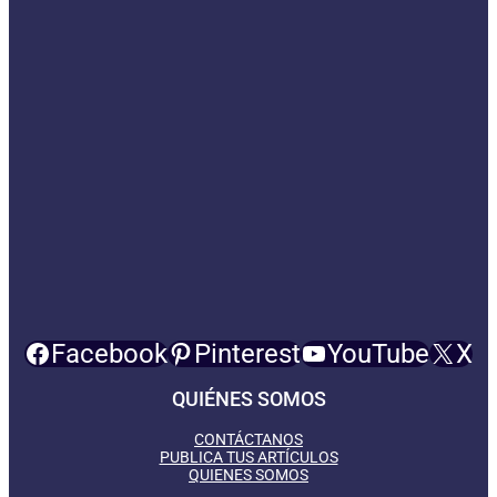
Facebook
Pinterest
YouTube
X
QUIÉNES SOMOS
CONTÁCTANOS
PUBLICA TUS ARTÍCULOS
QUIENES SOMOS