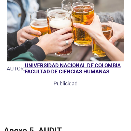
UNIVERSIDAD NACIONAL DE COLOMBIA
AUTOR:
FACULTAD DE CIENCIAS HUMANAS
Publicidad
Anexo 5. AUDIT