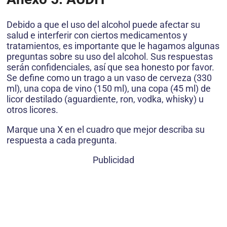
Debido a que el uso del alcohol puede afectar su
salud e interferir con ciertos medicamentos y
tratamientos, es importante que le haga­mos algunas
preguntas sobre su uso del alcohol. Sus respuestas
serán confidenciales, así que sea honesto por favor.
Se define como un trago a un vaso de cerveza (330
ml), una copa de vino (150 ml), una copa (45 ml) de
licor destilado (aguardiente, ron, vodka, whisky) u
otros licores.
Marque una X en el cuadro que mejor describa su
respuesta a cada pregunta.
Publicidad