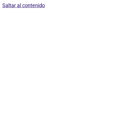
Saltar al contenido