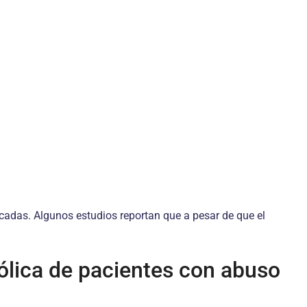
icadas. Algunos estudios reportan que a pesar de que el
ólica de pacientes con abuso