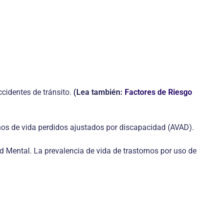
cidentes de tránsito.
(Lea también:
Factores de Riesgo
años de vida perdidos ajustados por discapacidad (AVAD).
Mental. La prevalencia de vida de trastornos por uso de