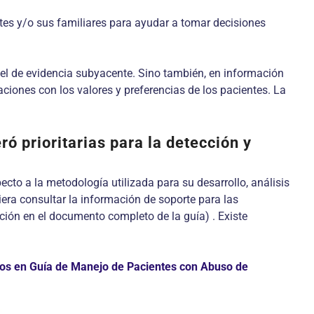
tes y/o sus familiares para ayudar a tomar decisiones
el de evidencia subyacente. Sino también, en información
aciones con los valores y preferencias de los pacientes. La
 prioritarias para la detección y
cto a la metodología utilizada para su desarrollo, análisis
iera consultar la información de soporte para las
ión en el documento completo de la guía) . Existe
os en Guía de Manejo de Pacientes con Abuso de