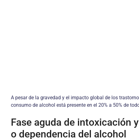
A pesar de la gravedad y el impacto global de los trastorn
consumo de alcohol está pre­sente en el 20% a 50% de todo
Fase aguda de intoxicación 
o dependencia del alcohol