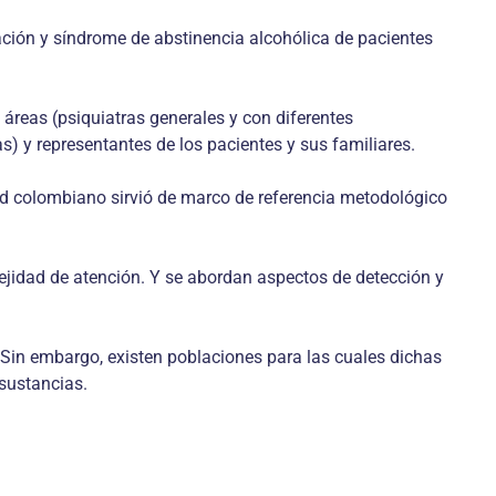
cación y síndrome de abstinencia alcohólica de pacientes
 áreas (psiquiatras generales y con diferentes
) y representantes de los pacientes y sus familiares.
ud colombiano sirvió de marco de referencia metodológico
jidad de atención. Y se abordan aspectos de detección y
 Sin embargo, existen poblaciones para las cuales dichas
sustancias.