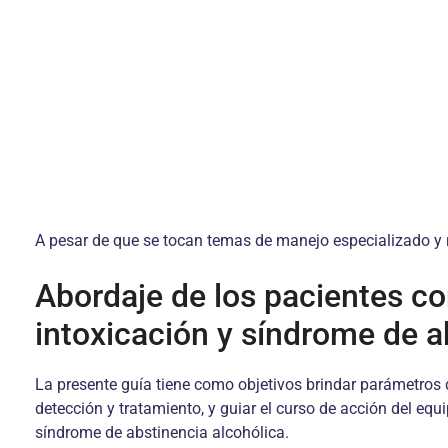
A pesar de que se tocan temas de manejo especializado y reh
Abordaje de los pacientes co
intoxicación y síndrome de a
La presente guía tiene como objetivos brindar parámetros d
detección y tratamiento, y guiar el curso de acción del eq
síndrome de abstinencia alcohólica.