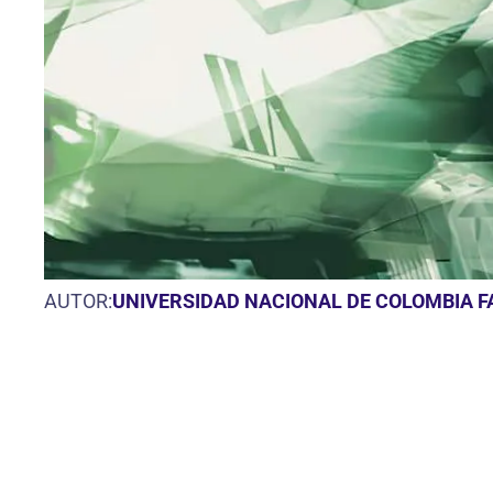
AUTOR:
UNIVERSIDAD NACIONAL DE COLOMBIA 