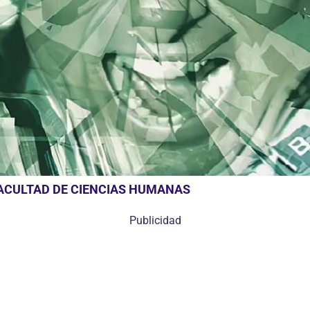
FACULTAD DE CIENCIAS HUMANAS
Publicidad