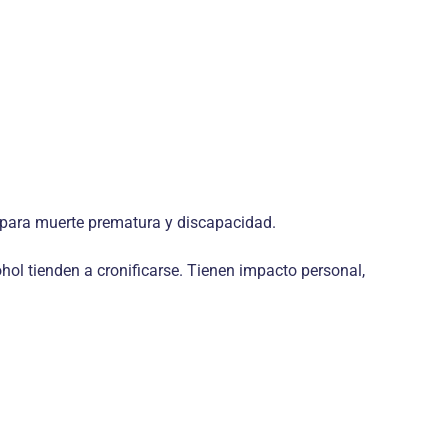
o para muerte prematura y discapacidad.
hol tienden a cronificarse. Tienen impacto personal,