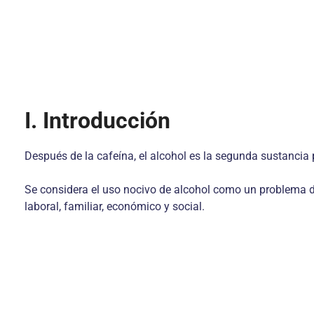
I. Introducción
Después de la cafeína, el alcohol es la segunda sustancia 
Se considera el uso nocivo de alcohol como un problema de
laboral, familiar, económico y social.