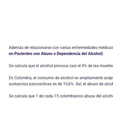
Además de relacionarse con varias enfermedades médicas gr
en Pacientes con Abuso o Dependencia del Alcohol
)
Se calcula que el alcohol provoca casi el 4% de las muert
En Colombia, el consumo de alcohol es ampliamente acepta
sustancias psicoactivas es de 10,6%. Así, el abuso de alcoh
Se calcula que 1 de cada 15 colombianos abusa del alcoho