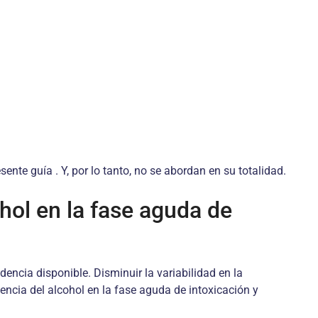
nte guía . Y, por lo tanto, no se abordan en su totalidad.
hol en la fase aguda de
encia disponible. Disminuir la variabilidad en la
encia del alcohol en la fase aguda de intoxicación y