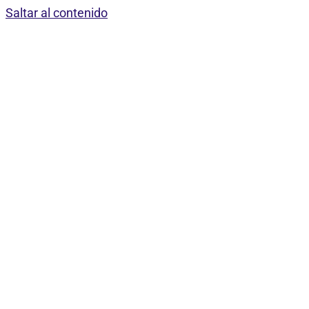
Saltar al contenido