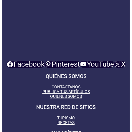
Facebook
Pinterest
YouTube
X
QUIÉNES SOMOS
CONTÁCTANOS
PUBLICA TUS ARTÍCULOS
QUIENES SOMOS
NUESTRA RED DE SITIOS
TURISMO
RECETAS