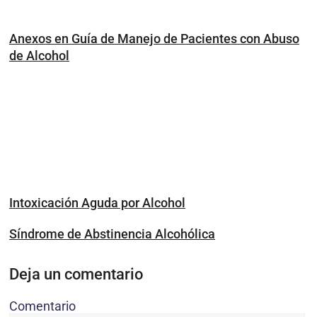
Anexos en Guía de Manejo de Pacientes con Abuso
de Alcohol
Intoxicación Aguda por Alcohol
Síndrome de Abstinencia Alcohólica
Deja un comentario
Comentario