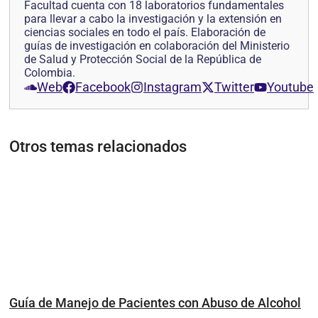
Facultad cuenta con 18 laboratorios fundamentales
para llevar a cabo la investigación y la extensión en
ciencias sociales en todo el país. Elaboración de
guías de investigación en colaboración del Ministerio
de Salud y Protección Social de la República de
Colombia.
Web
Facebook
Instagram
Twitter
Youtube
Otros temas relacionados
Guía de Manejo de Pacientes con Abuso de Alcohol