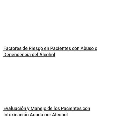
Factores de Riesgo en Pacientes con Abuso o
Dependencia del Alcohol
Evaluación y Manejo de los Pacientes con
Intoxicación Aguda por Alcohol