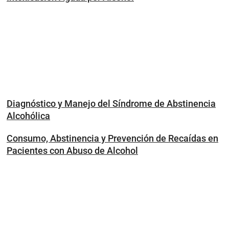
Diagnóstico y Manejo del Síndrome de Abstinencia
Alcohólica
Consumo, Abstinencia y Prevención de Recaídas en
Pacientes con Abuso de Alcohol