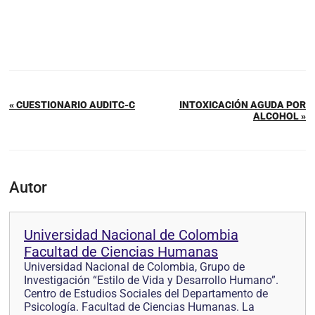
« CUESTIONARIO AUDITC-C
INTOXICACIÓN AGUDA POR
ALCOHOL »
Autor
Universidad Nacional de Colombia
Facultad de Ciencias Humanas
Universidad Nacional de Colombia, Grupo de
Investigación “Estilo de Vida y Desarrollo Humano”.
Centro de Estudios Sociales del Departamento de
Psicología. Facultad de Ciencias Humanas. La