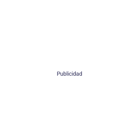
Publicidad