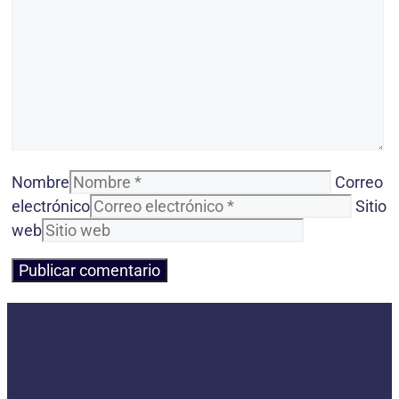
Nombre
Correo
electrónico
Sitio
web