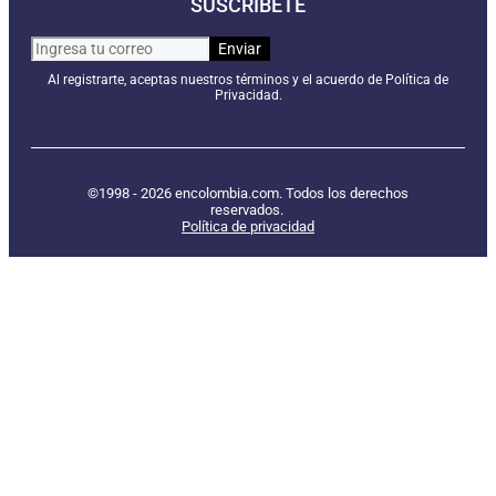
SUSCRÍBETE
Al registrarte, aceptas nuestros términos y el acuerdo de Política de
Privacidad.
©1998 - 2026 encolombia.com. Todos los derechos
reservados.
Política de privacidad