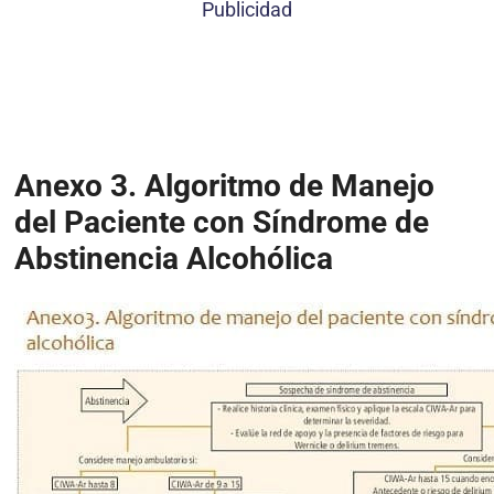
Publicidad
Anexo 3. Algoritmo de Manejo
del Paciente con Síndrome de
Abstinencia Alcohólica