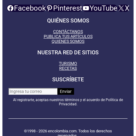
Facebook
Pinterest
YouTube
X
QUIÉNES SOMOS
CONTÁCTANOS
PUBLICA TUS ARTÍCULOS
QUIENES SOMOS
NUESTRA RED DE SITIOS
TURISMO
RECETAS
SUSCRÍBETE
Al registrarte, aceptas nuestros términos y el acuerdo de Política de
Privacidad.
©1998 - 2026 encolombia.com. Todos los derechos
reservados.