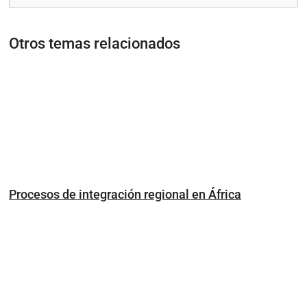
Otros temas relacionados
Procesos de integración regional en África