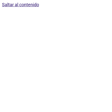
Saltar al contenido