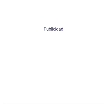
Publicidad