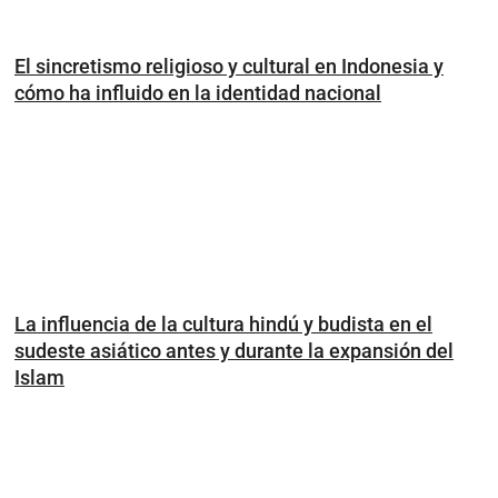
El sincretismo religioso y cultural en Indonesia y
cómo ha influido en la identidad nacional
La influencia de la cultura hindú y budista en el
sudeste asiático antes y durante la expansión del
Islam