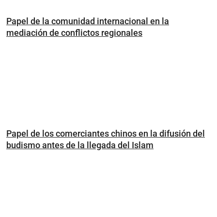
Papel de la comunidad internacional en la
mediación de conflictos regionales
Papel de los comerciantes chinos en la difusión del
budismo antes de la llegada del Islam