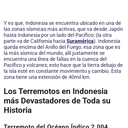
Y es que, Indonesia se encuentra ubicado en una de
las zonas sísmicas más activas, que va desde Japón
hasta Indonesia por un lado del Pacífico; (la otra
parte va de California hacia
Suramérica
). Indonesia
queda encima del Anillo del Fuego, esa zona que es
la más sísmica del mundo, allí justamente se
encuentra una línea de fallas en la cuenca del
Pacífico y volcanes; esto hace que la tierra debajo de
la isla esté en constante movimiento y cambio. Esta
zona tiene una extensión de 40mil km.
Los Terremotos en Indonesia
más Devastadores de Toda su
Historia
Terremoto del Océano Índico 2.004