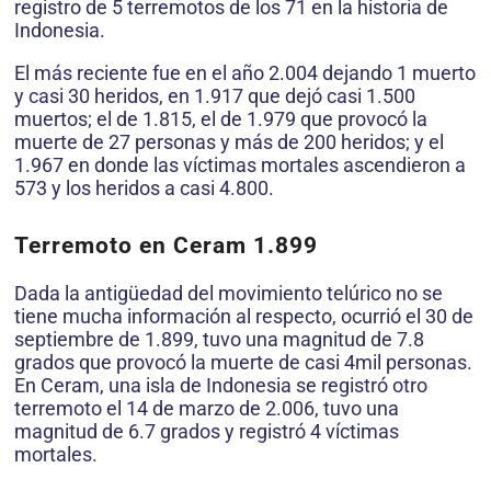
registro de 5 terremotos de los 71 en la historia de
Indonesia.
El más reciente fue en el año 2.004 dejando 1 muerto
y casi 30 heridos, en 1.917 que dejó casi 1.500
muertos; el de 1.815, el de 1.979 que provocó la
muerte de 27 personas y más de 200 heridos; y el
1.967 en donde las víctimas mortales ascendieron a
573 y los heridos a casi 4.800.
Terremoto en Ceram 1.899
Dada la antigüedad del movimiento telúrico no se
tiene mucha información al respecto, ocurrió el 30 de
septiembre de 1.899, tuvo una magnitud de 7.8
grados que provocó la muerte de casi 4mil personas.
En Ceram, una isla de Indonesia se registró otro
terremoto el 14 de marzo de 2.006, tuvo una
magnitud de 6.7 grados y registró 4 víctimas
mortales.