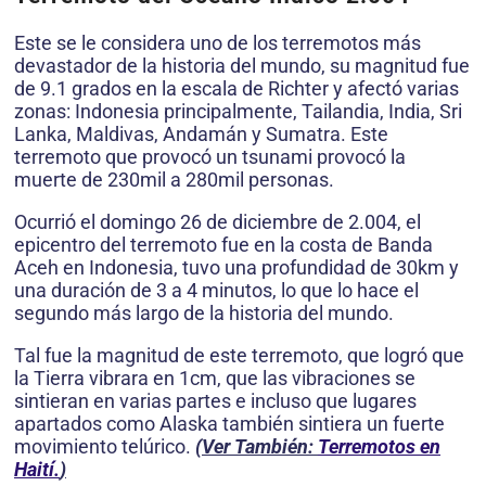
Este se le considera uno de los terremotos más
devastador de la historia del mundo, su magnitud fue
de 9.1 grados en la escala de Richter y afectó varias
zonas: Indonesia principalmente, Tailandia, India, Sri
Lanka, Maldivas, Andamán y Sumatra. Este
terremoto que provocó un tsunami provocó la
muerte de 230mil a 280mil personas.
Ocurrió el domingo 26 de diciembre de 2.004, el
epicentro del terremoto fue en la costa de Banda
Aceh en Indonesia, tuvo una profundidad de 30km y
una duración de 3 a 4 minutos, lo que lo hace el
segundo más largo de la historia del mundo.
Tal fue la magnitud de este terremoto, que logró que
la Tierra vibrara en 1cm, que las vibraciones se
sintieran en varias partes e incluso que lugares
apartados como Alaska también sintiera un fuerte
movimiento telúrico.
(Ver También:
Terremotos en
Haití.
)