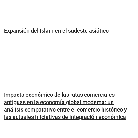
Expansión del Islam en el sudeste asiático
Impacto económico de las rutas comerciales
antiguas en la economía global moderna: un
análisis comparativo entre el comercio histórico y
las actuales iniciativas de integración económica