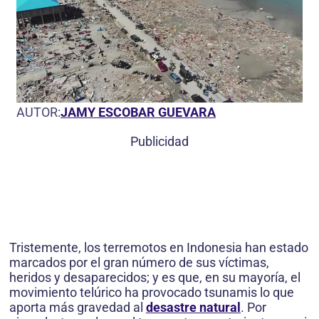
AUTOR:
JAMY ESCOBAR GUEVARA
Publicidad
Tristemente, los terremotos en Indonesia han estado
marcados por el gran número de sus víctimas,
heridos y desaparecidos; y es que, en su mayoría, el
movimiento telúrico ha provocado tsunamis lo que
aporta más gravedad al
desastre natural
. Por