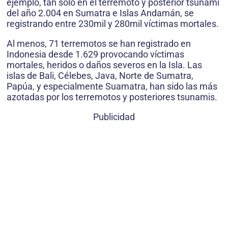
ejemplo, tan solo en el terremoto y posterior tsunami
del año 2.004 en Sumatra e Islas Andamán, se
registrando entre 230mil y 280mil víctimas mortales.
Al menos, 71 terremotos se han registrado en
Indonesia desde 1.629 provocando víctimas
mortales, heridos o daños severos en la Isla. Las
islas de Bali, Célebes, Java, Norte de Sumatra,
Papúa, y especialmente Suamatra, han sido las más
azotadas por los terremotos y posteriores tsunamis.
Publicidad