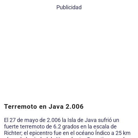
Publicidad
Terremoto en Java 2.006
El 27 de mayo de 2.006 la Isla de Java sufrió un
fuerte terremoto de 6.2 grados en la escala de
Richter; el epicentro fue en el océano Índico a 25 km