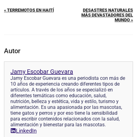
« TERREMOTOS EN HAITÍ
DESASTRES NATURALES
MÁS DEVASTADORES DEL
MUNDO »
Autor
Jamy Escobar Guevara
Jamy Escobar Guevara es una periodista con más de
10 años de experiencia creando diferentes tipos de
artículos. A través de los años se especializó en
diferentes temáticas como educación, salud,
nutrición, belleza y estética, vida y estilo, turismo y
alimentación. Es una apasionada por las mascotas,
tiene gatos y perros y por eso tiene la sensibilidad
para escribir contenidos relacionados con la salud,
alimentación y bienestar para las mascotas.
LinkedIn