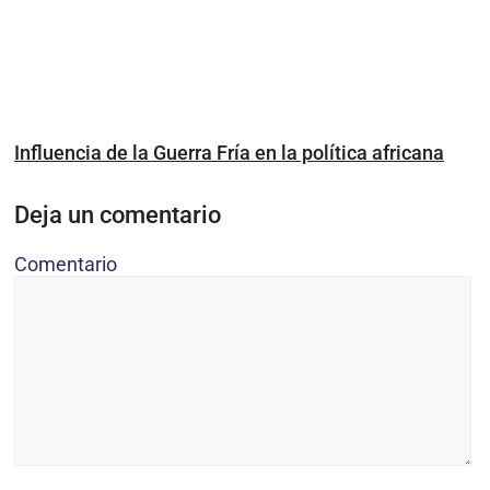
Influencia de la Guerra Fría en la política africana
Deja un comentario
Comentario