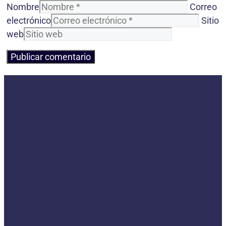
Nombre
Correo
electrónico
Sitio
web