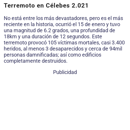
Terremoto en Célebes 2.021
No está entre los más devastadores, pero es el más
reciente en la historia, ocurrió el 15 de enero y tuvo
una magnitud de 6.2 grados, una profundidad de
18km y una duración de 12 segundos. Este
terremoto provocó 105 víctimas mortales, casi 3.400
heridos, al menos 3 desaparecidos y cerca de 94mil
personas damnificadas; así como edificios
completamente destruidos.
Publicidad