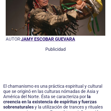
AUTOR:
JAMY ESCOBAR GUEVARA
Publicidad
El chamanismo es una práctica espiritual y cultural
que se originó en las culturas nómadas de Asia y
América del Norte. Ésta se caracteriza por
la
creencia en la existencia de espíritus y fuerzas
sobrenaturales
y la utilización de trances y rituales