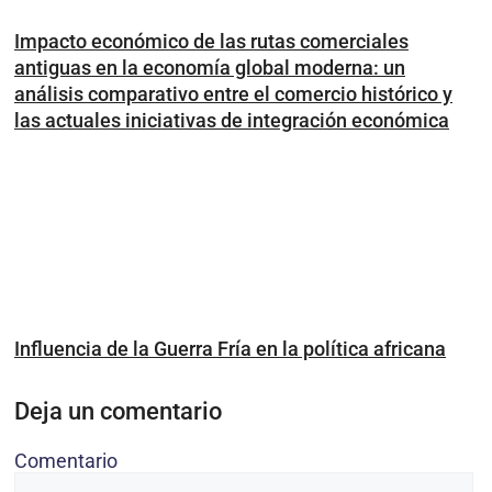
Impacto económico de las rutas comerciales
antiguas en la economía global moderna: un
análisis comparativo entre el comercio histórico y
las actuales iniciativas de integración económica
Influencia de la Guerra Fría en la política africana
Deja un comentario
Comentario