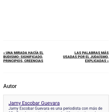
« UNA MIRADA HACÍA EL
LAS PALABRAS MÁS
BUDISMO: SIGNIFICADO,
USADAS POR EL JUDAÍSMO,
PRINCIPIOS, CREENCIAS
EXPLICADAS »
Autor
Jamy Escobar Guevara
Jamy Escobar Guevara es una periodista con más de