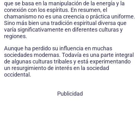
que se basa en la manipulación de la energía y la
conexión con los espíritus. En resumen, el
chamanismo no es una creencia o práctica uniforme.
Sino más bien una tradición espiritual diversa que
varía significativamente en diferentes culturas y
regiones.
Aunque ha perdido su influencia en muchas
sociedades modernas. Todavía es una parte integral
de algunas culturas tribales y está experimentando
un resurgimiento de interés en la sociedad
occidental.
Publicidad