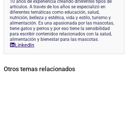
10 años de experiencia creando diferentes tipos de
artículos. A través de los años se especializó en
diferentes temáticas como educación, salud,
nutrición, belleza y estética, vida y estilo, turismo y
alimentación. Es una apasionada por las mascotas,
tiene gatos y perros y por eso tiene la sensibilidad
para escribir contenidos relacionados con la salud,
alimentación y bienestar para las mascotas.
LinkedIn
Otros temas relacionados