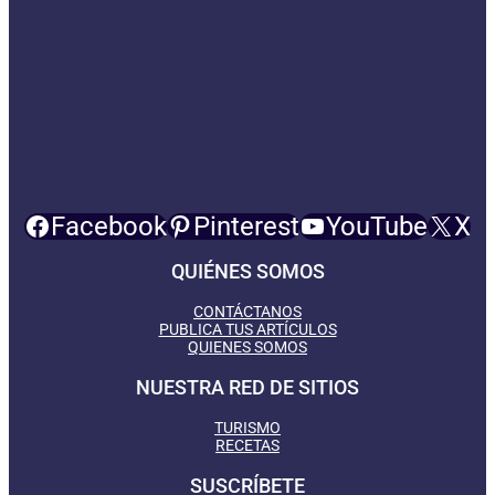
Facebook
Pinterest
YouTube
X
QUIÉNES SOMOS
CONTÁCTANOS
PUBLICA TUS ARTÍCULOS
QUIENES SOMOS
NUESTRA RED DE SITIOS
TURISMO
RECETAS
SUSCRÍBETE