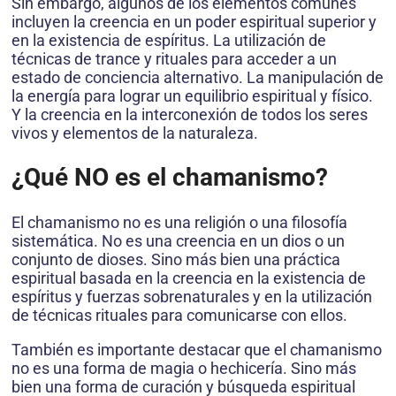
Sin embargo, algunos de los elementos comunes
incluyen la creencia en un poder espiritual superior y
en la existencia de espíritus. La utilización de
técnicas de trance y rituales para acceder a un
estado de conciencia alternativo. La manipulación de
la energía para lograr un equilibrio espiritual y físico.
Y la creencia en la interconexión de todos los seres
vivos y elementos de la naturaleza.
¿Qué NO es el chamanismo
?
El chamanismo no es una religión o una filosofía
sistemática. No es una creencia en un dios o un
conjunto de dioses. Sino más bien una práctica
espiritual basada en la creencia en la existencia de
espíritus y fuerzas sobrenaturales y en la utilización
de técnicas rituales para comunicarse con ellos.
También es importante destacar que el chamanismo
no es una forma de magia o hechicería. Sino más
bien una forma de curación y búsqueda espiritual