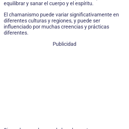
equilibrar y sanar el cuerpo y el espíritu.
El chamanismo puede variar significativamente en
diferentes culturas y regiones, y puede ser
influenciado por muchas creencias y prácticas
diferentes.
Publicidad