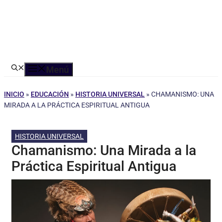
Menú
INICIO
»
EDUCACIÓN
»
HISTORIA UNIVERSAL
»
CHAMANISMO: UNA
MIRADA A LA PRÁCTICA ESPIRITUAL ANTIGUA
HISTORIA UNIVERSAL
Chamanismo: Una Mirada a la
Práctica Espiritual Antigua