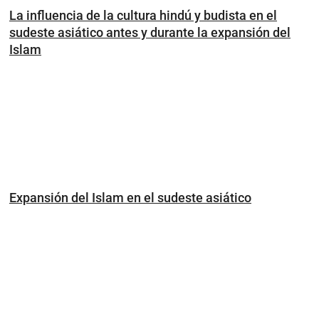
La influencia de la cultura hindú y budista en el
sudeste asiático antes y durante la expansión del
Islam
Expansión del Islam en el sudeste asiático