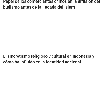
Papel de los comerciantes chinos en la difusión del
budismo antes de la llegada del Islam
El sincretismo religioso y cultural en Indonesia y
cómo ha influido en la identidad nacional