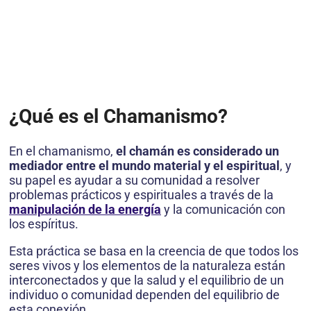
¿Qué es el Chamanismo?
En el chamanismo,
el chamán es considerado un
mediador entre el mundo material y el espiritual
, y
su papel es ayudar a su comunidad a resolver
problemas prácticos y espirituales a través de la
manipulación de la energía
y la comunicación con
los espíritus.
Esta práctica se basa en la creencia de que todos los
seres vivos y los elementos de la naturaleza están
interconectados y que la salud y el equilibrio de un
individuo o comunidad dependen del equilibrio de
esta conexión.