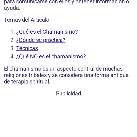
para comunicarse con ellos y obtener información o
ayuda.
Temas del Artículo
¿Qué es el Chamanismo?
¿Dónde se práctica?
Técnicas
¿Qué NO es el chamanismo?
El chamanismo es un aspecto central de muchas
religiones tribales y se considera una forma antigua
de terapia spiritual.
Publicidad