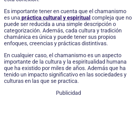
Es importante tener en cuenta que el chamanismo
es una
práctica cultural y espiritual
compleja que no
puede ser reducida a una simple descripción o
categorización. Además, cada cultura y tradición
chamánica es única y puede tener sus propios
enfoques, creencias y prácticas distintivas.
En cualquier caso, el chamanismo es un aspecto
importante de la cultura y la espiritualidad humana
que ha existido por miles de años. Además que ha
tenido un impacto significativo en las sociedades y
culturas en las que se practica.
Publicidad