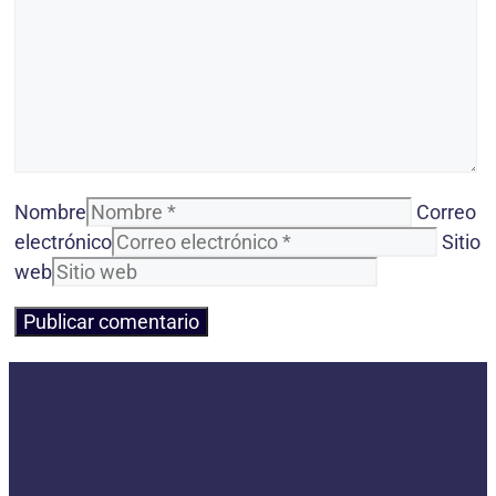
Nombre
Correo
electrónico
Sitio
web