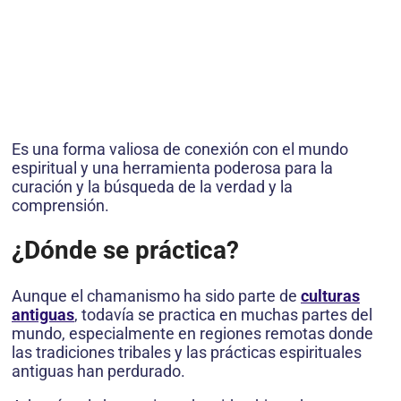
Es una forma valiosa de conexión con el mundo
espiritual y una herramienta poderosa para la
curación y la búsqueda de la verdad y la
comprensión.
¿Dónde se práctica?
Aunque el chamanismo ha sido parte de
culturas
antiguas
, todavía se practica en muchas partes del
mundo, especialmente en regiones remotas donde
las tradiciones tribales y las prácticas espirituales
antiguas han perdurado.