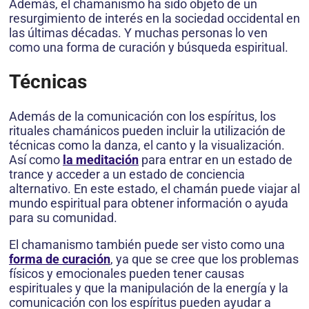
Además, el chamanismo ha sido objeto de un
resurgimiento de interés en la sociedad occidental en
las últimas décadas. Y muchas personas lo ven
como una forma de curación y búsqueda espiritual.
Técnicas
Además de la comunicación con los espíritus, los
rituales chamánicos pueden incluir la utilización de
técnicas como la danza, el canto y la visualización.
Así como
la meditación
para entrar en un estado de
trance y acceder a un estado de conciencia
alternativo. En este estado, el chamán puede viajar al
mundo espiritual para obtener información o ayuda
para su comunidad.
El chamanismo también puede ser visto como una
forma de curación
, ya que se cree que los problemas
físicos y emocionales pueden tener causas
espirituales y que la manipulación de la energía y la
comunicación con los espíritus pueden ayudar a