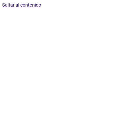
Saltar al contenido