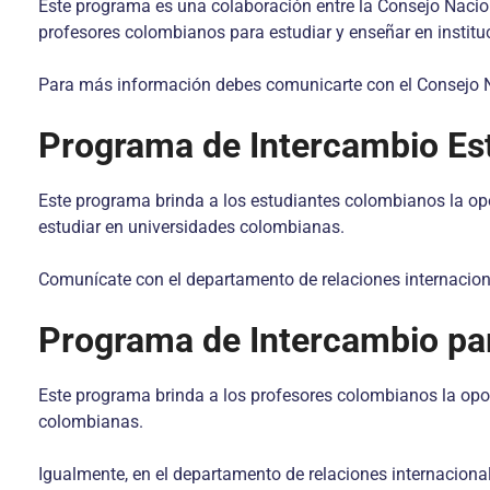
Este programa es una colaboración entre la Consejo Nacio
profesores colombianos para estudiar y enseñar en instit
Para más información debes comunicarte con el Consejo Na
Programa de Intercambio Est
Este programa brinda a los estudiantes colombianos la op
estudiar en universidades colombianas.
Comunícate con el departamento de relaciones internacion
Programa de Intercambio pa
Este programa brinda a los profesores colombianos la opo
colombianas.
Igualmente, en el departamento de relaciones internacion