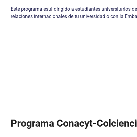
Este programa está dirigido a estudiantes universitarios
relaciones internacionales de tu universidad o con la Em
Programa Conacyt-Colcienc