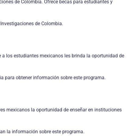
aciones de Colombia. Ofrece becas para estudiantes y
 Investigaciones de Colombia.
o
 a los estudiantes mexicanos les brinda la oportunidad de
ia para obtener información sobre este programa.
res mexicanos la oportunidad de enseñar en instituciones
dan la información sobre este programa.