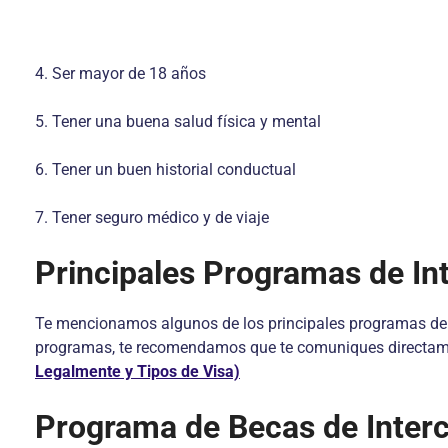
4. Ser mayor de 18 años
5. Tener una buena salud física y mental
6. Tener un buen historial conductual
7. Tener seguro médico y de viaje
Principales Programas de In
Te mencionamos algunos de los principales programas de 
programas, te recomendamos que te comuniques directamen
Legalmente y Tipos de Visa)
Programa de Becas de Interc