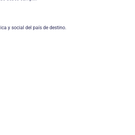
a y social del país de destino.