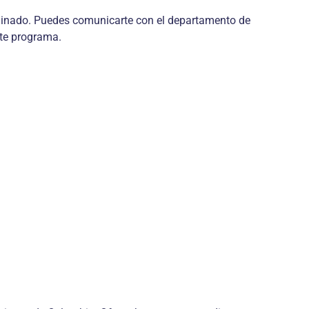
rminado. Puedes comunicarte con el departamento de
ste programa.