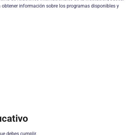
 obtener información sobre los programas disponibles y
ucativo
ue debes cumplir.