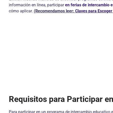
información en línea, participar
en ferias de intercambio 
cómo aplicar.
(Recomendamos leer:
Claves para Escoger
Requisitos para Participar 
Para participar en un programa de intercambio educativo e