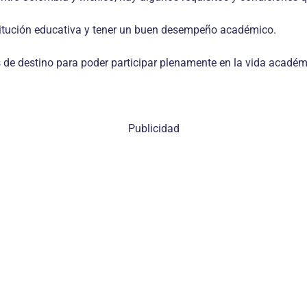
stitución educativa y tener un buen desempeño académico.
de destino para poder participar plenamente en la vida académic
Publicidad