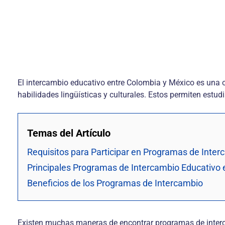
El intercambio educativo entre Colombia y México es una o
habilidades lingüísticas y culturales. Estos permiten estudi
Temas del Artículo
Requisitos para Participar en Programas de Inter
Principales Programas de Intercambio Educativo 
Beneficios de los Programas de Intercambio
Existen muchas maneras de encontrar programas de intercam