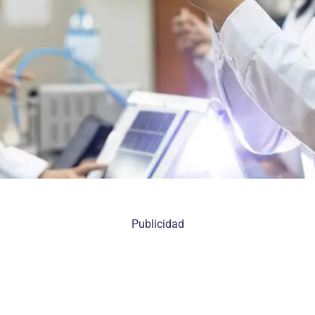
Publicidad