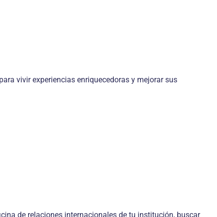
ara vivir experiencias enriquecedoras y mejorar sus
na de relaciones internacionales de tu institución, buscar