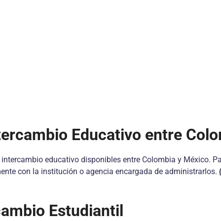
tercambio Educativo entre Col
intercambio educativo disponibles entre Colombia y México. Pa
te con la institución o agencia encargada de administrarlos.
ambio Estudiantil