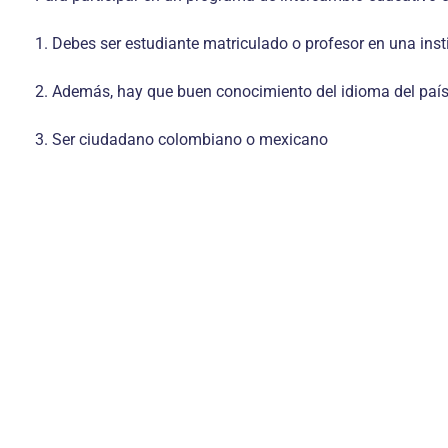
1. Debes ser estudiante matriculado o profesor en una in
2. Además, hay que buen conocimiento del idioma del país 
3. Ser ciudadano colombiano o mexicano