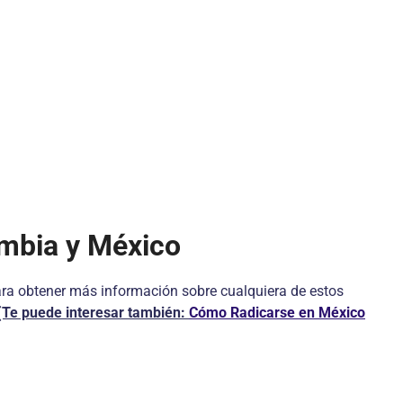
ombia y México
ra obtener más información sobre cualquiera de estos
(Te puede interesar también:
Cómo Radicarse en México