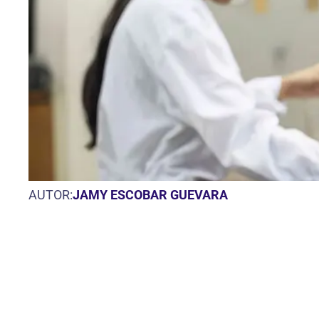
AUTOR:
JAMY ESCOBAR GUEVARA