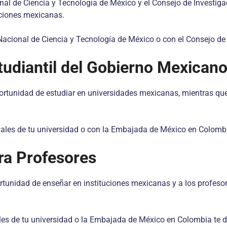
nal de Ciencia y Tecnología de México y el Consejo de Investig
uciones mexicanas.
cional de Ciencia y Tecnología de México o con el Consejo de
udiantil del Gobierno Mexican
ortunidad de estudiar en universidades mexicanas, mientras que
ales de tu universidad o con la Embajada de México en Colomb
ra Profesores
rtunidad de enseñar en instituciones mexicanas y a los profeso
ales de tu universidad o la Embajada de México en Colombia te 