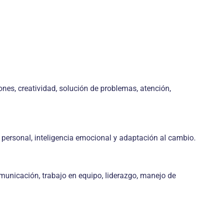
es, creatividad, solución de problemas, atención,
 personal, inteligencia emocional y adaptación al cambio.
municación, trabajo en equipo, liderazgo, manejo de