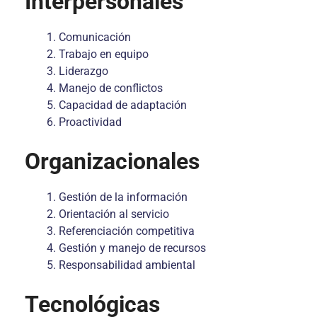
Interpersonales
Comunicación
Trabajo en equipo
Liderazgo
Manejo de conflictos
Capacidad de adaptación
Proactividad
Organizacionales
Gestión de la información
Orientación al servicio
Referenciación competitiva
Gestión y manejo de recursos
Responsabilidad ambiental
Tecnológicas