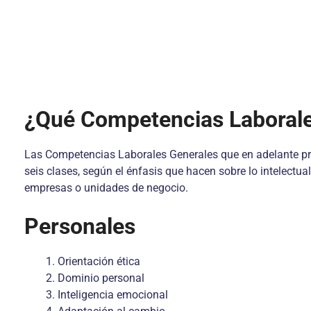
¿Qué Competencias Laboral
Las Competencias Laborales Generales que en adelante prom
seis clases, según el énfasis que hacen sobre lo intelectual
empresas o unidades de negocio.
Personales
Orientación ética
Dominio personal
Inteligencia emocional