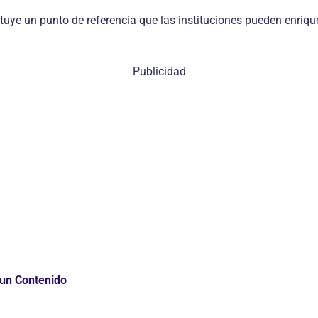
uye un punto de referencia que las instituciones pueden enriqu
Publicidad
 un Contenido