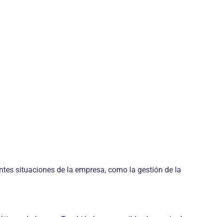
entes situaciones de la empresa, como la gestión de la
.