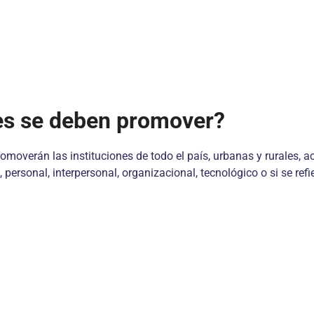
es se deben promover?
overán las instituciones de todo el país, urbanas y rurales, ac
, personal, interpersonal, organizacional, tecnológico o si se re