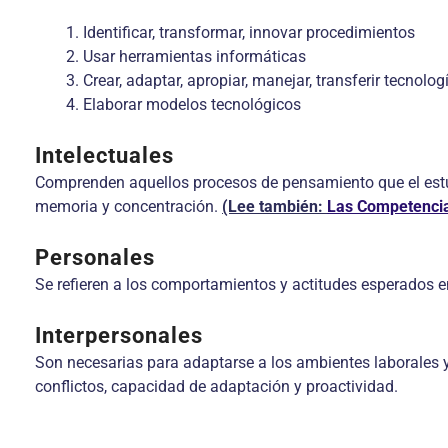
Identificar, transformar, innovar procedimientos
Usar herramientas informáticas
Crear, adaptar, apropiar, manejar, transferir tecnolog
Elaborar modelos tecnológicos
Intelectuales
Comprenden aquellos procesos de pensamiento que el estud
memoria y concentración.
(Lee también:
Las Competencia
Personales
Se refieren a los comportamientos y actitudes esperados e
Interpersonales
Son necesarias para adaptarse a los ambientes laborales y
conflictos, capacidad de adaptación y proactividad.