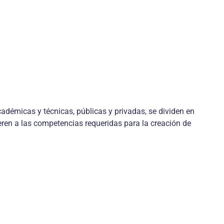
adémicas y técnicas, públicas y privadas, se dividen en
fieren a las competencias requeridas para la creación de