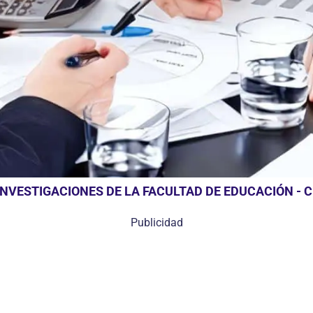
INVESTIGACIONES DE LA FACULTAD DE EDUCACIÓN - C
Publicidad