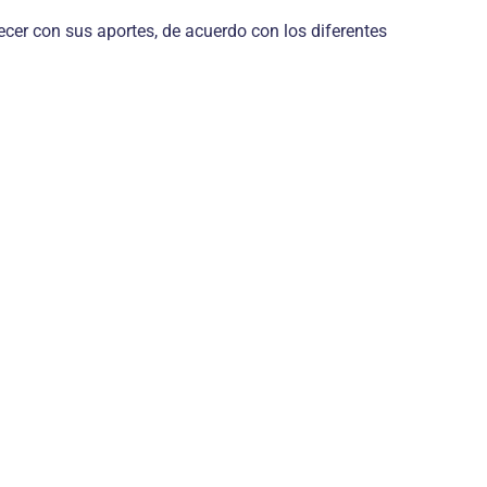
ecer con sus aportes, de acuerdo con los diferentes