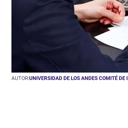
AUTOR:
UNIVERSIDAD DE LOS ANDES COMITÉ DE 