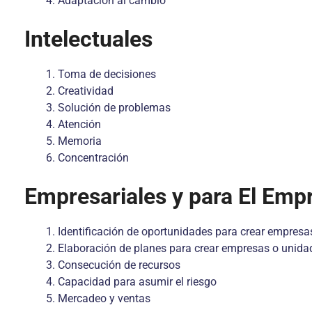
Adaptación al cambio
Intelectuales
Toma de decisiones
Creatividad
Solución de problemas
Atención
Memoria
Concentración
Empresariales y para El Em
Identificación de oportunidades para crear empres
Elaboración de planes para crear empresas o unida
Consecución de recursos
Capacidad para asumir el riesgo
Mercadeo y ventas