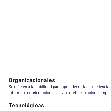
Organizacionales
Se refieren a la habilidad para aprender de las experiencia
información, orientación al servicio, referenciación compe
Tecnológicas