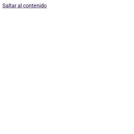
Saltar al contenido