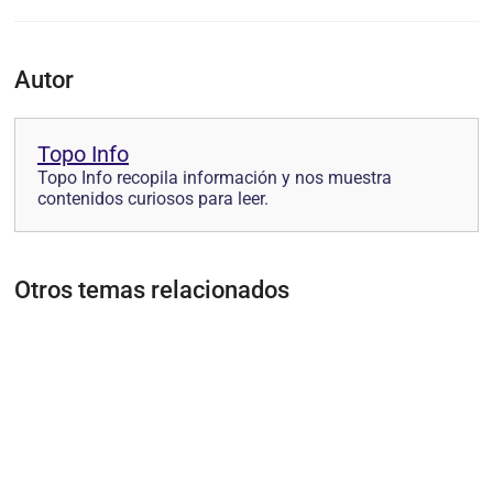
Autor
Topo Info
Topo Info recopila información y nos muestra
contenidos curiosos para leer.
Otros temas relacionados