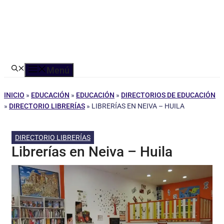
Menú
INICIO
»
EDUCACIÓN
»
EDUCACIÓN
»
DIRECTORIOS DE EDUCACIÓN
»
DIRECTORIO LIBRERÍAS
»
LIBRERÍAS EN NEIVA – HUILA
DIRECTORIO LIBRERÍAS
Librerías en Neiva – Huila