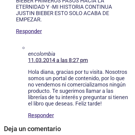
BIEBER PRIMEROS PASOS HACIA LA
ETERNIDAD Y -MI HISTORIA CONTINUA
JUSTIN BIEBER ESTO SOLO ACABA DE
EMPEZAR.
Responder
encolombia
11.03.2014 a las 8:27 pm
Hola diana, gracias por tu visita. Nosotros
somos un portal de contenido, por lo que
no vendemos ni comercializamos ningún
producto. Te sugerimos llamar a las
librerías de tu interés y preguntar si tienen
el libro que deseas. Feliz tarde!
Responder
Deja un comentario