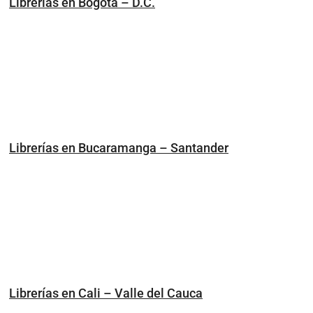
Librerías en Bogotá – D.C.
Librerías en Bucaramanga – Santander
Librerías en Cali – Valle del Cauca