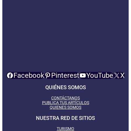
Facebook
Pinterest
YouTube
X
QUIÉNES SOMOS
CONTÁCTANOS
PUBLICA TUS ARTÍCULOS
QUIENES SOMOS
NUESTRA RED DE SITIOS
TURISMO