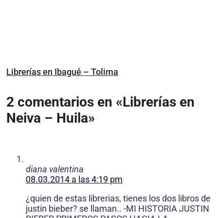
Librerías en Ibagué – Tolima
2 comentarios en «Librerías en
Neiva – Huila»
diana valentina
08.03.2014 a las 4:19 pm
¿quien de estas librerias, tienes los dos libros de
justin bieber? se llaman.. -MI HISTORIA JUSTIN