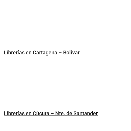
Librerías en Cartagena – Bolívar
Librerías en Cúcuta – Nte. de Santander