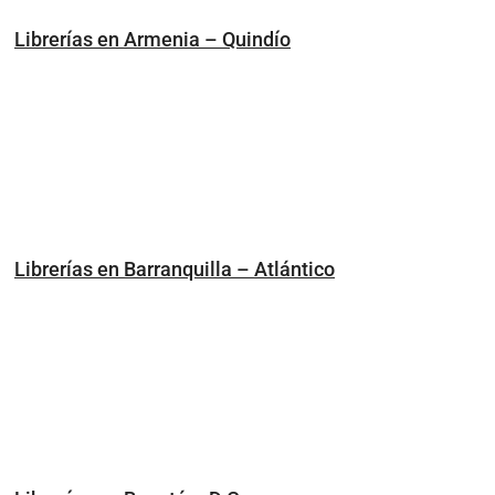
Librerías en Armenia – Quindío
Librerías en Barranquilla – Atlántico