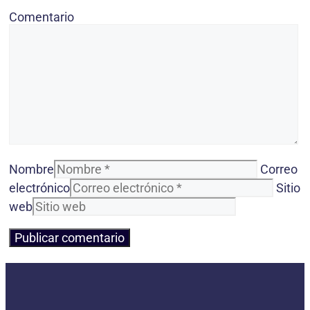
Comentario
Nombre
Correo
electrónico
Sitio
web