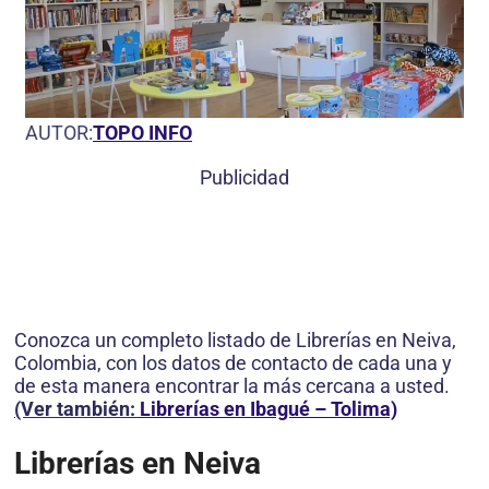
AUTOR:
TOPO INFO
Publicidad
Conozca un completo listado de Librerías en Neiva,
Colombia, con los datos de contacto de cada una y
de esta manera encontrar la más cercana a usted.
(Ver también:
Librerías en Ibagué – Tolima)
Librerías en Neiva