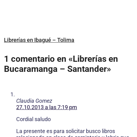
Librerías en Ibagué – Tolima
1 comentario en «Librerías en
Bucaramanga – Santander»
Claudia Gomez
27.10.2013 a las 7:19 pm
Cordial saludo
La presente es para solicitar busco libros