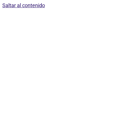
Saltar al contenido