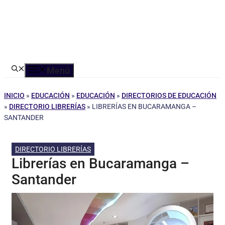
Menú
INICIO
»
EDUCACIÓN
»
EDUCACIÓN
»
DIRECTORIOS DE EDUCACIÓN
»
DIRECTORIO LIBRERÍAS
»
LIBRERÍAS EN BUCARAMANGA –
SANTANDER
DIRECTORIO LIBRERÍAS
Librerías en Bucaramanga –
Santander