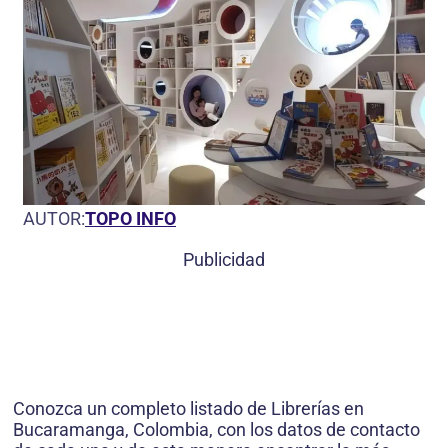
AUTOR:
TOPO INFO
Publicidad
Conozca un completo listado de Librerías en
Bucaramanga, Colombia, con los datos de contacto