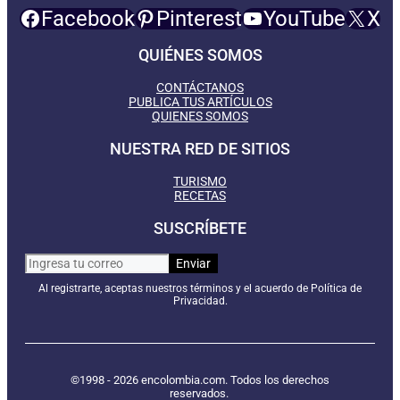
Facebook
Pinterest
YouTube
X
QUIÉNES SOMOS
CONTÁCTANOS
PUBLICA TUS ARTÍCULOS
QUIENES SOMOS
NUESTRA RED DE SITIOS
TURISMO
RECETAS
SUSCRÍBETE
Al registrarte, aceptas nuestros términos y el acuerdo de Política de
Privacidad.
©1998 - 2026 encolombia.com. Todos los derechos
reservados.