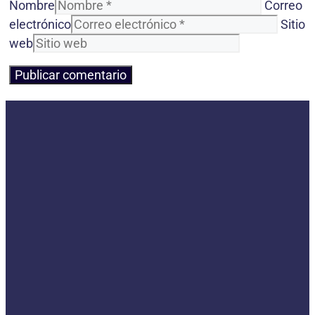
Nombre
Correo
electrónico
Sitio
web