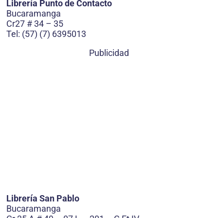
Librería Punto de Contacto
Bucaramanga
Cr27 # 34 – 35
Tel: (57) (7) 6395013
Publicidad
Librería San Pablo
Bucaramanga