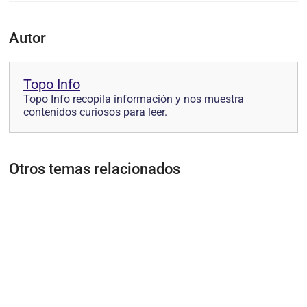
Autor
Topo Info
Topo Info recopila información y nos muestra
contenidos curiosos para leer.
Otros temas relacionados