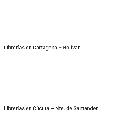
Librerías en Cartagena – Bolívar
Librerías en Cúcuta – Nte. de Santander