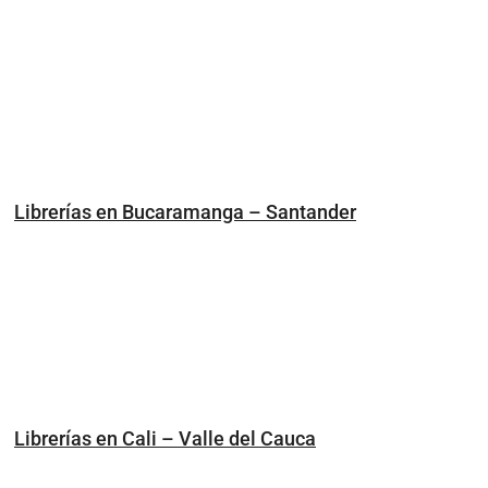
Librerías en Bucaramanga – Santander
Librerías en Cali – Valle del Cauca