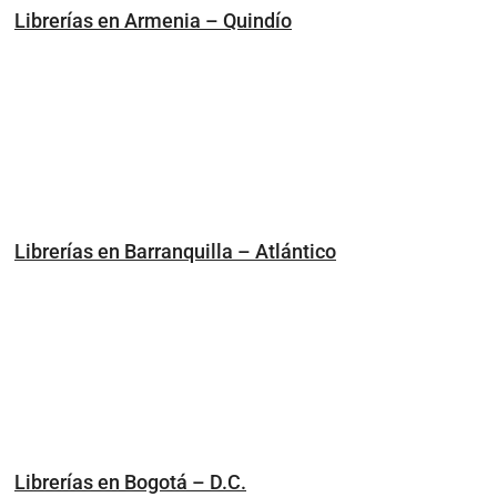
Librerías en Armenia – Quindío
Librerías en Barranquilla – Atlántico
Librerías en Bogotá – D.C.