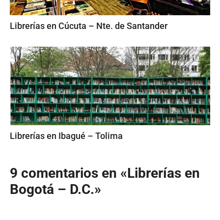
Librerías en Cúcuta – Nte. de Santander
Librerías en Ibagué – Tolima
9 comentarios en «Librerías en
Bogotá – D.C.»