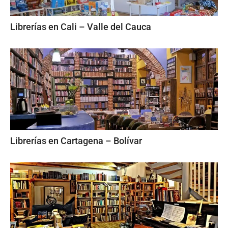
Librerías en Cali – Valle del Cauca
Librerías en Cartagena – Bolívar