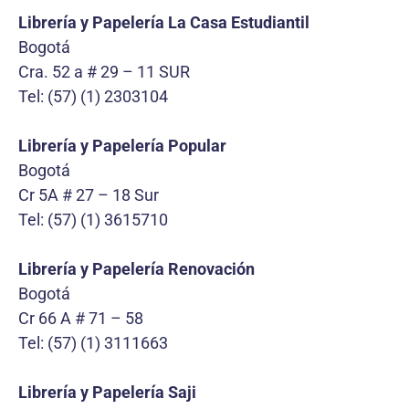
Librería y Papelería La Casa Estudiantil
Bogotá
Cra. 52 a # 29 – 11 SUR
Tel: (57) (1) 2303104
Librería y Papelería Popular
Bogotá
Cr 5A # 27 – 18 Sur
Tel: (57) (1) 3615710
Librería y Papelería Renovación
Bogotá
Cr 66 A # 71 – 58
Tel: (57) (1) 3111663
Librería y Papelería Saji