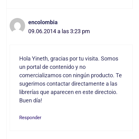
encolombia
09.06.2014 a las 3:23 pm
Hola Yineth, gracias por tu visita. Somos
un portal de contenido y no
comercializamos con ningún producto. Te
sugerimos contactar directamente a las
librerías que aparecen en este directoio.
Buen día!
Responder