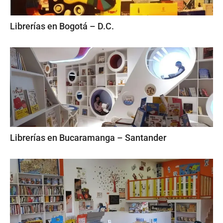
Librerías en Bogotá – D.C.
Librerías en Bucaramanga – Santander