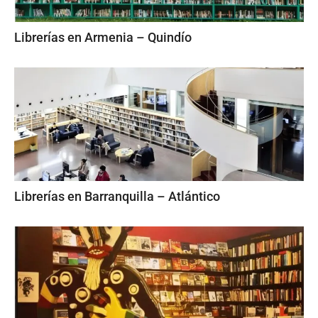
Librerías en Armenia – Quindío
Librerías en Barranquilla – Atlántico