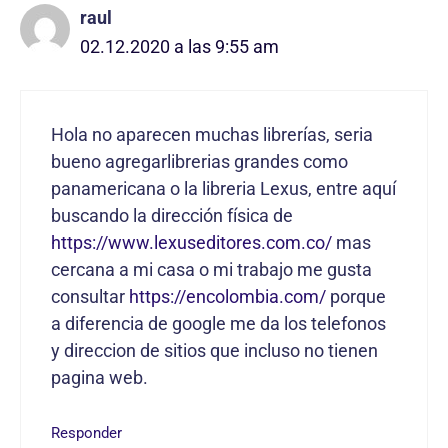
raul
02.12.2020 a las 9:55 am
Hola no aparecen muchas librerías, seria
bueno agregarlibrerias grandes como
panamericana o la libreria Lexus, entre aquí
buscando la dirección física de
https://www.lexuseditores.com.co/
mas
cercana a mi casa o mi trabajo me gusta
consultar
https://encolombia.com/
porque
a diferencia de google me da los telefonos
y direccion de sitios que incluso no tienen
pagina web.
Responder