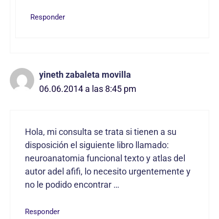
Responder
yineth zabaleta movilla
06.06.2014 a las 8:45 pm
Hola, mi consulta se trata si tienen a su
disposición el siguiente libro llamado:
neuroanatomia funcional texto y atlas del
autor adel afifi, lo necesito urgentemente y
no le podido encontrar …
Responder