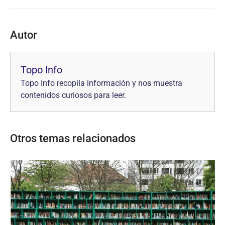
Autor
Topo Info
Topo Info recopila información y nos muestra
contenidos curiosos para leer.
Otros temas relacionados