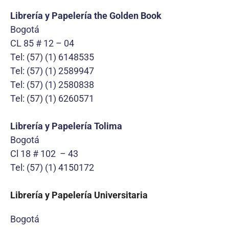
Librería y Papelería the Golden Book
Bogotá
CL 85 # 12 – 04
Tel: (57) (1) 6148535
Tel: (57) (1) 2589947
Tel: (57) (1) 2580838
Tel: (57) (1) 6260571
Librería y Papelería Tolima
Bogotá
Cl 18 # 102 – 43
Tel: (57) (1) 4150172
Librería y Papelería Universitaria
Bogotá