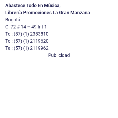
Abastece Todo En Música,
Librería Promociones La Gran Manzana
Bogotá
Cl 72 # 14 – 49 Int 1
Tel: (57) (1) 2353810
Tel: (57) (1) 2119620
Tel: (57) (1) 2119962
Publicidad