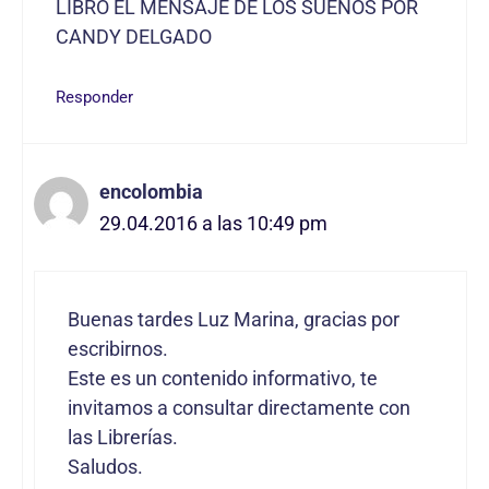
LIBRO EL MENSAJE DE LOS SUEÑOS POR
CANDY DELGADO
Responder
encolombia
29.04.2016 a las 10:49 pm
Buenas tardes Luz Marina, gracias por
escribirnos.
Este es un contenido informativo, te
invitamos a consultar directamente con
las Librerías.
Saludos.