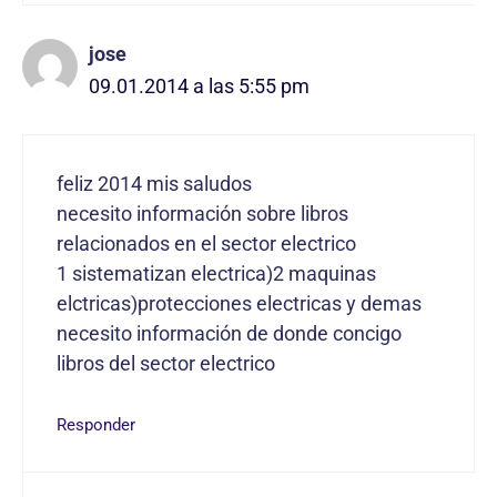
jose
09.01.2014 a las 5:55 pm
feliz 2014 mis saludos
necesito información sobre libros
relacionados en el sector electrico
1 sistematizan electrica)2 maquinas
elctricas)protecciones electricas y demas
necesito información de donde concigo
libros del sector electrico
Responder