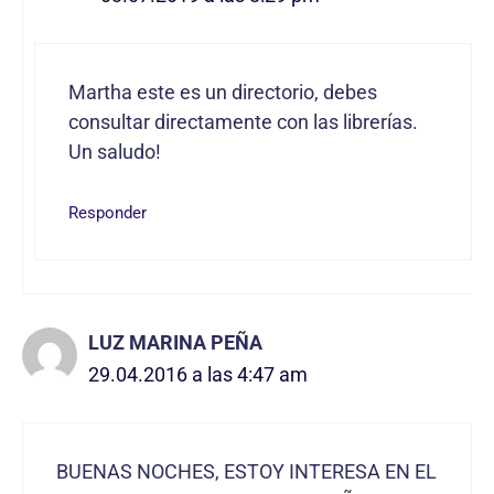
Martha este es un directorio, debes
consultar directamente con las librerías.
Un saludo!
Responder
LUZ MARINA PEÑA
29.04.2016 a las 4:47 am
BUENAS NOCHES, ESTOY INTERESA EN EL