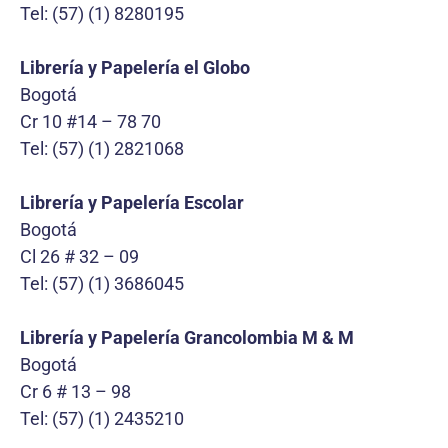
Tel: (57) (1) 8280195
Librería y Papelería el Globo
Bogotá
Cr 10 #14 – 78 70
Tel: (57) (1) 2821068
Librería y Papelería Escolar
Bogotá
Cl 26 # 32 – 09
Tel: (57) (1) 3686045
Librería y Papelería Grancolombia M & M
Bogotá
Cr 6 # 13 – 98
Tel: (57) (1) 2435210