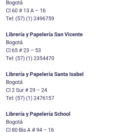
Bogotá
Cl 60 # 13 A – 16
Tel: (57) (1) 2496759
Librería y Papelería San Vicente
Bogotá
Cl 65 # 23 – 53
Tel: (57) (1) 2354470
Librería y Papelería Santa Isabel
Bogotá
Cl 2 Sur # 29 – 24
Tel: (57) (1) 2476157
Librería y Papelería School
Bogotá
Cl 80 Bis A # 94 – 16