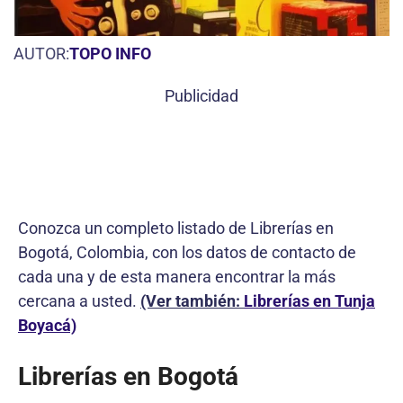
AUTOR:
TOPO INFO
Publicidad
Conozca un completo listado de Librerías en
Bogotá, Colombia, con los datos de contacto de
cada una y de esta manera encontrar la más
cercana a usted.
(Ver también:
Librerías en Tunja
Boyacá)
Librerías en Bogotá