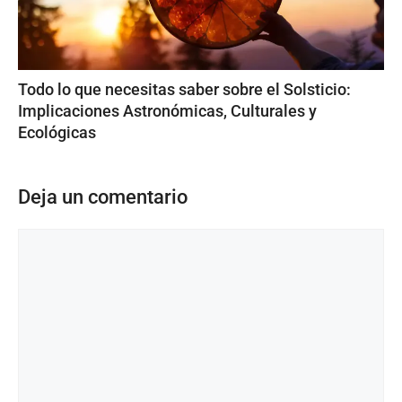
Todo lo que necesitas saber sobre el Solsticio:
Implicaciones Astronómicas, Culturales y
Ecológicas
Deja un comentario
Comentario