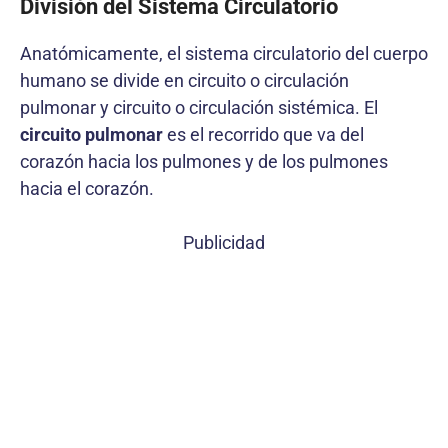
División del Sistema Circulatorio
Anatómicamente, el sistema circulatorio del cuerpo
humano se divide en circuito o circulación
pulmonar y circuito o circulación sistémica. El
circuito pulmonar
es el recorrido que va del
corazón hacia los pulmones y de los pulmones
hacia el corazón.
Publicidad