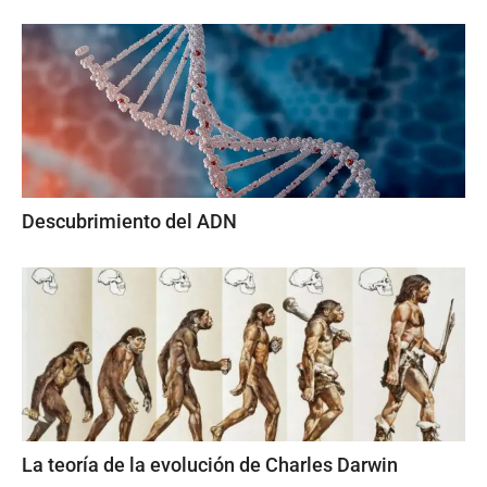
Descubrimiento del ADN
La teoría de la evolución de Charles Darwin