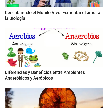
Descubriendo el Mundo Vivo: Fomentar el amor a
la Biología
Diferencias y Beneficios entre Ambientes
Anaeróbicos y Aeróbicos