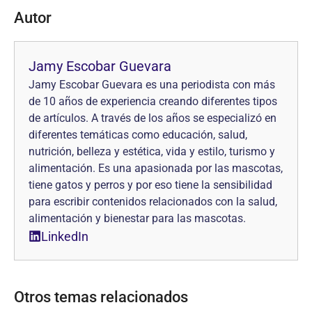
Autor
Jamy Escobar Guevara
Jamy Escobar Guevara es una periodista con más
de 10 años de experiencia creando diferentes tipos
de artículos. A través de los años se especializó en
diferentes temáticas como educación, salud,
nutrición, belleza y estética, vida y estilo, turismo y
alimentación. Es una apasionada por las mascotas,
tiene gatos y perros y por eso tiene la sensibilidad
para escribir contenidos relacionados con la salud,
alimentación y bienestar para las mascotas.
LinkedIn
Otros temas relacionados