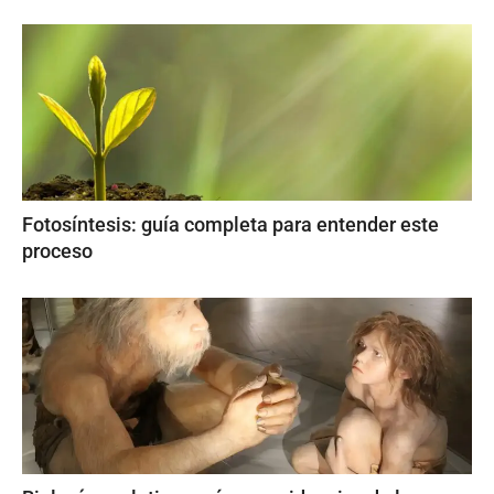
Fotosíntesis: guía completa para entender este
proceso