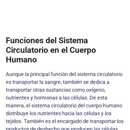
Funciones del Sistema
Circulatorio en el Cuerpo
Humano
Aunque la principal función del sistema circulatorio
es transportar la sangre, también se dedica a
transportar otras sustancias como oxígeno,
nutrientes y hormonas a las células. De esta
manera, el sistema circulatorio del cuerpo humano
distribuye los nutrientes hacia las células y los
tejidos. También es el encargado de transportar los
productos de deshecho que producen las células