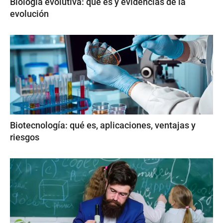
Biología evolutiva: qué es y evidencias de la
evolución
Biotecnología: qué es, aplicaciones, ventajas y
riesgos