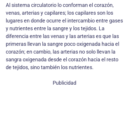
Al sistema circulatorio lo conforman el corazón,
venas, arterias y capilares; los capilares son los
lugares en donde ocurre el intercambio entre gases
y nutrientes entre la sangre y los tejidos. La
diferencia entre las venas y las arterias es que las
primeras llevan la sangre poco oxigenada hacia el
corazón; en cambio, las arterias no solo llevan la
sangra oxigenada desde el corazón hacia el resto
de tejidos, sino también los nutrientes.
Publicidad