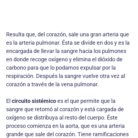
Resulta que, del corazón, sale una gran arteria que
es la arteria pulmonar. Ésta se divide en dos y es la
encargada de llevar la sangre hacia los pulmones
en donde recoge oxígeno y elimina el dióxido de
carbono para que lo podamos expulsar por la
respiración. Después la sangre vuelve otra vez al
corazón a través de la vena pulmonar.
El
circuito sistémico
es el que permite que la
sangre que retornó al corazón y está cargada de
oxígeno se distribuya al resto del cuerpo. Éste
proceso comienza en la aorta, que es una arteria
grande que sale del corazón. Tiene ramificaciones