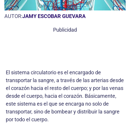
AUTOR:
JAMY ESCOBAR GUEVARA
Publicidad
El sistema circulatorio es el encargado de
transportar la sangre, a través de las arterias desde
el corazón hacia el resto del cuerpo; y por las venas
desde el cuerpo, hacia el corazón. Básicamente,
este sistema es el que se encarga no solo de
transportar, sino de bombear y distribuir la sangre
por todo el cuerpo.