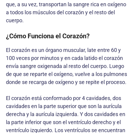
que, a su vez, transportan la sangre rica en oxígeno
a todos los músculos del corazón y el resto del
cuerpo.
¿Cómo Funciona el Corazón?
El corazón es un órgano muscular, late entre 60 y
100 veces por minutos y en cada latido el corazón
envía sangre oxigenada al resto del cuerpo. Luego
de que se reparte el oxígeno, vuelve a los pulmones
donde se recarga de oxígeno y se repite el proceso.
El corazón está conformado por 4 cavidades, dos
cavidades en la parte superior que son la aurícula
derecha y la aurícula izquierda. Y dos cavidades en
la parte inferior que son el ventrículo derecho y el
ventrículo izquierdo. Los ventrículos se encuentran