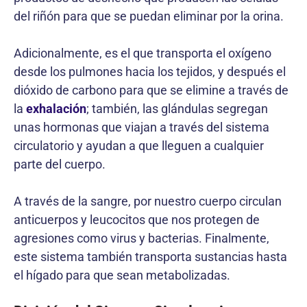
del riñón para que se puedan eliminar por la orina.
Adicionalmente, es el que transporta el oxígeno
desde los pulmones hacia los tejidos, y después el
dióxido de carbono para que se elimine a través de
la
exhalación
; también, las glándulas segregan
unas hormonas que viajan a través del sistema
circulatorio y ayudan a que lleguen a cualquier
parte del cuerpo.
A través de la sangre, por nuestro cuerpo circulan
anticuerpos y leucocitos que nos protegen de
agresiones como virus y bacterias. Finalmente,
este sistema también transporta sustancias hasta
el hígado para que sean metabolizadas.