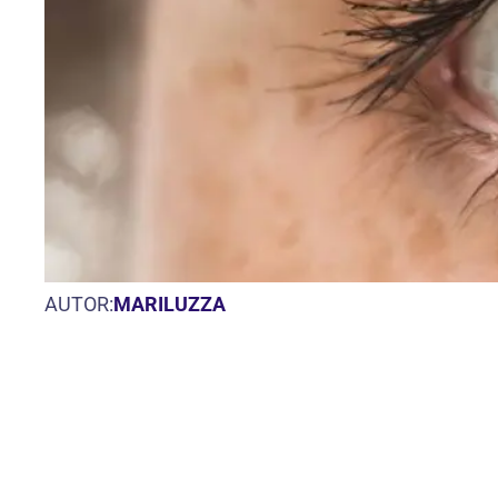
AUTOR:
MARILUZZA