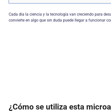
Cada día la ciencia y la tecnología van creciendo para des
convierte en algo que sin duda puede llegar a funcionar c
¿Cómo se utiliza esta microa