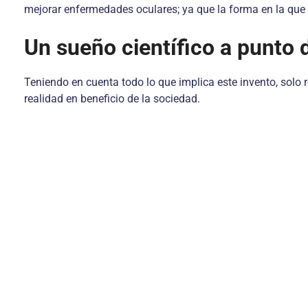
mejorar enfermedades oculares; ya que la forma en la que
Un sueño científico a punto 
Teniendo en cuenta todo lo que implica este invento, solo
realidad en beneficio de la sociedad.