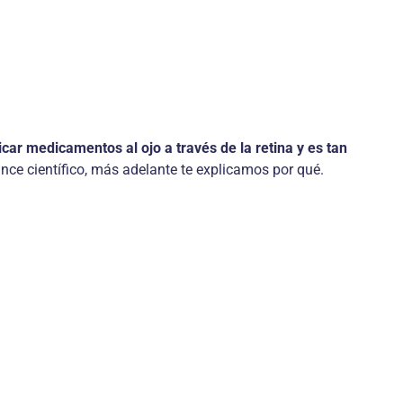
icar medicamentos al ojo a través de la retina y es tan
nce científico, más adelante te explicamos por qué.