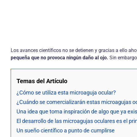
Los avances científicos no se detienen y gracias a ello ah
pequeña que no provoca ningún daño al ojo.
Sin embargo,
Temas del Artículo
¿Cómo se utiliza esta microaguja ocular?
¿Cuándo se comercializarán estas microagujas o
Una idea que toma inspiración de algo que ya exi
El desarrollo de las microagujas oculares es el pr
Un sueño científico a punto de cumplirse