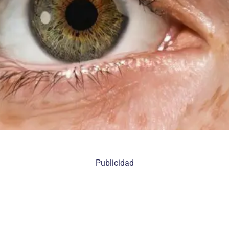
Publicidad