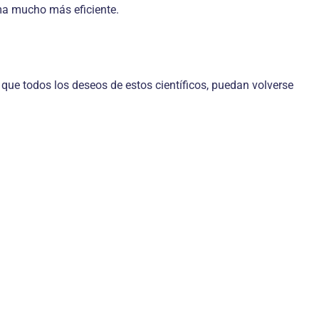
ma mucho más eficiente.
que todos los deseos de estos científicos, puedan volverse