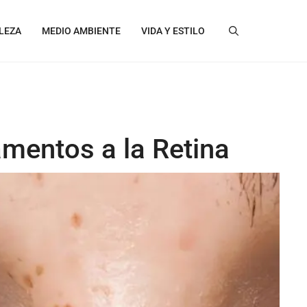
LEZA
MEDIO AMBIENTE
VIDA Y ESTILO
mentos a la Retina