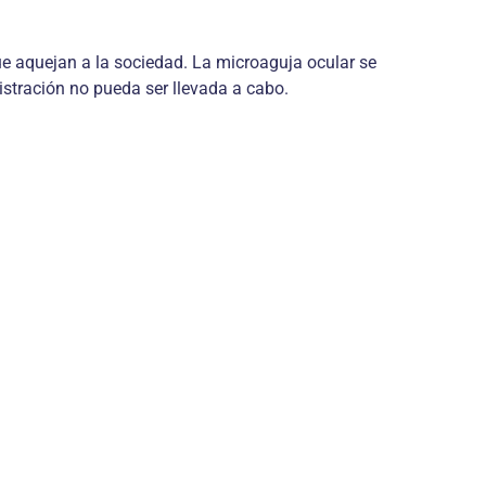
ue aquejan a la sociedad. La microaguja ocular se
stración no pueda ser llevada a cabo.