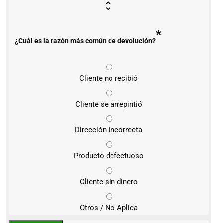
*
¿Cuál es la razón más común de devolución?
Cliente no recibió
Cliente se arrepintió
Dirección incorrecta
Producto defectuoso
Cliente sin dinero
Otros / No Aplica