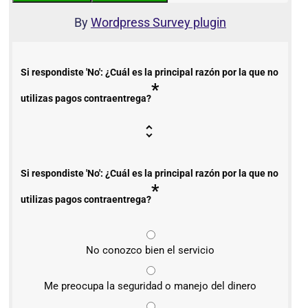
By
Wordpress Survey plugin
Si respondiste 'No': ¿Cuál es la principal razón por la que no
*
utilizas pagos contraentrega?
Si respondiste 'No': ¿Cuál es la principal razón por la que no
*
utilizas pagos contraentrega?
No conozco bien el servicio
Me preocupa la seguridad o manejo del dinero