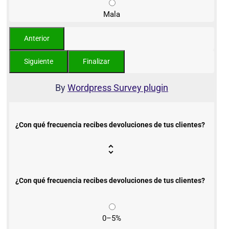
Mala
By
Wordpress Survey plugin
¿Con qué frecuencia recibes devoluciones de tus clientes?
¿Con qué frecuencia recibes devoluciones de tus clientes?
0–5%