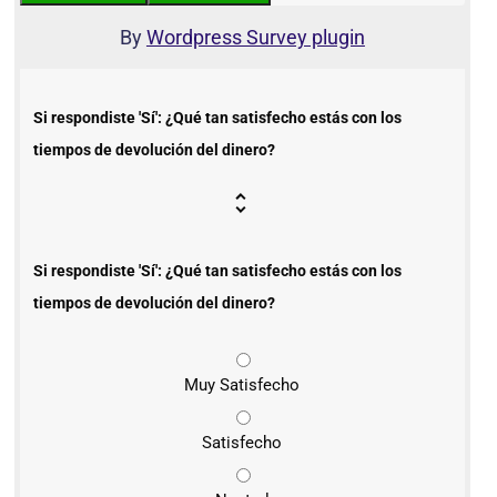
By
Wordpress Survey plugin
Si respondiste 'Sí': ¿Qué tan satisfecho estás con los
tiempos de devolución del dinero?
Si respondiste 'Sí': ¿Qué tan satisfecho estás con los
tiempos de devolución del dinero?
Muy Satisfecho
Satisfecho