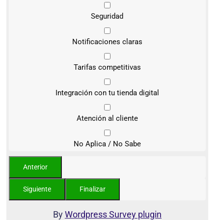
Seguridad
Notificaciones claras
Tarifas competitivas
Integración con tu tienda digital
Atención al cliente
No Aplica / No Sabe
By
Wordpress Survey plugin