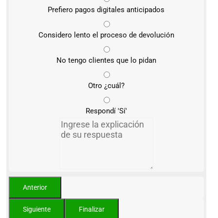
Prefiero pagos digitales anticipados
Considero lento el proceso de devolución
No tengo clientes que lo pidan
Otro ¿cuál?
Respondí 'Sí'