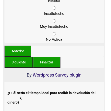
Neutral
Insatisfecho
Muy Insatisfecho
No Aplica
By
Wordpress Survey plugin
¿Cuál sería el tiempo ideal para recibir la devolución del
*
dinero?