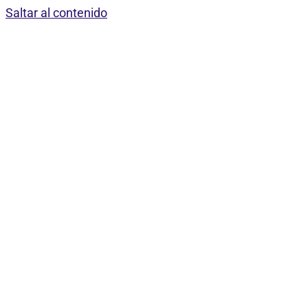
Saltar al contenido