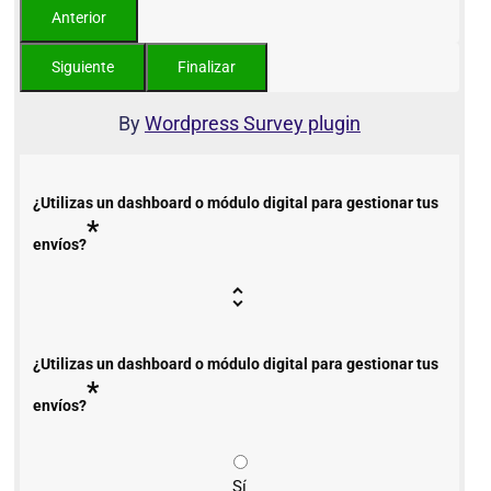
By
Wordpress Survey plugin
¿Utilizas un dashboard o módulo digital para gestionar tus
*
envíos?
¿Utilizas un dashboard o módulo digital para gestionar tus
*
envíos?
Sí