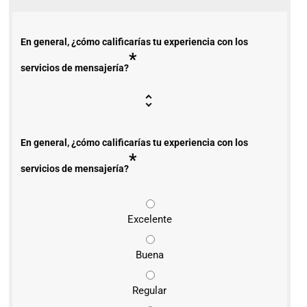
En general, ¿cómo calificarías tu experiencia con los
*
servicios de mensajería?
En general, ¿cómo calificarías tu experiencia con los
*
servicios de mensajería?
Excelente
Buena
Regular