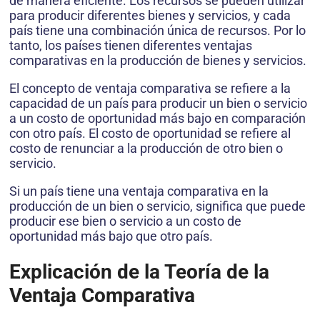
de manera eficiente. Los recursos se pueden utilizar
para producir diferentes bienes y servicios, y cada
país tiene una combinación única de recursos. Por lo
tanto, los países tienen diferentes ventajas
comparativas en la producción de bienes y servicios.
El concepto de ventaja comparativa se refiere a la
capacidad de un país para producir un bien o servicio
a un costo de oportunidad más bajo en comparación
con otro país. El costo de oportunidad se refiere al
costo de renunciar a la producción de otro bien o
servicio.
Si un país tiene una ventaja comparativa en la
producción de un bien o servicio, significa que puede
producir ese bien o servicio a un costo de
oportunidad más bajo que otro país.
Explicación de la Teoría de la
Ventaja Comparativa