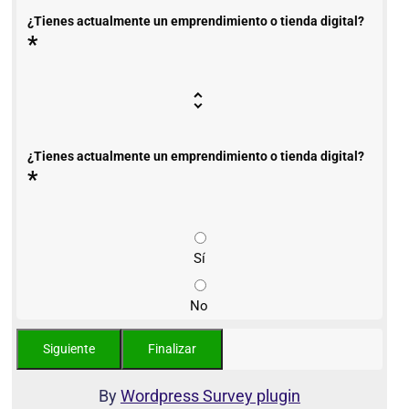
¿Tienes actualmente un emprendimiento o tienda digital?
*
¿Tienes actualmente un emprendimiento o tienda digital?
*
Sí
No
By
Wordpress Survey plugin