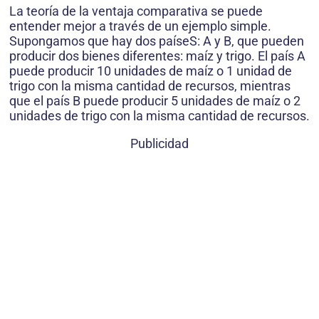
La teoría de la ventaja comparativa se puede
entender mejor a través de un ejemplo simple.
Supongamos que hay dos paíseS: A y B, que pueden
producir dos bienes diferentes: maíz y trigo. El país A
puede producir 10 unidades de maíz o 1 unidad de
trigo con la misma cantidad de recursos, mientras
que el país B puede producir 5 unidades de maíz o 2
unidades de trigo con la misma cantidad de recursos.
Publicidad