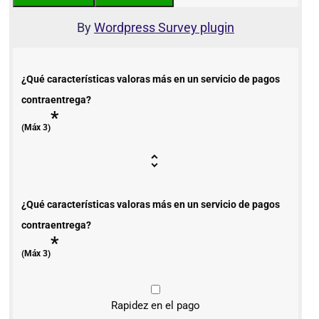
By
Wordpress Survey plugin
¿Qué características valoras más en un servicio de pagos
contraentrega?
*
(Máx 3)
¿Qué características valoras más en un servicio de pagos
contraentrega?
*
(Máx 3)
Rapidez en el pago