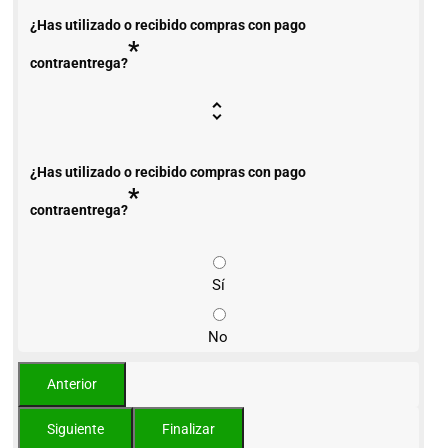
¿Has utilizado o recibido compras con pago
*
contraentrega?
¿Has utilizado o recibido compras con pago
*
contraentrega?
Sí
No