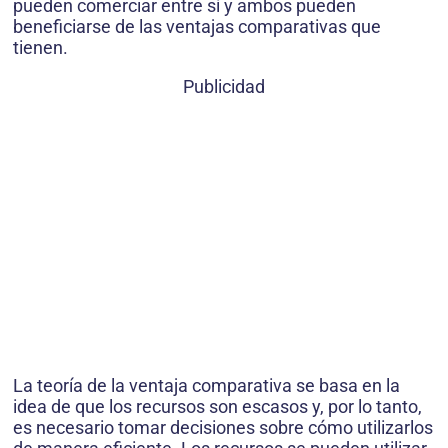
pueden comerciar entre sí y ambos pueden
beneficiarse de las ventajas comparativas que
tienen.
Publicidad
La teoría de la ventaja comparativa se basa en la
idea de que los recursos son escasos y, por lo tanto,
es necesario tomar decisiones sobre cómo utilizarlos