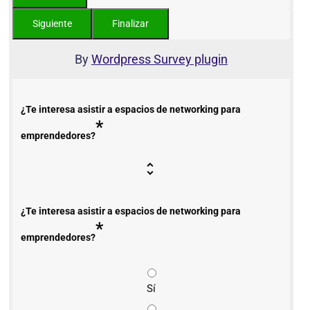
By
Wordpress Survey plugin
¿Te interesa asistir a espacios de networking para
*
emprendedores?
¿Te interesa asistir a espacios de networking para
*
emprendedores?
Sí