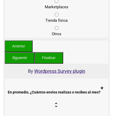
Marketplaces
Tienda física
Otros
By
Wordpress Survey plugin
*
En promedio, ¿Cuántos envíos realizas o recibes al mes?