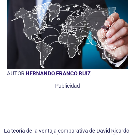
AUTOR:
HERNANDO FRANCO RUIZ
Publicidad
La teoría de la ventaja comparativa de David Ricardo