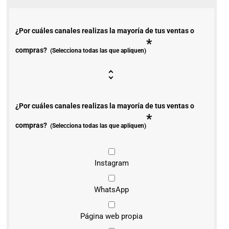
¿Por cuáles canales realizas la mayoría de tus ventas o
*
compras?
(Selecciona todas las que apliquen)
¿Por cuáles canales realizas la mayoría de tus ventas o
*
compras?
(Selecciona todas las que apliquen)
Instagram
WhatsApp
Página web propia