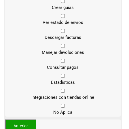
Crear guías
Ver estado de envíos
Descargar facturas
Manejar devoluciones
Consultar pagos
Estadísticas
Integraciones con tiendas online
No Aplica