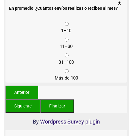
*
En promedio, ¿Cuántos envíos realizas o recibes al mes?
1–10
11–30
31–100
Más de 100
By
Wordpress Survey plugin