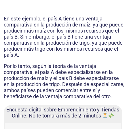
En este ejemplo, el país A tiene una ventaja
comparativa en la producción de maíz, ya que puede
producir más maíz con los mismos recursos que el
país B. Sin embargo, el país B tiene una ventaja
comparativa en la producción de trigo, ya que puede
producir más trigo con los mismos recursos que el
país A.
Por lo tanto, según la teoría de la ventaja
comparativa, el país A debe especializarse en la
producción de maíz y el país B debe especializarse
en la producción de trigo. Después de especializarse,
ambos países pueden comerciar entre sí y
beneficiarse de la ventaja comparativa del otro.
Encuesta digital sobre Emprendimiento y Tiendas
Online. No te tomará más de 2 minutos