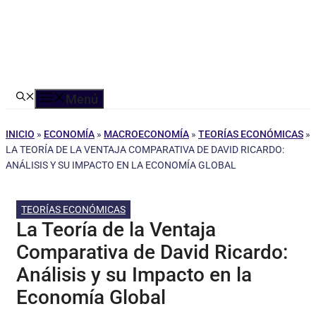
Menú
INICIO
»
ECONOMÍA
»
MACROECONOMÍA
»
TEORÍAS ECONÓMICAS
»
LA TEORÍA DE LA VENTAJA COMPARATIVA DE DAVID RICARDO:
ANÁLISIS Y SU IMPACTO EN LA ECONOMÍA GLOBAL
TEORÍAS ECONÓMICAS
La Teoría de la Ventaja
Comparativa de David Ricardo:
Análisis y su Impacto en la
Economía Global