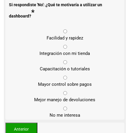
Si respondiste 'No': ¿Qué te motivaría a utilizar un
*
dashboard?
Facilidad y rapidez
Integración con mi tienda
Capacitación o tutoriales
Mayor control sobre pagos
Mejor manejo de devoluciones
No me interesa