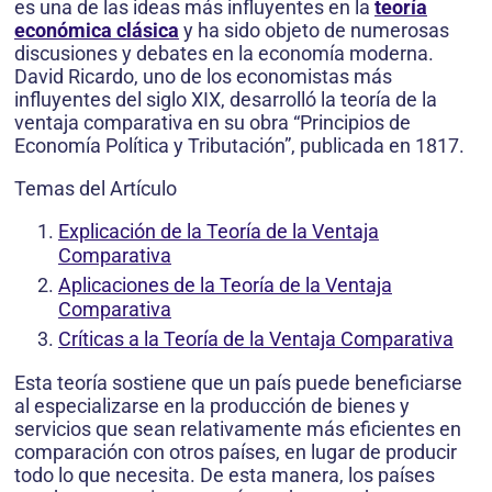
es una de las ideas más influyentes en la
teoría
económica clásica
y ha sido objeto de numerosas
discusiones y debates en la economía moderna.
David Ricardo, uno de los economistas más
influyentes del siglo XIX, desarrolló la teoría de la
ventaja comparativa en su obra “Principios de
Economía Política y Tributación”, publicada en 1817.
Temas del Artículo
Explicación de la Teoría de la Ventaja
Comparativa
Aplicaciones de la Teoría de la Ventaja
Comparativa
Críticas a la Teoría de la Ventaja Comparativa
Esta teoría sostiene que un país puede beneficiarse
al especializarse en la producción de bienes y
servicios que sean relativamente más eficientes en
comparación con otros países, en lugar de producir
todo lo que necesita. De esta manera, los países