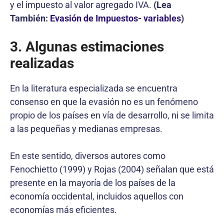
y el impuesto al valor agregado IVA.
(
Lea
También:
Evasión de Impuestos- variables
)
3. Algunas estimaciones
realizadas
En la literatura especializada se encuentra
consenso en que la evasión no es un fenómeno
propio de los países en vía de desarrollo, ni se limita
a las pequeñas y medianas empresas.
En este sentido, diversos autores como
Fenochietto (1999) y Rojas (2004) señalan que está
presente en la mayoría de los países de la
economía occidental, incluidos aquellos con
economías más eficientes.