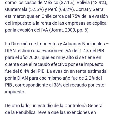
como los casos de México (37.1%), Bolivia (43.9%),
Guatemala (52.5%) y Perú (68.2%). Jorrat y Serra
estimaron que en Chile cerca del 75% de la evasión
del impuesto a la renta de las empresas se explica
por la evasión del IVA (Jorrat, 2003, pp. 6).
La Dirección de Impuestos y Aduanas Nacionales –
DIAN, estimó una evasión en IVA del 1.4% del PIB
para el año 2000 , que es muy alto si se tiene en
cuenta que el recaudo efectivo por ese impuesto
fue del 6.4% del PIB. La evasión en renta estimada
por la DIAN para ese mismo año fue de 2.2% del
PIB , correspondiente al 33% del recaudo por este
impuesto .
De otro lado, un estudio de la Contraloría General
de la República, revela que las exenciones en