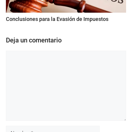
Conclusiones para la Evasión de Impuestos
Deja un comentario
Comentario
Nombre