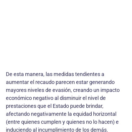
De esta manera, las medidas tendientes a
aumentar el recaudo parecen estar generando
mayores niveles de evasión, creando un impacto
económico negativo al disminuir el nivel de
prestaciones que el Estado puede brindar,
afectando negativamente la equidad horizontal
(entre quienes cumplen y quienes no lo hacen) e
induciendo al incumplimiento de los demás.