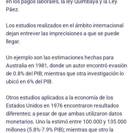
en los pagos laborales, la ley Quimbaya y la Ley
Páez.
Los estudios realizados en el ámbito internacional
dejan entrever las imprecisiones a que se puede
llegar.
Un ejemplo son las estimaciones hechas para
Australia en 1981, donde un autor encontró evasión
de 0.8% del PIB; mientras que otra investigación lo
ubicó en 6% del PIB.
Otros estudios aplicados a la economía de los
Estados Unidos en 1976 encontraron resultados
diferentes; a pesar de que ambas utilizaron datos
monetarios. Uno la estimó entre 100.000 y 135.000
millones (5.8%-7.9% PIB); mientras que otro la