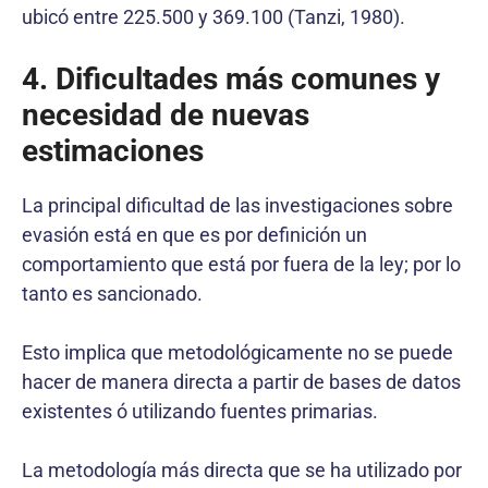
ubicó entre 225.500 y 369.100 (Tanzi, 1980).
4. Dificultades más comunes y
necesidad de nuevas
estimaciones
La principal dificultad de las investigaciones sobre
evasión está en que es por definición un
comportamiento que está por fuera de la ley; por lo
tanto es sancionado.
Esto implica que metodológicamente no se puede
hacer de manera directa a partir de bases de datos
existentes ó utilizando fuentes primarias.
La metodología más directa que se ha utilizado por