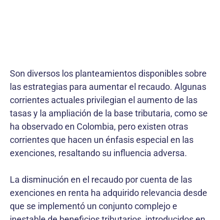
Son diversos los planteamientos disponibles sobre
las estrategias para aumentar el recaudo. Algunas
corrientes actuales privilegian el aumento de las
tasas y la ampliación de la base tributaria, como se
ha observado en Colombia, pero existen otras
corrientes que hacen un énfasis especial en las
exenciones, resaltando su influencia adversa.
La disminución en el recaudo por cuenta de las
exenciones en renta ha adquirido relevancia desde
que se implementó un conjunto complejo e
inestable de beneficios tributarios, introducidos en