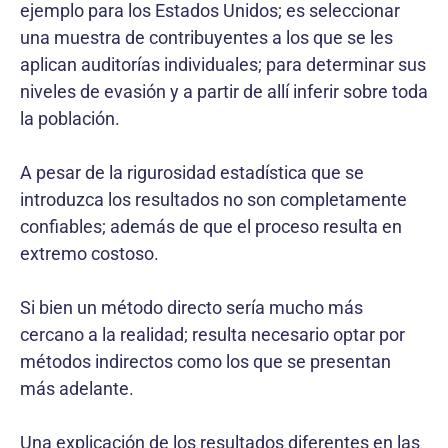
ejemplo para los Estados Unidos; es seleccionar
una muestra de contribuyentes a los que se les
aplican auditorías individuales; para determinar sus
niveles de evasión y a partir de allí inferir sobre toda
la población.
A pesar de la rigurosidad estadística que se
introduzca los resultados no son completamente
confiables; además de que el proceso resulta en
extremo costoso.
Si bien un método directo sería mucho más
cercano a la realidad; resulta necesario optar por
métodos indirectos como los que se presentan
más adelante.
Una explicación de los resultados diferentes en las