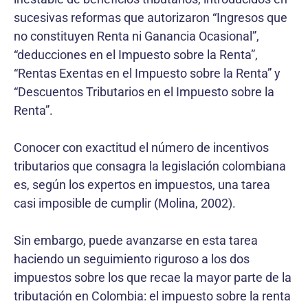
sucesivas reformas que autorizaron “Ingresos que
no constituyen Renta ni Ganancia Ocasional”,
“deducciones en el Impuesto sobre la Renta”,
“Rentas Exentas en el Impuesto sobre la Renta” y
“Descuentos Tributarios en el Impuesto sobre la
Renta”.
Conocer con exactitud el número de incentivos
tributarios que consagra la legislación colombiana
es, según los expertos en impuestos, una tarea
casi imposible de cumplir (Molina, 2002).
Sin embargo, puede avanzarse en esta tarea
haciendo un seguimiento riguroso a los dos
impuestos sobre los que recae la mayor parte de la
tributación en Colombia: el impuesto sobre la renta