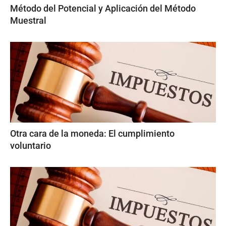
Método del Potencial y Aplicación del Método
Muestral
Otra cara de la moneda: El cumplimiento
voluntario