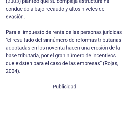
(2003) planteó que su compleja estructura ha
conducido a bajo recaudo y altos niveles de
evasión.
Para el impuesto de renta de las personas jurídicas
“el resultado del sinnúmero de reformas tributarias
adoptadas en los noventa hacen una erosión de la
base tributaria, por el gran número de incentivos
que existen para el caso de las empresas” (Rojas,
2004).
Publicidad