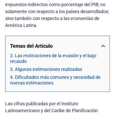
impuestos indirectos como porcentaje del PIB; no
solamente con respecto a los países desarrollados;
sino también con respecto a las economías de
América Latina.
Temas del Artículo
2. Las motivaciones de la evasión y el bajo
recaudo
3. Algunas estimaciones realizadas
4. Dificultades más comunes y necesidad de
nuevas estimaciones
Las cifras publicadas por el Instituto
Latinoamericano y del Caribe de Planificación