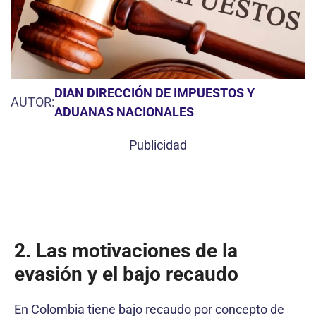
DIAN DIRECCIÓN DE IMPUESTOS Y
AUTOR:
ADUANAS NACIONALES
Publicidad
2. Las motivaciones de la
evasión y el bajo recaudo
En Colombia tiene bajo recaudo por concepto de