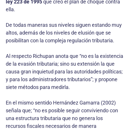
ley 223 de 1995
que creó el plan de choque contra
ella.
De todas maneras sus niveles siguen estando muy
altos, además de los niveles de elusión que se
posibilitan con la compleja regulación tributaria.
Al respecto Richupan anota que “no es la existencia
de la evasión tributaria; sino su extensión la que
causa gran inquietud para las autoridades políticas;
y para los administradores tributarios”; y propone
siete métodos para medirla.
En el mismo sentido Hernández Gamarra (2002)
señala que; “no es posible seguir conviviendo con
una estructura tributaria que no genera los
recursos fiscales necesarios de manera