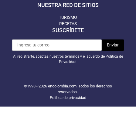
NUESTRA RED DE SITIOS
TURISMO
RECETAS
SUSCRÍBETE
Al registrarte, aceptas nuestros términos y el acuerdo de Política de
Privacidad.
©1998 - 2026 encolombia.com. Todos los derechos
reservados.
Política de privacidad