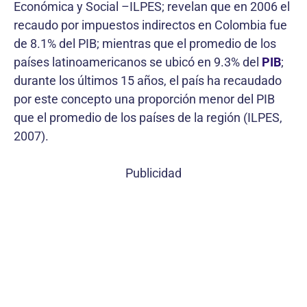
Económica y Social –ILPES; revelan que en 2006 el
recaudo por impuestos indirectos en Colombia fue
de 8.1% del PIB; mientras que el promedio de los
países latinoamericanos se ubicó en 9.3% del
PIB
;
durante los últimos 15 años, el país ha recaudado
por este concepto una proporción menor del PIB
que el promedio de los países de la región (ILPES,
2007).
Publicidad