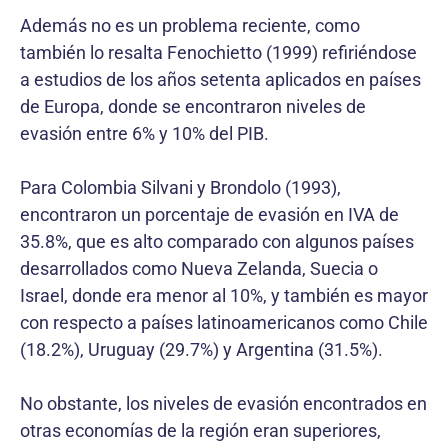
Además no es un problema reciente, como
también lo resalta Fenochietto (1999) refiriéndose
a estudios de los años setenta aplicados en países
de Europa, donde se encontraron niveles de
evasión entre 6% y 10% del PIB.
Para Colombia Silvani y Brondolo (1993),
encontraron un porcentaje de evasión en IVA de
35.8%, que es alto comparado con algunos países
desarrollados como Nueva Zelanda, Suecia o
Israel, donde era menor al 10%, y también es mayor
con respecto a países latinoamericanos como Chile
(18.2%), Uruguay (29.7%) y Argentina (31.5%).
No obstante, los niveles de evasión encontrados en
otras economías de la región eran superiores,