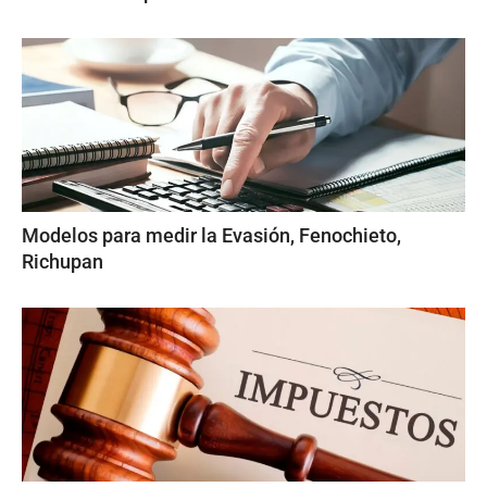
Modelos para medir la Evasión, Fenochieto,
Richupan