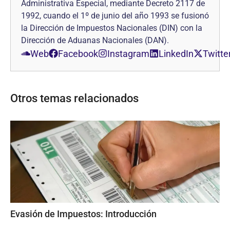
Administrativa Especial, mediante Decreto 2117 de
1992, cuando el 1º de junio del año 1993 se fusionó
la Dirección de Impuestos Nacionales (DIN) con la
Dirección de Aduanas Nacionales (DAN).
Web
Facebook
Instagram
LinkedIn
Twitte
Otros temas relacionados
Evasión de Impuestos: Introducción