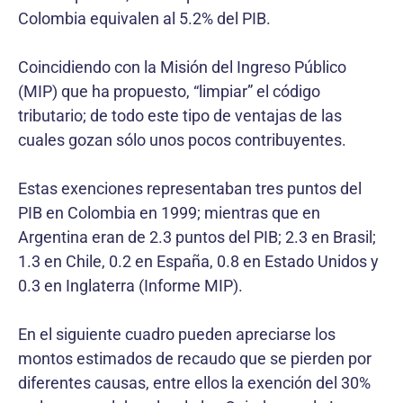
Colombia equivalen al 5.2% del PIB.
Coincidiendo con la Misión del Ingreso Público
(MIP) que ha propuesto, “limpiar” el código
tributario; de todo este tipo de ventajas de las
cuales gozan sólo unos pocos contribuyentes.
Estas exenciones representaban tres puntos del
PIB en Colombia en 1999; mientras que en
Argentina eran de 2.3 puntos del PIB; 2.3 en Brasil;
1.3 en Chile, 0.2 en España, 0.8 en Estado Unidos y
0.3 en Inglaterra (Informe MIP).
En el siguiente cuadro pueden apreciarse los
montos estimados de recaudo que se pierden por
diferentes causas, entre ellos la exención del 30%