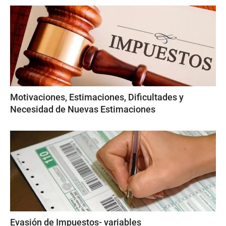
Motivaciones, Estimaciones, Dificultades y
Necesidad de Nuevas Estimaciones
Evasión de Impuestos- variables