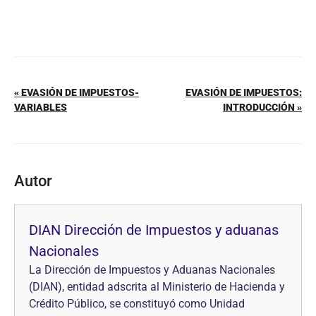
« EVASIÓN DE IMPUESTOS-
EVASIÓN DE IMPUESTOS:
VARIABLES
INTRODUCCIÓN »
Autor
DIAN Dirección de Impuestos y aduanas
Nacionales
La Dirección de Impuestos y Aduanas Nacionales
(DIAN), entidad adscrita al Ministerio de Hacienda y
Crédito Público, se constituyó como Unidad