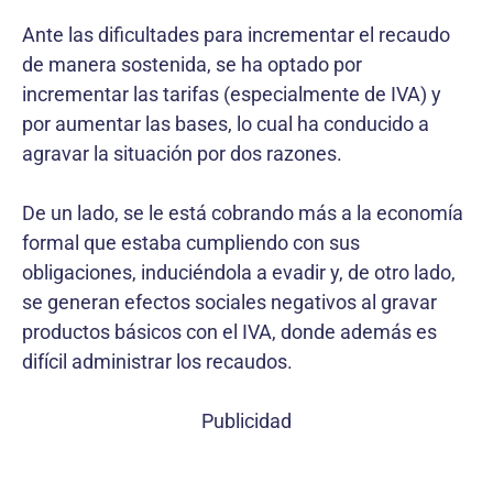
Ante las dificultades para incrementar el recaudo
de manera sostenida, se ha optado por
incrementar las tarifas (especialmente de IVA) y
por aumentar las bases, lo cual ha conducido a
agravar la situación por dos razones.
De un lado, se le está cobrando más a la economía
formal que estaba cumpliendo con sus
obligaciones, induciéndola a evadir y, de otro lado,
se generan efectos sociales negativos al gravar
productos básicos con el IVA, donde además es
difícil administrar los recaudos.
Publicidad