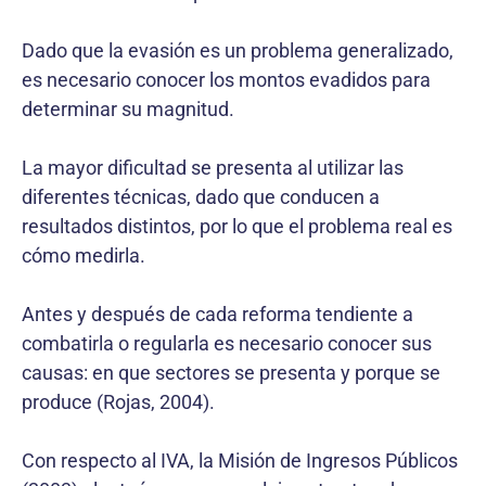
Dado que la evasión es un problema generalizado,
es necesario conocer los montos evadidos para
determinar su magnitud.
La mayor dificultad se presenta al utilizar las
diferentes técnicas, dado que conducen a
resultados distintos, por lo que el problema real es
cómo medirla.
Antes y después de cada reforma tendiente a
combatirla o regularla es necesario conocer sus
causas: en que sectores se presenta y porque se
produce (Rojas, 2004).
Con respecto al IVA, la Misión de Ingresos Públicos