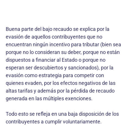
Buena parte del bajo recaudo se explica por la
evasión de aquellos contribuyentes que no
encuentran ningún incentivo para tributar (bien sea
porque no lo consideran su deber, porque no están
dispuestos a financiar al Estado o porque no
esperan ser descubiertos y sancionados), por la
evasión como estrategia para competir con
quienes evaden, por los efectos negativos de las
altas tarifas y además por la pérdida de recaudo
generada en las múltiples exenciones.
Todo esto se refleja en una baja disposición de los
contribuyentes a cumplir voluntariamente.