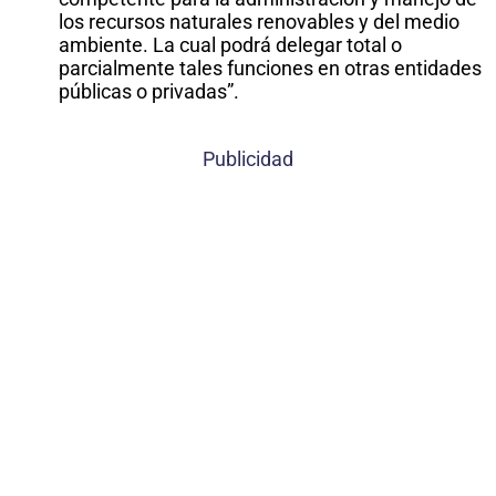
los recursos naturales renovables y del medio
ambiente. La cual podrá delegar total o
parcialmente tales funciones en otras entidades
públicas o privadas”.
Publicidad