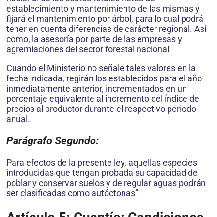
establecimiento y mantenimiento de las mismas y
fijará el mantenimiento por árbol, para lo cual podrá
tener en cuenta diferencias de carácter regional. Así
como, la asesoría por parte de las empresas y
agremiaciones del sector forestal nacional.
Cuando el Ministerio no señale tales valores en la
fecha indicada, regirán los establecidos para el año
inmediatamente anterior, incrementados en un
porcentaje equivalente al incremento del índice de
precios al productor durante el respectivo periodo
anual.
Parágrafo Segundo:
Para efectos de la presente ley, aquellas especies
introducidas que tengan probada su capacidad de
poblar y conservar suelos y de regular aguas podrán
ser clasificadas como autóctonas”.