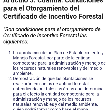
Artículo 5: Cuantía: Condiciones
para el Otorgamiento del
Certificado de Incentivo Forestal
“Son condiciones para el otorgamiento de
Certificado de Incentivo Forestal las
siguientes:
La aprobación de un Plan de Establecimiento y
Manejo Forestal, por parte de la entidad
competente para la administración y manejo de
los recursos naturales renovables y del medio
ambiente.
Demostración de que las plantaciones se
realizarán en suelos de aptitud forestal,
entendiendo por tales las áreas que determine
para el efecto la entidad competente para la
administración y manejo de los recursos
naturales renovables y del medio ambiente,
quien podrá tomar como base el mapa