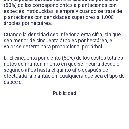
(50%) de los correspondientes a plantaciones con
especies introducidas, siempre y cuando se trate de
plantaciones con densidades superiores a 1.000
árboles por hectárea.
Cuando la densidad sea inferior a esta cifra, sin que
sea menor de cincuenta árboles por hectárea, el
valor se determinará proporcional por árbol.
b. El cincuenta por ciento (50%) de los costos totales
netos de mantenimiento en que se incurra desde el
segundo años hasta el quinto año después de
efectuada la plantación, cualquiera que sea el tipo de
especie.
Publicidad