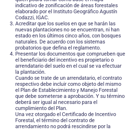
indicativo de zonificación de áreas forestales
elaborado por el Instituto Geográfico Agustín
Codazzi, IGAC.
Acreditar que los suelos en que se harán las
nuevas plantaciones no se encuentran, ni han
estado en los últimos cinco años, con bosques
naturales. De acuerdo con los sistemas
probatorios que defina el reglamento.
Presentar los documentos que comprueben que
el beneficiario del incentivo es propietario o
arrendatario del suelo en el cual se va efectuar
la plantación.
Cuando se trate de un arrendatario, el contrato
respectivo debe incluir como objeto del mismo
el Plan de Establecimiento y Manejo Forestal
que debe someterse a aprobación. Y su término
deberá ser igual al necesario para el
cumplimiento del Plan.
Una vez otorgado el Certificado de Incentivo
Forestal, el término del contrato de
arrendamiento no podrá rescindirse por la