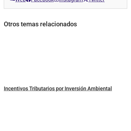
Otros temas relacionados
Incentivos Tributarios por Inversión Ambiental