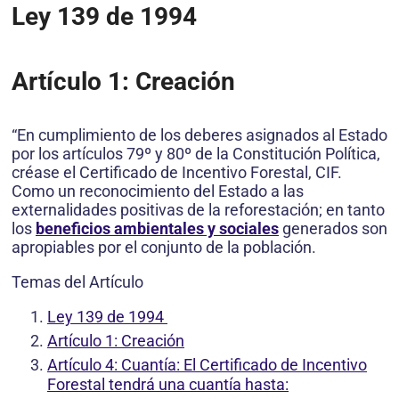
Ley 139 de 1994
Artículo 1: Creación
“En cumplimiento de los deberes asignados al Estado
por los artículos 79º y 80º de la Constitución Política,
créase el Certificado de Incentivo Forestal, CIF.
Como un reconocimiento del Estado a las
externalidades positivas de la reforestación; en tanto
los
beneficios ambientales y sociales
generados son
apropiables por el conjunto de la población.
Temas del Artículo
Ley 139 de 1994
Artículo 1: Creación
Artículo 4: Cuantía: El Certificado de Incentivo
Forestal tendrá una cuantía hasta: