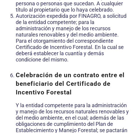
persona o personas que sucedan. A cualquier
título al propietario que lo haya celebrado.
Autorización expedida por FINAGRO, a solicitud
de la entidad competente; para la
administración y manejo de los recursos
naturales renovables y del medio ambiente.
Para el otorgamiento del correspondiente
Certificado de Incentivo Forestal. En la cual se
deberá establecer la cuantía y demás
condicione del mismo.
Celebración de un contrato entre el
beneficiario del Certificado de
Incentivo Forestal
Y la entidad competente para la administración
y manejo de los recursos naturales renovables y
del medio ambiente, en el cual; además de las
obligaciones de cumplimiento del Plan de
Establecimiento y Manejo Forestal; se pactarán