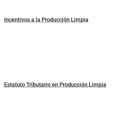
Incentivos a la Producción Limpia
Estatuto Tributario en Producción Limpia