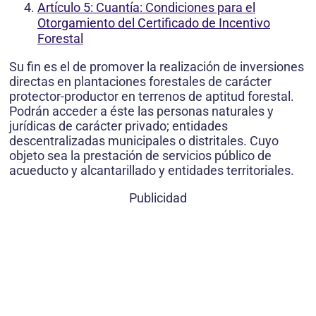
Artículo 5: Cuantía: Condiciones para el
Otorgamiento del Certificado de Incentivo
Forestal
Su fin es el de promover la realización de inversiones
directas en plantaciones forestales de carácter
protector-productor en terrenos de aptitud forestal.
Podrán acceder a éste las personas naturales y
jurídicas de carácter privado; entidades
descentralizadas municipales o distritales. Cuyo
objeto sea la prestación de servicios público de
acueducto y alcantarillado y entidades territoriales.
Publicidad