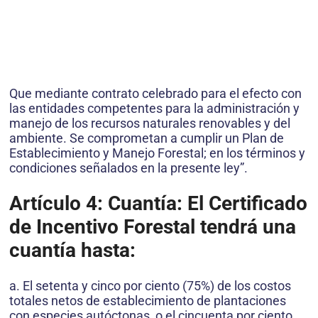
Que mediante contrato celebrado para el efecto con
las entidades competentes para la administración y
manejo de los recursos naturales renovables y del
ambiente. Se comprometan a cumplir un Plan de
Establecimiento y Manejo Forestal; en los términos y
condiciones señalados en la presente ley”.
Artículo 4: Cuantía: El Certificado
de Incentivo Forestal tendrá una
cuantía hasta:
a. El setenta y cinco por ciento (75%) de los costos
totales netos de establecimiento de plantaciones
con especies autóctonas, o el cincuenta por ciento