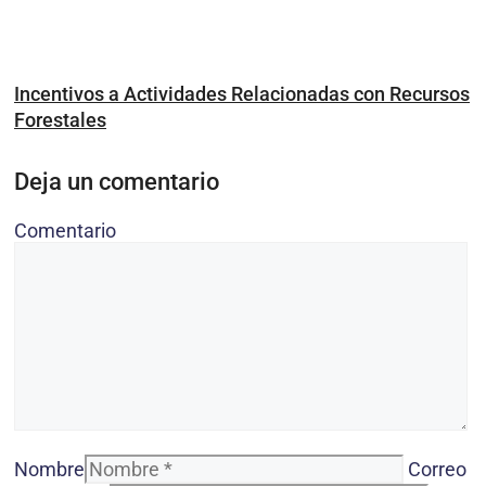
Incentivos a Actividades Relacionadas con Recursos
Forestales
Deja un comentario
Comentario
Nombre
Correo