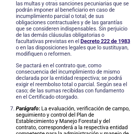
las multas y otras sanciones pecuniarias que se
podrán imponer al beneficiario en caso de
incumplimiento parcial o total; de sus
obligaciones contractuales y de las garantías
que se consideren indispensables. Sin perjuicio
de las demás cláusulas obligatorias o
facultativas previstas en el
Decreto 222 de 1983
o en las disposiciones legales que lo sustituyan,
modifiquen o reformen.
Se pactará en el contrato que, como
consecuencia del incumplimiento de mismo
declarada por la entidad respectiva; se podrá
exigir el reembolso total o parcial. Según sea el
caso; de las sumas recibidas con fundamento
en el Certificado otorgado.
Parágrafo
:
La evaluación, verificación de campo,
seguimiento y control del Plan de
Establecimiento y Manejo Forestal y del
contrato, corresponderá a la respectiva entidad
competente para la administración y manejo de