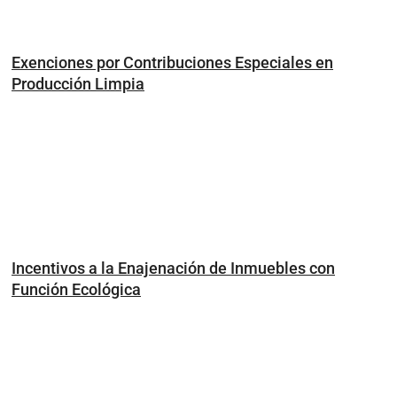
Exenciones por Contribuciones Especiales en
Producción Limpia
Incentivos a la Enajenación de Inmuebles con
Función Ecológica