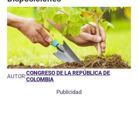
CONGRESO DE LA REPÚBLICA DE
AUTOR:
COLOMBIA
Publicidad