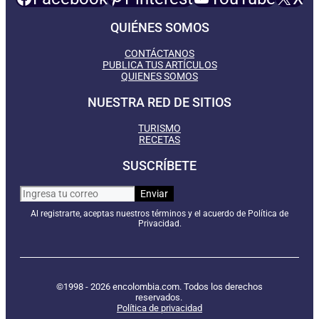
QUIÉNES SOMOS
CONTÁCTANOS
PUBLICA TUS ARTÍCULOS
QUIENES SOMOS
NUESTRA RED DE SITIOS
TURISMO
RECETAS
SUSCRÍBETE
Al registrarte, aceptas nuestros términos y el acuerdo de Política de
Privacidad.
©1998 - 2026 encolombia.com. Todos los derechos
reservados.
Política de privacidad