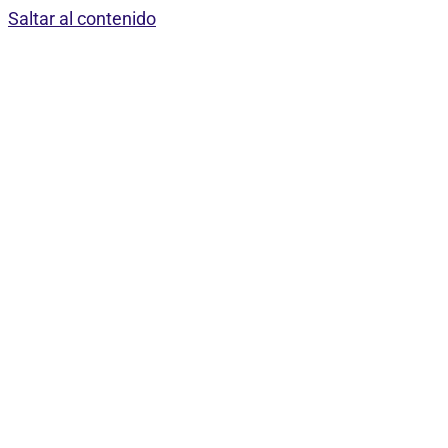
Saltar al contenido