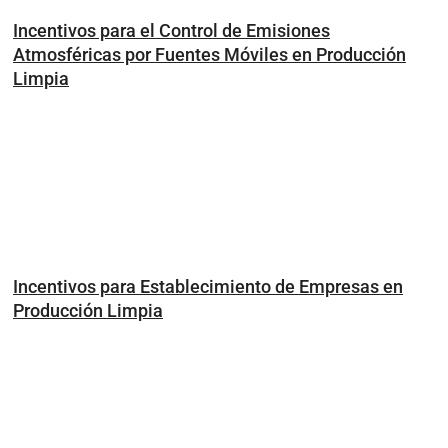
Incentivos para el Control de Emisiones
Atmosféricas por Fuentes Móviles en Producción
Limpia
Incentivos para Establecimiento de Empresas en
Producción Limpia