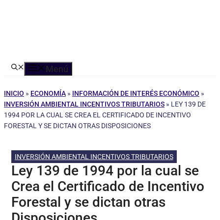
Menú
INICIO
»
ECONOMÍA
»
INFORMACIÓN DE INTERÉS ECONÓMICO
»
INVERSIÓN AMBIENTAL INCENTIVOS TRIBUTARIOS
»
LEY 139 DE
1994 POR LA CUAL SE CREA EL CERTIFICADO DE INCENTIVO
FORESTAL Y SE DICTAN OTRAS DISPOSICIONES
INVERSIÓN AMBIENTAL INCENTIVOS TRIBUTARIOS
Ley 139 de 1994 por la cual se
Crea el Certificado de Incentivo
Forestal y se dictan otras
Disposiciones