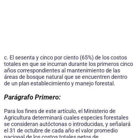
c. El sesenta y cinco por ciento (65%) de los costos
totales en que se incurran durante los primeros cinco
años correspondientes al mantenimiento de las
áreas de bosque natural que se encuentren dentro
de un plan establecimiento y manejo forestal.
Parágrafo Primero:
Para los fines de este artículo, el Ministerio de
Agricultura determinará cuales especies forestales
se consideran autóctonas o introducidas, y señalará
el 31 de octubre de cada año el valor promedio
nacional de los costos totales netos de