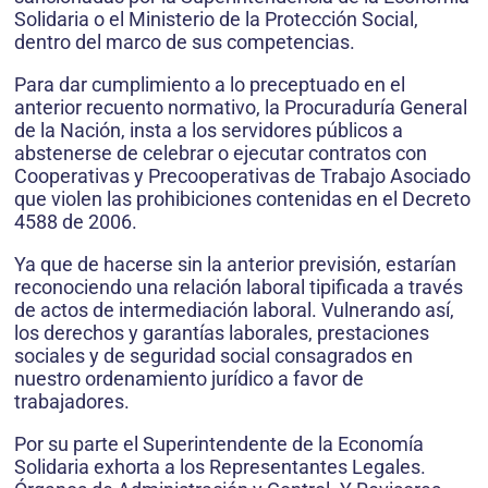
Solidaria o el Ministerio de la Protección Social,
dentro del marco de sus competencias.
Para dar cumplimiento a lo preceptuado en el
anterior recuento normativo, la Procuraduría General
de la Nación, insta a los servidores públicos a
abstenerse de celebrar o ejecutar contratos con
Cooperativas y Precooperativas de Trabajo Asociado
que violen las prohibiciones contenidas en el Decreto
4588 de 2006.
Ya que de hacerse sin la anterior previsión, estarían
reconociendo una relación laboral tipificada a través
de actos de intermediación laboral. Vulnerando así,
los derechos y garantías laborales, prestaciones
sociales y de seguridad social consagrados en
nuestro ordenamiento jurídico a favor de
trabajadores.
Por su parte el Superintendente de la Economía
Solidaria exhorta a los Representantes Legales.