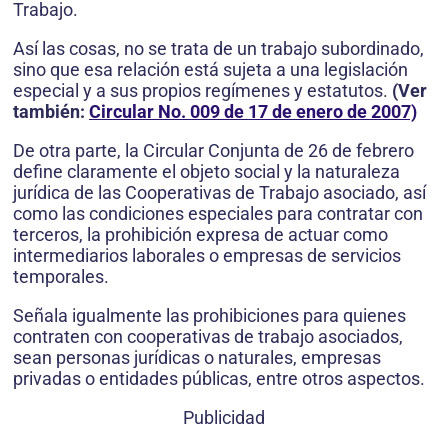
Trabajo.
Así las cosas, no se trata de un trabajo subordinado,
sino que esa relación está sujeta a una legislación
especial y a sus propios regímenes y estatutos.
(Ver
también:
Circular No. 009 de 17 de enero de 2007)
De otra parte, la Circular Conjunta de 26 de febrero
define claramente el objeto social y la naturaleza
jurídica de las Cooperativas de Trabajo asociado, así
como las condiciones especiales para contratar con
terceros, la prohibición expresa de actuar como
intermediarios laborales o empresas de servicios
temporales.
Señala igualmente las prohibiciones para quienes
contraten con cooperativas de trabajo asociados,
sean personas jurídicas o naturales, empresas
privadas o entidades públicas, entre otros aspectos.
Publicidad