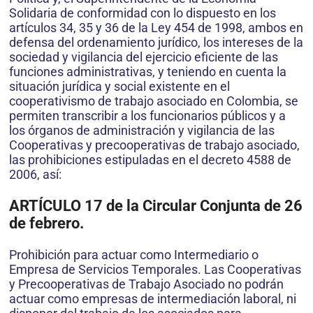
Solidaria de conformidad con lo dispuesto en los
artículos 34, 35 y 36 de la Ley 454 de 1998, ambos en
defensa del ordenamiento jurídico, los intereses de la
sociedad y vigilancia del ejercicio eficiente de las
funciones administrativas, y teniendo en cuenta la
situación jurídica y social existente en el
cooperativismo de trabajo asociado en Colombia, se
permiten transcribir a los funcionarios públicos y a
los órganos de administración y vigilancia de las
Cooperativas y precooperativas de trabajo asociado,
las prohibiciones estipuladas en el decreto 4588 de
2006, así:
ARTÍCULO 17 de la Circular Conjunta de 26
de febrero.
Prohibición para actuar como Intermediario o
Empresa de Servicios Temporales. Las Cooperativas
y Precooperativas de Trabajo Asociado no podrán
actuar como empresas de intermediación laboral, ni