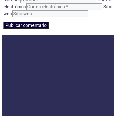
electrónico
Sitio
web