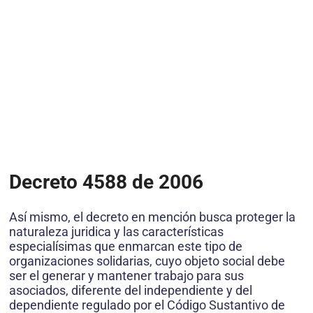
Decreto 4588 de 2006
Así mismo, el decreto en mención busca proteger la
naturaleza juridica y las características
especialísimas que enmarcan este tipo de
organizaciones solidarias, cuyo objeto social debe
ser el generar y mantener trabajo para sus
asociados, diferente del independiente y del
dependiente regulado por el Código Sustantivo de