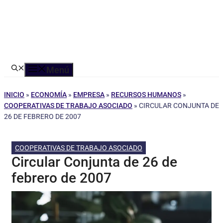
Menú
INICIO
»
ECONOMÍA
»
EMPRESA
»
RECURSOS HUMANOS
»
COOPERATIVAS DE TRABAJO ASOCIADO
»
CIRCULAR CONJUNTA DE
26 DE FEBRERO DE 2007
COOPERATIVAS DE TRABAJO ASOCIADO
Circular Conjunta de 26 de
febrero de 2007