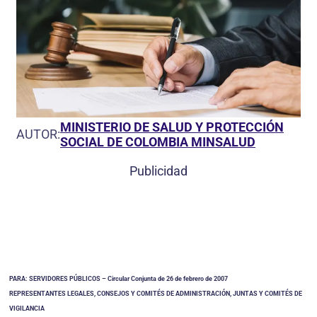
MINISTERIO DE SALUD Y PROTECCIÓN
AUTOR:
SOCIAL DE COLOMBIA MINSALUD
Publicidad
PARA: SERVIDORES PÚBLICOS – Circular Conjunta de 26 de febrero de 2007
REPRESENTANTES LEGALES, CONSEJOS Y COMITÉS DE ADMINISTRACIÓN, JUNTAS Y COMITÉS DE
VIGILANCIA