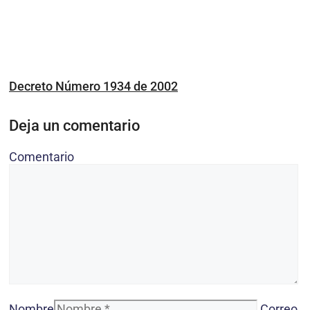
Decreto Número 1934 de 2002
Deja un comentario
Comentario
Nombre
Correo