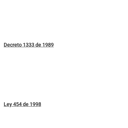
Decreto 1333 de 1989
Ley 454 de 1998