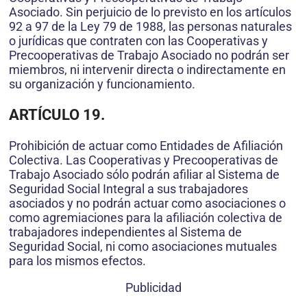
Asociado. Sin perjuicio de lo previsto en los artículos
92 a 97 de la Ley 79 de 1988, las personas naturales
o jurídicas que contraten con las Cooperativas y
Precooperativas de Trabajo Asociado no podrán ser
miembros, ni intervenir directa o indirectamente en
su organización y funcionamiento.
ARTÍCULO 19.
Prohibición de actuar como Entidades de Afiliación
Colectiva. Las Cooperativas y Precooperativas de
Trabajo Asociado sólo podrán afiliar al Sistema de
Seguridad Social Integral a sus trabajadores
asociados y no podrán actuar como asociaciones o
como agremiaciones para la afiliación colectiva de
trabajadores independientes al Sistema de
Seguridad Social, ni como asociaciones mutuales
para los mismos efectos.
Publicidad