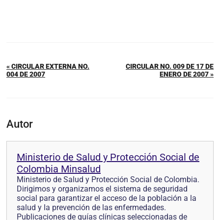
« CIRCULAR EXTERNA NO.
CIRCULAR NO. 009 DE 17 DE
004 DE 2007
ENERO DE 2007 »
Autor
Ministerio de Salud y Protección Social de
Colombia Minsalud
Ministerio de Salud y Protección Social de Colombia.
Dirigimos y organizamos el sistema de seguridad
social para garantizar el acceso de la población a la
salud y la prevención de las enfermedades.
Publicaciones de guías clínicas seleccionadas de