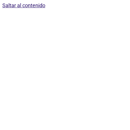
Saltar al contenido