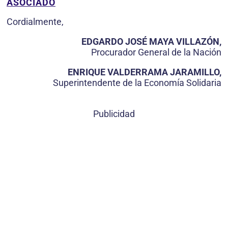
ASOCIADO
Cordialmente,
EDGARDO JOSÉ MAYA VILLAZÓN,
Procurador General de la Nación
ENRIQUE VALDERRAMA JARAMILLO,
Superintendente de la Economía Solidaria
Publicidad