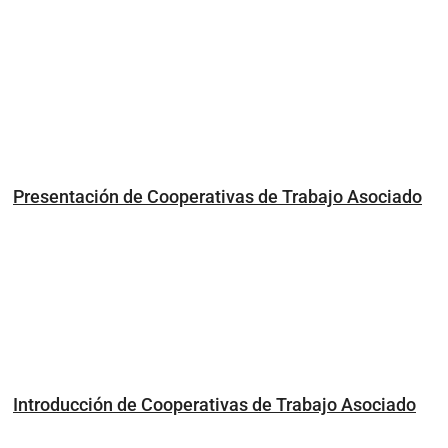
Presentación de Cooperativas de Trabajo Asociado
Introducción de Cooperativas de Trabajo Asociado