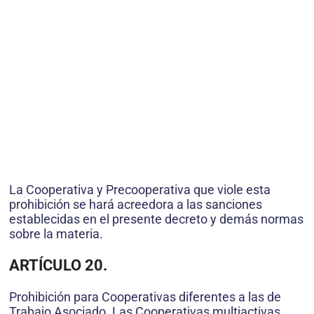
La Cooperativa y Precooperativa que viole esta
prohibición se hará acreedora a las sanciones
establecidas en el presente decreto y demás normas
sobre la materia.
ARTÍCULO 20.
Prohibición para Cooperativas diferentes a las de
Trabajo Asociado. Las Cooperativas multiactivas,