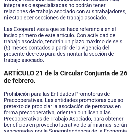
integrales o especializadas no podrán tener
relaciones de trabajo asociado con sus trabajadores,
ni establecer secciones de trabajo asociado.
Las Cooperativas a que se hace referencia en el
inciso primero de este artículo. Con actividad de
trabajo asociado, tendrán un plazo máximo de seis
(6) meses contados a partir de la vigencia del
presente decreto para desmontar la sección de
trabajo asociado.
ARTÍCULO 21 de la Circular Conjunta de 26
de febrero.
Prohibición para las Entidades Promotoras de
Precooperativas. Las entidades promotoras que so
pretexto de propiciar la asociación de personas en
forma precooperativa, orienten o utilicen a las
Precooperativas de Trabajo Asociado, para obtener
beneficios en provecho lucrativo de sí mismas, serán
sancionadas por la Superintendencia de la Economía