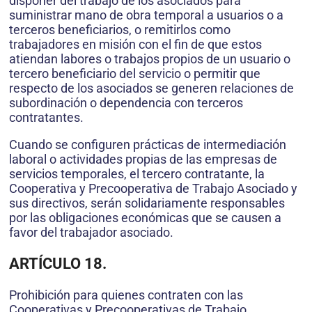
disponer del trabajo de los asociados para
suministrar mano de obra temporal a usuarios o a
terceros beneficiarios, o remitirlos como
trabajadores en misión con el fin de que estos
atiendan labores o trabajos propios de un usuario o
tercero beneficiario del servicio o permitir que
respecto de los asociados se generen relaciones de
subordinación o dependencia con terceros
contratantes.
Cuando se configuren prácticas de intermediación
laboral o actividades propias de las empresas de
servicios temporales, el tercero contratante, la
Cooperativa y Precooperativa de Trabajo Asociado y
sus directivos, serán solidariamente responsables
por las obligaciones económicas que se causen a
favor del trabajador asociado.
ARTÍCULO 18.
Prohibición para quienes contraten con las
Cooperativas y Precooperativas de Trabajo