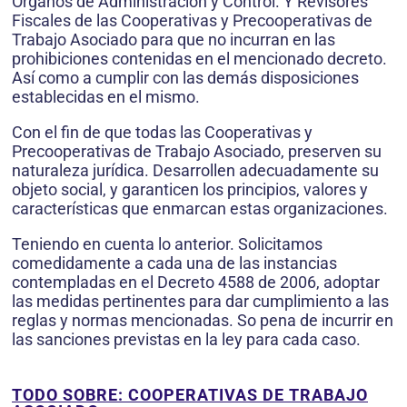
Órganos de Administración y Control. Y Revisores
Fiscales de las Cooperativas y Precooperativas de
Trabajo Asociado para que no incurran en las
prohibiciones contenidas en el mencionado decreto.
Así como a cumplir con las demás disposiciones
establecidas en el mismo.
Con el fin de que todas las Cooperativas y
Precooperativas de Trabajo Asociado, preserven su
naturaleza jurídica. Desarrollen adecuadamente su
objeto social, y garanticen los principios, valores y
características que enmarcan estas organizaciones.
Teniendo en cuenta lo anterior. Solicitamos
comedidamente a cada una de las instancias
contempladas en el Decreto 4588 de 2006, adoptar
las medidas pertinentes para dar cumplimiento a las
reglas y normas mencionadas. So pena de incurrir en
las sanciones previstas en la ley para cada caso.
TODO SOBRE: COOPERATIVAS DE TRABAJO