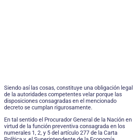
Siendo así las cosas, constituye una obligación legal
de la autoridades competentes velar porque las
disposiciones consagradas en el mencionado
decreto se cumplan rigurosamente.
En tal sentido el Procurador General de la Nación en
virtud de la función preventiva consagrada en los
numerales 1, 2, y 5 del artículo 277 de la Carta
Política y, el Superintendente de la Economía