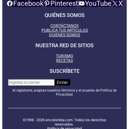
Facebook
Pinterest
YouTube
X
QUIÉNES SOMOS
CONTÁCTANOS
PUBLICA TUS ARTÍCULOS
QUIENES SOMOS
NUESTRA RED DE SITIOS
TURISMO
RECETAS
SUSCRÍBETE
Al registrarte, aceptas nuestros términos y el acuerdo de Política de
Privacidad.
©1998 - 2026 encolombia.com. Todos los derechos
reservados.
Política de privacidad