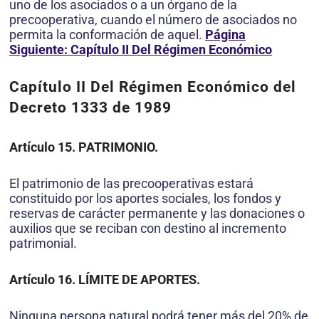
uno de los asociados o a un órgano de la
precooperativa, cuando el número de asociados no
permita la conformación de aquel.
Página
Siguiente: Capítulo II Del Régimen Económico
Capítulo II Del Régimen Económico del
Decreto 1333 de 1989
Artículo 15. PATRIMONIO.
El patrimonio de las precooperativas estará
constituido por los aportes sociales, los fondos y
reservas de carácter permanente y las donaciones o
auxilios que se reciban con destino al incremento
patrimonial.
Artículo 16. LÍMITE DE APORTES.
Ninguna persona natural podrá tener más del 20% de