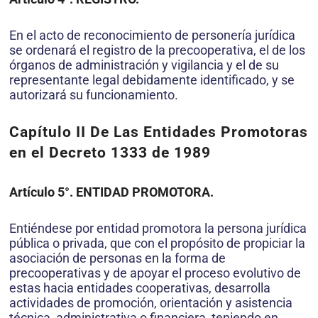
En el acto de reconocimiento de personería jurídica
se ordenará el registro de la precooperativa, el de los
órganos de administración y vigilancia y el de su
representante legal debidamente identificado, y se
autorizará su funcionamiento.
Capítulo II De Las Entidades Promotoras
en el Decreto 1333 de 1989
Artículo 5°. ENTIDAD PROMOTORA.
Entiéndese por entidad promotora la persona jurídica
pública o privada, que con el propósito de propiciar la
asociación de personas en la forma de
precooperativas y de apoyar el proceso evolutivo de
estas hacia entidades cooperativas, desarrolla
actividades de promoción, orientación y asistencia
técnica, administrativa o financiera, teniendo en