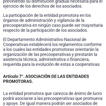
previniendo su disminución gradual necesaria para el
ejercicio de los derechos de los asociados.
La participación de la entidad promotora en los
órganos de administración y vigilancia de la
precooperativa en ningún caso puede ser mayoritaria
respecto de la participación de los asociados.
El Departamento Administrativo Nacional de
Cooperativas establecerá los reglamentos conforme
a los cuales las entidades promotoras orientarán la
organización de las precooperativas y prestarán la
asistencia técnica, administrativa o financiera,
requerida para la evolución de estas a cooperativas.
Artículo 7°. ASOCIACIÓN DE LAS ENTIDADES
PROMOTORAS.
La entidad promotora que carezca de ánimo de lucro
podrá asociarse a las precooperativas que promueva
y apoye. De igual manera podrán ser asociados de