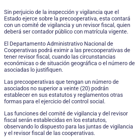
Sin perjuicio de la inspección y vigilancia que el
Estado ejerce sobre la precooperativa, esta contará
con un comité de vigilancia y un revisor fiscal, quien
deberá ser contador público con matrícula vigente.
El Departamento Administrativo Nacional de
Cooperativas podrá eximir a las precooperativas de
tener revisor fiscal, cuando las circunstancias
económicas o de situación geográfica o el número de
asociadas lo justifiquen.
Las precooperativas que tengan un número de
asociados no superior a veinte (20) podrán
establecer en sus estatutos y reglamentos otras
formas para el ejercicio del control social.
Las funciones del comité de vigilancia y del revisor
fiscal serán establecidas en los estatutos,
observando lo dispuesto para las juntas de vigilancia
y el revisor fiscal de las cooperativas.