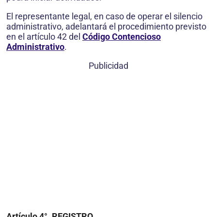
El representante legal, en caso de operar el silencio
administrativo, adelantará el procedimiento previsto
en el artículo 42 del
Código Contencioso
Administrativo
.
Publicidad
Artículo 4°. REGISTRO.