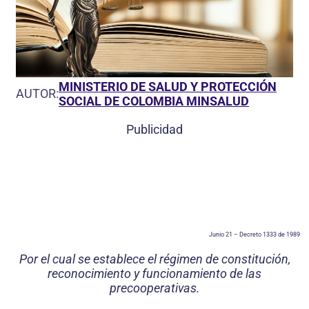
MINISTERIO DE SALUD Y PROTECCIÓN
AUTOR:
SOCIAL DE COLOMBIA MINSALUD
Publicidad
Junio 21 – Decreto 1333 de 1989
Por el cual se establece el régimen de constitución,
reconocimiento y funcionamiento de las
precooperativas.