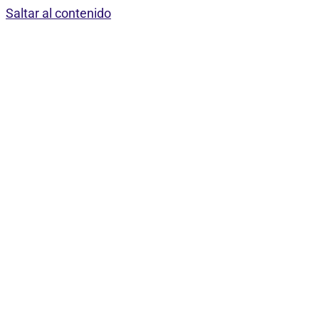
Saltar al contenido