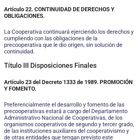
Artículo 22. CONTINUIDAD DE DERECHOS Y
OBLIGACIONES.
La Cooperativa continuará ejerciendo los derechos y
cumpliendo con las obligaciones de la
precooperativa que le dio origen, sin solución de
continuidad.
Título III Disposiciones Finales
Artículo 23 del Decreto 1333 de 1989. PROMOCIÓN
Y FOMENTO.
Preferencialmente el desarrollo y fomento de las
precooperativas estará a cargo del Departamento
Administrativo Nacional de Cooperativas, de los
organismos cooperativos de segundo y tercer grado,
de las instituciones auxiliares del cooperativismo y
de otras entidades que tengan previsto este