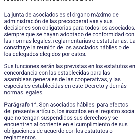
La junta de asociados es el órgano máximo de
administración de las precooperativas y sus
decisiones son obligatorias para todos los asociados,
siempre que se hayan adoptado de conformidad con
las normas legales, reglamentarias o estatutarias. La
constituye la reunión de los asociados hábiles o de
los delegados elegidos por estos.
Sus funciones serán las previstas en los estatutos en
concordancia con las establecidas para las
asambleas generales de las cooperativas, y las
especiales establecidas en este Decreto y demás
normas legales.
Parágrafo 1°.
Son asociados hábiles, para efectos
del presente artículo, los inscritos en el registro social
que no tengan suspendidos sus derechos y se
encuentren al corriente en el cumplimiento de sus
obligaciones de acuerdo con los estatutos o
reglamentos.