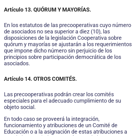
Artículo 13. QUÓRUM Y MAYORÍAS.
En los estatutos de las precooperativas cuyo número
de asociados no sea superior a diez (10), las
disposiciones de la legislación Cooperativa sobre
quórum y mayorías se ajustarán a los requerimientos
que impone dicho número sin perjuicio de los
principios sobre participación democrática de los
asociados.
Artículo 14. OTROS COMITÉS.
Las precooperativas podrán crear los comités
especiales para el adecuado cumplimiento de su
objeto social.
En todo caso se proveerá la integración,
funcionamiento y atribuciones de un Comité de
Educación o a la asignación de estas atribuciones a