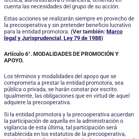
cuenta las necesidades del grupo de su acción.
Estas acciones se realizarán siempre en provecho de
la precooperativa y sin pretender beneficio lucrativo
para la entidad promotora.
(Ver también:
Marco
legal y Jurisprudencial, Ley 79 de 1988)
Artículo 6°. MODALIDADES DE PROMOCIÓN Y
APOYO.
Los términos y modalidades del apoyo que se
comprometa a prestar la entidad promotora, sea
pública o privada, se harán constar por escrito.
Igualmente, las obligaciones que en virtud de aquel
adquiere la precooperativa.
Si la entidad promotora y la precooperativa acuerdan
la participación de aquella en la administración o
vigilancia de esta última, tal participación será
establecida en los estatutos de la precooperativa,