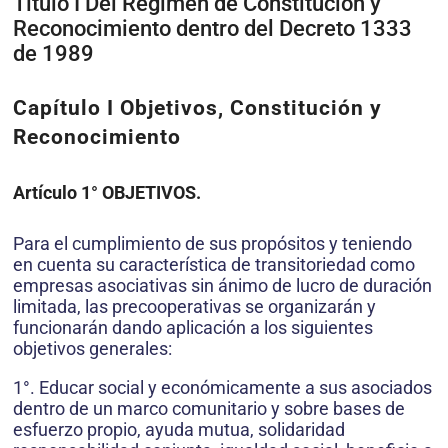
Título I Del Régimen de Constitución y
Reconocimiento dentro del Decreto 1333
de 1989
Capítulo I Objetivos, Constitución y
Reconocimiento
Artículo 1° OBJETIVOS.
Para el cumplimiento de sus propósitos y teniendo
en cuenta su característica de transitoriedad como
empresas asociativas sin ánimo de lucro de duración
limitada, las precooperativas se organizarán y
funcionarán dando aplicación a los siguientes
objetivos generales:
1°. Educar social y económicamente a sus asociados
dentro de un marco comunitario y sobre bases de
esfuerzo propio, ayuda mutua, solidaridad