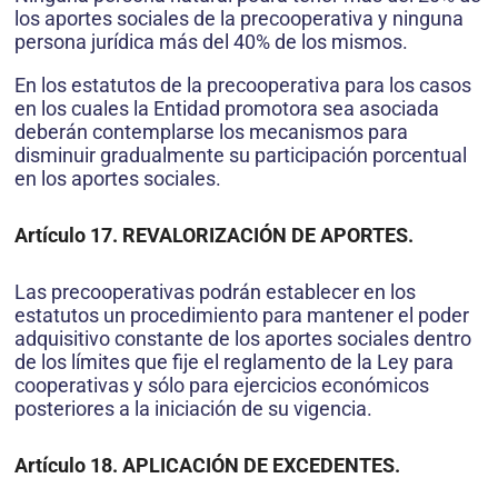
los aportes sociales de la precooperativa y ninguna
persona jurídica más del 40% de los mismos.
En los estatutos de la precooperativa para los casos
en los cuales la Entidad promotora sea asociada
deberán contemplarse los mecanismos para
disminuir gradualmente su participación porcentual
en los aportes sociales.
Artículo 17. REVALORIZACIÓN DE APORTES.
Las precooperativas podrán establecer en los
estatutos un procedimiento para mantener el poder
adquisitivo constante de los aportes sociales dentro
de los límites que fije el reglamento de la Ley para
cooperativas y sólo para ejercicios económicos
posteriores a la iniciación de su vigencia.
Artículo 18. APLICACIÓN DE EXCEDENTES.