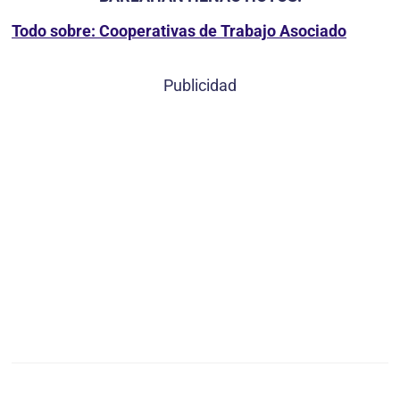
Todo sobre: Cooperativas de Trabajo Asociado
Publicidad