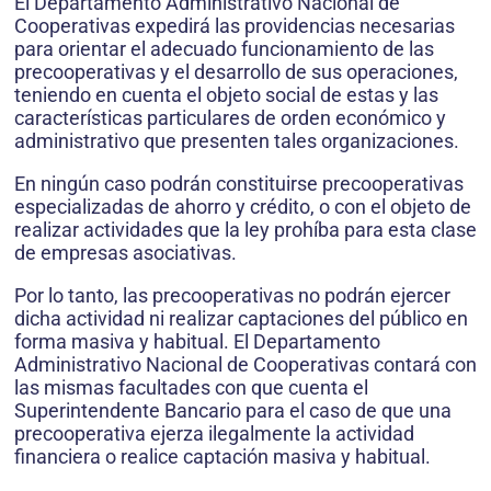
El Departamento Administrativo Nacional de
Cooperativas expedirá las providencias necesarias
para orientar el adecuado funcionamiento de las
precooperativas y el desarrollo de sus operaciones,
teniendo en cuenta el objeto social de estas y las
características particulares de orden económico y
administrativo que presenten tales organizaciones.
En ningún caso podrán constituirse precooperativas
especializadas de ahorro y crédito, o con el objeto de
realizar actividades que la ley prohíba para esta clase
de empresas asociativas.
Por lo tanto, las precooperativas no podrán ejercer
dicha actividad ni realizar captaciones del público en
forma masiva y habitual. El Departamento
Administrativo Nacional de Cooperativas contará con
las mismas facultades con que cuenta el
Superintendente Bancario para el caso de que una
precooperativa ejerza ilegalmente la actividad
financiera o realice captación masiva y habitual.