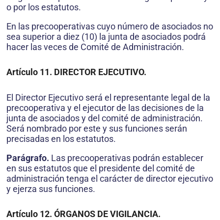
o por los estatutos.
En las precooperativas cuyo número de asociados no
sea superior a diez (10) la junta de asociados podrá
hacer las veces de Comité de Administración.
Artículo 11. DIRECTOR EJECUTIVO.
El Director Ejecutivo será el representante legal de la
precooperativa y el ejecutor de las decisiones de la
junta de asociados y del comité de administración.
Será nombrado por este y sus funciones serán
precisadas en los estatutos.
Parágrafo.
Las precooperativas podrán establecer
en sus estatutos que el presidente del comité de
administración tenga el carácter de director ejecutivo
y ejerza sus funciones.
Artículo 12. ÓRGANOS DE VIGILANCIA.