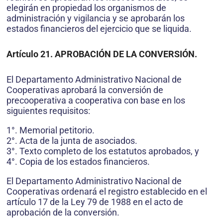
elegirán en propiedad los organismos de
administración y vigilancia y se aprobarán los
estados financieros del ejercicio que se liquida.
Artículo 21. APROBACIÓN DE LA CONVERSIÓN.
El Departamento Administrativo Nacional de
Cooperativas aprobará la conversión de
precooperativa a cooperativa con base en los
siguientes requisitos:
1°. Memorial petitorio.
2°. Acta de la junta de asociados.
3°. Texto completo de los estatutos aprobados, y
4°. Copia de los estados financieros.
El Departamento Administrativo Nacional de
Cooperativas ordenará el registro establecido en el
artículo 17 de la Ley 79 de 1988 en el acto de
aprobación de la conversión.