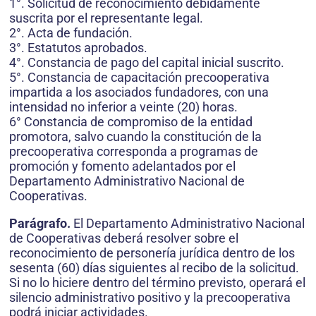
1°. Solicitud de reconocimiento debidamente
suscrita por el representante legal.
2°. Acta de fundación.
3°. Estatutos aprobados.
4°. Constancia de pago del capital inicial suscrito.
5°. Constancia de capacitación precooperativa
impartida a los asociados fundadores, con una
intensidad no inferior a veinte (20) horas.
6° Constancia de compromiso de la entidad
promotora, salvo cuando la constitución de la
precooperativa corresponda a programas de
promoción y fomento adelantados por el
Departamento Administrativo Nacional de
Cooperativas.
Parágrafo.
El Departamento Administrativo Nacional
de Cooperativas deberá resolver sobre el
reconocimiento de personería jurídica dentro de los
sesenta (60) días siguientes al recibo de la solicitud.
Si no lo hiciere dentro del término previsto, operará el
silencio administrativo positivo y la precooperativa
podrá iniciar actividades.