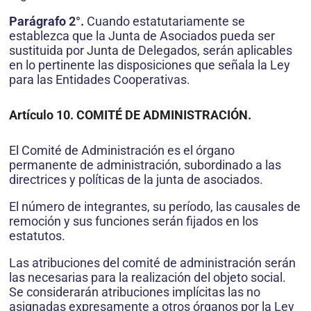
Parágrafo 2°.
Cuando estatutariamente se
establezca que la Junta de Asociados pueda ser
sustituida por Junta de Delegados, serán aplicables
en lo pertinente las disposiciones que señala la Ley
para las Entidades Cooperativas.
Artículo 10. COMITÉ DE ADMINISTRACIÓN.
El Comité de Administración es el órgano
permanente de administración, subordinado a las
directrices y políticas de la junta de asociados.
El número de integrantes, su período, las causales de
remoción y sus funciones serán fijados en los
estatutos.
Las atribuciones del comité de administración serán
las necesarias para la realización del objeto social.
Se considerarán atribuciones implícitas las no
asignadas expresamente a otros órganos por la Ley