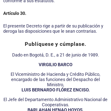
conforme a sus estatutos.
Artículo 30.
El presente Decreto rige a partir de su publicación y
deroga las disposiciones que le sean contrarias.
Publíquese y cúmplase.
Dado en Bogotá, D. E., a 21 de junio de 1989.
VIRGILIO BARCO
El Viceministro de Hacienda y Crédito Público,
encargado de las funciones del Despacho del
Ministro,
LUIS BERNARDO FLÓREZ ENCISO.
El Jefe del Departamento Administrativo Nacional de
Cooperativas.
BARLAHAN HENAO HOYOS.