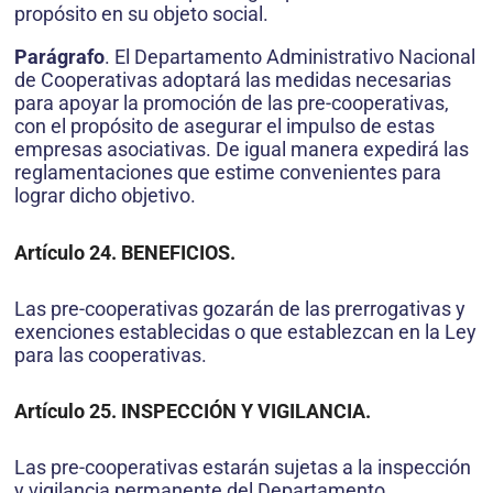
propósito en su objeto social.
Parágrafo
. El Departamento Administrativo Nacional
de Cooperativas adoptará las medidas necesarias
para apoyar la promoción de las pre-cooperativas,
con el propósito de asegurar el impulso de estas
empresas asociativas. De igual manera expedirá las
reglamentaciones que estime convenientes para
lograr dicho objetivo.
Artículo 24. BENEFICIOS.
Las pre-cooperativas gozarán de las prerrogativas y
exenciones establecidas o que establezcan en la Ley
para las cooperativas.
Artículo 25. INSPECCIÓN Y VIGILANCIA.
Las pre-cooperativas estarán sujetas a la inspección
y vigilancia permanente del Departamento