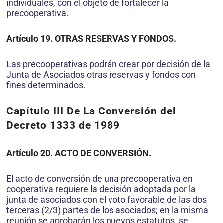
individuales, con el objeto de fortalecer la
precooperativa.
Artículo 19. OTRAS RESERVAS Y FONDOS.
Las precooperativas podrán crear por decisión de la
Junta de Asociados otras reservas y fondos con
fines determinados.
Capítulo III De La Conversión del
Decreto 1333 de 1989
Artículo 20. ACTO DE CONVERSIÓN.
El acto de conversión de una precooperativa en
cooperativa requiere la decisión adoptada por la
junta de asociados con el voto favorable de las dos
terceras (2/3) partes de los asociados; en la misma
reunión se aprobarán los nuevos estatutos, se