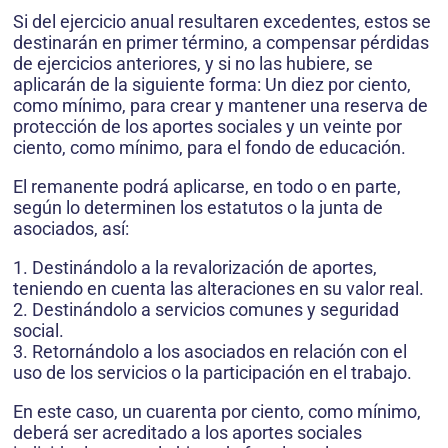
Si del ejercicio anual resultaren excedentes, estos se
destinarán en primer término, a compensar pérdidas
de ejercicios anteriores, y si no las hubiere, se
aplicarán de la siguiente forma: Un diez por ciento,
como mínimo, para crear y mantener una reserva de
protección de los aportes sociales y un veinte por
ciento, como mínimo, para el fondo de educación.
El remanente podrá aplicarse, en todo o en parte,
según lo determinen los estatutos o la junta de
asociados, así:
1. Destinándolo a la revalorización de aportes,
teniendo en cuenta las alteraciones en su valor real.
2. Destinándolo a servicios comunes y seguridad
social.
3. Retornándolo a los asociados en relación con el
uso de los servicios o la participación en el trabajo.
En este caso, un cuarenta por ciento, como mínimo,
deberá ser acreditado a los aportes sociales