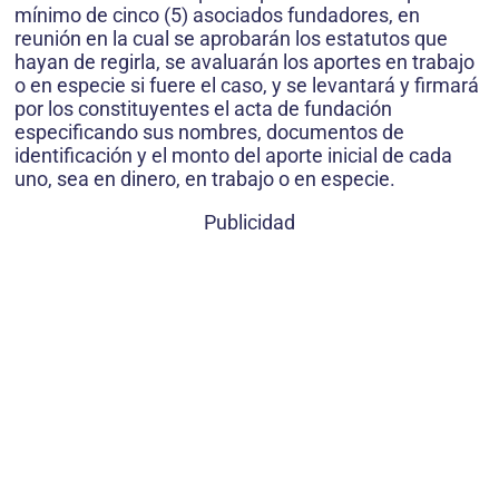
mínimo de cinco (5) asociados fundadores, en
reunión en la cual se aprobarán los estatutos que
hayan de regirla, se avaluarán los aportes en trabajo
o en especie si fuere el caso, y se levantará y firmará
por los constituyentes el acta de fundación
especificando sus nombres, documentos de
identificación y el monto del aporte inicial de cada
uno, sea en dinero, en trabajo o en especie.
Publicidad