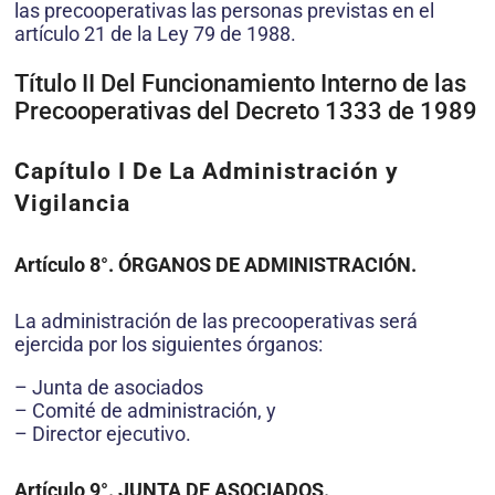
las precooperativas las personas previstas en el
artículo 21 de la Ley 79 de 1988.
Título II Del Funcionamiento Interno de las
Precooperativas del Decreto 1333 de 1989
Capítulo I De La Administración y
Vigilancia
Artículo 8°. ÓRGANOS DE ADMINISTRACIÓN
.
La administración de las precooperativas será
ejercida por los siguientes órganos:
– Junta de asociados
– Comité de administración, y
– Director ejecutivo.
Artículo 9°. JUNTA DE ASOCIADOS.