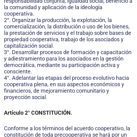
responsabilidad conjunta, igualdad social, beneficio a
la comunidad y aplicación de la ideología
cooperativa.
2°. Organizar la producción, la explotación, la
comercialización, la distribución o uso de los bienes,
la prestación de servicios y el trabajo sobre bases de
propiedad cooperativa, trabajo de los asociados y
capitalización social.
3°. Desarrollar procesos de formación y capacitación
y adiestramiento para los asociados en la gestión
democrática, mediante su participación activa y
consciente.
4°. Adelantar las etapas del proceso evolutivo hacia
cooperativa plena, en sus aspectos económicos y
financieros, de mejoramiento comunitario y
proyección social.
Artículo 2° CONSTITUCIÓN
.
Conforme a los términos del acuerdo cooperativo, la
constitución de toda precooperativa se hará por un