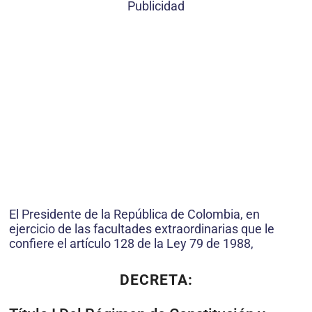
Publicidad
El Presidente de la República de Colombia, en
ejercicio de las facultades extraordinarias que le
confiere el artículo 128 de la Ley 79 de 1988,
DECRETA: