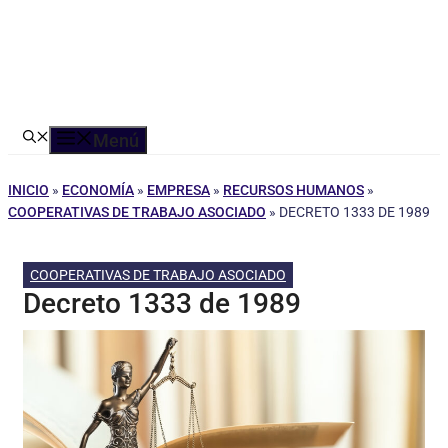
Menú
INICIO
»
ECONOMÍA
»
EMPRESA
»
RECURSOS HUMANOS
»
COOPERATIVAS DE TRABAJO ASOCIADO
»
DECRETO 1333 DE 1989
COOPERATIVAS DE TRABAJO ASOCIADO
Decreto 1333 de 1989