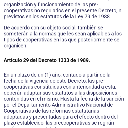
organización y funcionamiento de las pre-
cooperativas no regulados en el presente Decreto, ni
previstos en los estatutos de la Ley 79 de 1988.
De acuerdo con su objeto social, también se
someterán a la normas que les sean aplicables a los
tipos de cooperativas en las que posteriormente se
organicen.
Artículo 29 del Decreto 1333 de 1989.
En un plazo de un (1) año, contado a partir de la
fecha de la vigencia de este Decreto, las pre-
cooperativas constituidas con anterioridad a esta,
deberán adaptar sus estatutos a las disposiciones
contenidas en el mismo. Hasta la fecha de la sanción
por el Departamento Administrativo Nacional de
Cooperativas de las reformas estatutarias
adoptadas y presentadas para el efecto dentro del
plazo establecido, las precooperativas se regirán