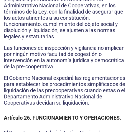
Administrativo Nacional de Cooperativas, en los
términos de la Ley, con la finalidad de asegurar que
los actos atinentes a su constitución,
funcionamiento, cumplimiento del objeto social y
disolución y liquidación, se ajusten a las normas
legales y estatutarias.
Las funciones de inspección y vigilancia no implican
por ningún motivo facultad de cogestión o
intervención en la autonomía jurídica y democrática
de la pre-cooperativa.
El Gobierno Nacional expedirá las reglamentaciones
para establecer los procedimientos simplificados de
liquidación de las precooperativas cuando estas o el
Departamento Administrativo Nacional de
Cooperativas decidan su liquidación.
Artículo 26. FUNCIONAMIENTO Y OPERACIONES.