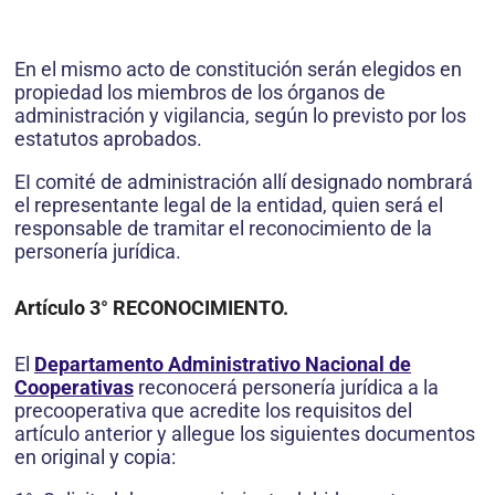
En el mismo acto de constitución serán elegidos en
propiedad los miembros de los órganos de
administración y vigilancia, según lo previsto por los
estatutos aprobados.
EI comité de administración allí designado nombrará
el representante legal de la entidad, quien será el
responsable de tramitar el reconocimiento de la
personería jurídica.
Artículo 3° RECONOCIMIENTO.
El
Departamento Administrativo Nacional de
Cooperativas
reconocerá personería jurídica a la
precooperativa que acredite los requisitos del
artículo anterior y allegue los siguientes documentos
en original y copia: