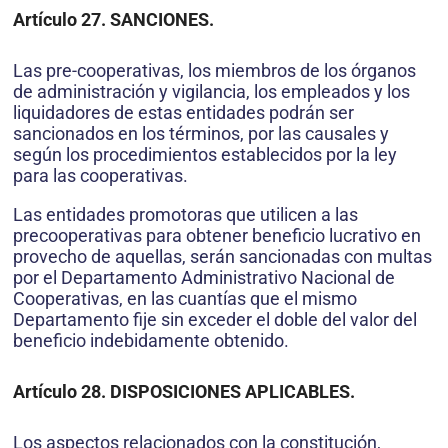
Artículo 27. SANCIONES.
Las pre-cooperativas, los miembros de los órganos
de administración y vigilancia, los empleados y los
liquidadores de estas entidades podrán ser
sancionados en los términos, por las causales y
según los procedimientos establecidos por la ley
para las cooperativas.
Las entidades promotoras que utilicen a las
precooperativas para obtener beneficio lucrativo en
provecho de aquellas, serán sancionadas con multas
por el Departamento Administrativo Nacional de
Cooperativas, en las cuantías que el mismo
Departamento fije sin exceder el doble del valor del
beneficio indebidamente obtenido.
Artículo 28. DISPOSICIONES APLICABLES.
Los aspectos relacionados con la constitución,