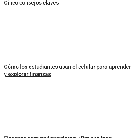
Cinco consejos claves
Cómo los estudiantes usan el celular para aprender
y explorar finanzas