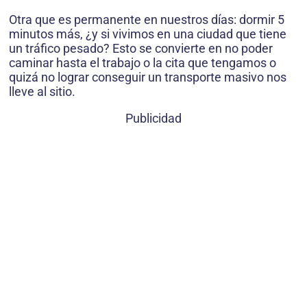
Otra que es permanente en nuestros días: dormir 5
minutos más, ¿y si vivimos en una ciudad que tiene
un tráfico pesado? Esto se convierte en no poder
caminar hasta el trabajo o la cita que tengamos o
quizá no lograr conseguir un transporte masivo nos
lleve al sitio.
Publicidad