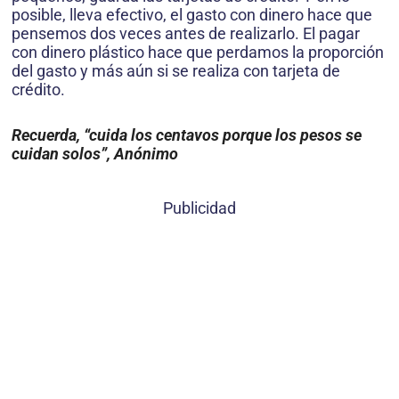
posible, lleva efectivo, el gasto con dinero hace que
pensemos dos veces antes de realizarlo. El pagar
con dinero plástico hace que perdamos la proporción
del gasto y más aún si se realiza con tarjeta de
crédito.
Recuerda, “cuida los centavos porque los pesos se
cuidan solos”, Anónimo
Publicidad