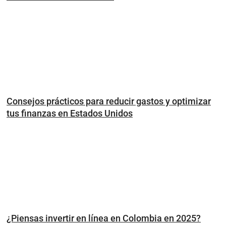
Consejos prácticos para reducir gastos y optimizar
tus finanzas en Estados Unidos
¿Piensas invertir en línea en Colombia en 2025?