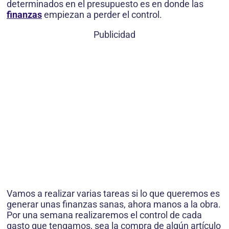
determinados en el presupuesto es en donde las
finanzas
empiezan a perder el control.
Publicidad
Vamos a realizar varias tareas si lo que queremos es
generar unas finanzas sanas, ahora manos a la obra.
Por una semana realizaremos el control de cada
gasto que tengamos, sea la compra de algún artículo