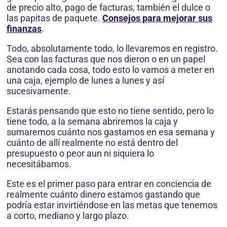
de precio alto, pago de facturas, también el dulce o
las papitas de paquete.
Consejos para mejorar sus
finanzas
.
Todo, absolutamente todo, lo llevaremos en registro.
Sea con las facturas que nos dieron o en un papel
anotando cada cosa, todo esto lo vamos a meter en
una caja, ejemplo de lunes a lunes y así
sucesivamente.
Estarás pensando que esto no tiene sentido, pero lo
tiene todo, a la semana abriremos la caja y
sumaremos cuánto nos gastamos en esa semana y
cuánto de allí realmente no está dentro del
presupuesto o peor aun ni siquiera lo
necesitábamos.
Este es el primer paso para entrar en conciencia de
realmente cuánto dinero estamos gastando que
podría estar invirtiéndose en las metas que tenemos
a corto, mediano y largo plazo.