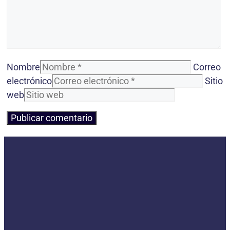
Nombre
Correo
electrónico
Sitio
web