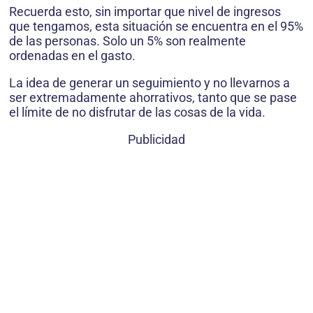
Recuerda esto, sin importar que nivel de ingresos
que tengamos, esta situación se encuentra en el 95%
de las personas. Solo un 5% son realmente
ordenadas en el gasto.
La idea de generar un seguimiento y no llevarnos a
ser extremadamente ahorrativos, tanto que se pase
el límite de no disfrutar de las cosas de la vida.
Publicidad