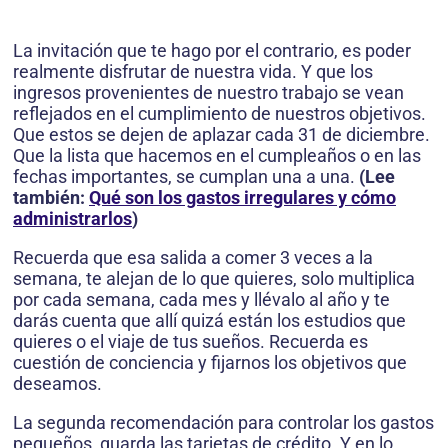
La invitación que te hago por el contrario, es poder
realmente disfrutar de nuestra vida. Y que los
ingresos provenientes de nuestro trabajo se vean
reflejados en el cumplimiento de nuestros objetivos.
Que estos se dejen de aplazar cada 31 de diciembre.
Que la lista que hacemos en el cumpleaños o en las
fechas importantes, se cumplan una a una.
(Lee
también:
Qué son los gastos irregulares y cómo
administrarlos
)
Recuerda que esa salida a comer 3 veces a la
semana, te alejan de lo que quieres, solo multiplica
por cada semana, cada mes y llévalo al año y te
darás cuenta que allí quizá están los estudios que
quieres o el viaje de tus sueños. Recuerda es
cuestión de conciencia y fijarnos los objetivos que
deseamos.
La segunda recomendación para controlar los gastos
pequeños, guarda las tarjetas de crédito. Y en lo