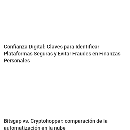
Confianza Digital: Claves para Identificar
Plataformas Seguras y Evitar Fraudes en Finanzas
Personales
Bitsgap vs. Cryptohopper: comparación de la
automatización en la nube