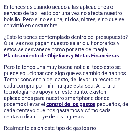
Entonces es cuando acudo a las aplicaciones o
servicio de taxi, esto por una vez no afecta nuestro
bolsillo. Pero si no es una, ni dos, ni tres, sino que se
convirtió en costumbre.
¿Esto lo tienes contemplado dentro del presupuesto?
O tal vez nos pagan nuestro salario u honorarios y
estos se desvanece como por arte de magia.
Planteamiento de Objetivos y Metas Financieras
Pero te tengo una muy buena noticia, todo esto se
puede solucionar con algo que es cambio de hábitos.
Tomar conciencia del gasto, de llevar un record de
cada compra por mínima que esta sea. Ahora la
tecnología nos apoya en este punto, existen
aplicaciones para nuestro smartphone donde
podemos llevar el
control de los gastos
pequeños, de
cada centavo que nos gastamos y cómo cada
centavo disminuye de los ingresos.
Realmente es en este tipo de gastos no