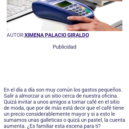
AUTOR:
XIMENA PALACIO GIRALDO
Publicidad
En el día a día son muy común los gastos pequeños.
Salir a almorzar a un sitio cerca de nuestra oficina.
Quizá invitar a unos amigos a tomar café en el sitio
de moda, que por de más está decir que el café tiene
un precio considerablemente mayor y si a esto le
sumamos unas galleticas o quizá un pastel, la cuenta
aumenta. ¿Es familiar esta escena para ti?