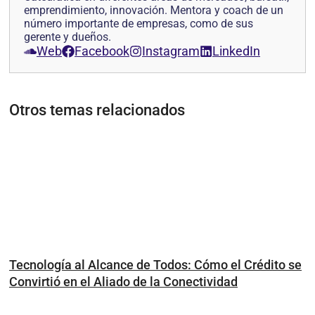
emprendimiento, innovación. Mentora y coach de un
número importante de empresas, como de sus
gerente y dueños.
Web
Facebook
Instagram
LinkedIn
Otros temas relacionados
Tecnología al Alcance de Todos: Cómo el Crédito se
Convirtió en el Aliado de la Conectividad