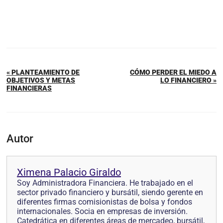
« PLANTEAMIENTO DE
CÓMO PERDER EL MIEDO A
OBJETIVOS Y METAS
LO FINANCIERO »
FINANCIERAS
Autor
Ximena Palacio Giraldo
Soy Administradora Financiera. He trabajado en el
sector privado financiero y bursátil, siendo gerente en
diferentes firmas comisionistas de bolsa y fondos
internacionales. Socia en empresas de inversión.
Catedrática en diferentes áreas de mercadeo, bursátil,