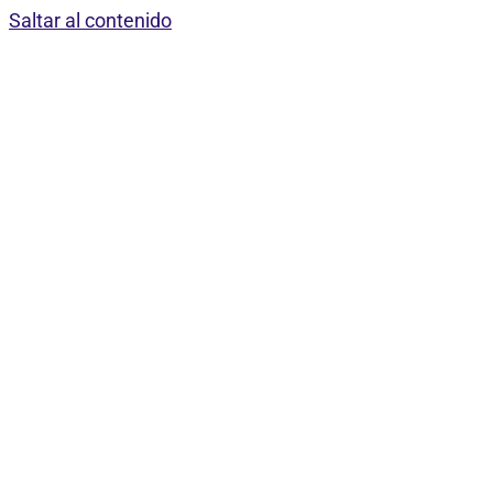
Saltar al contenido