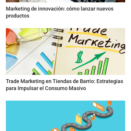
Marketing de innovación: cómo lanzar nuevos
productos
Trade Marketing en Tiendas de Barrio: Estrategias
para Impulsar el Consumo Masivo