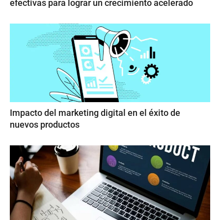
efectivas para lograr un crecimiento acelerado
Impacto del marketing digital en el éxito de
nuevos productos