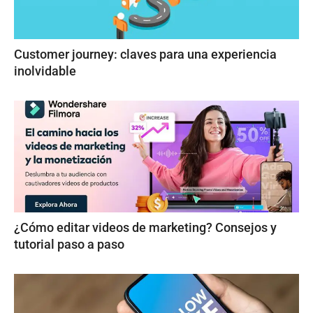
Customer journey: claves para una experiencia
inolvidable
¿Cómo editar videos de marketing? Consejos y
tutorial paso a paso