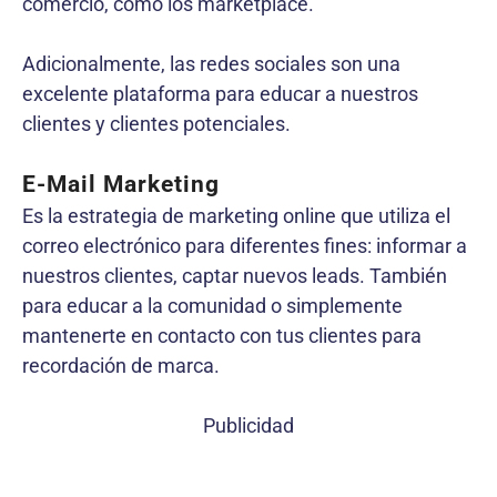
comercio, como los marketplace.
Adicionalmente, las redes sociales son una
excelente plataforma para educar a nuestros
clientes y clientes potenciales.
E-Mail Marketing
Es la estrategia de marketing online que utiliza el
correo electrónico para diferentes fines: informar a
nuestros clientes, captar nuevos leads. También
para educar a la comunidad o simplemente
mantenerte en contacto con tus clientes para
recordación de marca.
Publicidad