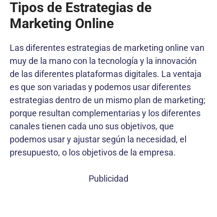
Tipos de Estrategias de
Marketing Online
Las diferentes estrategias de marketing online van
muy de la mano con la tecnología y la innovación
de las diferentes plataformas digitales. La ventaja
es que son variadas y podemos usar diferentes
estrategias dentro de un mismo plan de marketing;
porque resultan complementarias y los diferentes
canales tienen cada uno sus objetivos, que
podemos usar y ajustar según la necesidad, el
presupuesto, o los objetivos de la empresa.
Publicidad