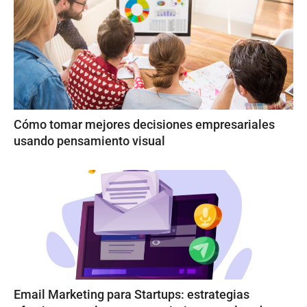
Cómo tomar mejores decisiones empresariales
usando pensamiento visual
Email Marketing para Startups: estrategias