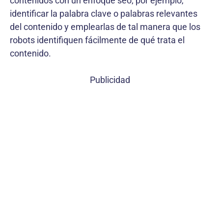
contenidos con un enfoque seo; por ejemplo,
identificar la palabra clave o palabras relevantes
del contenido y emplearlas de tal manera que los
robots identifiquen fácilmente de qué trata el
contenido.
Publicidad