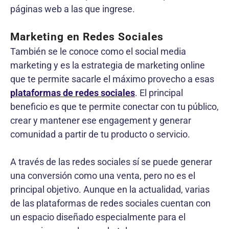
páginas web a las que ingrese.
Marketing en Redes Sociales
También se le conoce como el social media
marketing y es la estrategia de marketing online
que te permite sacarle el máximo provecho a esas
plataformas de redes sociales
. El principal
beneficio es que te permite conectar con tu público,
crear y mantener ese engagement y generar
comunidad a partir de tu producto o servicio.
A través de las redes sociales sí se puede generar
una conversión como una venta, pero no es el
principal objetivo. Aunque en la actualidad, varias
de las plataformas de redes sociales cuentan con
un espacio diseñado especialmente para el