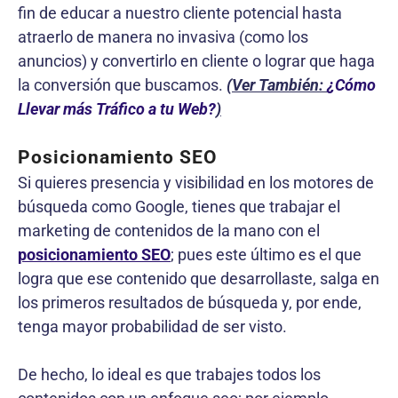
fin de educar a nuestro cliente potencial hasta
atraerlo de manera no invasiva (como los
anuncios) y convertirlo en cliente o lograr que haga
la conversión que buscamos.
(Ver También:
¿Cómo
Llevar más Tráfico a tu Web?
)
Posicionamiento SEO
Si quieres presencia y visibilidad en los motores de
búsqueda como Google, tienes que trabajar el
marketing de contenidos de la mano con el
posicionamiento SEO
; pues este último es el que
logra que ese contenido que desarrollaste, salga en
los primeros resultados de búsqueda y, por ende,
tenga mayor probabilidad de ser visto.
De hecho, lo ideal es que trabajes todos los