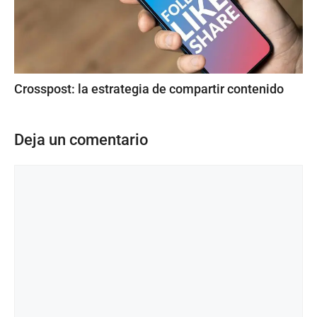
Crosspost: la estrategia de compartir contenido
Deja un comentario
Comentario