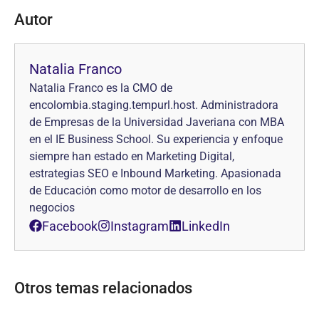
Autor
Natalia Franco
Natalia Franco es la CMO de
encolombia.staging.tempurl.host. Administradora
de Empresas de la Universidad Javeriana con MBA
en el IE Business School. Su experiencia y enfoque
siempre han estado en Marketing Digital,
estrategias SEO e Inbound Marketing. Apasionada
de Educación como motor de desarrollo en los
negocios
Facebook
Instagram
LinkedIn
Otros temas relacionados