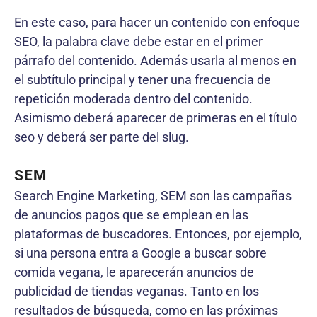
En este caso, para hacer un contenido con enfoque
SEO, la palabra clave debe estar en el primer
párrafo del contenido. Además usarla al menos en
el subtítulo principal y tener una frecuencia de
repetición moderada dentro del contenido.
Asimismo deberá aparecer de primeras en el título
seo y deberá ser parte del slug.
SEM
Search Engine Marketing, SEM son las campañas
de anuncios pagos que se emplean en las
plataformas de buscadores. Entonces, por ejemplo,
si una persona entra a Google a buscar sobre
comida vegana, le aparecerán anuncios de
publicidad de tiendas veganas. Tanto en los
resultados de búsqueda, como en las próximas