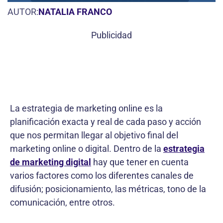
AUTOR:
NATALIA FRANCO
Publicidad
La estrategia de marketing online es la
planificación exacta y real de cada paso y acción
que nos permitan llegar al objetivo final del
marketing online o digital. Dentro de la
estrategia
de marketing digital
hay que tener en cuenta
varios factores como los diferentes canales de
difusión; posicionamiento, las métricas, tono de la
comunicación, entre otros.