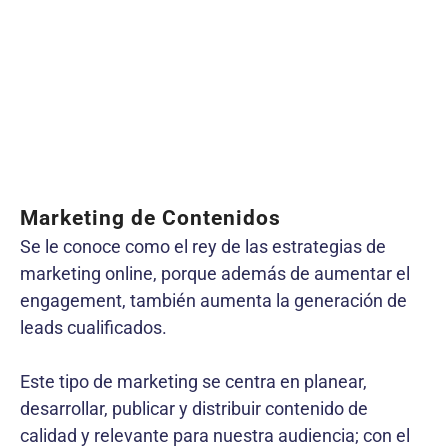
Marketing de Contenidos
Se le conoce como el rey de las estrategias de
marketing online, porque además de aumentar el
engagement, también aumenta la generación de
leads cualificados.
Este tipo de marketing se centra en planear,
desarrollar, publicar y distribuir contenido de
calidad y relevante para nuestra audiencia; con el