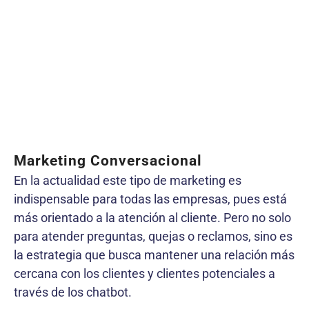
Marketing Conversacional
En la actualidad este tipo de marketing es
indispensable para todas las empresas, pues está
más orientado a la atención al cliente. Pero no solo
para atender preguntas, quejas o reclamos, sino es
la estrategia que busca mantener una relación más
cercana con los clientes y clientes potenciales a
través de los chatbot.