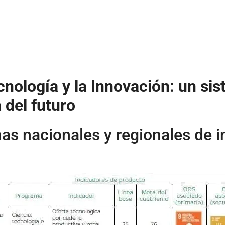
cnología y la Innovación: un sis
 del futuro
mas nacionales y regionales de 