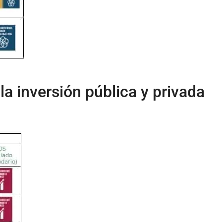
a inversión pública y privada