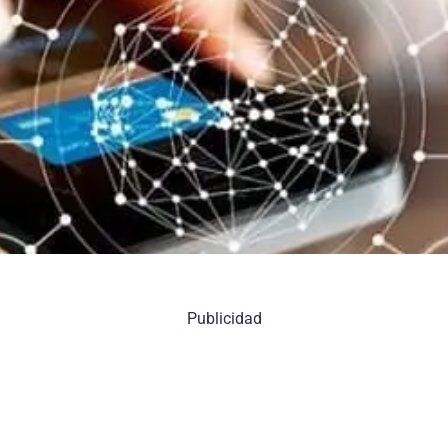
Publicidad