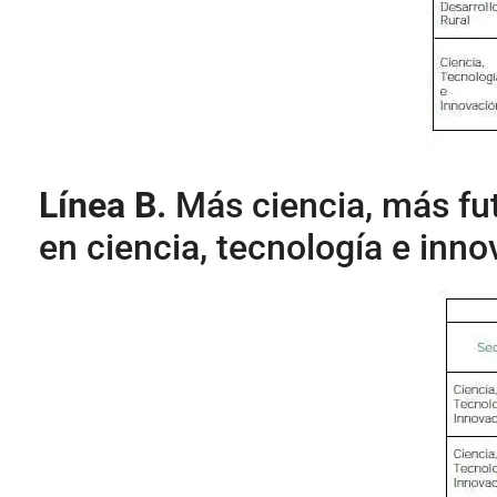
Línea B.
Más ciencia, más fut
en ciencia, tecnología e inn