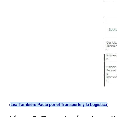
(
Lea También: Pacto por el Transporte y la Logística
)