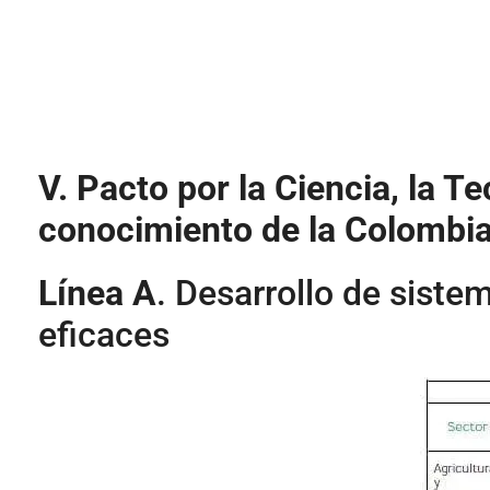
V.
Pacto por la Ciencia, la Te
conocimiento de la Colombia
Línea A
. Desarrollo de siste
eficaces