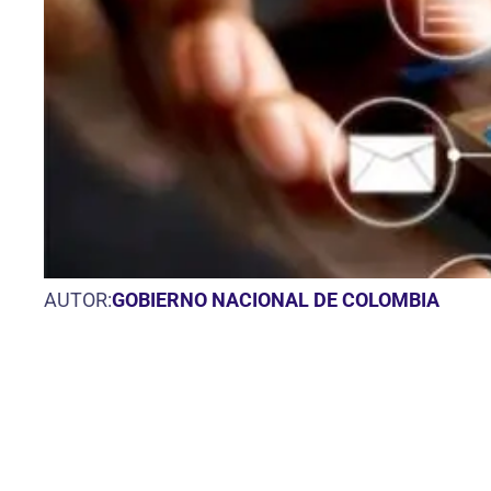
AUTOR:
GOBIERNO NACIONAL DE COLOMBIA