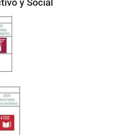
tivo y Social