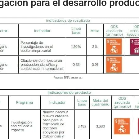
gación para el desarrollo produc