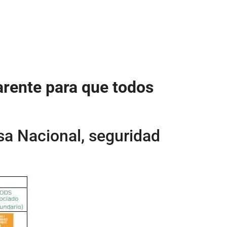
parente para que todos
nsa Nacional, seguridad