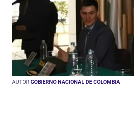
AUTOR:
GOBIERNO NACIONAL DE COLOMBIA