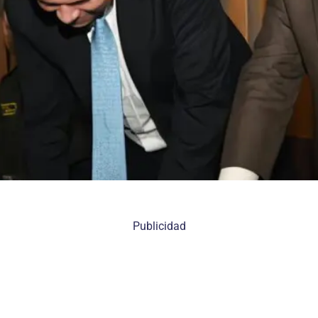
Publicidad