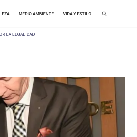
LEZA
MEDIO AMBIENTE
VIDA Y ESTILO
OR LA LEGALIDAD