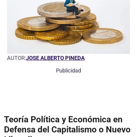
AUTOR:
JOSE ALBERTO PINEDA
Publicidad
Teoría Política y Económica en
Defensa del Capitalismo o Nuevo