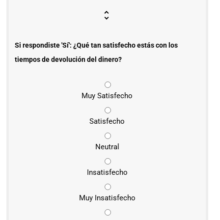
Si respondiste 'Sí': ¿Qué tan satisfecho estás con los
tiempos de devolución del dinero?
Muy Satisfecho
Satisfecho
Neutral
Insatisfecho
Muy Insatisfecho