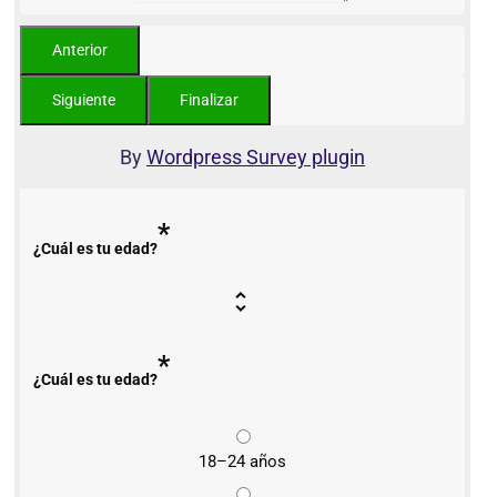
By
Wordpress Survey plugin
*
¿Cuál es tu edad?
*
¿Cuál es tu edad?
18–24 años