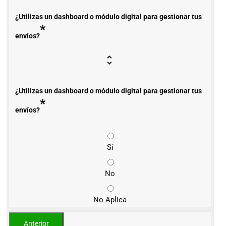
¿Utilizas un dashboard o módulo digital para gestionar tus
*
envíos?
¿Utilizas un dashboard o módulo digital para gestionar tus
*
envíos?
Sí
No
No Aplica