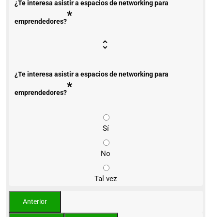
¿Te interesa asistir a espacios de networking para
*
emprendedores?
¿Te interesa asistir a espacios de networking para
*
emprendedores?
Sí
No
Tal vez