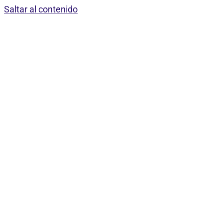
Saltar al contenido