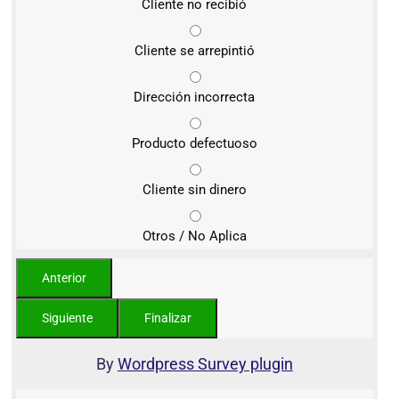
Cliente no recibió
Cliente se arrepintió
Dirección incorrecta
Producto defectuoso
Cliente sin dinero
Otros / No Aplica
By
Wordpress Survey plugin