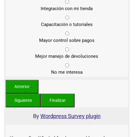
Integración con mi tienda
Capacitación o tutoriales
Mayor control sobre pagos
Mejor manejo de devoluciones
No me interesa
By
Wordpress Survey plugin