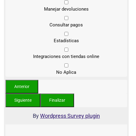
Manejar devoluciones
Consultar pagos
Estadísticas
Integraciones con tiendas online
No Aplica
By
Wordpress Survey plugin