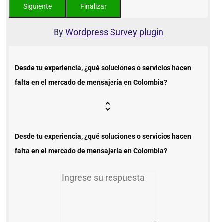
By
Wordpress Survey plugin
Desde tu experiencia, ¿qué soluciones o servicios hacen
falta en el mercado de mensajería en Colombia?
Desde tu experiencia, ¿qué soluciones o servicios hacen
falta en el mercado de mensajería en Colombia?