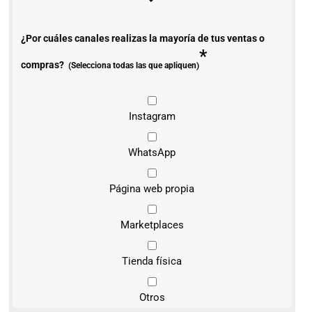
¿Por cuáles canales realizas la mayoría de tus ventas o
*
compras?
(Selecciona todas las que apliquen)
Instagram
WhatsApp
Página web propia
Marketplaces
Tienda física
Otros