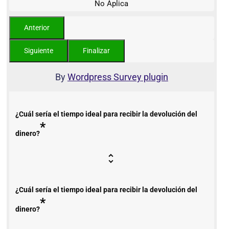
No Aplica
By
Wordpress Survey plugin
¿Cuál sería el tiempo ideal para recibir la devolución del
*
dinero?
¿Cuál sería el tiempo ideal para recibir la devolución del
*
dinero?