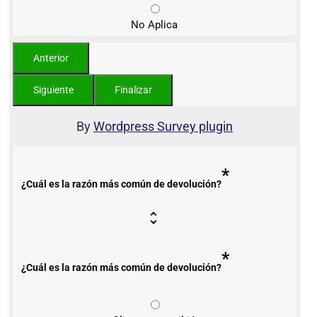
No Aplica
By
Wordpress Survey plugin
*
¿Cuál es la razón más común de devolución?
*
¿Cuál es la razón más común de devolución?