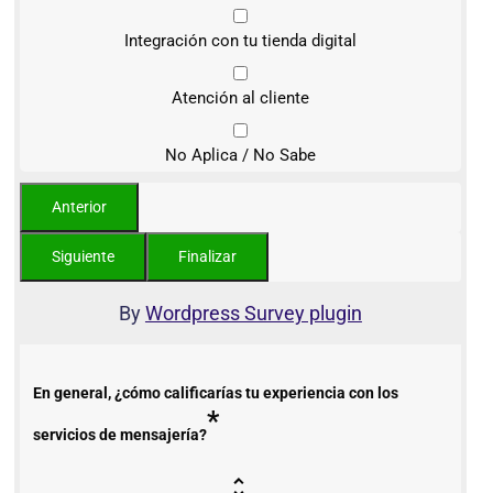
Integración con tu tienda digital
Atención al cliente
No Aplica / No Sabe
By
Wordpress Survey plugin
En general, ¿cómo calificarías tu experiencia con los
*
servicios de mensajería?