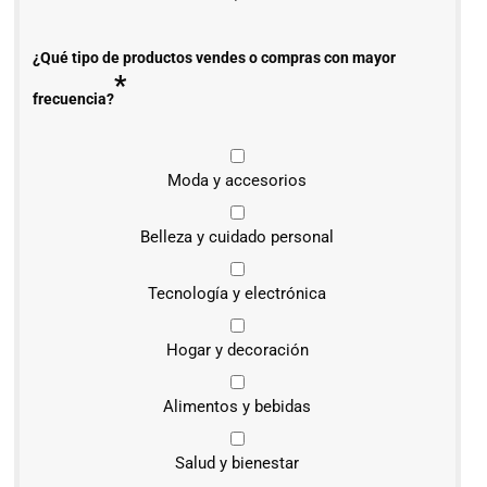
¿Qué tipo de productos vendes o compras con mayor
*
frecuencia?
Moda y accesorios
Belleza y cuidado personal
Tecnología y electrónica
Hogar y decoración
Alimentos y bebidas
Salud y bienestar