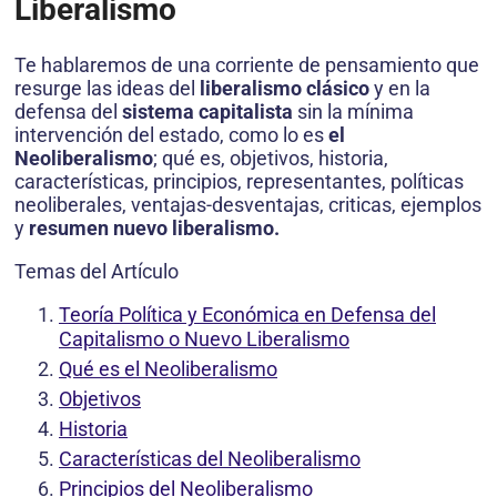
Liberalismo
Te hablaremos de una corriente de pensamiento que
resurge las ideas del
liberalismo clásico
y en la
defensa del
sistema capitalista
sin la mínima
intervención del estado, como lo es
el
Neoliberalismo
; qué es, objetivos, historia,
características, principios, representantes, políticas
neoliberales, ventajas-desventajas, criticas, ejemplos
y
resumen nuevo liberalismo.
Temas del Artículo
Teoría Política y Económica en Defensa del
Capitalismo o Nuevo Liberalismo
Qué es el Neoliberalismo
Objetivos
Historia
Características del Neoliberalismo
Principios del Neoliberalismo