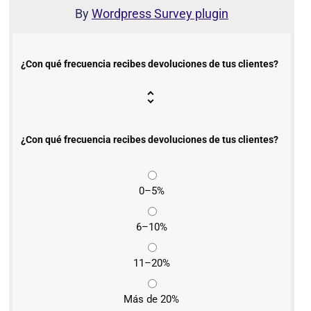
By
Wordpress Survey plugin
¿Con qué frecuencia recibes devoluciones de tus clientes?
¿Con qué frecuencia recibes devoluciones de tus clientes?
0–5%
6–10%
11–20%
Más de 20%