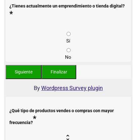
¿Tienes actualmente un emprendimiento o tienda digital?
*
Sí
No
By
Wordpress Survey plugin
¿Qué tipo de productos vendes o compras con mayor
*
frecuencia?