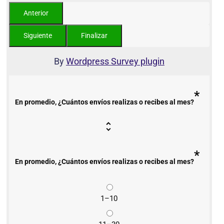
By
Wordpress Survey plugin
*
En promedio, ¿Cuántos envíos realizas o recibes al mes?
*
En promedio, ¿Cuántos envíos realizas o recibes al mes?
1–10