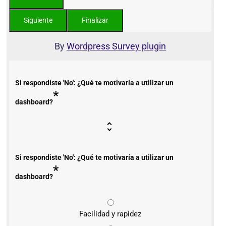
By
Wordpress Survey plugin
Si respondiste 'No': ¿Qué te motivaría a utilizar un
*
dashboard?
Si respondiste 'No': ¿Qué te motivaría a utilizar un
*
dashboard?
Facilidad y rapidez