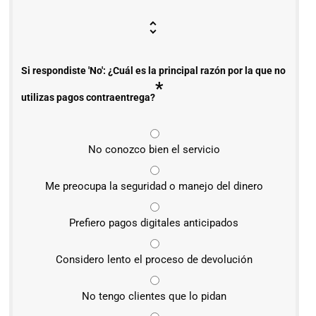
Si respondiste 'No': ¿Cuál es la principal razón por la que no
*
utilizas pagos contraentrega?
No conozco bien el servicio
Me preocupa la seguridad o manejo del dinero
Prefiero pagos digitales anticipados
Considero lento el proceso de devolución
No tengo clientes que lo pidan