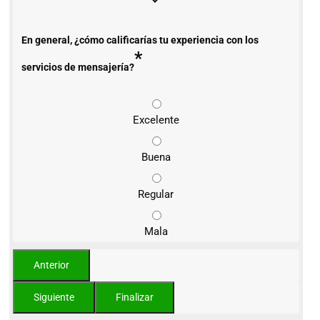
En general, ¿cómo calificarías tu experiencia con los
*
servicios de mensajería?
Excelente
Buena
Regular
Mala