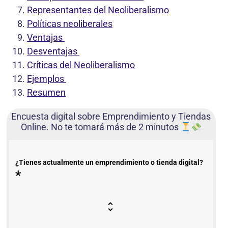
Representantes del Neoliberalismo
Políticas neoliberales
Ventajas
Desventajas
Críticas del Neoliberalismo
Ejemplos
Resumen
Encuesta digital sobre Emprendimiento y Tiendas
Online. No te tomará más de 2 minutos
¿Tienes actualmente un emprendimiento o tienda digital?
*