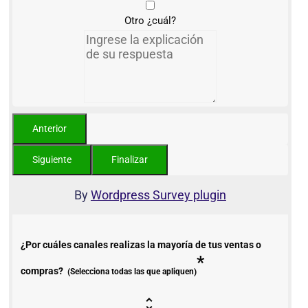
Otro ¿cuál?
By
Wordpress Survey plugin
¿Por cuáles canales realizas la mayoría de tus ventas o
*
compras?
(Selecciona todas las que apliquen)