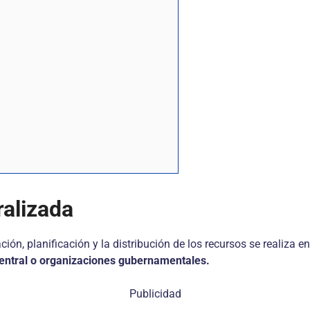
alizada
ación, planificación y la distribución de los recursos se realiza 
entral o organizaciones gubernamentales.
Publicidad