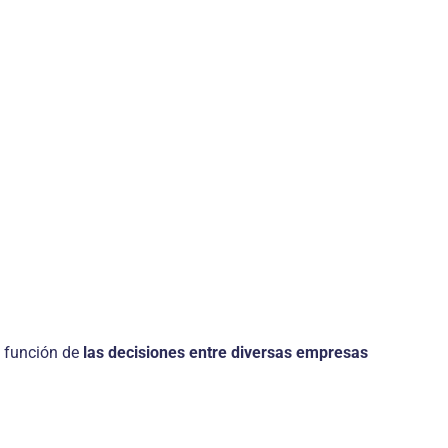
en función de
las decisiones entre diversas empresas