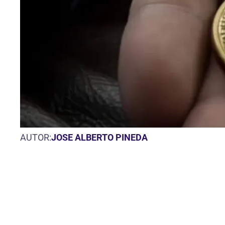
AUTOR:
JOSE ALBERTO PINEDA