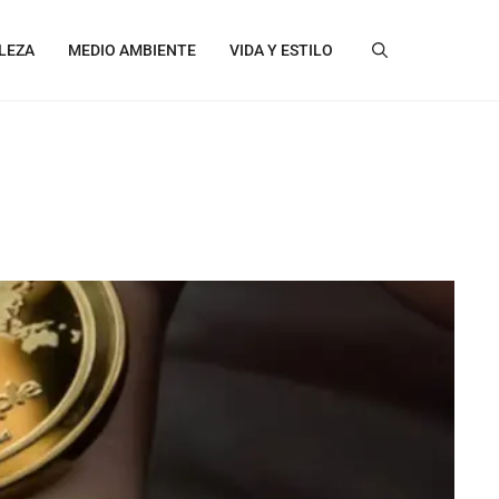
LEZA
MEDIO AMBIENTE
VIDA Y ESTILO