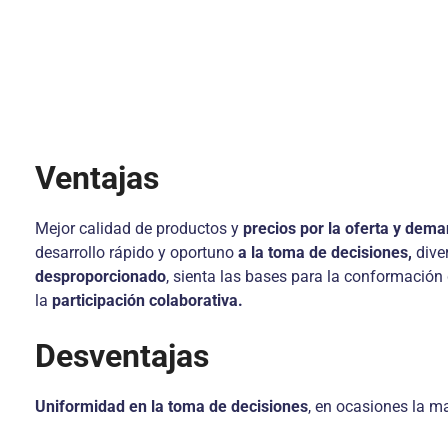
Ventajas
Mejor calidad de productos y
precios por la oferta y dem
desarrollo rápido y oportuno
a la toma de decisiones,
dive
desproporcionado
, sienta las bases para la conformación 
la
participación colaborativa.
Desventajas
Uniformidad en la toma de decisiones
, en ocasiones la m