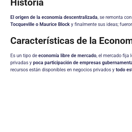
Historia
El origen de la economía descentralizada
, se remonta con
Tocqueville o Maurice Block
y finalmente sus ideas; fuero
Características de la Econo
Es un tipo de
economía libre de mercado
, el mercado fija
privadas y
poca participación de empresas gubernament
recursos están disponibles en negocios privados y
todo es