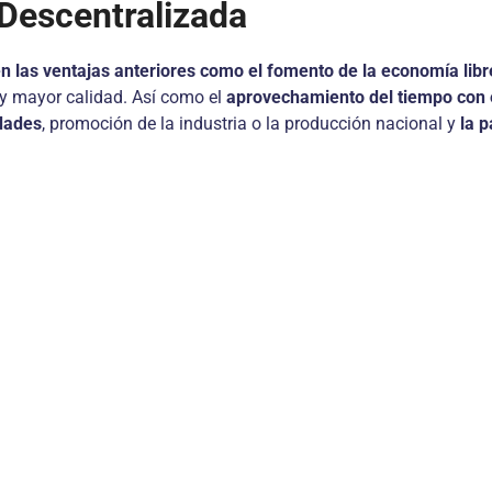
Descentralizada
n las ventajas anteriores como el fomento de la economía libr
 y mayor calidad. Así como el
aprovechamiento del tiempo con 
dades
, promoción de la industria o la producción nacional y
la p