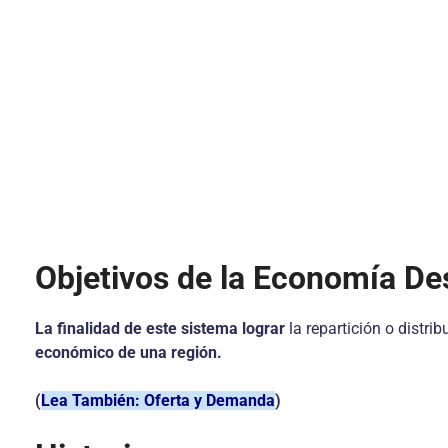
Objetivos de la Economía De
La finalidad de este sistema lograr
la repartición o distri
económico de una región.
(
Lea También: Oferta y Demanda
)