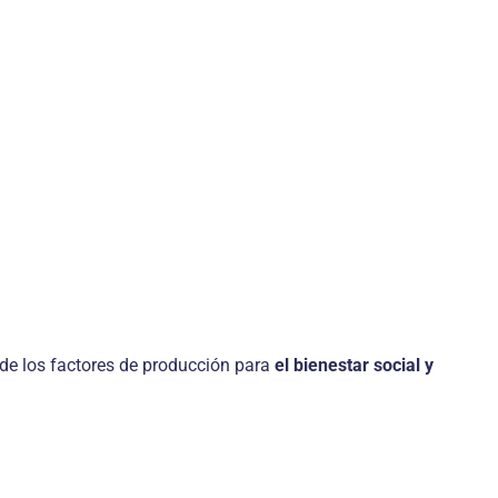
de los factores de producción para
el bienestar social y