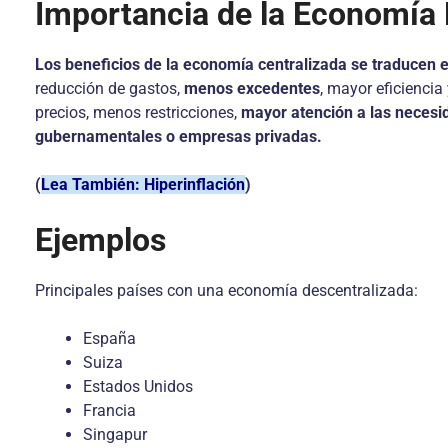
Importancia de la Economía 
Los beneficios de la economía centralizada se traducen e
reducción de gastos,
menos excedentes
, mayor eficiencia
precios, menos restricciones,
mayor atención a las necesi
gubernamentales o empresas privadas.
(
Lea También: Hiperinflación
)
Ejemplos
Principales países con una economía descentralizada:
España
Suiza
Estados Unidos
Francia
Singapur