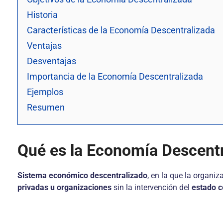
Historia
Características de la Economía Descentralizada
Ventajas
Desventajas
Importancia de la Economía Descentralizada
Ejemplos
Resumen
Qué es la Economía Descentr
Sistema económico descentralizado
, en la que la organiz
privadas u organizaciones
sin la intervención del
estado c