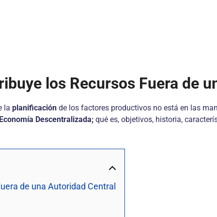
ibuye los Recursos Fuera de un
 la
planificación
de los factores productivos no está en las ma
 Economía Descentralizada;
qué es, objetivos, historia, caracter
uera de una Autoridad Central