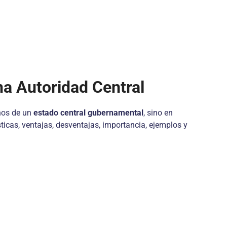
a Autoridad Central
nos de un
estado central gubernamental
, sino en
ísticas, ventajas, desventajas, importancia, ejemplos y