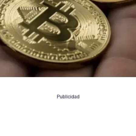
Publicidad