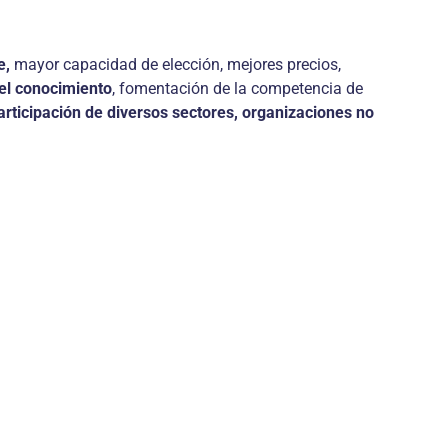
e,
mayor capacidad de elección, mejores precios,
el conocimiento
, fomentación de la competencia de
articipación de diversos sectores, organizaciones no