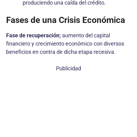
produciendo una caída del crédito.
Fases de una Crisis Económica
Fase de recuperación;
aumento del capital
financiero y crecimiento económico con diversos
beneficios en contra de dicha etapa recesiva.
Publicidad