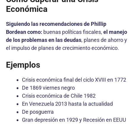
Económica
Siguiendo las recomendaciones de Phillip
Bordean como:
buenas políticas fiscales,
el manejo
de los problemas en las deudas
, planes de ahorro y
el impulso de planes de crecimiento económico.
Ejemplos
Crisis económica final del ciclo XVIII en 1772
De 1869 viernes negro
Crisis económica de Chile 1982
En Venezuela 2013 hasta la actualidad
De posguerra
Gran depresión en 1929 y Recesión en EEUU