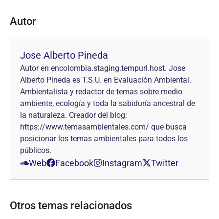
Autor
Jose Alberto Pineda
Autor en encolombia.staging.tempurl.host. Jose
Alberto Pineda es T.S.U. en Evaluación Ambiental.
Ambientalista y redactor de temas sobre medio
ambiente, ecología y toda la sabiduría ancestral de
la naturaleza. Creador del blog:
https://www.temasambientales.com/ que busca
posicionar los temas ambientales para todos los
públicos.
Web
Facebook
Instagram
Twitter
Otros temas relacionados