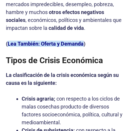
mercados impredecibles, desempleo, pobreza,
hambre y muchos
otros efectos negativos
sociales
, económicos, políticos y ambientales que
impactan sobre la
calidad de vida
.
(
Lea También: Oferta y Demanda
)
Tipos de Crisis Económica
La clasificación de la crisis económica según su
causa es la siguiente:
Crisis agraria;
con respecto a los ciclos de
malas cosechas producto de diversos
factores socioeconómica, política, cultural y
medioambiental.
Crisis de subsistencia;
con respecto a la