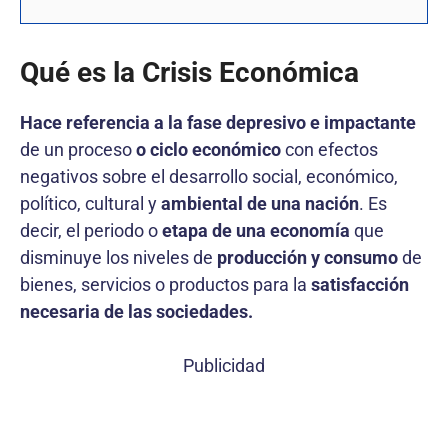
Qué es la Crisis Económica
Hace referencia a la fase depresivo e impactante
de un proceso
o ciclo económico
con efectos
negativos sobre el desarrollo social, económico,
político, cultural y
ambiental de una nación
. Es
decir, el periodo o
etapa de una economía
que
disminuye los niveles de
producción y consumo
de
bienes, servicios o productos para la
satisfacción
necesaria de las sociedades.
Publicidad