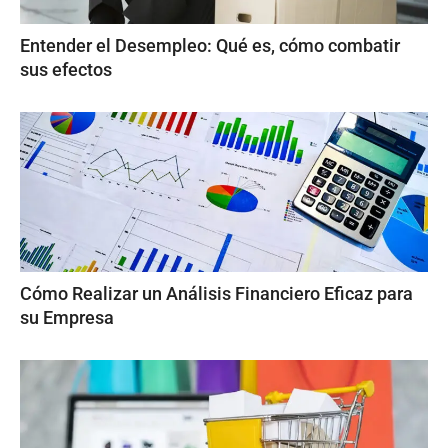
Entender el Desempleo: Qué es, cómo combatir
sus efectos
Cómo Realizar un Análisis Financiero Eficaz para
su Empresa