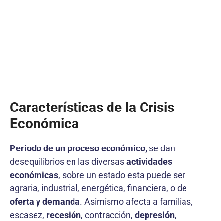
Características de la Crisis
Económica
Periodo de un proceso económico,
se dan
desequilibrios en las diversas
actividades
económicas
, sobre un estado esta puede ser
agraria, industrial, energética, financiera, o de
oferta y demanda
. Asimismo afecta a familias,
escasez,
recesión
, contracción,
depresión
,