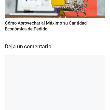
Cómo Aprovechar al Máximo su Cantidad
Económica de Pedido
Deja un comentario
Comentario