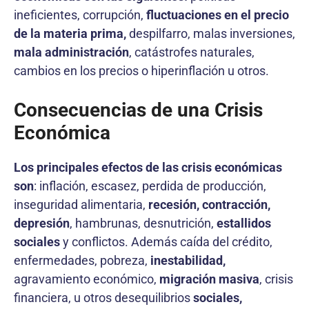
ineficientes, corrupción,
fluctuaciones en el precio
de la materia prima,
despilfarro, malas inversiones,
mala administración
, catástrofes naturales,
cambios en los precios o hiperinflación u otros.
Consecuencias de una Crisis
Económica
Los principales efectos de las crisis económicas
son
: inflación, escasez, perdida de producción,
inseguridad alimentaria,
recesión, contracción,
depresión
, hambrunas, desnutrición,
estallidos
sociales
y conflictos. Además caída del crédito,
enfermedades, pobreza,
inestabilidad,
agravamiento económico,
migración masiva
, crisis
financiera, u otros desequilibrios
sociales,