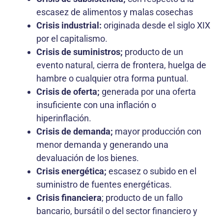
escasez de alimentos y malas cosechas
Crisis industrial:
originada desde el siglo XIX
por el capitalismo.
Crisis de
suministros;
producto de un
evento natural, cierra de frontera, huelga de
hambre o cualquier otra forma puntual.
Crisis de oferta;
generada por una oferta
insuficiente con una inflación o
hiperinflación.
Crisis de demanda;
mayor producción con
menor demanda y generando una
devaluación de los bienes.
Crisis energética;
escasez o subido en el
suministro de fuentes energéticas.
Crisis financiera
; producto de un fallo
bancario, bursátil o del sector financiero y