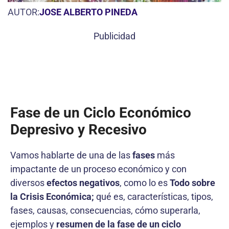
AUTOR:
JOSE ALBERTO PINEDA
Publicidad
Fase de un Ciclo Económico
Depresivo y Recesivo
Vamos hablarte de una de las
fases
más
impactante de un proceso económico y con
diversos
efectos negativos
, como lo es
Todo sobre
la
Crisis Económica;
qué es, características, tipos,
fases, causas, consecuencias, cómo superarla,
ejemplos y
resumen de la fase de un ciclo