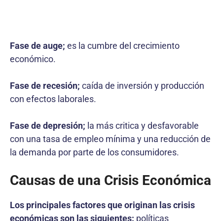
Fase de auge;
es la cumbre del crecimiento
económico.
Fase de recesión;
caída de inversión y producción
con efectos laborales.
Fase de depresión;
la más critica y desfavorable
con una tasa de empleo mínima y una reducción de
la demanda por parte de los consumidores.
Causas de una Crisis Económica
Los principales factores que originan las crisis
económicas son las siguientes:
políticas