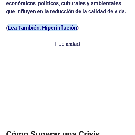
económicos, políticos, culturales y ambientales
que influyen en la reducción de la calidad de vida.
(
Lea También: Hiperinflación
)
Publicidad
Cómo Superar una Crisis