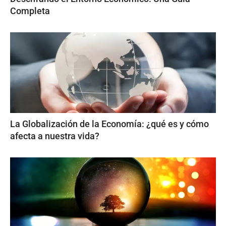
Completa
La Globalización de la Economía: ¿qué es y cómo
afecta a nuestra vida?