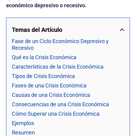
económico depresivo o recesivo.
Temas del Artículo
Fase de un Ciclo Económico Depresivo y
Recesivo
Qué es la Crisis Económica
Características de la Crisis Económica
Tipos de Crisis Económica
Fases de una Crisis Económica
Causas de una Crisis Económica
Consecuencias de una Crisis Económica
Cómo Superar una Crisis Económica
Ejemplos
Resumen