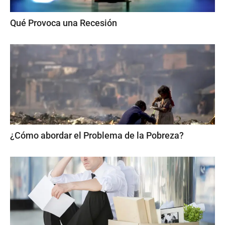
Qué Provoca una Recesión
¿Cómo abordar el Problema de la Pobreza?