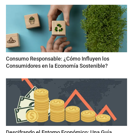
Consumo Responsable: ¿Cómo Influyen los
Consumidores en la Economía Sostenible?
Descifrando el Entorno Económico: Una Guía